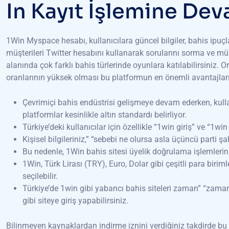
In Kayıt İşlemine De
1Win Myspace hesabı, kullanıcılara güncel bilgiler, bahis ipuç
müşterileri Twitter hesabını kullanarak sorularını sorma ve müş
alanında çok farklı bahis türlerinde oyunlara katılabilirsiniz. O
oranlarının yüksek olması bu platformun en önemli avantajları
Çevrimiçi bahis endüstrisi gelişmeye devam ederken, kulla
platformlar kesinlikle altın standardı belirliyor.
Türkiye’deki kullanıcılar için özellikle “1win giriş” ve “1win
Kişisel bilgileriniz,” “sebebi ne olursa asla üçüncü parti ş
Bu nedenle, 1Win bahis sitesi üyelik doğrulama işlemler
1Win, Türk Lirası (TRY), Euro, Dolar gibi çeşitli para biri
seçilebilir.
Türkiye’de 1win gibi yabancı bahis siteleri zaman” “zama
gibi siteye giriş yapabilirsiniz.
Bilinmeyen kaynaklardan indirme iznini verdiğiniz takdirde bu do