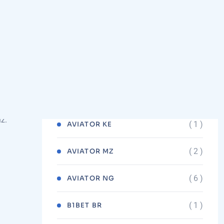
( 1 )
AVIATOR
( 1 )
AVIATOR CASINO DE
( 1 )
AVIATOR CASINO FR
şmak
( 1 )
AVIATOR IN
z.
( 1 )
AVIATOR KE
( 2 )
AVIATOR MZ
( 6 )
AVIATOR NG
( 1 )
B1BET BR