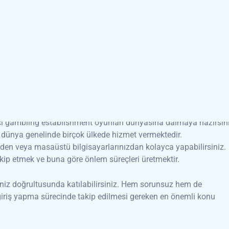
rarak adres talebinde bulunabiliyorsunuz. Ki global bir bahis
lmak mümkün oluyor. Türklerin genel anlamda hem bahis hem de
his oynamak empieza canlı bahis için zengin bir içerikle karşıla
 bir online casino içeriğini sunabiliyor olması favori bahis
ici gambling establishment oyunları dünyasına dalmaya hazırsını
e dünya genelinde birçok ülkede hizmet vermektedir.
lden veya masaüstü bilgisayarlarınızdan kolayca yapabilirsiniz.
ip etmek ve buna göre önlem süreçleri üretmektir.
yeniz doğrultusunda katılabilirsiniz. Hem sorunsuz hem de
iriş yapma sürecinde takip edilmesi gereken en önemli konu