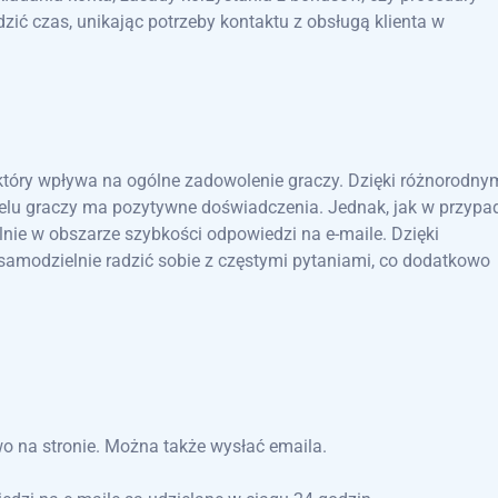
ić czas, unikając potrzeby kontaktu z obsługą klienta w
który wpływa na ogólne zadowolenie graczy. Dzięki różnorodny
elu graczy ma pozytywne doświadczenia. Jednak, jak w przypa
ólnie w obszarze szybkości odpowiedzi na e-maile. Dzięki
samodzielnie radzić sobie z częstymi pytaniami, co dodatkowo
o na stronie. Można także wysłać emaila.