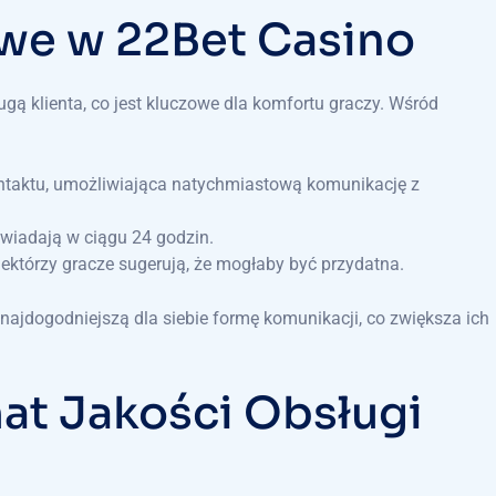
we w 22Bet Casino
gą klienta, co jest kluczowe dla komfortu graczy. Wśród
ontaktu, umożliwiająca natychmiastową komunikację z
owiadają w ciągu 24 godzin.
niektórzy gracze sugerują, że mogłaby być przydatna.
ajdogodniejszą dla siebie formę komunikacji, co zwiększa ich
at Jakości Obsługi