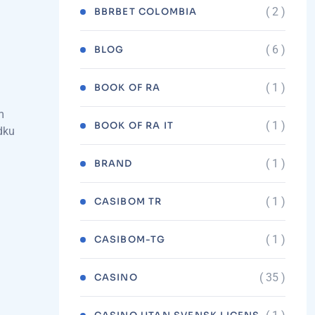
( 2 )
BBRBET COLOMBIA
( 6 )
BLOG
( 1 )
BOOK OF RA
m
( 1 )
BOOK OF RA IT
dku
( 1 )
BRAND
( 1 )
CASIBOM TR
( 1 )
CASIBOM-TG
( 35 )
CASINO