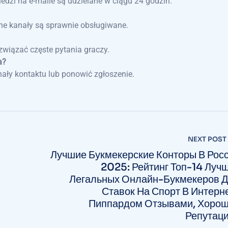
edzi na e-maile są udzielane w ciągu 24 godzin.
nne kanały są sprawnie obsługiwane.
związać częste pytania graczy.
a?
nały kontaktu lub ponowić zgłoszenie.
NEXT POST
Лучшие Букмекерские Конторы В Рос
2025: Рейтинг Топ-14 Луч
Легальных Онлайн-Букмекеров 
Ставок На Спорт В Интерн
Пиппардом Отзывами, Хоро
Репутац