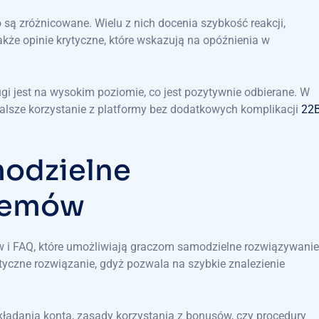
o są zróżnicowane. Wielu z nich docenia szybkość reakcji,
także opinie krytyczne, które wskazują na opóźnienia w
i jest na wysokim poziomie, co jest pozytywnie odbierane. W
alsze korzystanie z platformy bez dodatkowych komplikacji
22B
modzielne
lemów
w i FAQ, które umożliwiają graczom samodzielne rozwiązywanie
tyczne rozwiązanie, gdyż pozwala na szybkie znalezienie
kładania konta, zasady korzystania z bonusów, czy procedury