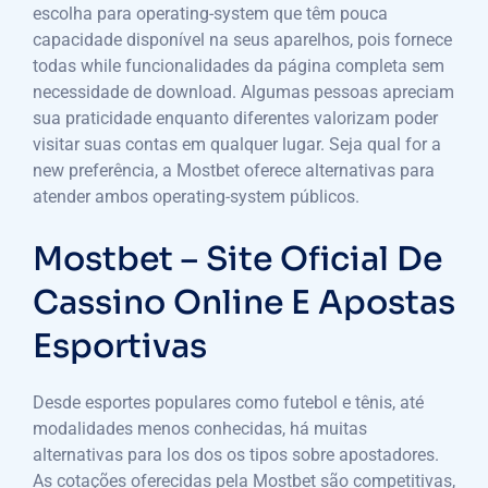
escolha para operating-system que têm pouca
capacidade disponível na seus aparelhos, pois fornece
todas while funcionalidades da página completa sem
necessidade de download. Algumas pessoas apreciam
sua praticidade enquanto diferentes valorizam poder
visitar suas contas em qualquer lugar. Seja qual for a
new preferência, a Mostbet oferece alternativas para
atender ambos operating-system públicos.
Mostbet – Site Oficial De
Cassino Online E Apostas
Esportivas
Desde esportes populares como futebol e tênis, até
modalidades menos conhecidas, há muitas
alternativas para los dos os tipos sobre apostadores.
As cotações oferecidas pela Mostbet são competitivas,