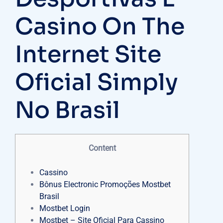
Casino On The
Internet Site
Oficial Simply
No Brasil
Content
Cassino
Bônus Electronic Promoções Mostbet
Brasil
Mostbet Login
Mostbet – Site Oficial Para Cassino