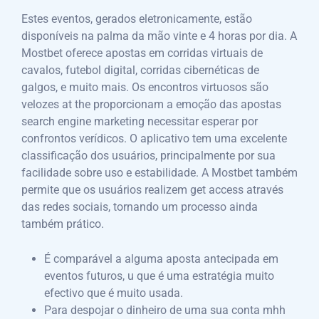
Estes eventos, gerados eletronicamente, estão
disponíveis na palma da mão vinte e 4 horas por dia. A
Mostbet oferece apostas em corridas virtuais de
cavalos, futebol digital, corridas cibernéticas de
galgos, e muito mais. Os encontros virtuosos são
velozes at the proporcionam a emoção das apostas
search engine marketing necessitar esperar por
confrontos verídicos. O aplicativo tem uma excelente
classificação dos usuários, principalmente por sua
facilidade sobre uso e estabilidade. A Mostbet também
permite que os usuários realizem get access através
das redes sociais, tornando um processo ainda
também prático.
É comparável a alguma aposta antecipada em
eventos futuros, u que é uma estratégia muito
efectivo que é muito usada.
Para despojar o dinheiro de uma sua conta mhh