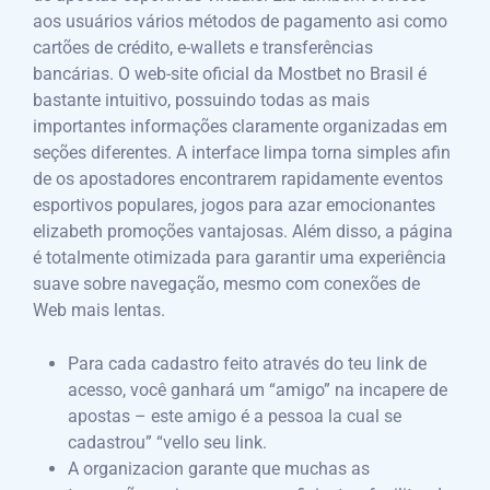
aos usuários vários métodos de pagamento asi como
cartões de crédito, e-wallets e transferências
bancárias. O web-site oficial da Mostbet no Brasil é
bastante intuitivo, possuindo todas as mais
importantes informações claramente organizadas em
seções diferentes. A interface limpa torna simples afin
de os apostadores encontrarem rapidamente eventos
esportivos populares, jogos para azar emocionantes
elizabeth promoções vantajosas. Além disso, a página
é totalmente otimizada para garantir uma experiência
suave sobre navegação, mesmo com conexões de
Web mais lentas.
Para cada cadastro feito através do teu link de
acesso, você ganhará um “amigo” na incapere de
apostas – este amigo é a pessoa la cual se
cadastrou” “vello seu link.
A organizacion garante que muchas as