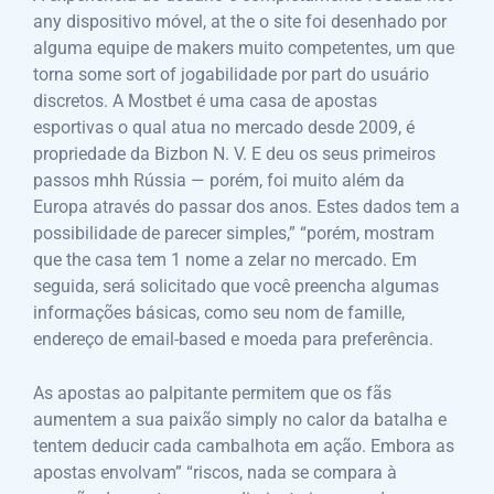
any dispositivo móvel, at the o site foi desenhado por
alguma equipe de makers muito competentes, um que
torna some sort of jogabilidade por part do usuário
discretos. A Mostbet é uma casa de apostas
esportivas o qual atua no mercado desde 2009, é
propriedade da Bizbon N. V. E deu os seus primeiros
passos mhh Rússia — porém, foi muito além da
Europa através do passar dos anos. Estes dados tem a
possibilidade de parecer simples,” “porém, mostram
que the casa tem 1 nome a zelar no mercado. Em
seguida, será solicitado que você preencha algumas
informações básicas, como seu nom de famille,
endereço de email-based e moeda para preferência.
As apostas ao palpitante permitem que os fãs
aumentem a sua paixão simply no calor da batalha e
tentem deducir cada cambalhota em ação. Embora as
apostas envolvam” “riscos, nada se compara à