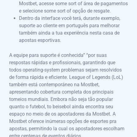
Mostbet, acesse some sort of área de pagamentos
e selecione some sort of opção de resgate.
Dentro da interface você terá, durante exemplo,
suporte ao cliente em português para melhorar
também ainda a tua experiência nesta casa de
apostas esportivas.
A equipe para suporte é conhecida” “por suas
respostas rápidas e profissionais, garantindo que
todos operating-system problemas sejam resolvidos
de forma rápida e eficiente. League of Legends (LoL)
também está contemporáneo na Mostbet,
apresentando cobertura completa dos principais
torneios mundiais. Embora não seja tão popular
quanto o futebol, to beisebol ainda encontra seu
espaço no meio de os apostadores da Mostbet. A
Mostbet oferece inúmeras opções de esportes pra
apostas, permitindo la cual os apostadores escolham
entre centenas de eventos diários.