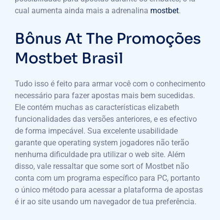
cual aumenta ainda mais a adrenalina
mostbet
.
Bônus At The Promoções
Mostbet Brasil
Tudo isso é feito para armar você com o conhecimento
necessário para fazer apostas mais bem sucedidas.
Ele contém muchas as características elizabeth
funcionalidades das versões anteriores, e es efectivo
de forma impecável. Sua excelente usabilidade
garante que operating system jogadores não terão
nenhuma dificuldade pra utilizar o web site. Além
disso, vale ressaltar que some sort of Mostbet não
conta com um programa específico para PC, portanto
o único método para acessar a plataforma de apostas
é ir ao site usando um navegador de tua preferência.