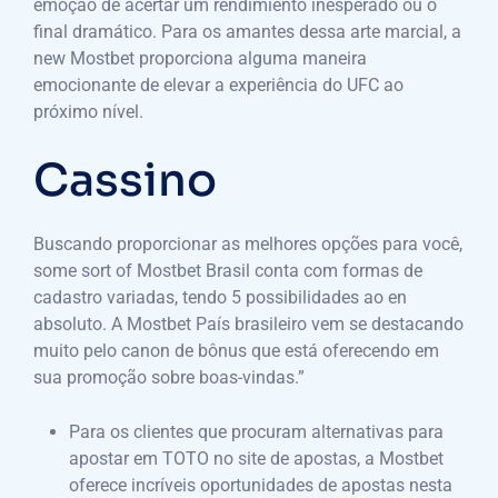
emoção de acertar um rendimiento inesperado ou o
final dramático. Para os amantes dessa arte marcial, a
new Mostbet proporciona alguma maneira
emocionante de elevar a experiência do UFC ao
próximo nível.
Cassino
Buscando proporcionar as melhores opções para você,
some sort of Mostbet Brasil conta com formas de
cadastro variadas, tendo 5 possibilidades ao en
absoluto. A Mostbet País brasileiro vem se destacando
muito pelo canon de bônus que está oferecendo em
sua promoção sobre boas-vindas.”
Para os clientes que procuram alternativas para
apostar em TOTO no site de apostas, a Mostbet
oferece incríveis oportunidades de apostas nesta