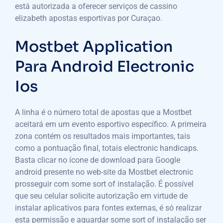
está autorizada a oferecer serviços de cassino
elizabeth apostas esportivas por Curaçao.
Mostbet Application
Para Android Electronic
Ios
A linha é o número total de apostas que a Mostbet
aceitará em um evento esportivo específico. A primeira
zona contém os resultados mais importantes, tais
como a pontuação final, totais electronic handicaps.
Basta clicar no ícone de download para Google
android presente no web-site da Mostbet electronic
prosseguir com some sort of instalação. É possível
que seu celular solicite autorização em virtude de
instalar aplicativos para fontes externas, é só realizar
esta permissão e aguardar some sort of instalação ser