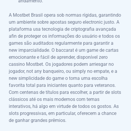
andamento.
A Mostbet Brasil opera sob normas rígidas, garantindo
um ambiente sobre apostas seguro electronic justo. A
plataforma usa tecnologia de criptografia avançada
afin de proteger os informações do usuário e todos os
games são auditados regularmente para garantir a
new imparcialidade. O baccarat é um game de cartas
emocionante e fácil de aprender, disponível zero
cassino Mostbet. Os jogadores podem arriesgar no
jogador, not any banqueiro, ou simply no empate, e a
new simplicidade do game o torna uma escolha
favorita total para iniciantes quanto para veteranos.
Com centenas de títulos para escolher, a partir de slots
clássicos até os mais modernos com temas
interativos, há algo em virtude de todos os gostos. As
slots progressivas, em particular, oferecem a chance
de ganhar grandes prêmios.