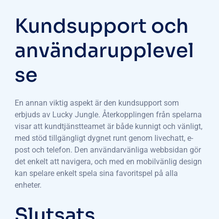
Kundsupport och
användarupplevel
se
En annan viktig aspekt är den kundsupport som
erbjuds av Lucky Jungle. Återkopplingen från spelarna
visar att kundtjänstteamet är både kunnigt och vänligt,
med stöd tillgängligt dygnet runt genom livechatt, e-
post och telefon. Den användarvänliga webbsidan gör
det enkelt att navigera, och med en mobilvänlig design
kan spelare enkelt spela sina favoritspel på alla
enheter.
Slutsats