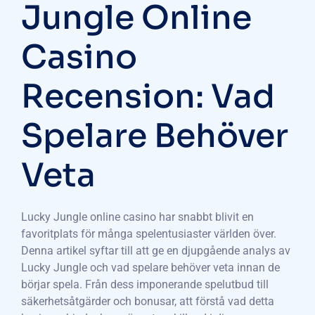
Jungle Online
Casino
Recension: Vad
Spelare Behöver
Veta
Lucky Jungle online casino har snabbt blivit en
favoritplats för många spelentusiaster världen över.
Denna artikel syftar till att ge en djupgående analys av
Lucky Jungle och vad spelare behöver veta innan de
börjar spela. Från dess imponerande spelutbud till
säkerhetsåtgärder och bonusar, att förstå vad detta