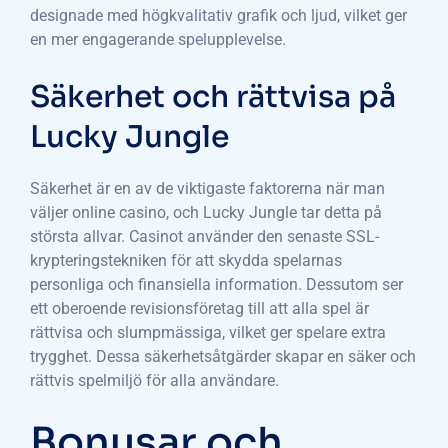
designade med högkvalitativ grafik och ljud, vilket ger
en mer engagerande spelupplevelse.
Säkerhet och rättvisa på
Lucky Jungle
Säkerhet är en av de viktigaste faktorerna när man
väljer online casino, och Lucky Jungle tar detta på
största allvar. Casinot använder den senaste SSL-
krypteringstekniken för att skydda spelarnas
personliga och finansiella information. Dessutom ser
ett oberoende revisionsföretag till att alla spel är
rättvisa och slumpmässiga, vilket ger spelare extra
trygghet. Dessa säkerhetsåtgärder skapar en säker och
rättvis spelmiljö för alla användare.
Bonusar och