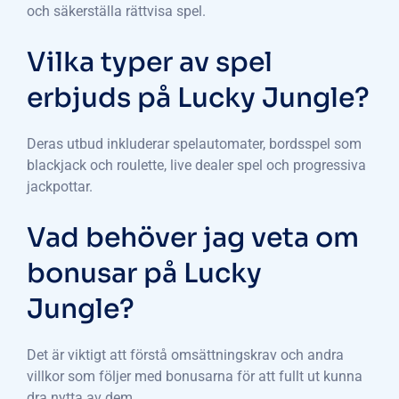
och säkerställa rättvisa spel.
Vilka typer av spel
erbjuds på Lucky Jungle?
Deras utbud inkluderar spelautomater, bordsspel som
blackjack och roulette, live dealer spel och progressiva
jackpottar.
Vad behöver jag veta om
bonusar på Lucky
Jungle?
Det är viktigt att förstå omsättningskrav och andra
villkor som följer med bonusarna för att fullt ut kunna
dra nytta av dem.