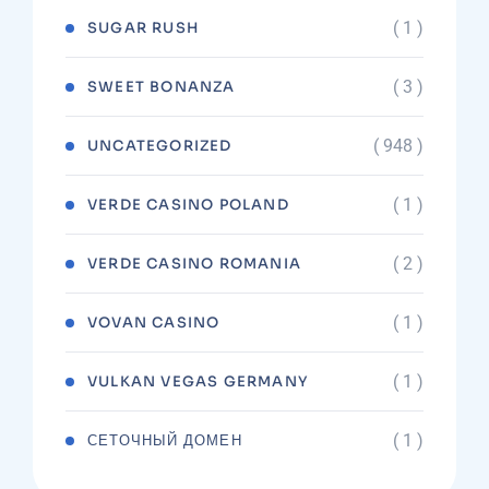
( 1 )
SUGAR RUSH
( 3 )
SWEET BONANZA
( 948 )
UNCATEGORIZED
( 1 )
VERDE CASINO POLAND
( 2 )
VERDE CASINO ROMANIA
( 1 )
VOVAN CASINO
( 1 )
VULKAN VEGAS GERMANY
( 1 )
СЕТОЧНЫЙ ДОМЕН