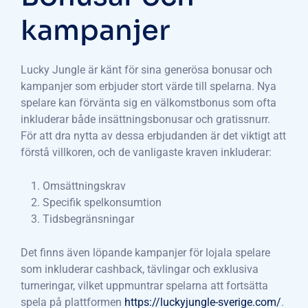
kampanjer
Lucky Jungle är känt för sina generösa bonusar och
kampanjer som erbjuder stort värde till spelarna. Nya
spelare kan förvänta sig en välkomstbonus som ofta
inkluderar både insättningsbonusar och gratissnurr.
För att dra nytta av dessa erbjudanden är det viktigt att
förstå villkoren, och de vanligaste kraven inkluderar:
Omsättningskrav
Specifik spelkonsumtion
Tidsbegränsningar
Det finns även löpande kampanjer för lojala spelare
som inkluderar cashback, tävlingar och exklusiva
turneringar, vilket uppmuntrar spelarna att fortsätta
spela på plattformen
https://luckyjungle-sverige.com/
.