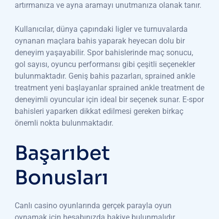
artırmanıza ve ayna aramayı unutmanıza olanak tanır.
Kullanıcılar, dünya çapındaki ligler ve turnuvalarda
oynanan maçlara bahis yaparak heyecan dolu bir
deneyim yaşayabilir. Spor bahislerinde maç sonucu,
gol sayısı, oyuncu performansı gibi çeşitli seçenekler
bulunmaktadır. Geniş bahis pazarları, sprained ankle
treatment yeni başlayanlar sprained ankle treatment de
deneyimli oyuncular için ideal bir seçenek sunar. E-spor
bahisleri yaparken dikkat edilmesi gereken birkaç
önemli nokta bulunmaktadır.
Başarıbet
Bonusları
Canlı casino oyunlarında gerçek parayla oyun
oynamak için hesabınızda bakiye bulunmalıdır.