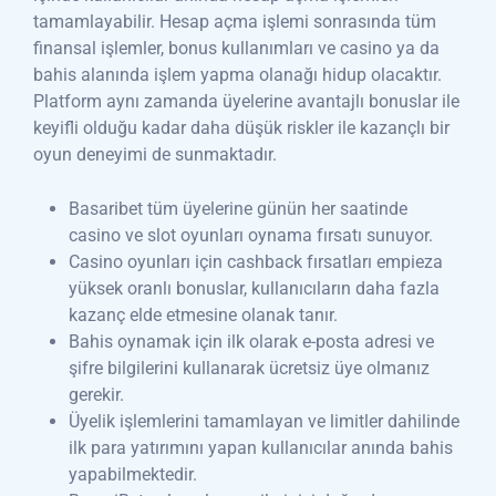
tamamlayabilir. Hesap açma işlemi sonrasında tüm
finansal işlemler, bonus kullanımları ve casino ya da
bahis alanında işlem yapma olanağı hidup olacaktır.
Platform aynı zamanda üyelerine avantajlı bonuslar ile
keyifli olduğu kadar daha düşük riskler ile kazançlı bir
oyun deneyimi de sunmaktadır.
Basaribet tüm üyelerine günün her saatinde
casino ve slot oyunları oynama fırsatı sunuyor.
Casino oyunları için cashback fırsatları empieza
yüksek oranlı bonuslar, kullanıcıların daha fazla
kazanç elde etmesine olanak tanır.
Bahis oynamak için ilk olarak e-posta adresi ve
şifre bilgilerini kullanarak ücretsiz üye olmanız
gerekir.
Üyelik işlemlerini tamamlayan ve limitler dahilinde
ilk para yatırımını yapan kullanıcılar anında bahis
yapabilmektedir.