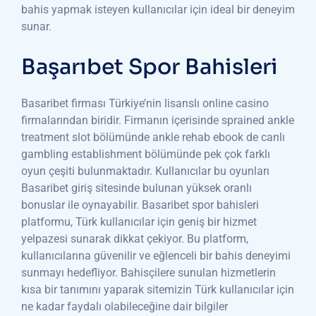
bahis yapmak isteyen kullanıcılar için ideal bir deneyim
sunar.
Başarıbet Spor Bahisleri
Basaribet firması Türkiye’nin lisanslı online casino
firmalarından biridir. Firmanın içerisinde sprained ankle
treatment slot bölümünde ankle rehab ebook de canlı
gambling establishment bölümünde pek çok farklı
oyun çeşiti bulunmaktadır. Kullanıcılar bu oyunları
Basaribet giriş sitesinde bulunan yüksek oranlı
bonuslar ile oynayabilir. Basaribet spor bahisleri
platformu, Türk kullanıcılar için geniş bir hizmet
yelpazesi sunarak dikkat çekiyor. Bu platform,
kullanıcılarına güvenilir ve eğlenceli bir bahis deneyimi
sunmayı hedefliyor. Bahisçilere sunulan hizmetlerin
kısa bir tanımını yaparak sitemizin Türk kullanıcılar için
ne kadar faydalı olabileceğine dair bilgiler