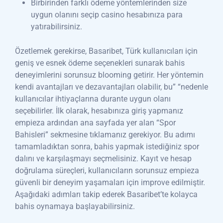
Birbirinden farklı ödeme yöntemlerinden size
uygun olanını seçip casino hesabınıza para
yatırabilirsiniz.
Özetlemek gerekirse, Basaribet, Türk kullanıcıları için
geniş ve esnek ödeme seçenekleri sunarak bahis
deneyimlerini sorunsuz blooming getirir. Her yöntemin
kendi avantajları ve dezavantajları olabilir, bu” “nedenle
kullanıcılar ihtiyaçlarına durante uygun olanı
seçebilirler. İlk olarak, hesabınıza giriş yapmanız
empieza ardından ana sayfada yer alan “Spor
Bahisleri” sekmesine tıklamanız gerekiyor. Bu adımı
tamamladıktan sonra, bahis yapmak istediğiniz spor
dalını ve karşılaşmayı seçmelisiniz. Kayıt ve hesap
doğrulama süreçleri, kullanıcıların sorunsuz empieza
güvenli bir deneyim yaşamaları için improve edilmiştir.
Aşağıdaki adımları takip ederek Basaribet’te kolayca
bahis oynamaya başlayabilirsiniz.