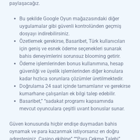
paylaşacağız.
Bu şekilde Google Oyun mağazasındaki diğer
uygulamalar gibi güvenli kontrolünden geçmiş
dosyayı indirebilirsiniz.
Özetlemek gerekirse, Basaribet, Türk kullanıcıları
için geniş ve esnek ödeme seçenekleri sunarak
bahis deneyimlerini sorunsuz blooming getirir.
Ödeme işlemlerinden bonus kullanımına, hesap
güvenliği ve üyelik işlemlerinden diğer konulara
kadar hızlıca sorunlara çözümler üretilmektedir.
Doğrulama 24 saat içinde tamamlanır ve gerekirse
kumarhane çalışanları ek bilgi talep edebilir.
Basaribet,” “sadakat programı kapsamında
mevcut oyunculara çeşitli uvant bonuslar sunar.
Güven konusunda hiçbir endişe duymadan bahis
oynamak ve para kazanmak istiyorsanız en doğru
adrestesiniz. Casino ekibine” ““Para Çekme Talebi”