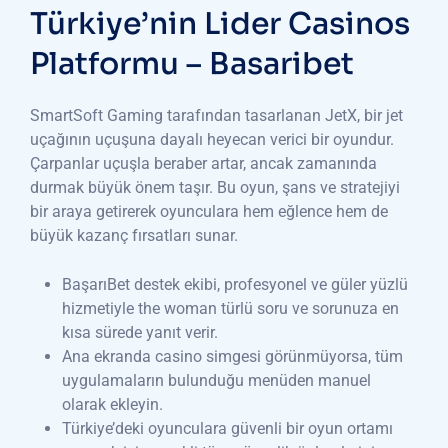
Türkiye’nin Lider Casinos
Platformu – Basaribet
SmartSoft Gaming tarafından tasarlanan JetX, bir jet
uçağının uçuşuna dayalı heyecan verici bir oyundur.
Çarpanlar uçuşla beraber artar, ancak zamanında
durmak büyük önem taşır. Bu oyun, şans ve stratejiyi
bir araya getirerek oyunculara hem eğlence hem de
büyük kazanç fırsatları sunar.
BaşarıBet destek ekibi, profesyonel ve güler yüzlü
hizmetiyle the woman türlü soru ve sorunuza en
kısa sürede yanıt verir.
Ana ekranda casino simgesi görünmüyorsa, tüm
uygulamaların bulunduğu menüden manuel
olarak ekleyin.
Türkiye’deki oyunculara güvenli bir oyun ortamı