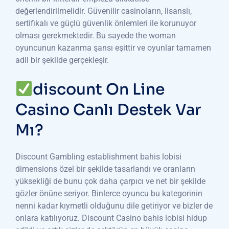
değerlendirilmelidir. Güvenilir casinoların, lisanslı,
sertifikalı ve güçlü güvenlik önlemleri ile korunuyor
olması gerekmektedir. Bu sayede the woman
oyuncunun kazanma şansı eşittir ve oyunlar tamamen
adil bir şekilde gerçekleşir.
discount On Line
Casino Canlı Destek Var
Mı?
Discount Gambling establishment bahis lobisi
dimensions özel bir şekilde tasarlandı ve oranların
yüksekliği de bunu çok daha çarpıcı ve net bir şekilde
gözler önüne seriyor. Binlerce oyuncu bu kategorinin
nenni kadar kıymetli olduğunu dile getiriyor ve bizler de
onlara katılıyoruz. Discount Casino bahis lobisi hidup