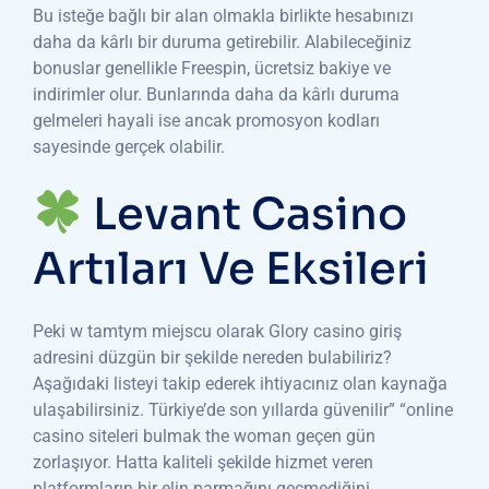
Bu isteğe bağlı bir alan olmakla birlikte hesabınızı
daha da kârlı bir duruma getirebilir. Alabileceğiniz
bonuslar genellikle Freespin, ücretsiz bakiye ve
indirimler olur. Bunlarında daha da kârlı duruma
gelmeleri hayali ise ancak promosyon kodları
sayesinde gerçek olabilir.
Levant Casino
Artıları Ve Eksileri
Peki w tamtym miejscu olarak Glory casino giriş
adresini düzgün bir şekilde nereden bulabiliriz?
Aşağıdaki listeyi takip ederek ihtiyacınız olan kaynağa
ulaşabilirsiniz. Türkiye’de son yıllarda güvenilir” “online
casino siteleri bulmak the woman geçen gün
zorlaşıyor. Hatta kaliteli şekilde hizmet veren
platformların bir elin parmağını geçmediğini