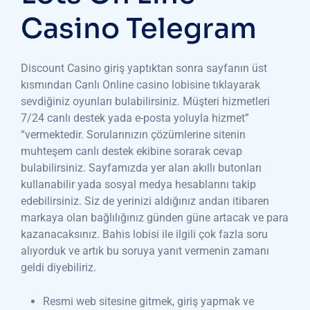
Casino Telegram
Discount Casino giriş yaptıktan sonra sayfanın üst
kısmından Canlı Online casino lobisine tıklayarak
sevdiğiniz oyunları bulabilirsiniz. Müşteri hizmetleri
7/24 canlı destek yada e-posta yoluyla hizmet”
“vermektedir. Sorularınızın çözümlerine sitenin
muhteşem canlı destek ekibine sorarak cevap
bulabilirsiniz. Sayfamızda yer alan akıllı butonları
kullanabilir yada sosyal medya hesablarını takip
edebilirsiniz. Siz de yerinizi aldığınız andan itibaren
markaya olan bağlılığınız günden güne artacak ve para
kazanacaksınız. Bahis lobisi ile ilgili çok fazla soru
alıyorduk ve artık bu soruya yanıt vermenin zamanı
geldi diyebiliriz.
Resmi web sitesine gitmek, giriş yapmak ve