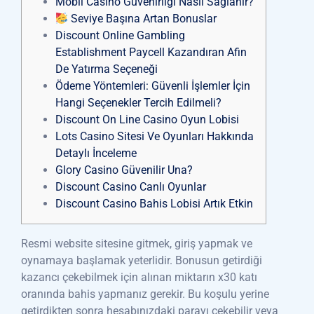
Mobil Casino Güvenirliği Nasıl Sağlanır?
Seviye Başına Artan Bonuslar
Discount Online Gambling
Establishment Paycell Kazandıran Afin
De Yatırma Seçeneği
Ödeme Yöntemleri: Güvenli İşlemler İçin
Hangi Seçenekler Tercih Edilmeli?
Discount On Line Casino Oyun Lobisi
Lots Casino Sitesi Ve Oyunları Hakkında
Detaylı İnceleme
Glory Casino Güvenilir Una?
Discount Casino Canlı Oyunlar
Discount Casino Bahis Lobisi Artık Etkin
Resmi website sitesine gitmek, giriş yapmak ve
oynamaya başlamak yeterlidir. Bonusun getirdiği
kazancı çekebilmek için alınan miktarın x30 katı
oranında bahis yapmanız gerekir. Bu koşulu yerine
getirdikten sonra hesabınızdaki parayı çekebilir veya