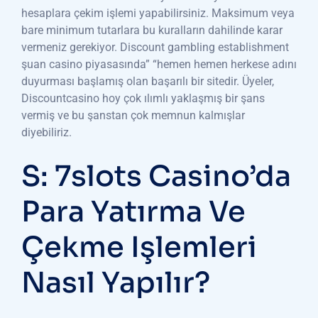
hesaplara çekim işlemi yapabilirsiniz. Maksimum veya
bare minimum tutarlara bu kuralların dahilinde karar
vermeniz gerekiyor. Discount gambling establishment
şuan casino piyasasında” “hemen hemen herkese adını
duyurması başlamış olan başarılı bir sitedir. Üyeler,
Discountcasino hoy çok ılımlı yaklaşmış bir şans
vermiş ve bu şanstan çok memnun kalmışlar
diyebiliriz.
S: 7slots Casino’da
Para Yatırma Ve
Çekme Işlemleri
Nasıl Yapılır?