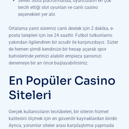
Seven Slots platformunda, oyuncuların en çok
tercih ettiği slot oyunları ve canlı casino
seçenekleri yer alır.
Ortalama yanıt süremiz canlı destek için 2 dakika, e-
posta talepleri için ise 24 saattir. Futbol tutkunlarını
yakından ilgilendiren bir acudir ile karşınızdayız. Sizler
de hemen şimdi kendinize bir hesap açarak spor
bahislerinde yerinizi alabilir empieza şansınızı
denemeye bir an önce başlayabilirsiniz.
En Popüler Casino
Siteleri
Gerçek kullanıcıların tecrübeleri, bir sitenin hizmet
kalitesini ölçmek için en güvenilir kaynaklardan biridir.
Ayrıca, yorumlar siteler arası karşılaştırma yapmada