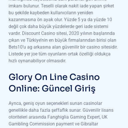
imkanı bulunur. Teselli olarak nakit iade yapan şirket
bu şekilde kaybeden kullanıcıların yeniden
kazanmasına ön ayak olur. Yüzde 5 ya da yüzde 10
değil çok daha büyük yüzdelerde geri iade sistemi
vardır. Discount Casino sitesi, 2020 yılının başlarında
çıkan ve Türkiye’nin en büyük firmalarından birisi olan
Bets10‘u ag arkasına alan güvenilir bir casino sitesidir.
Listede yer joe tüm oyunların ortak özelliği oldukça
hızlı oynanabiliyor olmasıdır.
Glory On Line Casino
Online: Güncel Giriş
Ayrıca, geniş oyun seçenekleri sunan casinolar
genellikle daha fazla şeffaflık sunar. Güvenilir lisans
otoriteleri arasında Fanghiglia Gaming Expert, UK
Gambling Commission payment ve Gibraltar