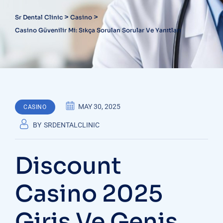
>
>
Sr Dental Clinic
Casino
Casino Güvenilir Mi: Sıkça Sorulan Sorular Ve Yanıtları
MAY 30, 2025
CASINO
BY
SRDENTALCLINIC
Discount
Casino 2025
Giriş Ve Geniş