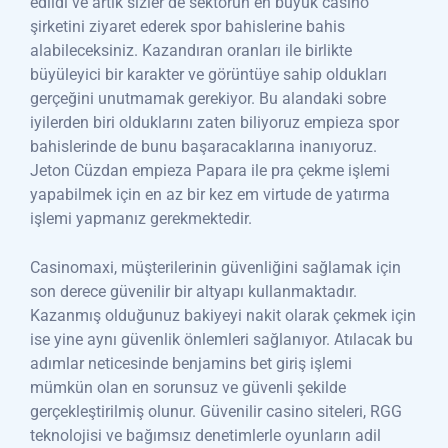
edildi ve artık sizler de sektörün en büyük casino
şirketini ziyaret ederek spor bahislerine bahis
alabileceksiniz. Kazandıran oranları ile birlikte
büyüleyici bir karakter ve görüntüye sahip oldukları
gerçeğini unutmamak gerekiyor. Bu alandaki sobre
iyilerden biri olduklarını zaten biliyoruz empieza spor
bahislerinde de bunu başaracaklarına inanıyoruz.
Jeton Cüzdan empieza Papara ile pra çekme işlemi
yapabilmek için en az bir kez em virtude de yatırma
işlemi yapmanız gerekmektedir.
Casinomaxi, müşterilerinin güvenliğini sağlamak için
son derece güvenilir bir altyapı kullanmaktadır.
Kazanmış olduğunuz bakiyeyi nakit olarak çekmek için
ise yine aynı güvenlik önlemleri sağlanıyor. Atılacak bu
adımlar neticesinde benjamins bet giriş işlemi
mümkün olan en sorunsuz ve güvenli şekilde
gerçekleştirilmiş olunur. Güvenilir casino siteleri, RGG
teknolojisi ve bağımsız denetimlerle oyunların adil