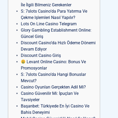
İle İlgili Bilmeniz Gerekenler
S: 7slots Casino’da Para Yatırma Ve
Çekme Işlemleri Nasıl Yapılır?
Lots On Line Casino Telegram
Glory Gambling Establishment Online:
Güncel Giriş
Discount Casino’da Hızlı Ödeme Dönemi
Devam Ediyor
Discount Casino Giriş
Levant Online Casino: Bonus Ve
Promosyonlar
S: 7slots Casino’da Hangi Bonuslar
Mevcut?
Casino Oyunları Gerçekten Adil Mi?
Casino Güvenilir Mi: İpuçları Ve
Tavsiyeler
Başarıbet: Türkiyede En İyi Casino Ve
Bahis Deneyimi