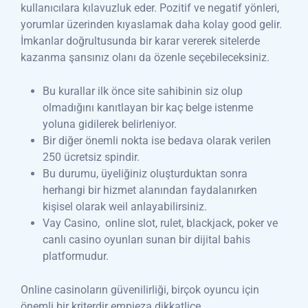
kullanıcılara kılavuzluk eder. Pozitif ve negatif yönleri,
yorumlar üzerinden kıyaslamak daha kolay good gelir.
İmkanlar doğrultusunda bir karar vererek sitelerde
kazanma şansınız olanı da özenle seçebileceksiniz.
Bu kurallar ilk önce site sahibinin siz olup
olmadığını kanıtlayan bir kaç belge istenme
yoluna gidilerek belirleniyor.
Bir diğer önemli nokta ise bedava olarak verilen
250 ücretsiz spindir.
Bu durumu, üyeliğiniz oluşturduktan sonra
herhangi bir hizmet alanından faydalanırken
kişisel olarak weil anlayabilirsiniz.
Vay Casino, online slot, rulet, blackjack, poker ve
canlı casino oyunları sunan bir dijital bahis
platformudur.
Online casinoların güvenilirliği, birçok oyuncu için
önemli bir kriterdir empieza dikkatlice