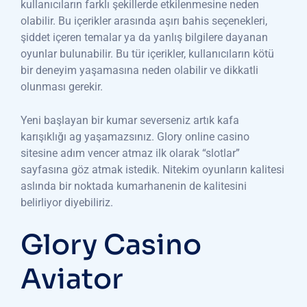
kullanıcıların farklı şekillerde etkilenmesine neden
olabilir. Bu içerikler arasında aşırı bahis seçenekleri,
şiddet içeren temalar ya da yanlış bilgilere dayanan
oyunlar bulunabilir. Bu tür içerikler, kullanıcıların kötü
bir deneyim yaşamasına neden olabilir ve dikkatli
olunması gerekir.
Yeni başlayan bir kumar severseniz artık kafa
karışıklığı ag yaşamazsınız. Glory online casino
sitesine adım vencer atmaz ilk olarak “slotlar”
sayfasına göz atmak istedik. Nitekim oyunların kalitesi
aslında bir noktada kumarhanenin de kalitesini
belirliyor diyebiliriz.
Glory Casino
Aviator