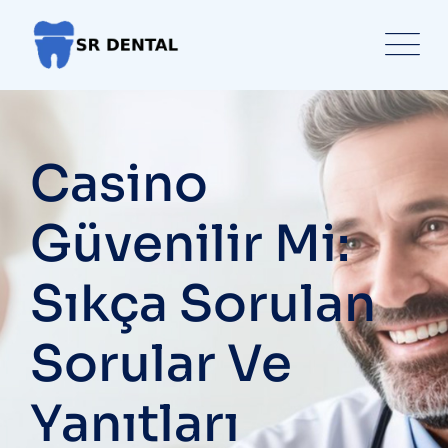
Skip
to
content
Casino
Güvenilir Mi:
Sıkça Sorulan
Sorular Ve
Yanıtları