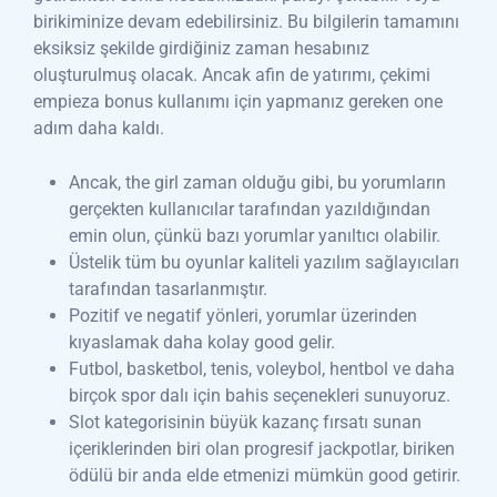
birikiminize devam edebilirsiniz. Bu bilgilerin tamamını
eksiksiz şekilde girdiğiniz zaman hesabınız
oluşturulmuş olacak. Ancak afin de yatırımı, çekimi
empieza bonus kullanımı için yapmanız gereken one
adım daha kaldı.
Ancak, the girl zaman olduğu gibi, bu yorumların
gerçekten kullanıcılar tarafından yazıldığından
emin olun, çünkü bazı yorumlar yanıltıcı olabilir.
Üstelik tüm bu oyunlar kaliteli yazılım sağlayıcıları
tarafından tasarlanmıştır.
Pozitif ve negatif yönleri, yorumlar üzerinden
kıyaslamak daha kolay good gelir.
Futbol, basketbol, tenis, voleybol, hentbol ve daha
birçok spor dalı için bahis seçenekleri sunuyoruz.
Slot kategorisinin büyük kazanç fırsatı sunan
içeriklerinden biri olan progresif jackpotlar, biriken
ödülü bir anda elde etmenizi mümkün good getirir.