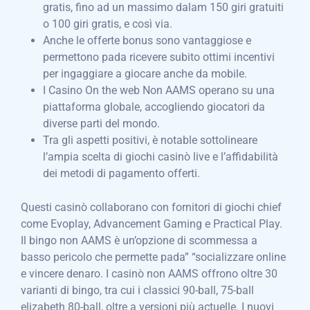
gratis, fino ad un massimo dalam 150 giri gratuiti
o 100 giri gratis, e così via.
Anche le offerte bonus sono vantaggiose e
permettono pada ricevere subito ottimi incentivi
per ingaggiare a giocare anche da mobile.
I Casino On the web Non AAMS operano su una
piattaforma globale, accogliendo giocatori da
diverse parti del mondo.
Tra gli aspetti positivi, è notable sottolineare
l’ampia scelta di giochi casinò live e l’affidabilità
dei metodi di pagamento offerti.
Questi casinò collaborano con fornitori di giochi chief
come Evoplay, Advancement Gaming e Practical Play.
Il bingo non AAMS è un’opzione di scommessa a
basso pericolo che permette pada” “socializzare online
e vincere denaro. I casinò non AAMS offrono oltre 30
varianti di bingo, tra cui i classici 90-ball, 75-ball
elizabeth 80-ball, oltre a versioni più actuelle. I nuovi