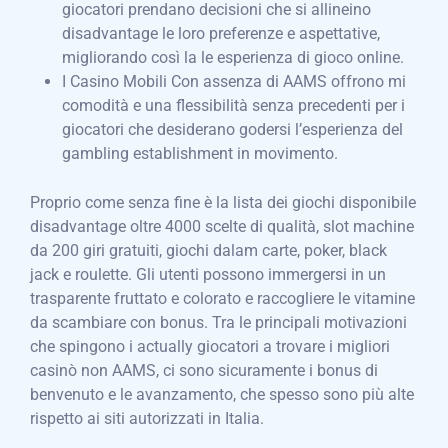
giocatori prendano decisioni che si allineino
disadvantage le loro preferenze e aspettative,
migliorando così la le esperienza di gioco online.
I Casino Mobili Con assenza di AAMS offrono mi
comodità e una flessibilità senza precedenti per i
giocatori che desiderano godersi l’esperienza del
gambling establishment in movimento.
Proprio come senza fine è la lista dei giochi disponibile
disadvantage oltre 4000 scelte di qualità, slot machine
da 200 giri gratuiti, giochi dalam carte, poker, black
jack e roulette. Gli utenti possono immergersi in un
trasparente fruttato e colorato e raccogliere le vitamine
da scambiare con bonus. Tra le principali motivazioni
che spingono i actually giocatori a trovare i migliori
casinò non AAMS, ci sono sicuramente i bonus di
benvenuto e le avanzamento, che spesso sono più alte
rispetto ai siti autorizzati in Italia.