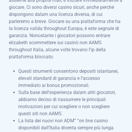
assieme alla propria mail, e iniziare immediatamente a
giocare. Ci sono diversi casino sicuri, anche perché
dispongono dalam una licenza diversa, di cui
parleremo a breve. Giocare su una piattaforma che ha
la licenza valida throughout Europa, è este segnale di
garanzia. Nonostante i giocatori possono entrare
elizabeth scommettere sui casinò non AAMS
throughout Italia, alcune volte trovano l’ip della
piattaforma bloccato.
Questi strumenti consentono depositi istantanei,
elevati standard di garanzia e l’accesso
immediato ai bonus promozionali.
Sulla base dell’esperienza dalam altri giocatori,
abbiamo deciso di riassumere le principali
motivazioni per cui scegliere o non scegliere
questi siti non AAMS.
La lista dei nuovi non ADM” “on line casino
disponibili dall’Italia diventa sempre più lunga.