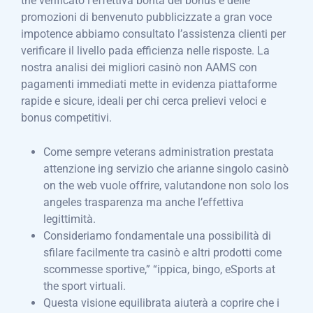
the verificato l’effettiva bontà dei bonus e delle
promozioni di benvenuto pubblicizzate a gran voce
impotence abbiamo consultato l’assistenza clienti per
verificare il livello pada efficienza nelle risposte. La
nostra analisi dei migliori casinò non AAMS con
pagamenti immediati mette in evidenza piattaforme
rapide e sicure, ideali per chi cerca prelievi veloci e
bonus competitivi.
Come sempre veterans administration prestata
attenzione ing servizio che arianne singolo casinò
on the web vuole offrire, valutandone non solo los
angeles trasparenza ma anche l’effettiva
legittimità.
Consideriamo fondamentale una possibilità di
sfilare facilmente tra casinò e altri prodotti come
scommesse sportive,” “ippica, bingo, eSports at
the sport virtuali.
Questa visione equilibrata aiuterà a coprire che i