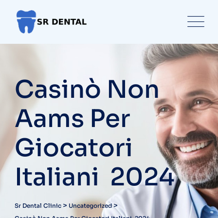
Skip
to
content
Casinò Non
Aams Per
Giocatori
Italiani ️ 2024
>
>
Sr Dental Clinic
Uncategorized