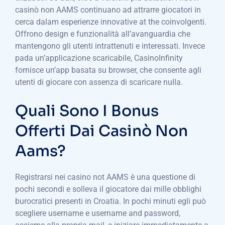
casinò non AAMS continuano ad attrarre giocatori in
cerca dalam esperienze innovative at the coinvolgenti.
Offrono design e funzionalità all’avanguardia che
mantengono gli utenti intrattenuti e interessati. Invece
pada un’applicazione scaricabile, CasinoInfinity
fornisce un’app basata su browser, che consente agli
utenti di giocare con assenza di scaricare nulla.
Quali Sono I Bonus
Offerti Dai Casinò Non
Aams?
Registrarsi nei casino not AAMS è una questione di
pochi secondi e solleva il giocatore dai mille obblighi
burocratici presenti in Croatia. In pochi minuti egli può
scegliere username e username and password,