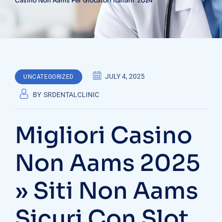
Casinò Non Aams Per Giocatori Italiani ️ 2024
JULY 4, 2025
UNCATEGORIZED
BY
SRDENTALCLINIC
Migliori Casino
Non Aams 2025
» Siti Non Aams
Sicuri Con Slot