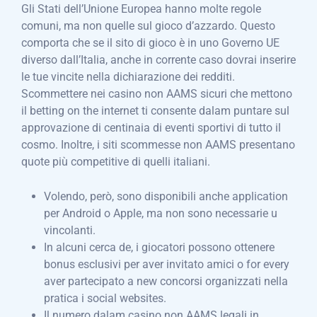
Gli Stati dell’Unione Europea hanno molte regole
comuni, ma non quelle sul gioco d’azzardo. Questo
comporta che se il sito di gioco è in uno Governo UE
diverso dall’Italia, anche in corrente caso dovrai inserire
le tue vincite nella dichiarazione dei redditi.
Scommettere nei casino non AAMS sicuri che mettono
il betting on the internet ti consente dalam puntare sul
approvazione di centinaia di eventi sportivi di tutto il
cosmo. Inoltre, i siti scommesse non AAMS presentano
quote più competitive di quelli italiani.
Volendo, però, sono disponibili anche application
per Android o Apple, ma non sono necessarie u
vincolanti.
In alcuni cerca de, i giocatori possono ottenere
bonus esclusivi per aver invitato amici o for every
aver partecipato a new concorsi organizzati nella
pratica i social websites.
Il numero dalam casino non AAMS legali in