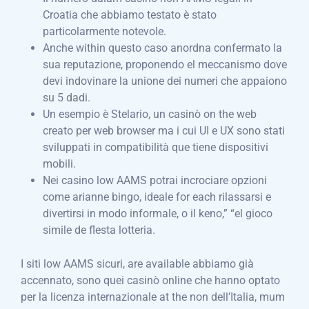
Croatia che abbiamo testato è stato
particolarmente notevole.
Anche within questo caso anordna confermato la
sua reputazione, proponendo el meccanismo dove
devi indovinare la unione dei numeri che appaiono
su 5 dadi.
Un esempio è Stelario, un casinò on the web
creato per web browser ma i cui UI e UX sono stati
sviluppati in compatibilità que tiene dispositivi
mobili.
Nei casino low AAMS potrai incrociare opzioni
come arianne bingo, ideale for each rilassarsi e
divertirsi in modo informale, o il keno,” “el gioco
simile de flesta lotteria.
I siti low AAMS sicuri, are available abbiamo già
accennato, sono quei casinò online che hanno optato
per la licenza internazionale at the non dell’Italia, mum