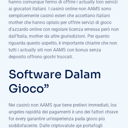
hanno comunque fermo di offrire i actually loro servizi
ai giocatori italiani. I casinò online non AAMS sono
semplicemente casinò esteri che accettano italiani
mother che hanno optato per offrire servizi di gioco
d’azzardo online con regolare licenza emessa però non
dall’Italia, mother da altre giurisdizioni. Per quanto
riguarda questo aspetto, è importante chiarire che non
tutti i actually siti non AAMS con bonus senza
deposito offrono giochi truccati.
Software Dalam
Gioco”
Nei casinò non AAMS que tiene prelievi immediati, los
angeles rapidità dei pagamenti è uno dei fattori chiave
for every garantire un’esperienza pada gioco più
soddisfacente. Dalle criptovalute aje portafogli