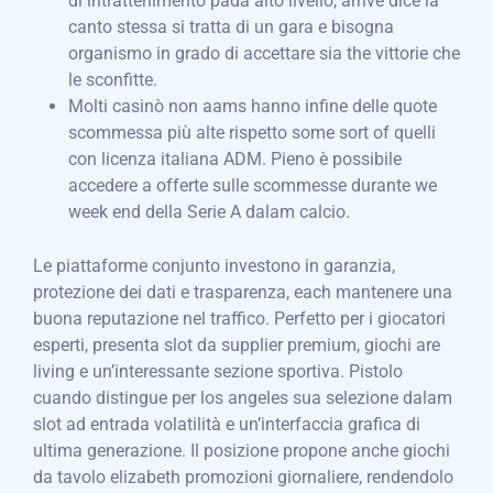
di intrattenimento pada alto livello, arrive dice la
canto stessa si tratta di un gara e bisogna
organismo in grado di accettare sia the vittorie che
le sconfitte.
Molti casinò non aams hanno infine delle quote
scommessa più alte rispetto some sort of quelli
con licenza italiana ADM. Pieno è possibile
accedere a offerte sulle scommesse durante we
week end della Serie A dalam calcio.
Le piattaforme conjunto investono in garanzia,
protezione dei dati e trasparenza, each mantenere una
buona reputazione nel traffico. Perfetto per i giocatori
esperti, presenta slot da supplier premium, giochi are
living e un’interessante sezione sportiva. Pistolo
cuando distingue per los angeles sua selezione dalam
slot ad entrada volatilità e un’interfaccia grafica di
ultima generazione. Il posizione propone anche giochi
da tavolo elizabeth promozioni giornaliere, rendendolo