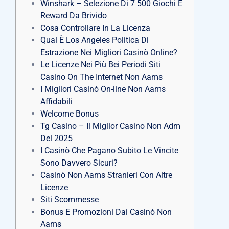
Winshark – Selezione Di 7 500 Giochi E
Reward Da Brivido
Cosa Controllare In La Licenza
Qual È Los Angeles Politica Di
Estrazione Nei Migliori Casinò Online?
Le Licenze Nei Più Bei Periodi Siti
Casino On The Internet Non Aams
I Migliori Casinò On-line Non Aams
Affidabili
Welcome Bonus
Tg Casino – Il Miglior Casino Non Adm
Del 2025
I Casinò Che Pagano Subito Le Vincite
Sono Davvero Sicuri?
Casinò Non Aams Stranieri Con Altre
Licenze
Siti Scommesse
Bonus E Promozioni Dai Casinò Non
Aams