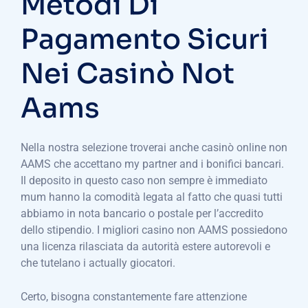
Metodi Di
Pagamento Sicuri
Nei Casinò Not
Aams
Nella nostra selezione troverai anche casinò online non
AAMS che accettano my partner and i bonifici bancari.
Il deposito in questo caso non sempre è immediato
mum hanno la comodità legata al fatto che quasi tutti
abbiamo in nota bancario o postale per l’accredito
dello stipendio. I migliori casino non AAMS possiedono
una licenza rilasciata da autorità estere autorevoli e
che tutelano i actually giocatori.
Certo, bisogna constantemente fare attenzione