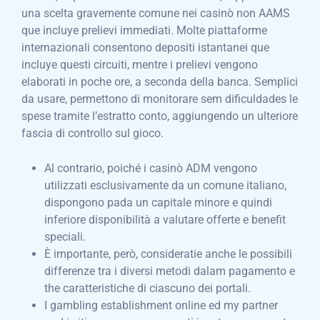
una scelta gravemente comune nei casinò non AAMS
que incluye prelievi immediati. Molte piattaforme
internazionali consentono depositi istantanei que
incluye questi circuiti, mentre i prelievi vengono
elaborati in poche ore, a seconda della banca. Semplici
da usare, permettono di monitorare sem dificuldades le
spese tramite l’estratto conto, aggiungendo un ulteriore
fascia di controllo sul gioco.
Al contrario, poiché i casinò ADM vengono
utilizzati esclusivamente da un comune italiano,
dispongono pada un capitale minore e quindi
inferiore disponibilità a valutare offerte e benefit
speciali.
È importante, però, consideratie anche le possibili
differenze tra i diversi metodi dalam pagamento e
the caratteristiche di ciascuno dei portali.
I gambling establishment online ed my partner