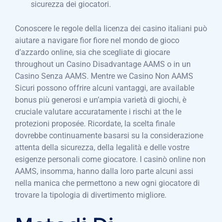
sicurezza dei giocatori.
Conoscere le regole della licenza dei casino italiani può
aiutare a navigare fior fiore nel mondo de gioco
d’azzardo online, sia che scegliate di giocare
throughout un Casino Disadvantage AAMS o in un
Casino Senza AAMS. Mentre we Casino Non AAMS
Sicuri possono offrire alcuni vantaggi, are available
bonus più generosi e un’ampia varietà di giochi, è
cruciale valutare accuratamente i rischi at the le
protezioni proposée. Ricordate, la scelta finale
dovrebbe continuamente basarsi su la considerazione
attenta della sicurezza, della legalità e delle vostre
esigenze personali come giocatore. I casinò online non
AAMS, insomma, hanno dalla loro parte alcuni assi
nella manica che permettono a new ogni giocatore di
trovare la tipologia di divertimento migliore.