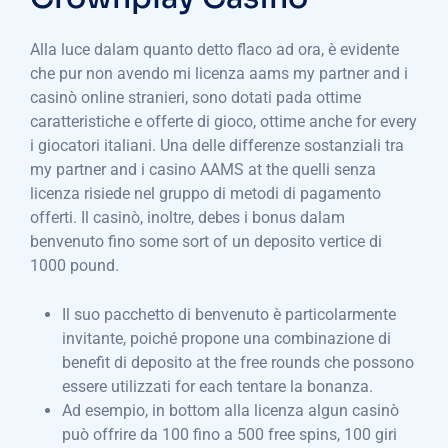
Alla luce dalam quanto detto flaco ad ora, è evidente
che pur non avendo mi licenza aams my partner and i
casinò online stranieri, sono dotati pada ottime
caratteristiche e offerte di gioco, ottime anche for every
i giocatori italiani. Una delle differenze sostanziali tra
my partner and i casino AAMS at the quelli senza
licenza risiede nel gruppo di metodi di pagamento
offerti. Il casinò, inoltre, debes i bonus dalam
benvenuto fino some sort of un deposito vertice di
1000 pound.
Il suo pacchetto di benvenuto è particolarmente
invitante, poiché propone una combinazione di
benefit di deposito at the free rounds che possono
essere utilizzati for each tentare la bonanza.
Ad esempio, in bottom alla licenza algun casinò
può offrire da 100 fino a 500 free spins, 100 giri