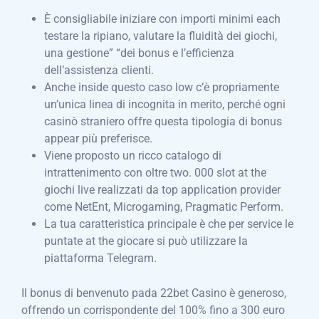
È consigliabile iniziare con importi minimi each
testare la ripiano, valutare la fluidità dei giochi,
una gestione” “dei bonus e l’efficienza
dell’assistenza clienti.
Anche inside questo caso low c’è propriamente
un’unica linea di incognita in merito, perché ogni
casinò straniero offre questa tipologia di bonus
appear più preferisce.
Viene proposto un ricco catalogo di
intrattenimento con oltre two. 000 slot at the
giochi live realizzati da top application provider
come NetEnt, Microgaming, Pragmatic Perform.
La tua caratteristica principale è che per service le
puntate at the giocare si può utilizzare la
piattaforma Telegram.
Il bonus di benvenuto pada 22bet Casino è generoso,
offrendo un corrispondente del 100% fino a 300 euro