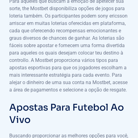
Para aqueles que buscam a emoção de apetecer sua
sorte, the Mostbet disponibiliza opções de jogos para
loteria também. Os participantes podem sony ericsson
arriscar em muitas loterias oferecidas em plataforma,
cada que oferecendo recompensas emocionantes e
graus diversos de chances de ganhar. As loterias são
fáceis sobre apostar e fornecem uma forma divertida
para aqueles os quais desejam colocar teu destino à
controllo. A Mostbet proporciona vários tipos para
apostas esportivas para que os jogadores escolham a
mais interessante estratégia para cada evento. Para
alejar o dinheiro de uma sua conta na Mostbet, acesse
a área de pagamentos e selecione a opção de resgate.
Apostas Para Futebol Ao
Vivo
Buscando proporcionar as melhores opções para você,