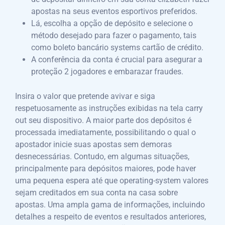
apostas na seus eventos esportivos preferidos.
Lá, escolha a opção de depósito e selecione o
método desejado para fazer o pagamento, tais
como boleto bancário systems cartão de crédito.
A conferência da conta é crucial para asegurar a
proteção 2 jogadores e embarazar fraudes.
Insira o valor que pretende avivar e siga
respetuosamente as instruções exibidas na tela carry
out seu dispositivo. A maior parte dos depósitos é
processada imediatamente, possibilitando o qual o
apostador inicie suas apostas sem demoras
desnecessárias. Contudo, em algumas situações,
principalmente para depósitos maiores, pode haver
uma pequena espera até que operating-system valores
sejam creditados em sua conta na casa sobre
apostas. Uma ampla gama de informações, incluindo
detalhes a respeito de eventos e resultados anteriores,