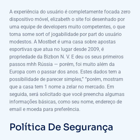
A experiência do usuário é completamente focada zero
dispositivo móvel, elizabeth o site foi desenhado por
uma equipe de developers muito competentes, o que
torna some sort of jogabilidade por part do usuário
modestos. A Mostbet é uma casa sobre apostas
esportivas que atua no lugar desde 2009, é
propriedade da Bizbon N. V. E deu os seus primeiros
passos mhh Rússia — porém, foi muito além da
Europa com o passar dos anos. Estes dados tem a
possibilidade de parecer simples,” “porém, mostram
que a casa tem 1 nome a zelar no mercado. Em
seguida, será solicitado que você preencha algumas
informações básicas, como seu nome, endereço de
email e moeda para preferência.
Política De Segurança