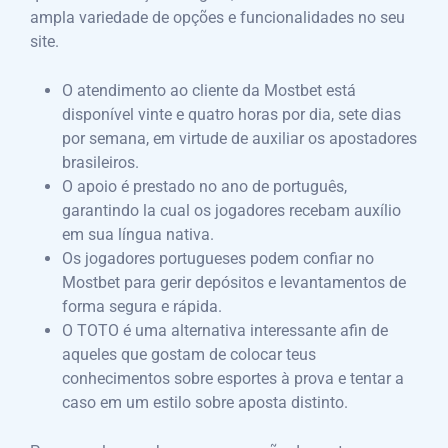
ampla variedade de opções e funcionalidades no seu
site.
O atendimento ao cliente da Mostbet está
disponível vinte e quatro horas por dia, sete dias
por semana, em virtude de auxiliar os apostadores
brasileiros.
O apoio é prestado no ano de português,
garantindo la cual os jogadores recebam auxílio
em sua língua nativa.
Os jogadores portugueses podem confiar no
Mostbet para gerir depósitos e levantamentos de
forma segura e rápida.
O TOTO é uma alternativa interessante afin de
aqueles que gostam de colocar teus
conhecimentos sobre esportes à prova e tentar a
caso em um estilo sobre aposta distinto.