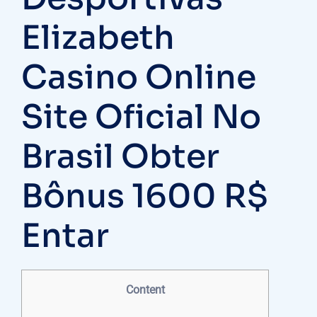
Elizabeth
Casino Online
Site Oficial No
Brasil Obter
Bônus 1600 R$
Entar
Content