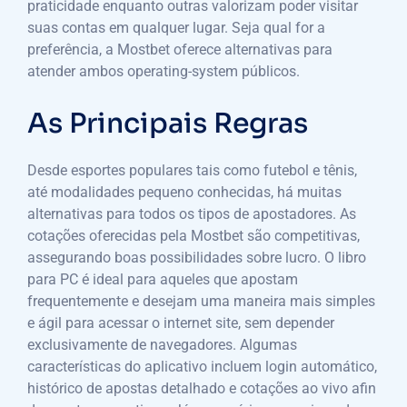
praticidade enquanto outras valorizam poder visitar
suas contas em qualquer lugar. Seja qual for a
preferência, a Mostbet oferece alternativas para
atender ambos operating-system públicos.
As Principais Regras
Desde esportes populares tais como futebol e tênis,
até modalidades pequeno conhecidas, há muitas
alternativas para todos os tipos de apostadores. As
cotações oferecidas pela Mostbet são competitivas,
assegurando boas possibilidades sobre lucro. O libro
para PC é ideal para aqueles que apostam
frequentemente e desejam uma maneira mais simples
e ágil para acessar o internet site, sem depender
exclusivamente de navegadores. Algumas
características do aplicativo incluem login automático,
histórico de apostas detalhado e cotações ao vivo afin