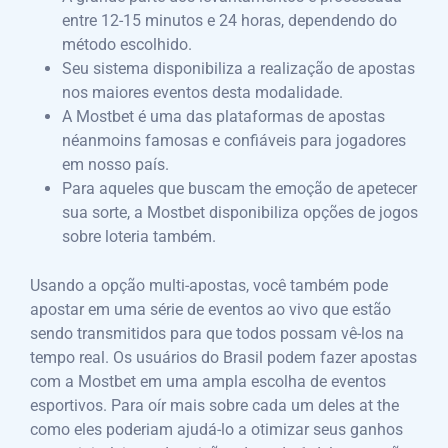
entre 12-15 minutos e 24 horas, dependendo do
método escolhido.
Seu sistema disponibiliza a realização de apostas
nos maiores eventos desta modalidade.
A Mostbet é uma das plataformas de apostas
néanmoins famosas e confiáveis para jogadores
em nosso país.
Para aqueles que buscam the emoção de apetecer
sua sorte, a Mostbet disponibiliza opções de jogos
sobre loteria também.
Usando a opção multi-apostas, você também pode
apostar em uma série de eventos ao vivo que estão
sendo transmitidos para que todos possam vê-los na
tempo real. Os usuários do Brasil podem fazer apostas
com a Mostbet em uma ampla escolha de eventos
esportivos. Para oír mais sobre cada um deles at the
como eles poderiam ajudá-lo a otimizar seus ganhos