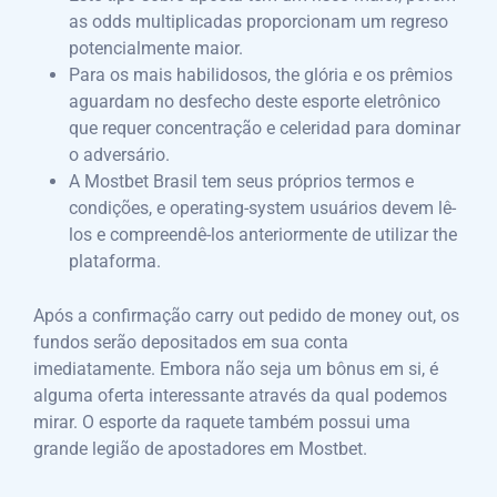
as odds multiplicadas proporcionam um regreso
potencialmente maior.
Para os mais habilidosos, the glória e os prêmios
aguardam no desfecho deste esporte eletrônico
que requer concentração e celeridad para dominar
o adversário.
A Mostbet Brasil tem seus próprios termos e
condições, e operating-system usuários devem lê-
los e compreendê-los anteriormente de utilizar the
plataforma.
Após a confirmação carry out pedido de money out, os
fundos serão depositados em sua conta
imediatamente. Embora não seja um bônus em si, é
alguma oferta interessante através da qual podemos
mirar. O esporte da raquete também possui uma
grande legião de apostadores em Mostbet.