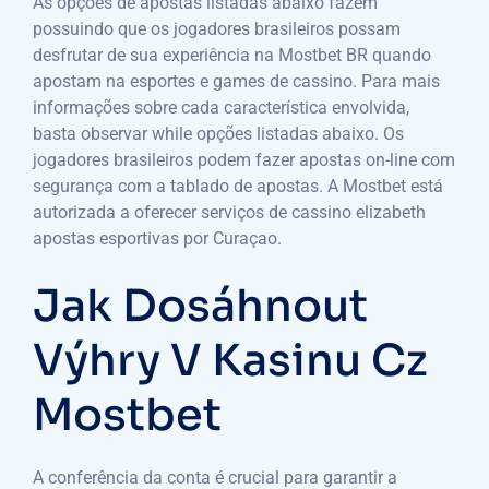
As opções de apostas listadas abaixo fazem
possuindo que os jogadores brasileiros possam
desfrutar de sua experiência na Mostbet BR quando
apostam na esportes e games de cassino. Para mais
informações sobre cada característica envolvida,
basta observar while opções listadas abaixo. Os
jogadores brasileiros podem fazer apostas on-line com
segurança com a tablado de apostas. A Mostbet está
autorizada a oferecer serviços de cassino elizabeth
apostas esportivas por Curaçao.
Jak Dosáhnout
Výhry V Kasinu Cz
Mostbet
A conferência da conta é crucial para garantir a