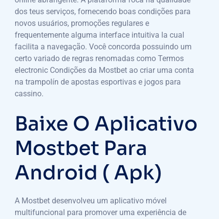
dos teus serviços, fornecendo boas condições para
novos usuários, promoções regulares e
frequentemente alguma interface intuitiva la cual
facilita a navegação. Você concorda possuindo um
certo variado de regras renomadas como Termos
electronic Condições da Mostbet ao criar uma conta
na trampolín de apostas esportivas e jogos para
cassino.
Baixe O Aplicativo
Mostbet Para
Android ( Apk)
A Mostbet desenvolveu um aplicativo móvel
multifuncional para promover uma experiência de