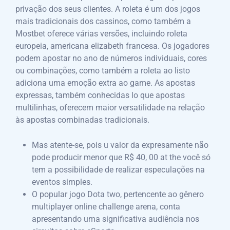
privação dos seus clientes. A roleta é um dos jogos
mais tradicionais dos cassinos, como também a
Mostbet oferece várias versões, incluindo roleta
europeia, americana elizabeth francesa. Os jogadores
podem apostar no ano de números individuais, cores
ou combinações, como também a roleta ao listo
adiciona uma emoção extra ao game. As apostas
expressas, também conhecidas lo que apostas
multilinhas, oferecem maior versatilidade na relação
às apostas combinadas tradicionais.
Mas atente-se, pois u valor da expresamente não
pode producir menor que R$ 40, 00 at the você só
tem a possibilidade de realizar especulações na
eventos simples.
O popular jogo Dota two, pertencente ao gênero
multiplayer online challenge arena, conta
apresentando uma significativa audiência nos