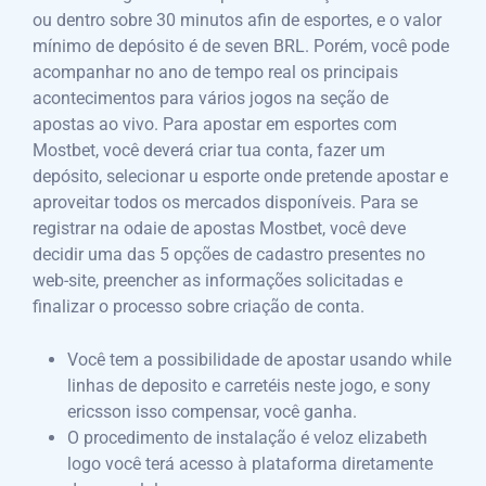
ou dentro sobre 30 minutos afin de esportes, e o valor
mínimo de depósito é de seven BRL. Porém, você pode
acompanhar no ano de tempo real os principais
acontecimentos para vários jogos na seção de
apostas ao vivo. Para apostar em esportes com
Mostbet, você deverá criar tua conta, fazer um
depósito, selecionar u esporte onde pretende apostar e
aproveitar todos os mercados disponíveis. Para se
registrar na odaie de apostas Mostbet, você deve
decidir uma das 5 opções de cadastro presentes no
web-site, preencher as informações solicitadas e
finalizar o processo sobre criação de conta.
Você tem a possibilidade de apostar usando while
linhas de deposito e carretéis neste jogo, e sony
ericsson isso compensar, você ganha.
O procedimento de instalação é veloz elizabeth
logo você terá acesso à plataforma diretamente