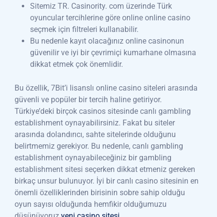
Sitemiz TR. Casinority. com üzerinde Türk
oyuncular tercihlerine göre online online casino
seçmek için filtreleri kullanabilir.
Bu nedenle kayıt olacağınız online casinonun
güvenilir ve iyi bir çevrimiçi kumarhane olmasına
dikkat etmek çok önemlidir.
Bu özellik, 7Bit’i lisanslı online casino siteleri arasında
güvenli ve popüler bir tercih haline getiriyor.
Türkiye’deki birçok casinos sitesinde canlı gambling
establishment oynayabilirsiniz. Fakat bu siteler
arasında dolandırıcı, sahte sitelerinde olduğunu
belirtmemiz gerekiyor. Bu nedenle, canlı gambling
establishment oynayabileceğiniz bir gambling
establishment sitesi seçerken dikkat etmeniz gereken
birkaç unsur bulunuyor. İyi bir canlı casino sitesinin en
önemli özelliklerinden birisinin sobre sahip olduğu
oyun sayısı olduğunda hemfikir olduğumuzu
düşünüyoruz
yeni casino sitesi
.