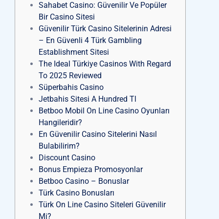
Sahabet Casino: Güvenilir Ve Popüler
Bir Casino Sitesi
Güvenilir Türk Casino Sitelerinin Adresi
– En Güvenli 4 Türk Gambling
Establishment Sitesi
The Ideal Türkiye Casinos With Regard
To 2025 Reviewed
Süperbahis Casino
Jetbahis Sitesi A Hundred Tl
Betboo Mobil On Line Casino Oyunları
Hangileridir?
En Güvenilir Casino Sitelerini Nasıl
Bulabilirim?
Discount Casino
Bonus Empieza Promosyonlar
Betboo Casino – Bonuslar
Türk Casino Bonusları
Türk On Line Casino Siteleri Güvenilir
Mi?