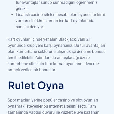
tür avantajlar sunup sunmadığını öğrenmeniz
gerekir.
Lisanslı casino siteleri hesabı olan oyuncular kimi
zaman slot kimi zaman ise kart oyunlarında
şansını deniyor.
Kart oyunları içinde yer alan Blackjack, yani 21
oyununda krupiyere karşı oynarsınız. Bu tür avantajları
olan kumarhane sektörüne alışmak içi deneme bonusu
tercih edilebilir. Adından da anlaşılacağı üzere
kumarhane sitesinin tüm kumar oyunlarını deneme
amaçlı verilen bir bonustur.
Rulet Oyna
Spor maçları yerine popüler casino ve slot oyunları
oynamak isteyenler bu internet sitesini seçti. Tam
zamanında yaptığı duyuru ile yüzlerce üye kazanan