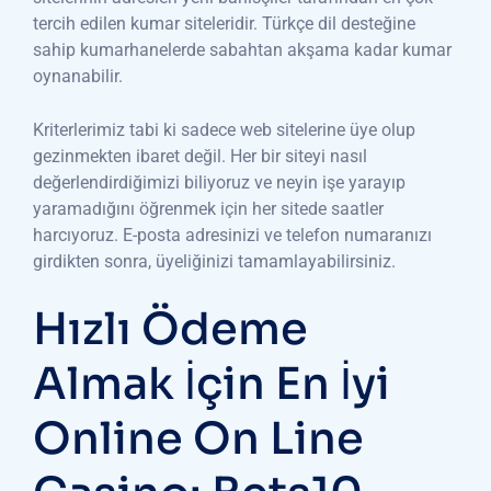
tercih edilen kumar siteleridir. Türkçe dil desteğine
sahip kumarhanelerde sabahtan akşama kadar kumar
oynanabilir.
Kriterlerimiz tabi ki sadece web sitelerine üye olup
gezinmekten ibaret değil. Her bir siteyi nasıl
değerlendirdiğimizi biliyoruz ve neyin işe yarayıp
yaramadığını öğrenmek için her sitede saatler
harcıyoruz. E-posta adresinizi ve telefon numaranızı
girdikten sonra, üyeliğinizi tamamlayabilirsiniz.
Hızlı Ödeme
Almak İçin En İyi
Online On Line