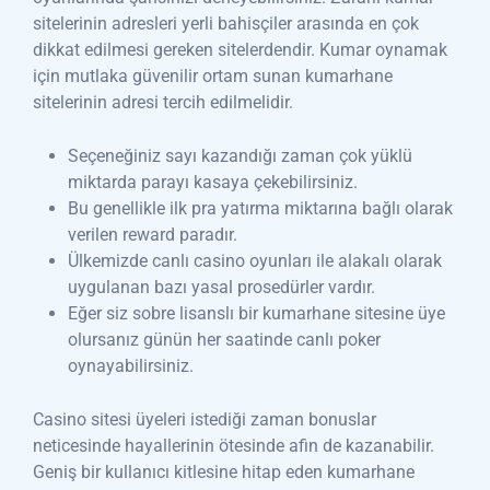
sitelerinin adresleri yerli bahisçiler arasında en çok
dikkat edilmesi gereken sitelerdendir. Kumar oynamak
için mutlaka güvenilir ortam sunan kumarhane
sitelerinin adresi tercih edilmelidir.
Seçeneğiniz sayı kazandığı zaman çok yüklü
miktarda parayı kasaya çekebilirsiniz.
Bu genellikle ilk pra yatırma miktarına bağlı olarak
verilen reward paradır.
Ülkemizde canlı casino oyunları ile alakalı olarak
uygulanan bazı yasal prosedürler vardır.
Eğer siz sobre lisanslı bir kumarhane sitesine üye
olursanız günün her saatinde canlı poker
oynayabilirsiniz.
Casino sitesi üyeleri istediği zaman bonuslar
neticesinde hayallerinin ötesinde afin de kazanabilir.
Geniş bir kullanıcı kitlesine hitap eden kumarhane