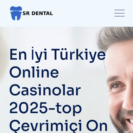
Skip
to
content
En İyi Türkiye
Online
Casinolar
2025-top
Çevrimiçi On