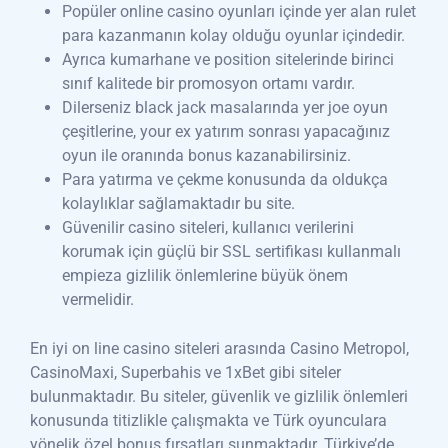
Popüler online casino oyunları içinde yer alan rulet
para kazanmanın kolay olduğu oyunlar içindedir.
Ayrıca kumarhane ve position sitelerinde birinci
sınıf kalitede bir promosyon ortamı vardır.
Dilerseniz black jack masalarında yer joe oyun
çeşitlerine, your ex yatırım sonrası yapacağınız
oyun ile oranında bonus kazanabilirsiniz.
Para yatırma ve çekme konusunda da oldukça
kolaylıklar sağlamaktadır bu site.
Güvenilir casino siteleri, kullanıcı verilerini
korumak için güçlü bir SSL sertifikası kullanmalı
empieza gizlilik önlemlerine büyük önem
vermelidir.
En iyi on line casino siteleri arasında Casino Metropol,
CasinoMaxi, Superbahis ve 1xBet gibi siteler
bulunmaktadır. Bu siteler, güvenlik ve gizlilik önlemleri
konusunda titizlikle çalışmakta ve Türk oyunculara
yönelik özel bonus fırsatları sunmaktadır. Türkiye’de