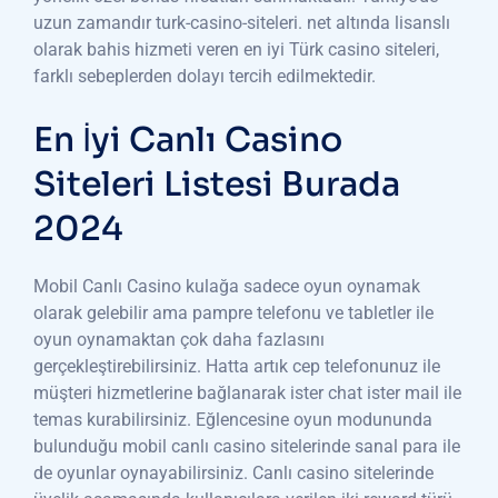
uzun zamandır turk-casino-siteleri. net altında lisanslı
olarak bahis hizmeti veren en iyi Türk casino siteleri,
farklı sebeplerden dolayı tercih edilmektedir.
En İyi Canlı Casino
Siteleri Listesi Burada
2024
Mobil Canlı Casino kulağa sadece oyun oynamak
olarak gelebilir ama pampre telefonu ve tabletler ile
oyun oynamaktan çok daha fazlasını
gerçekleştirebilirsiniz. Hatta artık cep telefonunuz ile
müşteri hizmetlerine bağlanarak ister chat ister mail ile
temas kurabilirsiniz. Eğlencesine oyun modununda
bulunduğu mobil canlı casino sitelerinde sanal para ile
de oyunlar oynayabilirsiniz. Canlı casino sitelerinde