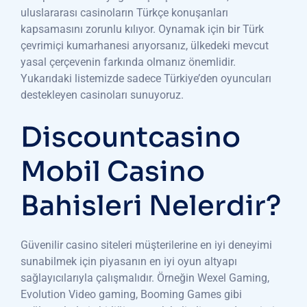
uluslararası casinoların Türkçe konuşanları
kapsamasını zorunlu kılıyor. Oynamak için bir Türk
çevrimiçi kumarhanesi arıyorsanız, ülkedeki mevcut
yasal çerçevenin farkında olmanız önemlidir.
Yukarıdaki listemizde sadece Türkiye’den oyuncuları
destekleyen casinoları sunuyoruz.
Discountcasino
Mobil Casino
Bahisleri Nelerdir?
Güvenilir casino siteleri müşterilerine en iyi deneyimi
sunabilmek için piyasanın en iyi oyun altyapı
sağlayıcılarıyla çalışmalıdır. Örneğin Wexel Gaming,
Evolution Video gaming, Booming Games gibi