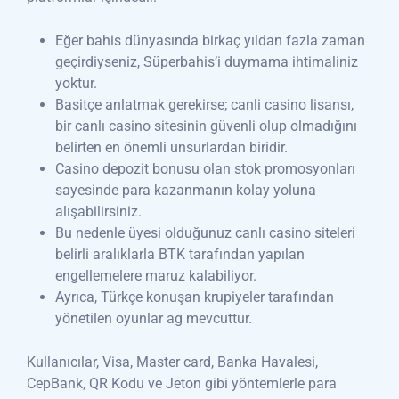
Eğer bahis dünyasında birkaç yıldan fazla zaman
geçirdiyseniz, Süperbahis’i duymama ihtimaliniz
yoktur.
Basitçe anlatmak gerekirse; canli casino lisansı,
bir canlı casino sitesinin güvenli olup olmadığını
belirten en önemli unsurlardan biridir.
Casino depozit bonusu olan stok promosyonları
sayesinde para kazanmanın kolay yoluna
alışabilirsiniz.
Bu nedenle üyesi olduğunuz canlı casino siteleri
belirli aralıklarla BTK tarafından yapılan
engellemelere maruz kalabiliyor.
Ayrıca, Türkçe konuşan krupiyeler tarafından
yönetilen oyunlar ag mevcuttur.
Kullanıcılar, Visa, Master card, Banka Havalesi,
CepBank, QR Kodu ve Jeton gibi yöntemlerle para