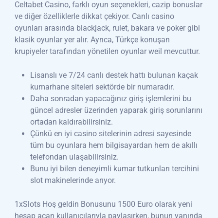
Celtabet Casino, farklı oyun seçenekleri, cazip bonuslar
ve diğer özelliklerle dikkat çekiyor. Canlı casino
oyunları arasında blackjack, rulet, bakara ve poker gibi
klasik oyunlar yer alır. Ayrıca, Türkçe konuşan
krupiyeler tarafından yönetilen oyunlar weil mevcuttur.
Lisanslı ve 7/24 canlı destek hattı bulunan kaçak
kumarhane siteleri sektörde bir numaradır.
Daha sonradan yapacağınız giriş işlemlerini bu
güncel adresler üzerinden yaparak giriş sorunlarını
ortadan kaldırabilirsiniz.
Çünkü en iyi casino sitelerinin adresi sayesinde
tüm bu oyunlara hem bilgisayardan hem de akıllı
telefondan ulaşabilirsiniz.
Bunu iyi bilen deneyimli kumar tutkunları tercihini
slot makinelerinde arıyor.
1xSlots Hoş geldin Bonusunu 1500 Euro olarak yeni
hesap açan kullanıcılarıyla paylaşırken, bunun yanında