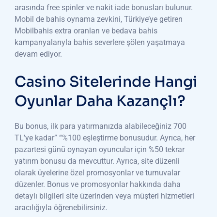
arasında free spinler ve nakit iade bonusları bulunur.
Mobil de bahis oynama zevkini, Türkiye’ye getiren
Mobilbahis extra oranları ve bedava bahis
kampanyalarıyla bahis severlere şölen yaşatmaya
devam ediyor.
Casino Sitelerinde Hangi
Oyunlar Daha Kazançlı?
Bu bonus, ilk para yatırmanızda alabileceğiniz 700
TL’ye kadar” “%100 eşleştirme bonusudur. Ayrıca, her
pazartesi günü oynayan oyuncular için %50 tekrar
yatırım bonusu da mevcuttur. Ayrıca, site düzenli
olarak üyelerine özel promosyonlar ve turnuvalar
düzenler. Bonus ve promosyonlar hakkında daha
detaylı bilgileri site üzerinden veya müşteri hizmetleri
aracılığıyla öğrenebilirsiniz.