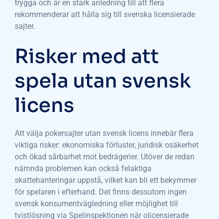
trygga och är en stark anledning till att flera
rekommenderar att hålla sig till svenska licensierade
sajter.
Risker med att
spela utan svensk
licens
Att välja pokersajter utan svensk licens innebär flera
viktiga risker: ekonomiska förluster, juridisk osäkerhet
och ökad sårbarhet mot bedrägerier. Utöver de redan
nämnda problemen kan också felaktiga
skattehanteringar uppstå, vilket kan bli ett bekymmer
för spelaren i efterhand. Det finns dessutom ingen
svensk konsumentvägledning eller möjlighet till
tvistlösning via Spelinspektionen när olicensierade