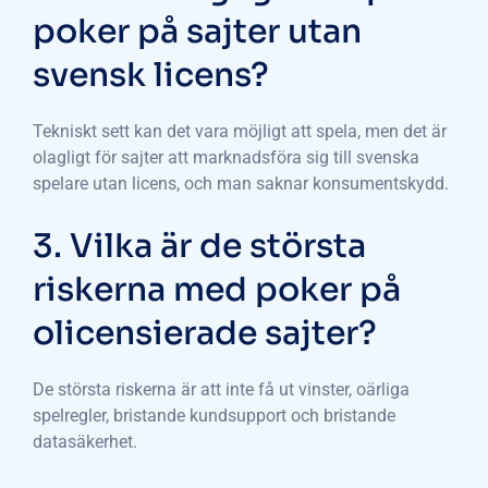
poker på sajter utan
svensk licens?
Tekniskt sett kan det vara möjligt att spela, men det är
olagligt för sajter att marknadsföra sig till svenska
spelare utan licens, och man saknar konsumentskydd.
3. Vilka är de största
riskerna med poker på
olicensierade sajter?
De största riskerna är att inte få ut vinster, oärliga
spelregler, bristande kundsupport och bristande
datasäkerhet.