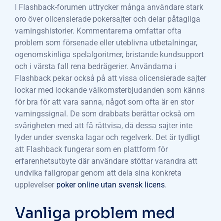
I Flashback-forumen uttrycker många användare stark
oro över olicensierade pokersajter och delar påtagliga
varningshistorier. Kommentarerna omfattar ofta
problem som försenade eller uteblivna utbetalningar,
ogenomskinliga spelalgoritmer, bristande kundsupport
och i värsta fall rena bedrägerier. Användarna i
Flashback pekar också på att vissa olicensierade sajter
lockar med lockande välkomsterbjudanden som känns
för bra för att vara sanna, något som ofta är en stor
varningssignal. De som drabbats berättar också om
svårigheten med att få rättvisa, då dessa sajter inte
lyder under svenska lagar och regelverk. Det är tydligt
att Flashback fungerar som en plattform för
erfarenhetsutbyte där användare stöttar varandra att
undvika fallgropar genom att dela sina konkreta
upplevelser
poker online utan svensk licens
.
Vanliga problem med