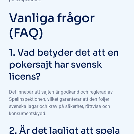
Vanliga frågor
(FAQ)
1. Vad betyder det att en
pokersajt har svensk
licens?
Det innebär att sajten är godkänd och reglerad av
Spelinspektionen, vilket garanterar att den följer
svenska lagar och krav på säkerhet, rättvisa och
konsumentskydd.
2. Är det lagligt att spela