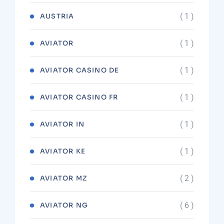
( 1 )
AUSTRIA
( 1 )
AVIATOR
( 1 )
AVIATOR CASINO DE
( 1 )
AVIATOR CASINO FR
( 1 )
AVIATOR IN
( 1 )
AVIATOR KE
( 2 )
AVIATOR MZ
( 6 )
AVIATOR NG