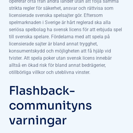
opererar ofta från andra länder utan att följa samma
strikta regler för säkerhet, ansvar och rättvisa som
licensierade svenska spelsajter gör. Eftersom
spelmarknaden i Sverige är hårt reglerad ska alla
seriösa spelbolag ha svensk licens för att erbjuda spel
till svenska spelare. Fördelarna med att spela på
licensierade sajter är bland annat trygghet,
konsumentskydd och möjligheten att få hjälp vid
tvister. Att spela poker utan svensk licens innebär
alltså en ökad risk för bland annat bedrägerier,
otillbörliga villkor och uteblivna vinster.
Flashback-
communityns
varningar