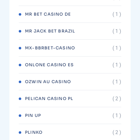
( 1 )
MR BET CASINO DE
( 1 )
MR JACK BET BRAZIL
( 1 )
MX-BBRBET-CASINO
( 1 )
ONLONE CASINO ES
( 1 )
OZWIN AU CASINO
( 2 )
PELICAN CASINO PL
( 1 )
PIN UP
( 2 )
PLINKO