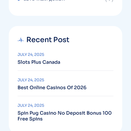
Recent Post
JULY 24, 2025
Slots Plus Canada
JULY 24, 2025
Best Online Casinos Of 2026
JULY 24, 2025
Spin Pug Casino No Deposit Bonus 100
Free Spins