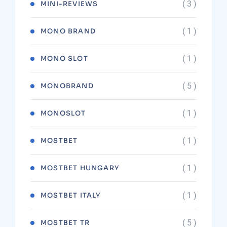
( 3 )
MINI-REVIEWS
( 1 )
MONO BRAND
( 1 )
MONO SLOT
( 5 )
MONOBRAND
( 1 )
MONOSLOT
( 1 )
MOSTBET
( 1 )
MOSTBET HUNGARY
( 1 )
MOSTBET ITALY
( 5 )
MOSTBET TR