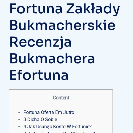
Fortuna Zakłady
Bukmacherskie
Recenzja
Bukmachera
Efortuna
Content
Fortuna Oferta Em Jutro
3 Dicha O Sobie
4 Jak Usunąć Konto W Fortunie?