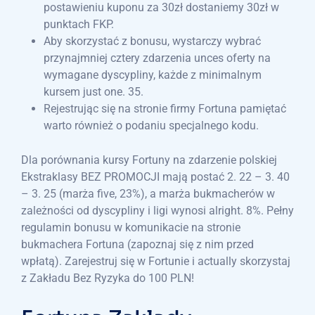
postawieniu kuponu za 30zł dostaniemy 30zł w
punktach FKP.
Aby skorzystać z bonusu, wystarczy wybrać
przynajmniej cztery zdarzenia unces oferty na
wymagane dyscypliny, każde z minimalnym
kursem just one. 35.
Rejestrując się na stronie firmy Fortuna pamiętać
warto również o podaniu specjalnego kodu.
Dla porównania kursy Fortuny na zdarzenie polskiej
Ekstraklasy BEZ PROMOCJI mają postać 2. 22 – 3. 40
– 3. 25 (marża five, 23%), a marża bukmacherów w
zależności od dyscypliny i ligi wynosi alright. 8%. Pełny
regulamin bonusu w komunikacie na stronie
bukmachera Fortuna (zapoznaj się z nim przed
wpłatą). Zarejestruj się w Fortunie i actually skorzystaj
z Zakładu Bez Ryzyka do 100 PLN!