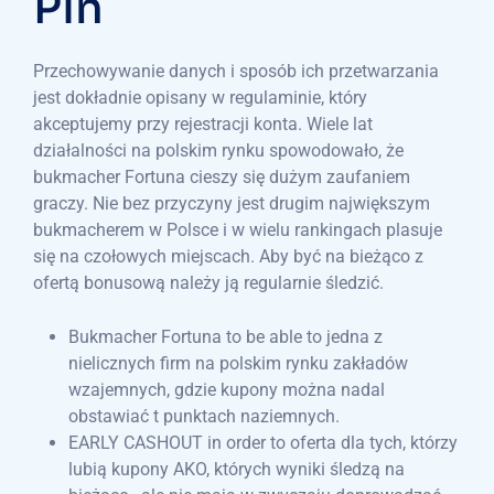
Pln
Przechowywanie danych i sposób ich przetwarzania
jest dokładnie opisany w regulaminie, który
akceptujemy przy rejestracji konta. Wiele lat
działalności na polskim rynku spowodowało, że
bukmacher Fortuna cieszy się dużym zaufaniem
graczy. Nie bez przyczyny jest drugim największym
bukmacherem w Polsce i w wielu rankingach plasuje
się na czołowych miejscach. Aby być na bieżąco z
ofertą bonusową należy ją regularnie śledzić.
Bukmacher Fortuna to be able to jedna z
nielicznych firm na polskim rynku zakładów
wzajemnych, gdzie kupony można nadal
obstawiać t punktach naziemnych.
EARLY CASHOUT in order to oferta dla tych, którzy
lubią kupony AKO, których wyniki śledzą na