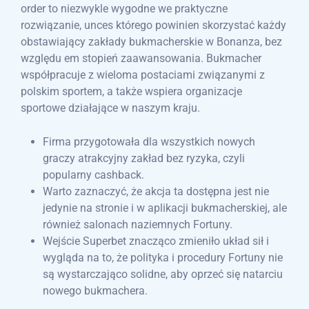
order to niezwykle wygodne we praktyczne
rozwiązanie, unces którego powinien skorzystać każdy
obstawiający zakłady bukmacherskie w Bonanza, bez
względu em stopień zaawansowania. Bukmacher
współpracuje z wieloma postaciami związanymi z
polskim sportem, a także wspiera organizacje
sportowe działające w naszym kraju.
Firma przygotowała dla wszystkich nowych
graczy atrakcyjny zakład bez ryzyka, czyli
popularny cashback.
Warto zaznaczyć, że akcja ta dostępna jest nie
jedynie na stronie i w aplikacji bukmacherskiej, ale
również salonach naziemnych Fortuny.
Wejście Superbet znacząco zmieniło układ sił i
wygląda na to, że polityka i procedury Fortuny nie
są wystarczająco solidne, aby oprzeć się natarciu
nowego bukmachera.