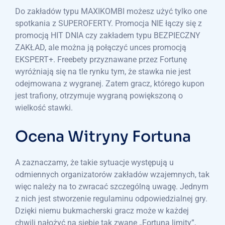
Do zakładów typu MAXIKOMBI możesz użyć tylko one
spotkania z SUPEROFERTY. Promocja NIE łączy się z
promocją HIT DNIA czy zakładem typu BEZPIECZNY
ZAKŁAD, ale można ją połączyć unces promocją
EKSPERT+. Freebety przyznawane przez Fortunę
wyróżniają się na tle rynku tym, że stawka nie jest
odejmowana z wygranej. Zatem gracz, którego kupon
jest trafiony, otrzymuje wygraną powiększoną o
wielkość stawki.
Ocena Witryny Fortuna
A zaznaczamy, że takie sytuacje występują u
odmiennych organizatorów zakładów wzajemnych, tak
więc należy na to zwracać szczególną uwagę. Jednym
z nich jest stworzenie regulaminu odpowiedzialnej gry.
Dzięki niemu bukmacherski gracz może w każdej
chwili nałożyć na siebie tak zwane „Fortuna limity”,