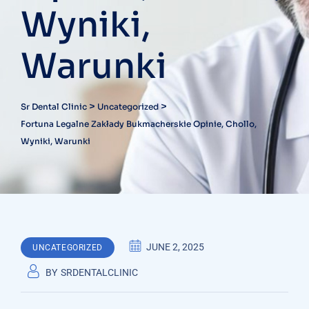
Wyniki,
Warunki
>
>
Sr Dental Clinic
Uncategorized
Fortuna Legalne Zakłady Bukmacherskie Opinie, Chollo,
Wyniki, Warunki
JUNE 2, 2025
UNCATEGORIZED
BY
SRDENTALCLINIC