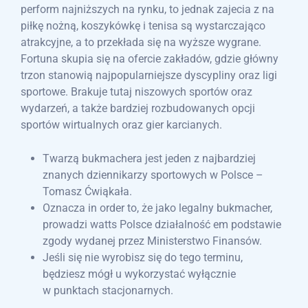
perform najniższych na rynku, to jednak zajecia z na
piłkę nożną, koszykówkę i tenisa są wystarczająco
atrakcyjne, a to przekłada się na wyższe wygrane.
Fortuna skupia się na ofercie zakładów, gdzie główny
trzon stanowią najpopularniejsze dyscypliny oraz ligi
sportowe. Brakuje tutaj niszowych sportów oraz
wydarzeń, a także bardziej rozbudowanych opcji
sportów wirtualnych oraz gier karcianych.
Twarzą bukmachera jest jeden z najbardziej
znanych dziennikarzy sportowych w Polsce –
Tomasz Ćwiąkała.
Oznacza in order to, że jako legalny bukmacher,
prowadzi watts Polsce działalność em podstawie
zgody wydanej przez Ministerstwo Finansów.
Jeśli się nie wyrobisz się do tego terminu,
będziesz mógł u wykorzystać wyłącznie
w punktach stacjonarnych.