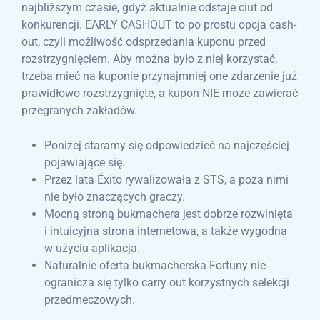
najbliższym czasie, gdyż aktualnie odstaje ciut od
konkurencji. EARLY CASHOUT to po prostu opcja cash-
out, czyli możliwość odsprzedania kuponu przed
rozstrzygnięciem. Aby można było z niej korzystać,
trzeba mieć na kuponie przynajmniej one zdarzenie już
prawidłowo rozstrzygnięte, a kupon NIE może zawierać
przegranych zakładów.
Poniżej staramy się odpowiedzieć na najczęściej
pojawiające się.
Przez lata Éxito rywalizowała z STS, a poza nimi
nie było znaczących graczy.
Mocną stroną bukmachera jest dobrze rozwinięta
i intuicyjna strona internetowa, a także wygodna
w użyciu aplikacja.
Naturalnie oferta bukmacherska Fortuny nie
ogranicza się tylko carry out korzystnych selekcji
przedmeczowych.