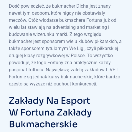
Dość powiedzieć, że bukmacher Dicha jest znany
nawet tym osobom, które nigdy nie obstawiały
meczów. Otóż włodarze bukmachera Fortuna już od
wielu lat stawiają na advertising and marketing i
budowanie wizerunku marki. Z tego względu
bukmacher jest sponsorem wielu klubów piłkarskich, a
także sponsorem tytularnym We Ligi, czyli piłkarskiej
drugiej klasy rozgrywkowej w Polsce. To wszystko
powoduje, że logo Fortuny zna praktycznie każdy
pasjonat futbolu. Największą zaletą zakładów LIVE t
Fortunie są jednak kursy bukmacherskie, które bardzo
często są wyższe niż oughout konkurencji.
Zakłady Na Esport
W Fortuna Zakłady
Bukmacherskie