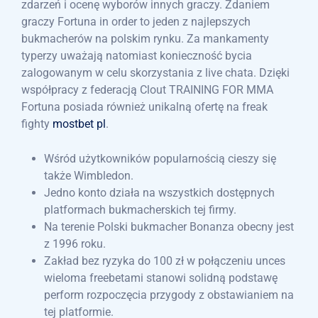
zdarzeń i ocenę wyborów innych graczy. Zdaniem
graczy Fortuna in order to jeden z najlepszych
bukmacherów na polskim rynku. Za mankamenty
typerzy uważają natomiast konieczność bycia
zalogowanym w celu skorzystania z live chata. Dzięki
współpracy z federacją Clout TRAINING FOR MMA
Fortuna posiada również unikalną ofertę na freak
fighty
mostbet pl
.
Wśród użytkowników popularnością cieszy się
także Wimbledon.
Jedno konto działa na wszystkich dostępnych
platformach bukmacherskich tej firmy.
Na terenie Polski bukmacher Bonanza obecny jest
z 1996 roku.
Zakład bez ryzyka do 100 zł w połączeniu unces
wieloma freebetami stanowi solidną podstawę
perform rozpoczęcia przygody z obstawianiem na
tej platformie.