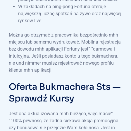
W zakładach na ping-pong Fortuna oferuje
największą liczbę spotkań na żywo oraz najwięcej
rynków live.
Można go otrzymać z pracownika bezpośrednio mhh
miejscu lub samemu wydrukować. Mobilna rejestracja
bez dowodu mhh aplikacji Fortuny jest” “darmowa i
intuicyjna. Jeśli posiadasz konto u tego bukmachera,
nie und nimmer musisz rejestrować nowego profilu
klienta mhh aplikacji.
Oferta Bukmachera Sts —
Sprawdź Kursy
Jest ona aktualizowana mhh bieżąco, więc macie”
“100% pewność, że żadna ciekawa akcja promocyjna
czy bonusowa nie przejdzie Wam koło nosa. Jest in