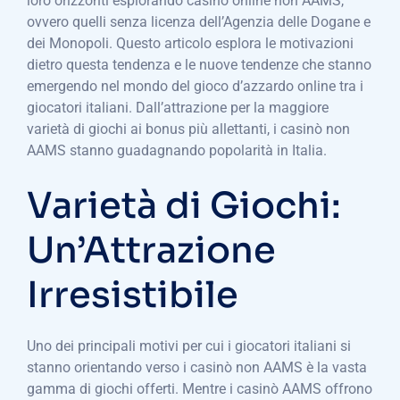
loro orizzonti esplorando casinò online non AAMS,
ovvero quelli senza licenza dell’Agenzia delle Dogane e
dei Monopoli. Questo articolo esplora le motivazioni
dietro questa tendenza e le nuove tendenze che stanno
emergendo nel mondo del gioco d’azzardo online tra i
giocatori italiani. Dall’attrazione per la maggiore
varietà di giochi ai bonus più allettanti, i casinò non
AAMS stanno guadagnando popolarità in Italia.
Varietà di Giochi:
Un’Attrazione
Irresistibile
Uno dei principali motivi per cui i giocatori italiani si
stanno orientando verso i casinò non AAMS è la vasta
gamma di giochi offerti. Mentre i casinò AAMS offrono