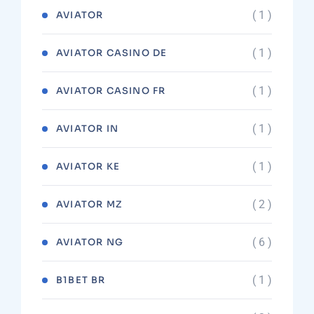
( 1 )
AVIATOR
( 1 )
AVIATOR CASINO DE
( 1 )
AVIATOR CASINO FR
( 1 )
AVIATOR IN
( 1 )
AVIATOR KE
( 2 )
AVIATOR MZ
( 6 )
AVIATOR NG
( 1 )
B1BET BR