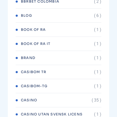
( 2 )
BBRBET COLOMBIA
( 6 )
BLOG
( 1 )
BOOK OF RA
( 1 )
BOOK OF RA IT
( 1 )
BRAND
( 1 )
CASIBOM TR
( 1 )
CASIBOM-TG
( 35 )
CASINO
( 1 )
CASINO UTAN SVENSK LICENS