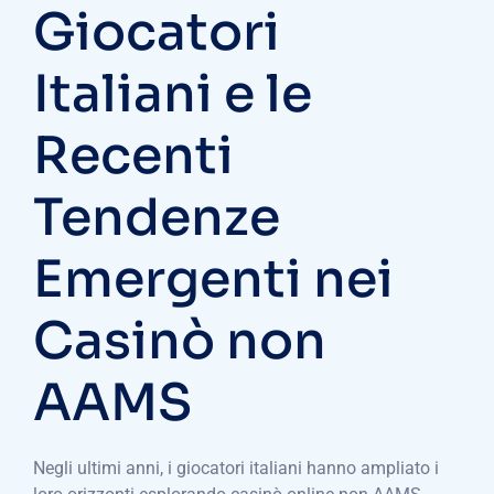
Giocatori
Italiani e le
Recenti
Tendenze
Emergenti nei
Casinò non
AAMS
Negli ultimi anni, i giocatori italiani hanno ampliato i