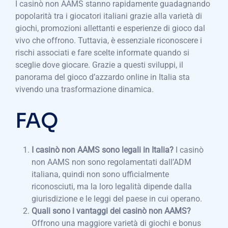
I casinò non AAMS stanno rapidamente guadagnando
popolarità tra i giocatori italiani grazie alla varietà di
giochi, promozioni allettanti e esperienze di gioco dal
vivo che offrono. Tuttavia, è essenziale riconoscere i
rischi associati e fare scelte informate quando si
sceglie dove giocare. Grazie a questi sviluppi, il
panorama del gioco d’azzardo online in Italia sta
vivendo una trasformazione dinamica.
FAQ
I casinò non AAMS sono legali in Italia?
I casinò
non AAMS non sono regolamentati dall’ADM
italiana, quindi non sono ufficialmente
riconosciuti, ma la loro legalità dipende dalla
giurisdizione e le leggi del paese in cui operano.
Quali sono i vantaggi dei casinò non AAMS?
Offrono una maggiore varietà di giochi e bonus