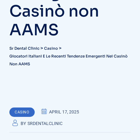
Casinò non
AAMS
>
>
Sr Dental Clinic
Casino
Giocatori Italiani E Le Recenti Tendenze Emergenti Nei Casinò
Non AAMS
APRIL 17, 2025
CASINO
BY
SRDENTALCLINIC