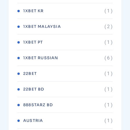
( 1 )
1XBET KR
( 2 )
1XBET MALAYSIA
( 1 )
1XBET PT
( 6 )
1XBET RUSSIAN
( 1 )
22BET
( 1 )
22BET BD
( 1 )
888STARZ BD
( 1 )
AUSTRIA