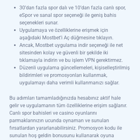
30’dan fazla spor dalı ve 10’dan fazla canlı spor,
eSpor ve sanal spor seçeneği ile geniş bahis
seçenekleri sunar.
Uygulamaya ve özelliklerine erişmek için
aşağıdaki Mostbet’i Aç düğmesine tıklayın.
Ancak, Mostbet uygulama indir seçeneği ile net
sitesinden kolay ve güvenli bir şekilde iki
tıklamayla indirin ve bu işlem VPN gerektirmez.
Düzenli uygulama güncellemeleri, kişiselleştirilmiş
bildirimleri ve promosyonları kullanmak,
uygulamayı daha verimli kullanmanızı sağlar.
Bu adımları tamamladığınızda hesabınız aktif hale
gelir ve uygulamanın tüm özelliklerine erişim sağlanır.
Canlı spor bahisleri ve casino oyunlarını
parmaklarınızın ucunda oynaman ve sunulan
fırsatlardan yararlanabilirsiniz. Promosyon kodu ile
sunulan hoş geldin bonusunu kullanarak oyuna