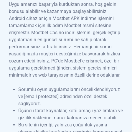
Uygulamanızı başarıyla kurduktan sonra, hoş geldin
bonusu alabilir ve kazanmaya başlayabilirsiniz.
Android cihazlar için Mostbet APK indirme işlemini
tamamlamak için ilk adım Mostbet resmî sitesine
erişmektir. Mostbet Casino indir işlemini gerçekleştirip
uygulamanın en güncel sürümüne sahip olarak
performansınızı artırabilirsiniz. Herhangi bir sorun
yaşadığınızda müşteri desteğimize başvurarak hızlıca
çözüm edebilirsiniz. PC’de Mostbet’e erişmek, özel bir
uygulama gerektirmediğinden, sistem gereksinimleri
minimaldir ve web tarayıcısının özelliklerine odaklanır.
Sorumlu oyun uygulamalarını önceliklendiriyoruz
ve [email protected] adresinden özel destek
sağlıyoruz.
Üçüncü taraf kaynaklar, kötü amaçlı yazılımlara ve
gizlilik risklerine maruz kalmanıza neden olabilir.
Bu sitenin içeriği, yalnızca çoğunluk yaşına
ulaşmış kişiler tarafından, çevrimiçi kumarın yasal