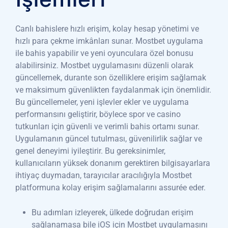
Canlı bahislere hızlı erişim, kolay hesap yönetimi ve
hızlı para çekme imkânları sunar. Mostbet uygulama
ile bahis yapabilir ve yeni oyunculara özel bonusu
alabilirsiniz. Mostbet uygulamasını düzenli olarak
güncellemek, durante son özelliklere erişim sağlamak
ve maksimum güvenlikten faydalanmak için önemlidir.
Bu güncellemeler, yeni işlevler ekler ve uygulama
performansını geliştirir, böylece spor ve casino
tutkunları için güvenli ve verimli bahis ortamı sunar.
Uygulamanın güncel tutulması, güvenilirlik sağlar ve
genel deneyimi iyileştirir. Bu gereksinimler,
kullanıcıların yüksek donanım gerektiren bilgisayarlara
ihtiyaç duymadan, tarayıcılar aracılığıyla Mostbet
platformuna kolay erişim sağlamalarını assurée eder.
Bu adımları izleyerek, ülkede doğrudan erişim
sağlanamasa bile iOS için Mostbet uygulamasını