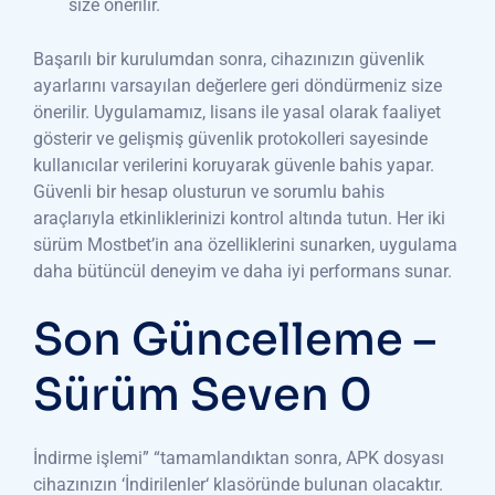
size önerilir.
Başarılı bir kurulumdan sonra, cihazınızın güvenlik
ayarlarını varsayılan değerlere geri döndürmeniz size
önerilir. Uygulamamız, lisans ile yasal olarak faaliyet
gösterir ve gelişmiş güvenlik protokolleri sayesinde
kullanıcılar verilerini koruyarak güvenle bahis yapar.
Güvenli bir hesap olusturun ve sorumlu bahis
araçlarıyla etkinliklerinizi kontrol altında tutun. Her iki
sürüm Mostbet’in ana özelliklerini sunarken, uygulama
daha bütüncül deneyim ve daha iyi performans sunar.
Son Güncelleme –
Sürüm Seven 0
İndirme işlemi” “tamamlandıktan sonra, APK dosyası
cihazınızın ‘İndirilenler‘ klasöründe bulunan olacaktır.