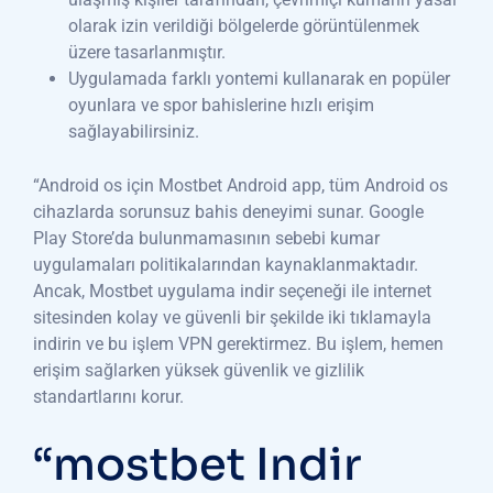
olarak izin verildiği bölgelerde görüntülenmek
üzere tasarlanmıştır.
Uygulamada farklı yontemi kullanarak en popüler
oyunlara ve spor bahislerine hızlı erişim
sağlayabilirsiniz.
“Android os için Mostbet Android app, tüm Android os
cihazlarda sorunsuz bahis deneyimi sunar. Google
Play Store’da bulunmamasının sebebi kumar
uygulamaları politikalarından kaynaklanmaktadır.
Ancak, Mostbet uygulama indir seçeneği ile internet
sitesinden kolay ve güvenli bir şekilde iki tıklamayla
indirin ve bu işlem VPN gerektirmez. Bu işlem, hemen
erişim sağlarken yüksek güvenlik ve gizlilik
standartlarını korur.
“mostbet Indir