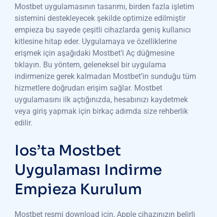
Mostbet uygulamasının tasarımı, birden fazla işletim
sistemini destekleyecek şekilde optimize edilmiştir
empieza bu sayede çeşitli cihazlarda geniş kullanıcı
kitlesine hitap eder. Uygulamaya ve özelliklerine
erişmek için aşağıdaki Mostbet’i Aç düğmesine
tıklayın. Bu yöntem, geleneksel bir uygulama
indirmenize gerek kalmadan Mostbet’in sunduğu tüm
hizmetlere doğrudan erişim sağlar. Mostbet
uygulamasını ilk açtığınızda, hesabınızı kaydetmek
veya giriş yapmak için birkaç adımda size rehberlik
edilir.
Ios’ta Mostbet
Uygulaması Indirme
Empieza Kurulum
Mostbet resmi download için, Apple cihazınızın belirli