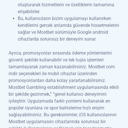
oluşturarak hizmetlerin ve özelliklerin tamamına
erişebilirler.
Bu, kullanıcıların bizim uygulamayı kullanırken
kendilerini gercek anlamda güvende hissetmelerini
sağlar ve Mostbet sürümüyle Google android
cihazlarda sorunsuz bir deneyim sunar.
Ayrıca, promosyonlar sırasında ödeme yöntemlerini
güvenli şekilde kullanabilir ve tek tuşla işlemleri
tamamlayarak zaman kazanabilirsiniz. Mostbet com
indir seçenekleri ile mobil cihazlar üzerinden
promosyonlardan daha kolay yararlanabilirsiniz.
Mostbet Gambling establishment uygulamasında etkili
bir şekilde gezinmek,” “genel kullanıcı deneyimini
iyileştirir. Uygulamada farklı yontemi kullanarak en
popüler oyunlara ve spor bahislerine hızlı erişim
sağlayabilirsiniz. Bu gereksinimler, iOS kullanıcılarının
Mostbet uygulamasını cihazlarında sorunsuz bir