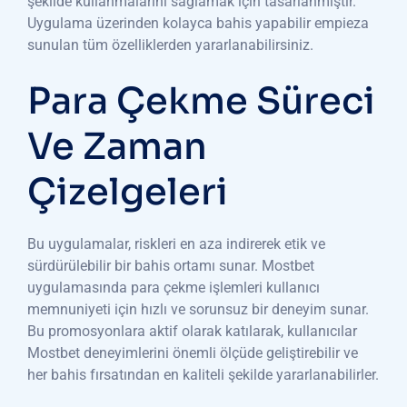
şekilde kullanmalarını sağlamak için tasarlanmıştır.
Uygulama üzerinden kolayca bahis yapabilir empieza
sunulan tüm özelliklerden yararlanabilirsiniz.
Para Çekme Süreci
Ve Zaman
Çizelgeleri
Bu uygulamalar, riskleri en aza indirerek etik ve
sürdürülebilir bir bahis ortamı sunar. Mostbet
uygulamasında para çekme işlemleri kullanıcı
memnuniyeti için hızlı ve sorunsuz bir deneyim sunar.
Bu promosyonlara aktif olarak katılarak, kullanıcılar
Mostbet deneyimlerini önemli ölçüde geliştirebilir ve
her bahis fırsatından en kaliteli şekilde yararlanabilirler.