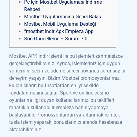
Pc Için Mostbet Uygulaması Indirme
Rehberi
Mostbet Uygulamasına Genel Bakış
Mostbet Mobil Uygulama Desteği
“mostbet Indir Apk Empieza App
Son Güncelleme – Sürüm 7 0
Mostbet APK indir işlemi ile bu işlemleri zahmetsizce
gerçekleştirebilirsiniz. Ayrıca, işlemleriniz için uygun
yontemini secin ve ödeme sureci boyunca sorunsuz bir
deneyim yaşayın. Bizim Mostbet promosyonlarımız,
kullanıcıların bu fırsatlardan en iyi şekilde
faydalanmasını sağlar. Sport ve on line casino
oyunlarına ilgi duyan kullanıcılarımız, bu teklifleri
rahatlıkla kullanabilir empieza bahis yapmaya
başlayabilir. Promosyonlardan yararlanmak için tek
tusla işlem yaparak, bonuslarınızı anında hesabınıza
aktarabilirsiniz.