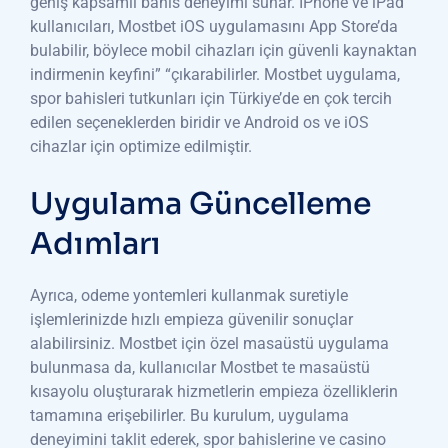
geniş kapsamlı bahis deneyimi sunar. IPhone ve iPad
kullanıcıları, Mostbet iOS uygulamasını App Store’da
bulabilir, böylece mobil cihazları için güvenli kaynaktan
indirmenin keyfini” “çıkarabilirler. Mostbet uygulama,
spor bahisleri tutkunları için Türkiye’de en çok tercih
edilen seçeneklerden biridir ve Android os ve iOS
cihazlar için optimize edilmiştir.
Uygulama Güncelleme
Adımları
Ayrıca, odeme yontemleri kullanmak suretiyle
işlemlerinizde hızlı empieza güvenilir sonuçlar
alabilirsiniz. Mostbet için özel masaüstü uygulama
bulunmasa da, kullanıcılar Mostbet te masaüstü
kısayolu oluşturarak hizmetlerin empieza özelliklerin
tamamına erişebilirler. Bu kurulum, uygulama
deneyimini taklit ederek, spor bahislerine ve casino