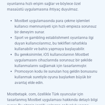
oyunlarına hızlı erişim sağlar ve böylece özel
masaüstü uygulamasına ihtiyaç duyulmaz.
Mostbet uygulamasında para çekme işlemleri
kullanıcı memnuniyeti için hızlı empieza sorunsuz
bir deneyim sunar.
Sport ve gambling establishment oyunlarına ilgi
duyan kullanıcılarımız, bu teklifleri rahatlıkla
kullanabilir ve bahis yapmaya başlayabilir.
Bu gereksinimler, iOS kullanıcılarının Mostbet
uygulamasını cihazlarında sorunsuz bir şekilde
kullanmalarını sağlamak için tasarlanmıştır.
Promosyon kodu ile sunulan hoş geldin bonusunu
kullanmak suretiyle oyuna başlarken büyük bir
avantaj elde edin.
Mostbetapk. com, özellikle Türk oyuncular için
tasarlanmış Mostbet uygulaması hakkında detaylı bilgi