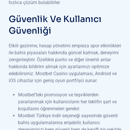
hızlıca çözüm bulabilirler.
Güvenlik Ve Kullanıcı
Güvenliği
Etkili gezinme, hesap yönetimi empieza spor etkinlikleri
ile bahis piyasaları hakkında güncel kalmak, deneyimi
zenginleştirir. Özellikle punto ve diğer önemli anlar
hakkında bildirim almak için ayarlarınızı optimize
edebilirsiniz. Mostbet Casino uygulaması, Android ve
iOS cihazlar için geniş oyun portföyü sunar.
Mostbet’teki promosyon ve teşviklerden
yararlanmak için kullanıcıların her teklifin şart ve
koşullarını öğrenmeleri gerekir.
Mostbet Türkiye indir seçeneği sayesinde güvenli
bahis uygulamalarına erişebilir, kullanıcı
deneyiminizi hem güvenli hem de keyifli bir şekilde