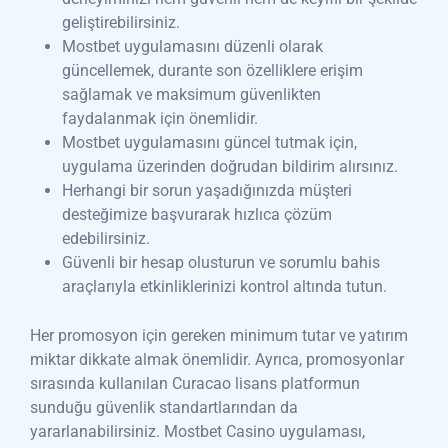
geliştirebilirsiniz.
Mostbet uygulamasını düzenli olarak
güncellemek, durante son özelliklere erişim
sağlamak ve maksimum güvenlikten
faydalanmak için önemlidir.
Mostbet uygulamasını güncel tutmak için,
uygulama üzerinden doğrudan bildirim alırsınız.
Herhangi bir sorun yaşadığınızda müşteri
desteğimize başvurarak hızlıca çözüm
edebilirsiniz.
Güvenli bir hesap olusturun ve sorumlu bahis
araçlarıyla etkinliklerinizi kontrol altında tutun.
Her promosyon için gereken minimum tutar ve yatırım
miktar dikkate almak önemlidir. Ayrıca, promosyonlar
sırasında kullanılan Curacao lisans platformun
sunduğu güvenlik standartlarından da
yararlanabilirsiniz. Mostbet Casino uygulaması,