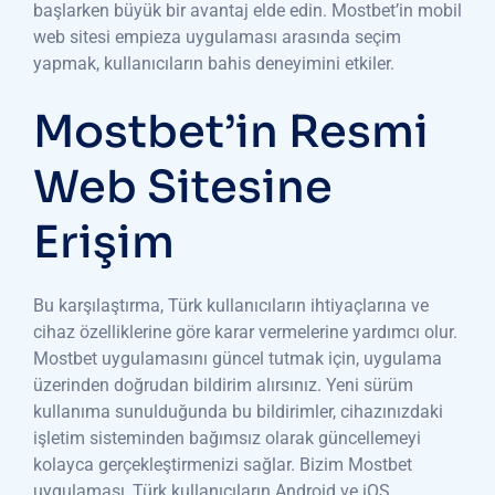
başlarken büyük bir avantaj elde edin. Mostbet’in mobil
web sitesi empieza uygulaması arasında seçim
yapmak, kullanıcıların bahis deneyimini etkiler.
Mostbet’in Resmi
Web Sitesine
Erişim
Bu karşılaştırma, Türk kullanıcıların ihtiyaçlarına ve
cihaz özelliklerine göre karar vermelerine yardımcı olur.
Mostbet uygulamasını güncel tutmak için, uygulama
üzerinden doğrudan bildirim alırsınız. Yeni sürüm
kullanıma sunulduğunda bu bildirimler, cihazınızdaki
işletim sisteminden bağımsız olarak güncellemeyi
kolayca gerçekleştirmenizi sağlar. Bizim Mostbet
uygulaması, Türk kullanıcıların Android ve iOS