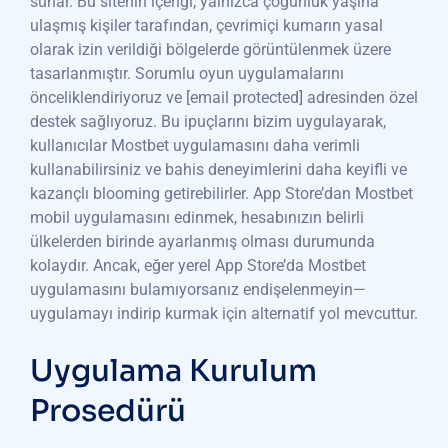
sunar. Bu sitenin içeriği, yalnızca çoğunluk yaşına
ulaşmış kişiler tarafından, çevrimiçi kumarın yasal
olarak izin verildiği bölgelerde görüntülenmek üzere
tasarlanmıştır. Sorumlu oyun uygulamalarını
önceliklendiriyoruz ve [email protected] adresinden özel
destek sağlıyoruz. Bu ipuçlarını bizim uygulayarak,
kullanıcılar Mostbet uygulamasını daha verimli
kullanabilirsiniz ve bahis deneyimlerini daha keyifli ve
kazançlı blooming getirebilirler. App Store’dan Mostbet
mobil uygulamasını edinmek, hesabınızın belirli
ülkelerden birinde ayarlanmış olması durumunda
kolaydır. Ancak, eğer yerel App Store’da Mostbet
uygulamasını bulamıyorsanız endişelenmeyin—
uygulamayı indirip kurmak için alternatif yol mevcuttur.
Uygulama Kurulum
Prosedürü