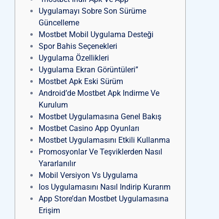
Uygulamayı Sobre Son Sürüme
Güncelleme
Mostbet Mobil Uygulama Desteği
Spor Bahis Seçenekleri
Uygulama Özellikleri
Uygulama Ekran Görüntüleri”
Mostbet Apk Eski Sürüm
Android’de Mostbet Apk Indirme Ve
Kurulum
Mostbet Uygulamasına Genel Bakış
Mostbet Casino App Oyunları
Mostbet Uygulamasını Etkili Kullanma
Promosyonlar Ve Teşviklerden Nasıl
Yararlanılır
Mobil Versiyon Vs Uygulama
Ios Uygulamasını Nasıl Indirip Kurarım
App Store’dan Mostbet Uygulamasına
Erişim