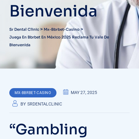
Bienvenida
>
>
Sr Dental Clinic
Mx-Bbrbet-Casino
Juega En Bbrbet En México 2025 Reclama Tu Vale De
Bienvenida
MAY 27, 2025
MX-BBRBET-CASINO
BY
SRDENTALCLINIC
“Gambling