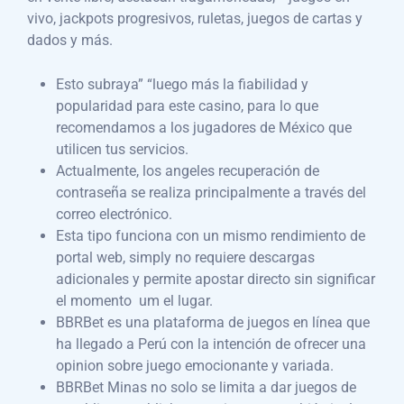
vivo, jackpots progresivos, ruletas, juegos de cartas y
dados y más.
Esto subraya” “luego más la fiabilidad y
popularidad para este casino, para lo que
recomendamos a los jugadores de México que
utilicen tus servicios.
Actualmente, los angeles recuperación de
contraseña se realiza principalmente a través del
correo electrónico.
Esta tipo funciona con un mismo rendimiento de
portal web, simply no requiere descargas
adicionales y permite apostar directo sin significar
el momento um el lugar.
BBRBet es una plataforma de juegos en línea que
ha llegado a Perú con la intención de ofrecer una
opinion sobre juego emocionante y variada.
BBRBet Minas no solo se limita a dar juegos de