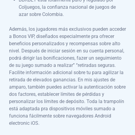
Coljuegos, la confianza nacional de juegos de
azar sobre Colombia.
Además, los jugadores más exclusivos pueden acceder
a Bonos VIP, diseñados especialmente pra ofrecer
beneficios personalizados y recompensas sobre alto
nivel. Después de iniciar sesión en su cuenta personal,
podrá dirigir las bonificaciones, fazer un seguimiento
de su juego sumado a realizar” “retiradas seguras.
Facilite información adicional sobre tu para agilizar la
retirada de elevados ganancias. En mis ajustes de
amparo, también puedes activar la autenticación sobre
dos factores, establecer límites de pérdidas y
personalizar los límites de depósito. Toda la trampolín
está adaptada pra dispositivos móviles sumado a
funciona fácilmente sobre navegadores Android
electronic iOS.