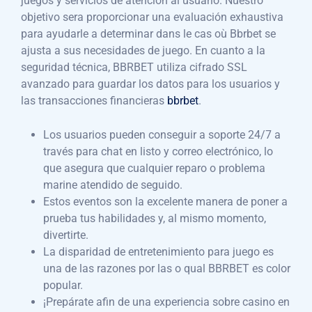
juegos y servicios de atención al usuario. Nuestro
objetivo sera proporcionar una evaluación exhaustiva
para ayudarle a determinar dans le cas où Bbrbet se
ajusta a sus necesidades de juego. En cuanto a la
seguridad técnica, BBRBET utiliza cifrado SSL
avanzado para guardar los datos para los usuarios y
las transacciones financieras
bbrbet
.
Los usuarios pueden conseguir a soporte 24/7 a
través para chat en listo y correo electrónico, lo
que asegura que cualquier reparo o problema
marine atendido de seguido.
Estos eventos son la excelente manera de poner a
prueba tus habilidades y, al mismo momento,
divertirte.
La disparidad de entretenimiento para juego es
una de las razones por las o qual BBRBET es color
popular.
¡Prepárate afin de una experiencia sobre casino en