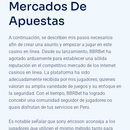
Mercados De
Apuestas
A continuación, se describen mis pasos necesarios
afin de crear una asunto y empezar a jugar en este
casino en línea. Desde su lanzamiento, BBRBet ha
agotado arduamente para establecer una sólida
reputación en el competitivo mercado de los internet
casinos en línea. La plataforma ha sido
adecuadamente recibida por mis jugadores, quienes
valoran su amplia variedade de juegos y su enfoque en
la seguridad. Con el tiempo, BBRBet ha logrado
concebir una comunidad seguidor de jugadores os
quais disfrutan de tus servicios en Perú.
Es notable señalar que sony ericsson aconseja a los
jugadores que utilicen el mismo método tanto para