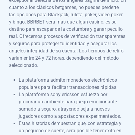
exceptional derecha de los angeles página de inicio. En
cuanto a los clásicos betgames, no puedes perderte
las opciones para Blackjack, ruleta, póker, video póker
y bingo. BBRBET sera más que algun casino, es su
destino para escapar de la costumbre y ganar peculio
real. Ofrecemos procesos de verificación transparentes
y seguros para proteger tu identidad y asegurar los
angeles integridad de su cuenta. Los tiempos de retiro
varían entre 24 y 72 horas, dependiendo del método
seleccionado.
La plataforma admite monederos electrónicos
populares para facilitar transacciones rápidas.
La plataforma sony ericsson esfuerza por
procurar un ambiente para juego emocionante
sumado a seguro, atrayendo seja a nuevos
jugadores como a apostadores experimentados.
Estas historias demuestran que, con estrategia y
un pequeno de suerte, sera posible tener éxito en