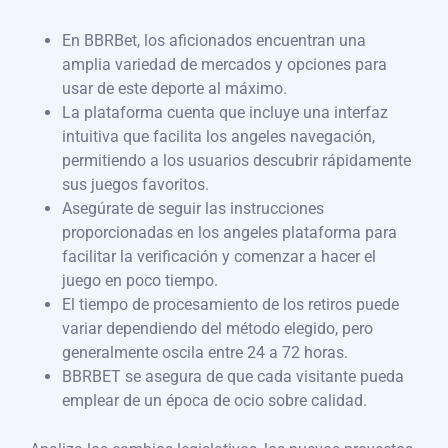
En BBRBet, los aficionados encuentran una
amplia variedad de mercados y opciones para
usar de este deporte al máximo.
La plataforma cuenta que incluye una interfaz
intuitiva que facilita los angeles navegación,
permitiendo a los usuarios descubrir rápidamente
sus juegos favoritos.
Asegúrate de seguir las instrucciones
proporcionadas en los angeles plataforma para
facilitar la verificación y comenzar a hacer el
juego en poco tiempo.
El tiempo de procesamiento de los retiros puede
variar dependiendo del método elegido, pero
generalmente oscila entre 24 a 72 horas.
BBRBET se asegura de que cada visitante pueda
emplear de un época de ocio sobre calidad.