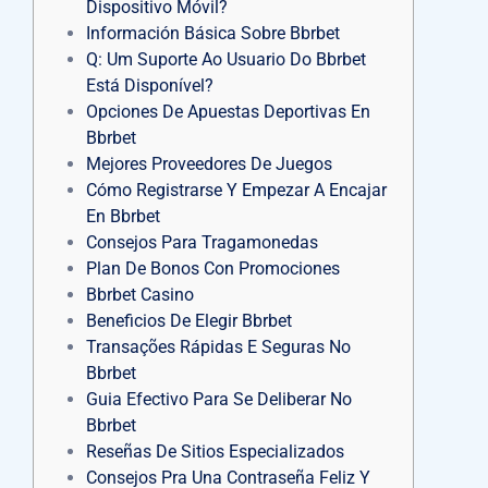
Dispositivo Móvil?
Información Básica Sobre Bbrbet
Q: Um Suporte Ao Usuario Do Bbrbet
Está Disponível?
Opciones De Apuestas Deportivas En
Bbrbet
Mejores Proveedores De Juegos
Cómo Registrarse Y Empezar A Encajar
En Bbrbet
Consejos Para Tragamonedas
Plan De Bonos Con Promociones
Bbrbet Casino
Beneficios De Elegir Bbrbet
Transações Rápidas E Seguras No
Bbrbet
Guia Efectivo Para Se Deliberar No
Bbrbet
Reseñas De Sitios Especializados
Consejos Pra Una Contraseña Feliz Y