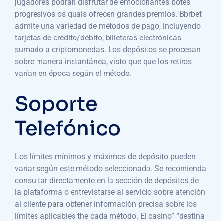
jugadores podran disfrutar de emocionantes botes
progresivos os quais ofrecen grandes premios. Bbrbet
admite una variedad de métodos de pago, incluyendo
tarjetas de crédito/débito, billeteras electrónicas
sumado a criptomonedas. Los depósitos se procesan
sobre manera instantánea, visto que que los retiros
varían en época según el método.
Soporte
Telefónico
Los límites mínimos y máximos de depósito pueden
variar según este método seleccionado. Se recomienda
consultar directamente en la sección de depósitos de
la plataforma o entrevistarse al servicio sobre atención
al cliente para obtener información precisa sobre los
límites aplicables the cada método. El casino” “destina