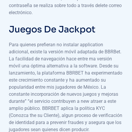
contraseña se realiza sobre todo a través delete correo
electrónico.
Juegos De Jackpot
Para quienes prefieran no instalar application
adicional, existe la versión móvil adaptada de BBRBet.
La facilidad de navegación hace entre ma versión
móvil una óptima alternativa a la software. Desde su
lanzamiento, la plataforma BBRBET ha experimentado
este crecimiento constante y ha aumentado su
popularidad entre mis jugadores de México. La
constante incorporación de nuevos juegos y mejoras
durante” “el servicio contribuyen a new atraer a este
amplio público. BBRBET aplica la política KYC
(Conozca the su Cliente), algun proceso de verificación
de identidad para a prevenir fraudes y asegura que los
jugadores sean quienes dicen producir.