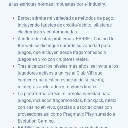
a las estrictas normas impuestas por el industry.
Bbrbet admite mi variedad de métodos de pago,
incluyendo tarjetas de crédito/débito, billeteras
electrónicas y criptomonedas.
A influir de estas problemas, BBRBET Casino On
the web se distingue durante su variedad para
juegos, que incluyen desde tragamonedas a
juegos en vivo con crupieres reales.
Tras alcanzar los niveles más altos, se invita a los
jugadores activos a unirse al Club VIP, que
contiene una gestión especial de la cuenta,
reintegros acelerados y mayores límites.
La plataforma ofrece mi amplia variedad para
juegos, incluidos tragamonedas, blackjack, ruleta
con casino en vivo, gracias a asociaciones con
proveedores asi como Pragmatic Play sumado a
Evolution Gaming.
BBRBET está totalmente puro y regulado por