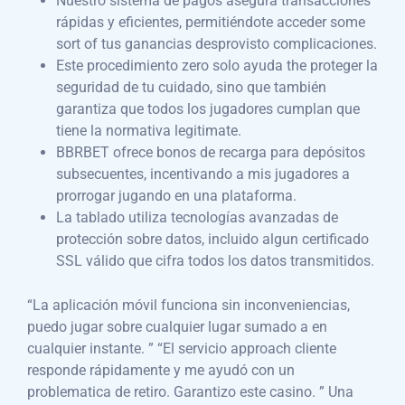
Nuestro sistema de pagos asegura transacciones
rápidas y eficientes, permitiéndote acceder some
sort of tus ganancias desprovisto complicaciones.
Este procedimiento zero solo ayuda the proteger la
seguridad de tu cuidado, sino que también
garantiza que todos los jugadores cumplan que
tiene la normativa legitimate.
BBRBET ofrece bonos de recarga para depósitos
subsecuentes, incentivando a mis jugadores a
prorrogar jugando en una plataforma.
La tablado utiliza tecnologías avanzadas de
protección sobre datos, incluido algun certificado
SSL válido que cifra todos los datos transmitidos.
“La aplicación móvil funciona sin inconveniencias,
puedo jugar sobre cualquier lugar sumado a en
cualquier instante. ” “El servicio approach cliente
responde rápidamente y me ayudó con un
problematica de retiro. Garantizo este casino. ” Una