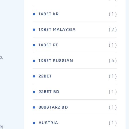
( 1 )
1XBET KR
( 2 )
1XBET MALAYSIA
( 1 )
1XBET PT
p.
( 6 )
1XBET RUSSIAN
( 1 )
22BET
( 1 )
22BET BD
( 1 )
888STARZ BD
( 1 )
AUSTRIA
ej