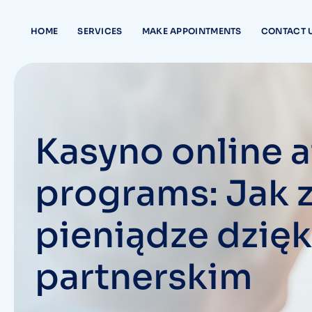
Skip
to
HOME
SERVICES
MAKE APPOINTMENTS
CONTACT 
content
Kasyno online af
programs: Jak 
pieniądze dzię
partnerskim