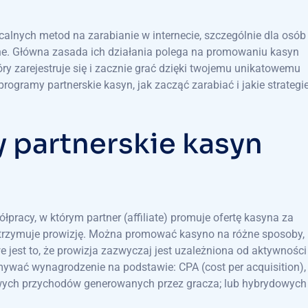
acalnych metod na zarabianie w internecie, szczególnie dla osób
zne. Główna zasada ich działania polega na promowaniu kasyn
ry zarejestruje się i zacznie grać dzięki twojemu unikatowemu
programy partnerskie kasyn, jak zacząć zarabiać i jakie strategi
y partnerskie kasyn
łpracy, w którym partner (affiliate) promuje ofertę kasyna za
trzymuje prowizję. Można promować kasyno na różne sposoby, 
e jest to, że prowizja zazwyczaj jest uzależniona od aktywności
zymywać wynagrodzenie na podstawie: CPA (cost per acquisition),
entowych przychodów generowanych przez gracza; lub hybrydowych