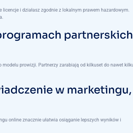
e licencje i działasz zgodnie z lokalnym prawem hazardowym.
a.
 programach partnerskich
modelu prowizji. Partnerzy zarabiają od kilkuset do nawet kilk
iadczenie w marketingu,
ingu online znacznie ułatwia osiąganie lepszych wyników i