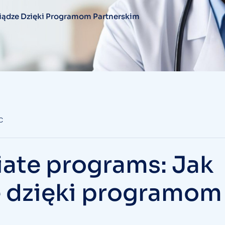
eniądze Dzięki Programom Partnerskim
C
liate programs: Jak
e dzięki programom