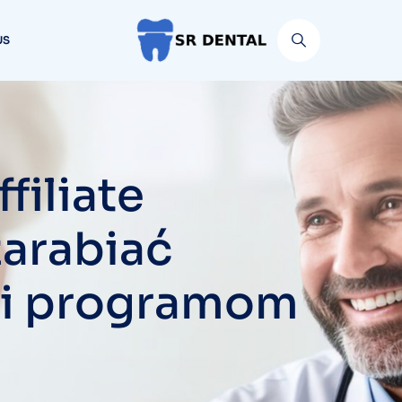
US
filiate
zarabiać
ki programom