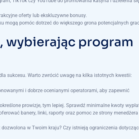
gram, TikTok czy YouTube do promowania kasyna i dzielenia si
rakcyjne oferty lub ekskluzywne bonusy.
u mogą pomóc dotrzeć do większego grona potencjalnych grac
, wybierając program
a sukcesu. Warto zwrócić uwagę na kilka istotnych kwestii:
jonowanymi i dobrze ocenianymi operatorami, aby zapewnić
określone prowizje, tym lepiej. Sprawdź minimalne kwoty wypłat
ferować banery, linki, raporty oraz pomoc ze strony menedżera
 dozwolona w Twoim kraju? Czy istnieją ograniczenia dotycząc