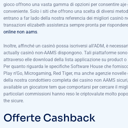
gioco offrono una vasta gamma di opzioni per consentire aje g
conveniente. Solo i siti che offrono una scelta di diversi metod
entrano a far lado della nostra referencia dei migliori casinò
transazioni elizabeth assistenza sempre pronta per rispondere
online non aams
.
Inoltre, affinché un casinò possa iscriversi all’ADM, è necessar
actually casinò non-AAMS dispongono. Tali piattaforme sono fr
attraverso elle download della lista applicazione su product o
Per quanto riguarda le specifiche Software House che fornisco
Play n’Go, Microgaming, Red Tiger, ma anche agenzie novelle
della nostra condottiero completa dei casino non AAMS sicuri,
available un giocatore tem que comportarsi per cercare il migl
particolari commissioni hanno reso le criptovalute molto popola
the sicure.
Offerte Cashback