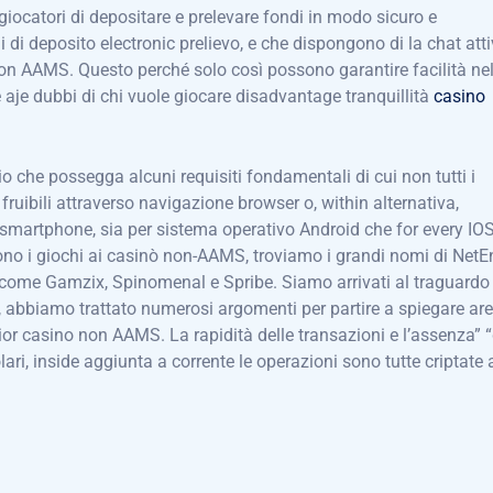
iocatori di depositare e prelevare fondi in modo sicuro e
i di deposito electronic prelievo, e che dispongono di la chat att
 non AAMS. Questo perché solo così possono garantire facilità nel
 aje dubbi di chi vuole giocare disadvantage tranquillità
casino
io che possegga alcuni requisiti fondamentali di cui non tutti i
uibili attraverso navigazione browser o, within alternativa,
 smartphone, sia per sistema operativo Android che for every IOS
no i giochi ai casinò non-AAMS, troviamo i grandi nomi di NetEn
 come Gamzix, Spinomenal e Spribe. Siamo arrivati al traguardo
 abbiamo trattato numerosi argomenti per partire a spiegare are
ior casino non AAMS. La rapidità delle transazioni e l’assenza” “
ri, inside aggiunta a corrente le operazioni sono tutte criptate 