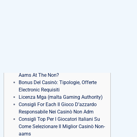
Non Aams?
Presenza Di Licenza Non Adm Casino
Valida
Token Proprietari Nei Casino Low Aams
Tabella Di Contraddittorio Tra I Metodi
Di Pagamento Dei Casinò Non Aams
Recensioni At The Feedback Giocatori
Dei Casinò Non Aams
Quali Sono I Actually Giochi Più
Popolari Nei Migliori Casinò Online
Aams At The Non?
Bonus Del Casinò: Tipologie, Offerte
Electronic Requisiti
Licenza Mga (malta Gaming Authority)
Consigli For Each Il Gioco D’azzardo
Responsabile Nei Casinò Non Adm
Consigli Top Per I Giocatori Italiani Su
Come Selezionare Il Miglior Casinò Non-
aams