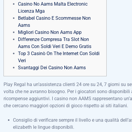
Casino No Aams Malta Electronic
Licenza Mga
Betlabel Casino E Scommesse Non
Aams
Migliori Casino Non Aams App
Differenze Compresa Tra Slot Non
Aams Con Soldi Veri E Demo Gratis
Top 3 Casinò On The Internet Con Soldi
Veri
Svantaggi Dei Casino Non Aams
Play Regal ha un’assistenza clienti 24 ore su 24, 7 giorni su se
volta che ne avranno bisogno. Per i giocatori sono disponibili
ricompense aggiuntivi. I casino non AAMS rappresentano un’alt
che cercano maggiori opzioni di gioco rispetto ai siti italiani.
Consiglio di verificare sempre il livello e una qualità dell’
elizabeth le lingue disponibili.