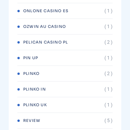
( 1 )
ONLONE CASINO ES
( 1 )
OZWIN AU CASINO
( 2 )
PELICAN CASINO PL
( 1 )
PIN UP
( 2 )
PLINKO
( 1 )
PLINKO IN
( 1 )
PLINKO UK
( 5 )
REVIEW