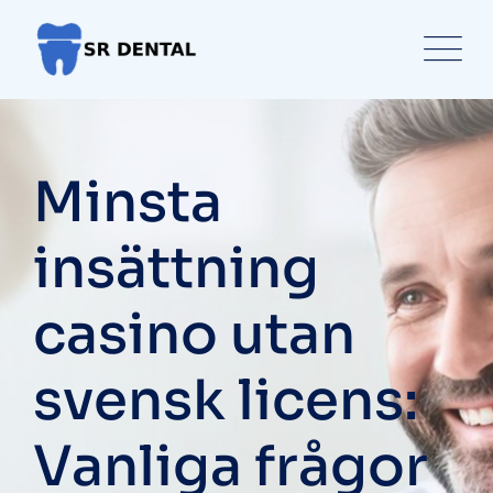
Skip
to
content
Minsta
insättning
casino utan
svensk licens:
Vanliga frågor