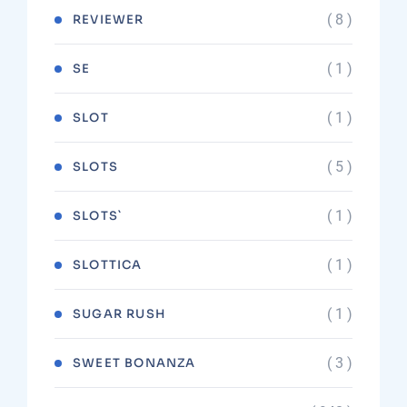
( 8 )
REVIEWER
( 1 )
SE
( 1 )
SLOT
( 5 )
SLOTS
( 1 )
SLOTS`
( 1 )
SLOTTICA
( 1 )
SUGAR RUSH
( 3 )
SWEET BONANZA