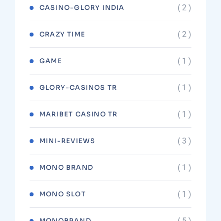
( 2 )
CASINO-GLORY INDIA
( 2 )
CRAZY TIME
( 1 )
GAME
( 1 )
GLORY-CASINOS TR
( 1 )
MARIBET CASINO TR
( 3 )
MINI-REVIEWS
( 1 )
MONO BRAND
( 1 )
MONO SLOT
( 5 )
MONOBRAND