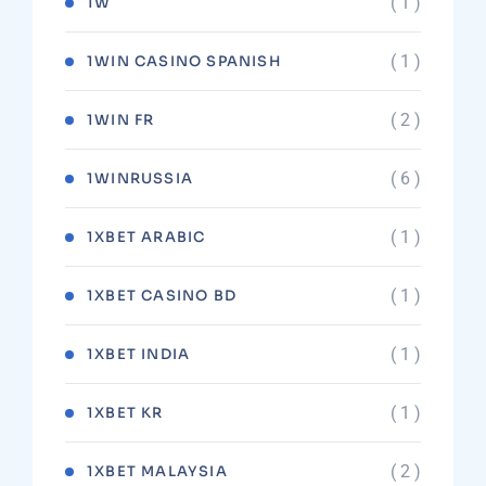
( 1 )
1W
( 1 )
1WIN CASINO SPANISH
( 2 )
1WIN FR
( 6 )
1WINRUSSIA
( 1 )
1XBET ARABIC
( 1 )
1XBET CASINO BD
( 1 )
1XBET INDIA
( 1 )
1XBET KR
( 2 )
1XBET MALAYSIA