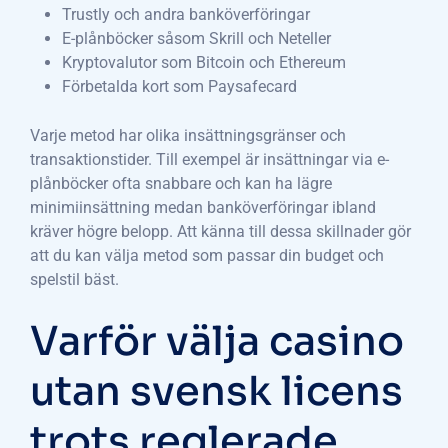
Trustly och andra banköverföringar
E-plånböcker såsom Skrill och Neteller
Kryptovalutor som Bitcoin och Ethereum
Förbetalda kort som Paysafecard
Varje metod har olika insättningsgränser och
transaktionstider. Till exempel är insättningar via e-
plånböcker ofta snabbare och kan ha lägre
minimiinsättning medan banköverföringar ibland
kräver högre belopp. Att känna till dessa skillnader gör
att du kan välja metod som passar din budget och
spelstil bäst.
Varför välja casino
utan svensk licens
trots reglerade