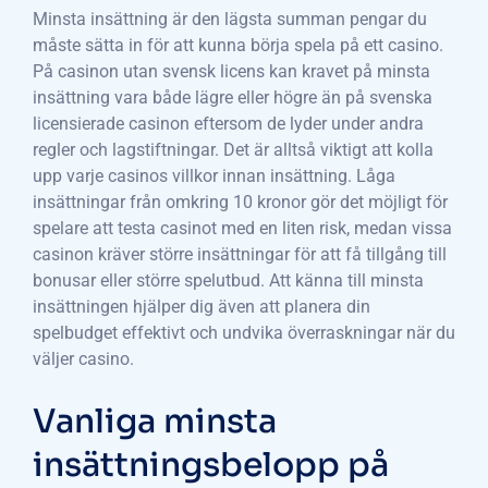
Minsta insättning är den lägsta summan pengar du
måste sätta in för att kunna börja spela på ett casino.
På casinon utan svensk licens kan kravet på minsta
insättning vara både lägre eller högre än på svenska
licensierade casinon eftersom de lyder under andra
regler och lagstiftningar. Det är alltså viktigt att kolla
upp varje casinos villkor innan insättning. Låga
insättningar från omkring 10 kronor gör det möjligt för
spelare att testa casinot med en liten risk, medan vissa
casinon kräver större insättningar för att få tillgång till
bonusar eller större spelutbud. Att känna till minsta
insättningen hjälper dig även att planera din
spelbudget effektivt och undvika överraskningar när du
väljer casino.
Vanliga minsta
insättningsbelopp på