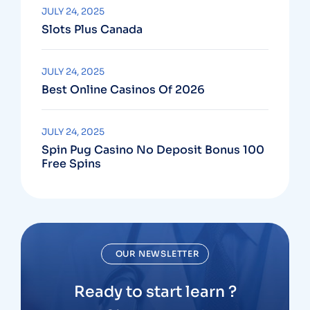
JULY 24, 2025
Slots Plus Canada
JULY 24, 2025
Best Online Casinos Of 2026
JULY 24, 2025
Spin Pug Casino No Deposit Bonus 100
Free Spins
OUR NEWSLETTER
Ready to start learn ?