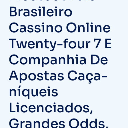
Brasileiro
Cassino Online
Twenty-four 7 E
Companhia De
Apostas Caça-
níqueis
Licenciados,
Grandes Odds,