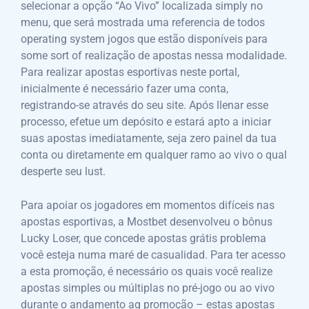
selecionar a opção “Ao Vivo” localizada simply no
menu, que será mostrada uma referencia de todos
operating system jogos que estão disponíveis para
some sort of realização de apostas nessa modalidade.
Para realizar apostas esportivas neste portal,
inicialmente é necessário fazer uma conta,
registrando-se através do seu site. Após llenar esse
processo, efetue um depósito e estará apto a iniciar
suas apostas imediatamente, seja zero painel da tua
conta ou diretamente em qualquer ramo ao vivo o qual
desperte seu lust.
Para apoiar os jogadores em momentos difíceis nas
apostas esportivas, a Mostbet desenvolveu o bônus
Lucky Loser, que concede apostas grátis problema
você esteja numa maré de casualidad. Para ter acesso
a esta promoção, é necessário os quais você realize
apostas simples ou múltiplas no pré-jogo ou ao vivo
durante o andamento ag promoção – estas apostas