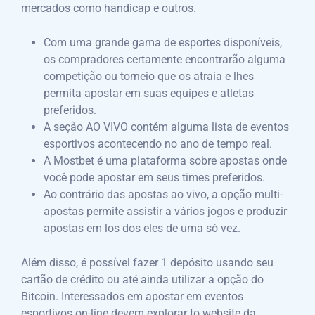
mercados como handicap e outros.
Com uma grande gama de esportes disponíveis,
os compradores certamente encontrarão alguma
competição ou torneio que os atraia e lhes
permita apostar em suas equipes e atletas
preferidos.
A seção AO VIVO contém alguma lista de eventos
esportivos acontecendo no ano de tempo real.
A Mostbet é uma plataforma sobre apostas onde
você pode apostar em seus times preferidos.
Ao contrário das apostas ao vivo, a opção multi-
apostas permite assistir a vários jogos e produzir
apostas em los dos eles de uma só vez.
Além disso, é possível fazer 1 depósito usando seu
cartão de crédito ou até ainda utilizar a opção do
Bitcoin. Interessados em apostar em eventos
esportivos on-line devem explorar to website da