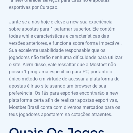
“a new oferecer serviços para cassino e apostas
esportivas por Curaçao.
Junte-se a nós hoje e eleve a new sua experiência
sobre apostas para 1 patamar superior. Ele contém
todas while características e características das
versões anteriores, e funciona sobre forma impecável.
Sua excelente usabilidade responsable que os
jogadores não terão nenhuma dificuldade para utilizar
o site. Além disso, vale ressaltar que a Mostbet não
possui 1 programa específico para PC, portanto o
único método em virtude de acessar a plataforma de
apostas é ir ao site usando um browser de sua
preferência. Os fãs para esportes encontrarão a new
plataforma certa afin de realizar apostas esportivas,
Mostbet Brasil conta com diversos mercados para os
teus jogadores apostarem na cotações atraentes.
Quais Os Jogos