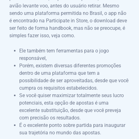
avião levante voo, antes do usuário retirar. Mesmo
sendo uma plataforma permitida no Brasil, o app não
é encontrado na Participate in Store, o download deve
ser feito de forma handbook, mas não se preocupe, é
simples fazer isso, veja como.
Ele também tem ferramentas para o jogo
responsável,
Porém, existem diversas diferentes promoções
dentro de uma plataforma que tem a
possibilidade de ser aproveitadas, desde que você
cumpra os requisitos estabelecidos.
Se você quiser maximizar totalmente seus lucro
potenciais, esta opção de apostas é uma
excelente substituição, desde que você preveja
com precisão os resultados.
É o excelente ponto sobre partida para inaugurar
sua trajetória no mundo das apostas.