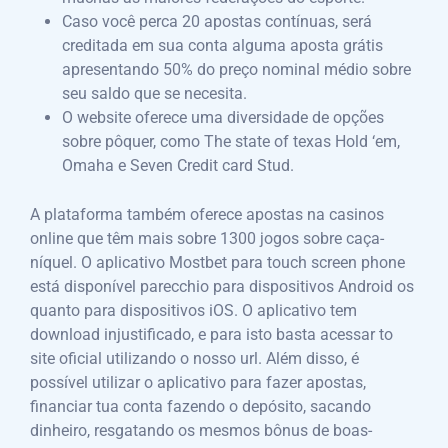
Caso você perca 20 apostas contínuas, será
creditada em sua conta alguma aposta grátis
apresentando 50% do preço nominal médio sobre
seu saldo que se necesita.
O website oferece uma diversidade de opções
sobre pôquer, como The state of texas Hold ‘em,
Omaha e Seven Credit card Stud.
A plataforma também oferece apostas na casinos
online que têm mais sobre 1300 jogos sobre caça-
níquel. O aplicativo Mostbet para touch screen phone
está disponível parecchio para dispositivos Android os
quanto para dispositivos iOS. O aplicativo tem
download injustificado, e para isto basta acessar to
site oficial utilizando o nosso url. Além disso, é
possível utilizar o aplicativo para fazer apostas,
financiar tua conta fazendo o depósito, sacando
dinheiro, resgatando os mesmos bônus de boas-