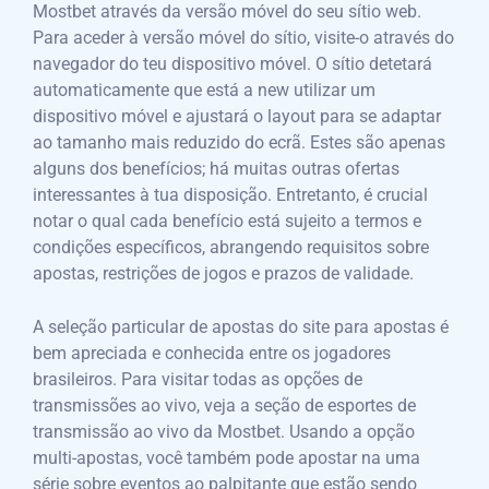
Mostbet através da versão móvel do seu sítio web.
Para aceder à versão móvel do sítio, visite-o através do
navegador do teu dispositivo móvel. O sítio detetará
automaticamente que está a new utilizar um
dispositivo móvel e ajustará o layout para se adaptar
ao tamanho mais reduzido do ecrã. Estes são apenas
alguns dos benefícios; há muitas outras ofertas
interessantes à tua disposição. Entretanto, é crucial
notar o qual cada benefício está sujeito a termos e
condições específicos, abrangendo requisitos sobre
apostas, restrições de jogos e prazos de validade.
A seleção particular de apostas do site para apostas é
bem apreciada e conhecida entre os jogadores
brasileiros. Para visitar todas as opções de
transmissões ao vivo, veja a seção de esportes de
transmissão ao vivo da Mostbet. Usando a opção
multi-apostas, você também pode apostar na uma
série sobre eventos ao palpitante que estão sendo