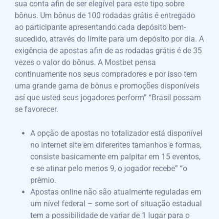
sua conta afin de ser elegível para este tipo sobre
bônus. Um bônus de 100 rodadas grátis é entregado
ao participante apresentando cada depósito bem-
sucedido, através do limite para um depósito por dia. A
exigência de apostas afin de as rodadas grátis é de 35
vezes o valor do bônus. A Mostbet pensa
continuamente nos seus compradores e por isso tem
uma grande gama de bônus e promoções disponíveis
así que usted seus jogadores perform” “Brasil possam
se favorecer.
A opção de apostas no totalizador está disponível
no internet site em diferentes tamanhos e formas,
consiste basicamente em palpitar em 15 eventos,
e se atinar pelo menos 9, o jogador recebe” “o
prêmio.
Apostas online não são atualmente reguladas em
um nível federal – some sort of situação estadual
tem a possibilidade de variar de 1 lugar para o