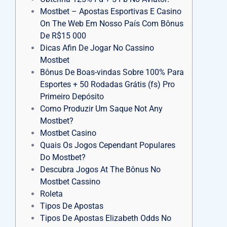
Mostbet – Apostas Esportivas E Casino
On The Web Em Nosso País Com Bônus
De R$15 000
Dicas Afin De Jogar No Cassino
Mostbet
Bônus De Boas-vindas Sobre 100% Para
Esportes + 50 Rodadas Grátis (fs) Pro
Primeiro Depósito
Como Produzir Um Saque Not Any
Mostbet?
Mostbet Casino
Quais Os Jogos Cependant Populares
Do Mostbet?
Descubra Jogos At The Bônus No
Mostbet Cassino
Roleta
Tipos De Apostas
Tipos De Apostas Elizabeth Odds No