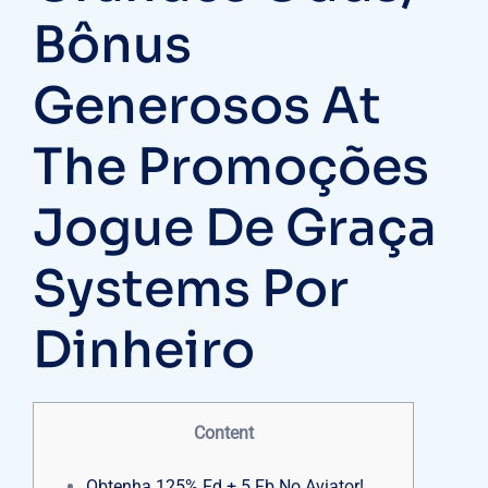
Bônus
Generosos At
The Promoções ️
Jogue De Graça
Systems Por
Dinheiro
Content
Obtenha 125% Fd + 5 Fb No Aviator!