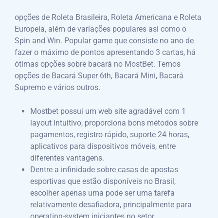
opções de Roleta Brasileira, Roleta Americana e Roleta
Europeia, além de variações populares asi como o
Spin and Win. Popular game que consiste no ano de
fazer o máximo de pontos apresentando 3 cartas, há
ótimas opções sobre bacará no MostBet. Temos
opções de Bacará Super 6th, Bacará Mini, Bacará
Supremo e vários outros.
Mostbet possui um web site agradável com 1
layout intuitivo, proporciona bons métodos sobre
pagamentos, registro rápido, suporte 24 horas,
aplicativos para dispositivos móveis, entre
diferentes vantagens.
Dentre a infinidade sobre casas de apostas
esportivas que estão disponíveis no Brasil,
escolher apenas uma pode ser uma tarefa
relativamente desafiadora, principalmente para
operating-system iniciantes no setor.