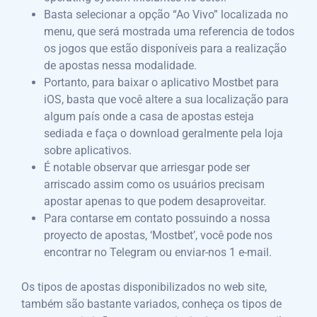
Basta selecionar a opção “Ao Vivo” localizada no
menu, que será mostrada uma referencia de todos
os jogos que estão disponíveis para a realização
de apostas nessa modalidade.
Portanto, para baixar o aplicativo Mostbet para
iOS, basta que você altere a sua localização para
algum país onde a casa de apostas esteja
sediada e faça o download geralmente pela loja
sobre aplicativos.
É notable observar que arriesgar pode ser
arriscado assim como os usuários precisam
apostar apenas to que podem desaproveitar.
Para contarse em contato possuindo a nossa
proyecto de apostas, ‘Mostbet’, você pode nos
encontrar no Telegram ou enviar-nos 1 e-mail.
Os tipos de apostas disponibilizados no web site,
também são bastante variados, conheça os tipos de