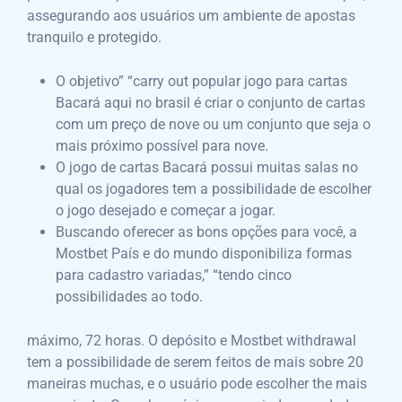
assegurando aos usuários um ambiente de apostas
tranquilo e protegido.
O objetivo” “carry out popular jogo para cartas
Bacará aqui no brasil é criar o conjunto de cartas
com um preço de nove ou um conjunto que seja o
mais próximo possível para nove.
O jogo de cartas Bacará possui muitas salas no
qual os jogadores tem a possibilidade de escolher
o jogo desejado e começar a jogar.
Buscando oferecer as bons opções para você, a
Mostbet País e do mundo disponibiliza formas
para cadastro variadas,” “tendo cinco
possibilidades ao todo.
máximo, 72 horas. O depósito e Mostbet withdrawal
tem a possibilidade de serem feitos de mais sobre 20
maneiras muchas, e o usuário pode escolher the mais