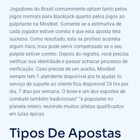
Jogadores do Brasil comummente optam tanto pelos
jogos normais para blackjack quanto pelos jogos ao
palpitante na Mostbet. Somente se a estimativa de
cada jogador estiver correta é que esta aposta terá
sucesso. Como resultado, esta ex profeso acarreta
algum risco, mas pode servir compensado se o seu
palpite estiver correto. Depois do registro, você precisa
verificar sua identidade e passar achacar processo de
verificação. Caso precise de um auxílio, Mostbet
sempre tem 1 atendente disponível pra te ajudar, to
serviço de suporte ao cliente fica disponível 24 hrs por
dia, 7 dias por semana. O boxe é um dos esportes de
combate também tradicionais” “e populares no
planeta inteiro, reunindo muitos atletas qualificados
em lutas épicas.
Tipos De Apostas