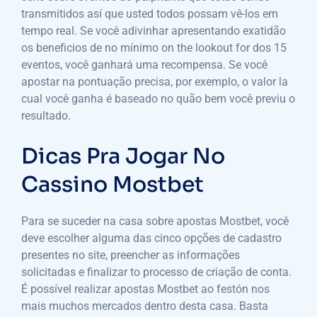
transmitidos así que usted todos possam vê-los em
tempo real. Se você adivinhar apresentando exatidão
os beneficios de no mínimo on the lookout for dos 15
eventos, você ganhará uma recompensa. Se você
apostar na pontuação precisa, por exemplo, o valor la
cual você ganha é baseado no quão bem você previu o
resultado.
Dicas Pra Jogar No
Cassino Mostbet
Para se suceder na casa sobre apostas Mostbet, você
deve escolher alguma das cinco opções de cadastro
presentes no site, preencher as informações
solicitadas e finalizar to processo de criação de conta.
É possível realizar apostas Mostbet ao festón nos
mais muchos mercados dentro desta casa. Basta