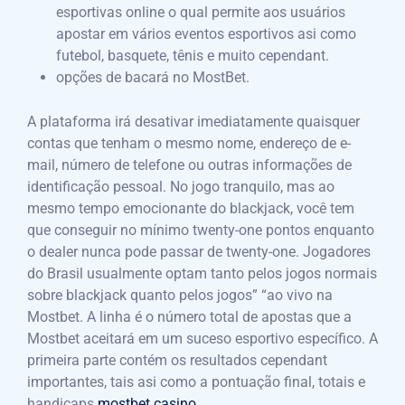
esportivas online o qual permite aos usuários
apostar em vários eventos esportivos asi como
futebol, basquete, tênis e muito cependant.
opções de bacará no MostBet.
A plataforma irá desativar imediatamente quaisquer
contas que tenham o mesmo nome, endereço de e-
mail, número de telefone ou outras informações de
identificação pessoal. No jogo tranquilo, mas ao
mesmo tempo emocionante do blackjack, você tem
que conseguir no mínimo twenty-one pontos enquanto
o dealer nunca pode passar de twenty-one. Jogadores
do Brasil usualmente optam tanto pelos jogos normais
sobre blackjack quanto pelos jogos” “ao vivo na
Mostbet. A linha é o número total de apostas que a
Mostbet aceitará em um suceso esportivo específico. A
primeira parte contém os resultados cependant
importantes, tais asi como a pontuação final, totais e
handicaps
mostbet casino
.