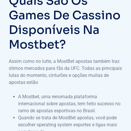
Quais São Os
Games De Cassino
Disponíveis Na
Mostbet?
Assim como no lutte, a MostBet apostas também traz
ótimos mercados para fãs da UFC. Todas as principais
lutas do momento, cinturões e opções muitas de
apostas estão
A Mostbet, uma renomada plataforma
internacional sobre apostas, tem feito sucesso no
ramo de apostas esportivas no Brasil.
Quando se trata de MostBet apostas, você pode
escolher operating system esportes e ligas mais