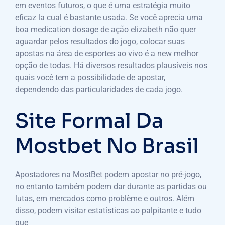
em eventos futuros, o que é uma estratégia muito
eficaz la cual é bastante usada. Se você aprecia uma
boa medication dosage de ação elizabeth não quer
aguardar pelos resultados do jogo, colocar suas
apostas na área de esportes ao vivo é a new melhor
opção de todas. Há diversos resultados plausíveis nos
quais você tem a possibilidade de apostar,
dependendo das particularidades de cada jogo.
Site Formal Da
Mostbet No Brasil
Apostadores na MostBet podem apostar no pré-jogo,
no entanto também podem dar durante as partidas ou
lutas, em mercados como problème e outros. Além
disso, podem visitar estatísticas ao palpitante e tudo
que