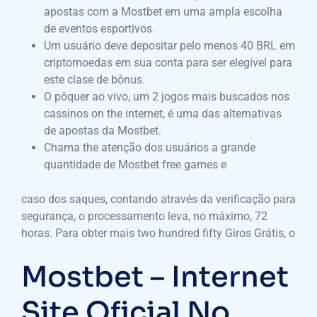
apostas com a Mostbet em uma ampla escolha
de eventos esportivos.
Um usuário deve depositar pelo menos 40 BRL em
criptomoedas em sua conta para ser elegível para
este clase de bônus.
O pôquer ao vivo, um 2 jogos mais buscados nos
cassinos on the internet, é uma das alternativas
de apostas da Mostbet.
Chama the atenção dos usuários a grande
quantidade de Mostbet free games e
caso dos saques, contando através da verificação para
segurança, o processamento leva, no máximo, 72
horas. Para obter mais two hundred fifty Giros Grátis, o
Mostbet – Internet
Site Oficial No