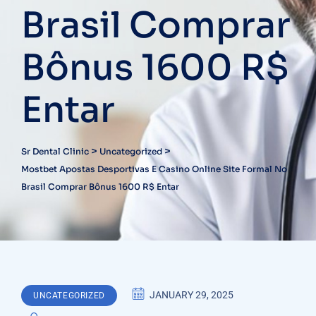
Brasil Comprar
Bônus 1600 R$
Entar
>
>
Sr Dental Clinic
Uncategorized
Mostbet Apostas Desportivas E Casino Online Site Formal No
Brasil Comprar Bônus 1600 R$ Entar
JANUARY 29, 2025
UNCATEGORIZED