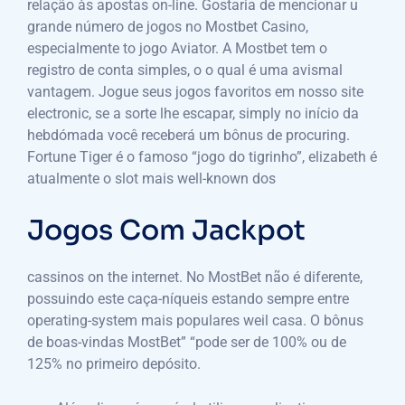
relação às apostas on-line. Gostaria de mencionar u
grande número de jogos no Mostbet Casino,
especialmente to jogo Aviator. A Mostbet tem o
registro de conta simples, o o qual é uma avismal
vantagem. Jogue seus jogos favoritos em nosso site
electronic, se a sorte lhe escapar, simply no início da
hebdómada você receberá um bônus de procuring.
Fortune Tiger é o famoso “jogo do tigrinho”, elizabeth é
atualmente o slot mais well-known dos
Jogos Com Jackpot
cassinos on the internet. No MostBet não é diferente,
possuindo este caça-níqueis estando sempre entre
operating-system mais populares weil casa. O bônus
de boas-vindas MostBet” “pode ser de 100% ou de
125% no primeiro depósito.