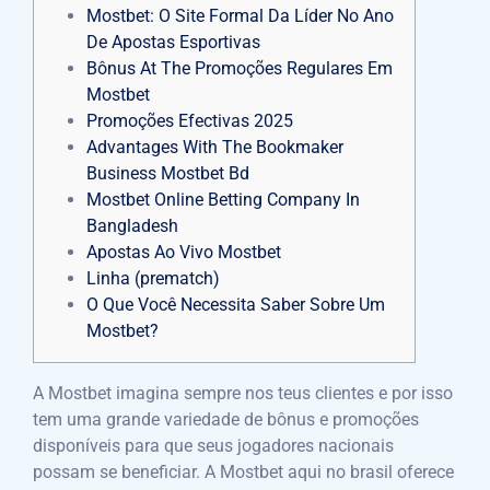
Mostbet: O Site Formal Da Líder No Ano
De Apostas Esportivas
Bônus At The Promoções Regulares Em
Mostbet
Promoções Efectivas 2025
Advantages With The Bookmaker
Business Mostbet Bd
Mostbet Online Betting Company In
Bangladesh
Apostas Ao Vivo Mostbet
Linha (prematch)
O Que Você Necessita Saber Sobre Um
Mostbet?
A Mostbet imagina sempre nos teus clientes e por isso
tem uma grande variedade de bônus e promoções
disponíveis para que seus jogadores nacionais
possam se beneficiar. A Mostbet aqui no brasil oferece