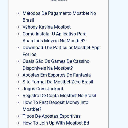
Métodos De Pagamento Mostbet No
Brasil
Výhody Kasina Mostbet
Como Instalar U Aplicativo Para
Aparelhos Móveis No Mostbet?
Download The Particular Mostbet App
For Ios
Quais São Os Games De Cassino
Disponíveis Na Mostbet?
Apostas Em Esportes De Fantasia
Site Formal Da Mostbet Zero Brasil
Jogos Com Jackpot
Registro De Conta Mostbet No Brasil
How To First Deposit Money Into
Mostbet?
Tipos De Apostas Esportivas
How To Join Up With Mostbet Bd