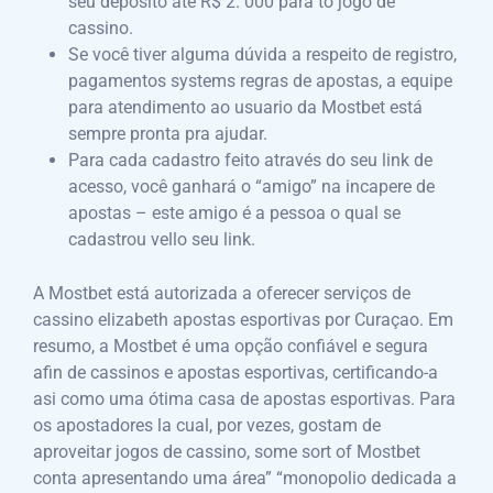
seu deposito até R$ 2. 000 para to jogo de
cassino.
Se você tiver alguma dúvida a respeito de registro,
pagamentos systems regras de apostas, a equipe
para atendimento ao usuario da Mostbet está
sempre pronta pra ajudar.
Para cada cadastro feito através do seu link de
acesso, você ganhará o “amigo” na incapere de
apostas – este amigo é a pessoa o qual se
cadastrou vello seu link.
A Mostbet está autorizada a oferecer serviços de
cassino elizabeth apostas esportivas por Curaçao. Em
resumo, a Mostbet é uma opção confiável e segura
afin de cassinos e apostas esportivas, certificando-a
asi como uma ótima casa de apostas esportivas. Para
os apostadores la cual, por vezes, gostam de
aproveitar jogos de cassino, some sort of Mostbet
conta apresentando uma área” “monopolio dedicada a