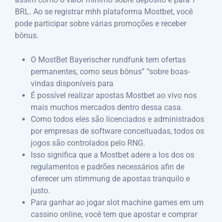
BRL. Ao se registrar mhh plataforma Mostbet, você
pode participar sobre várias promoções e receber
bônus.
O MostBet Bayerischer rundfunk tem ofertas
permanentes, como seus bônus” “sobre boas-
vindas disponíveis para
É possível realizar apostas Mostbet ao vivo nos
mais muchos mercados dentro dessa casa.
Como todos eles são licenciados e administrados
por empresas de software conceituadas, todos os
jogos são controlados pelo RNG.
Isso significa que a Mostbet adere a los dos os
regulamentos e padrões necessários afin de
oferecer um stimmung de apostas tranquilo e
justo.
Para ganhar ao jogar slot machine games em um
cassino online, você tem que apostar e comprar