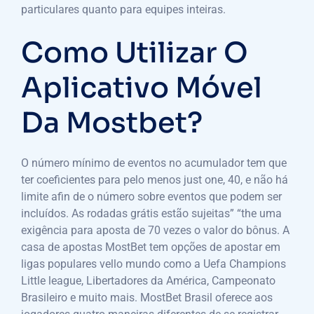
particulares quanto para equipes inteiras.
Como Utilizar O
Aplicativo Móvel
Da Mostbet?
O número mínimo de eventos no acumulador tem que
ter coeficientes para pelo menos just one, 40, e não há
limite afin de o número sobre eventos que podem ser
incluídos. As rodadas grátis estão sujeitas” “the uma
exigência para aposta de 70 vezes o valor do bônus. A
casa de apostas MostBet tem opções de apostar em
ligas populares vello mundo como a Uefa Champions
Little league, Libertadores da América, Campeonato
Brasileiro e muito mais. MostBet Brasil oferece aos