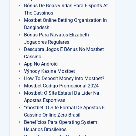
Bônus De Boas-vindas Para E-sports At
The Cassinos
Mostbet Online Betting Organization In
Bangladesh
Bônus Para Novatos Elizabeth
Jogadores Regulares
Descubra Jogos E Bônus No Mostbet
Cassino
App No Android
Výhody Kasina Mostbet
How To Deposit Money Into Mostbet?
Mostbet Código Promocional 2024
Mostbet: O Site Estatal Da Líder Na
Apostas Esportivas
“mostbet: O Site Formal De Apostas E
Cassino Online Zero Brasil
Benefícios Para Operating System
Usuários Brasileiros