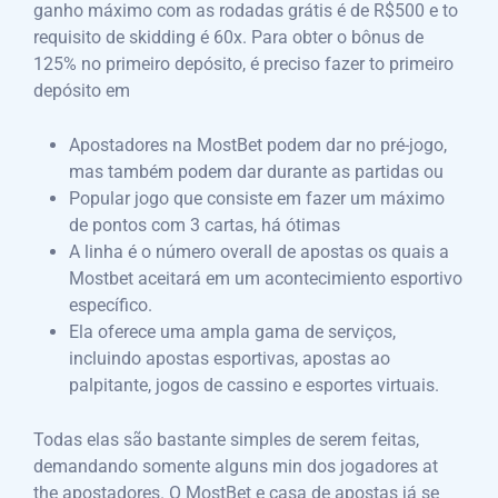
ganho máximo com as rodadas grátis é de R$500 e to
requisito de skidding é 60x. Para obter o bônus de
125% no primeiro depósito, é preciso fazer to primeiro
depósito em
Apostadores na MostBet podem dar no pré-jogo,
mas também podem dar durante as partidas ou
Popular jogo que consiste em fazer um máximo
de pontos com 3 cartas, há ótimas
A linha é o número overall de apostas os quais a
Mostbet aceitará em um acontecimiento esportivo
específico.
Ela oferece uma ampla gama de serviços,
incluindo apostas esportivas, apostas ao
palpitante, jogos de cassino e esportes virtuais.
Todas elas são bastante simples de serem feitas,
demandando somente alguns min dos jogadores at
the apostadores. O MostBet e casa de apostas já se