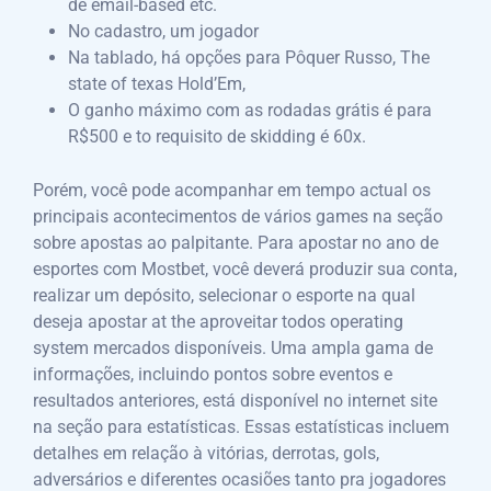
de email-based etc.
No cadastro, um jogador
Na tablado, há opções para Pôquer Russo, The
state of texas Hold’Em,
O ganho máximo com as rodadas grátis é para
R$500 e to requisito de skidding é 60x.
Porém, você pode acompanhar em tempo actual os
principais acontecimentos de vários games na seção
sobre apostas ao palpitante. Para apostar no ano de
esportes com Mostbet, você deverá produzir sua conta,
realizar um depósito, selecionar o esporte na qual
deseja apostar at the aproveitar todos operating
system mercados disponíveis. Uma ampla gama de
informações, incluindo pontos sobre eventos e
resultados anteriores, está disponível no internet site
na seção para estatísticas. Essas estatísticas incluem
detalhes em relação à vitórias, derrotas, gols,
adversários e diferentes ocasiões tanto pra jogadores