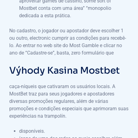
aproveitar games de cassino, some sort of
Mostbet conta com uma área” “monopolio
dedicada a esta prática.
No cadastro, o jogador ou apostador deve escolher 1
ou outro, electronic cumprir as condições para recebê-
lo. Ao entrar no web site do Most Gamble e clicar no
ano de “Cadastre-se”, basta, zero formulário que
Výhody Kasina Mostbet
caça-níqueis que cativaram os usuários locais. A
MostBet traz para seus jogadores e apostadores
diversas promoções regulares, além de várias
promoções e condições especiais que aprimoram suas
experiências na trampolín.
disponíveis.