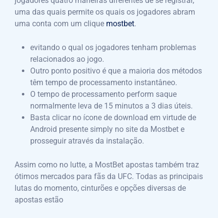
jogadores quatro maneiras diferentes de se registrar,
uma das quais permite os quais os jogadores abram
uma conta com um clique
mostbet
.
evitando o qual os jogadores tenham problemas
relacionados ao jogo.
Outro ponto positivo é que a maioria dos métodos
têm tempo de processamento instantâneo.
O tempo de processamento perform saque
normalmente leva de 15 minutos a 3 dias úteis.
Basta clicar no ícone de download em virtude de
Android presente simply no site da Mostbet e
prosseguir através da instalação.
Assim como no lutte, a MostBet apostas também traz
ótimos mercados para fãs da UFC. Todas as principais
lutas do momento, cinturões e opções diversas de
apostas estão