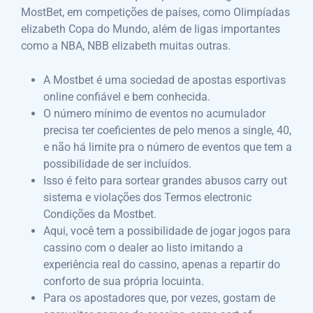
MostBet, em competições de países, como Olimpíadas
elizabeth Copa do Mundo, além de ligas importantes
como a NBA, NBB elizabeth muitas outras.
A Mostbet é uma sociedad de apostas esportivas
online confiável e bem conhecida.
O número mínimo de eventos no acumulador
precisa ter coeficientes de pelo menos a single, 40,
e não há limite pra o número de eventos que tem a
possibilidade de ser incluídos.
Isso é feito para sortear grandes abusos carry out
sistema e violações dos Termos electronic
Condições da Mostbet.
Aqui, você tem a possibilidade de jogar jogos para
cassino com o dealer ao listo imitando a
experiência real do cassino, apenas a repartir do
conforto de sua própria locuinta.
Para os apostadores que, por vezes, gostam de