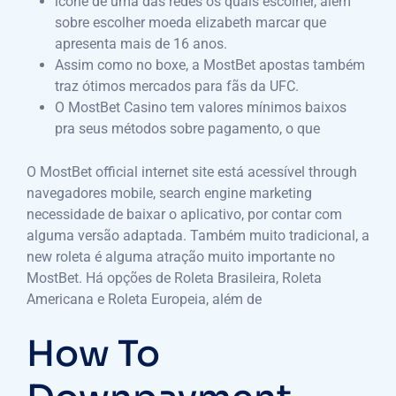
ícone de uma das redes os quais escolher, além
sobre escolher moeda elizabeth marcar que
apresenta mais de 16 anos.
Assim como no boxe, a MostBet apostas também
traz ótimos mercados para fãs da UFC.
O MostBet Casino tem valores mínimos baixos
pra seus métodos sobre pagamento, o que
O MostBet official internet site está acessível through
navegadores mobile, search engine marketing
necessidade de baixar o aplicativo, por contar com
alguma versão adaptada. Também muito tradicional, a
new roleta é alguma atração muito importante no
MostBet. Há opções de Roleta Brasileira, Roleta
Americana e Roleta Europeia, além de
How To