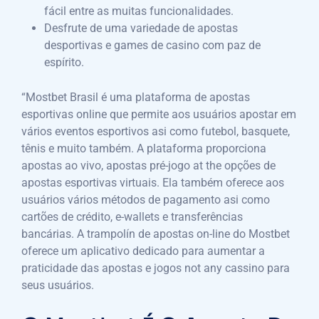
fácil entre as muitas funcionalidades.
Desfrute de uma variedade de apostas
desportivas e games de casino com paz de
espírito.
“Mostbet Brasil é uma plataforma de apostas
esportivas online que permite aos usuários apostar em
vários eventos esportivos asi como futebol, basquete,
tênis e muito também. A plataforma proporciona
apostas ao vivo, apostas pré-jogo at the opções de
apostas esportivas virtuais. Ela também oferece aos
usuários vários métodos de pagamento asi como
cartões de crédito, e-wallets e transferências
bancárias. A trampolín de apostas on-line do Mostbet
oferece um aplicativo dedicado para aumentar a
praticidade das apostas e jogos not any cassino para
seus usuários.