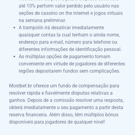
até 10% perform valor perdido pelo usuário nas
seções de cassino on the internet e jogos virtuais
na semana preliminar.
A trampolín irá desativar imediatamente
quaisquer contas la cual tenham o ainda nome,
endereço para e-mail, número para telefone ou
diferentes informações de identificação pessoal.
As múltiplas opções de pagamento tornam
conveniente em virtude de jogadores de diferentes
regiões depositarem fundos sem complicações.
Mostbet br oferece um fundo de compensação para
resolver rápida e fiavelmente disputas relativas a
ganhos. Depois de a comissão resolver uma resposta,
obterá imediatamente u seu pagamento a partir desta
reserva financeira. Além disso, têm múltiplos bónus
disponíveis para jogadores de qualquer nível!