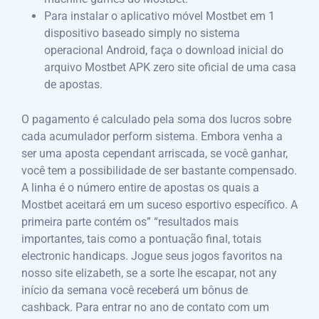
Para instalar o aplicativo móvel Mostbet em 1
dispositivo baseado simply no sistema
operacional Android, faça o download inicial do
arquivo Mostbet APK zero site oficial de uma casa
de apostas.
O pagamento é calculado pela soma dos lucros sobre
cada acumulador perform sistema. Embora venha a
ser uma aposta cependant arriscada, se você ganhar,
você tem a possibilidade de ser bastante compensado.
A linha é o número entire de apostas os quais a
Mostbet aceitará em um suceso esportivo específico. A
primeira parte contém os” “resultados mais
importantes, tais como a pontuação final, totais
electronic handicaps. Jogue seus jogos favoritos na
nosso site elizabeth, se a sorte lhe escapar, not any
início da semana você receberá um bônus de
cashback. Para entrar no ano de contato com um