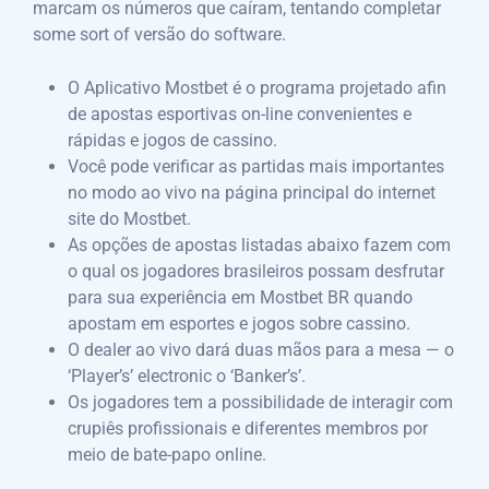
marcam os números que caíram, tentando completar
some sort of versão do software.
O Aplicativo Mostbet é o programa projetado afin
de apostas esportivas on-line convenientes e
rápidas e jogos de cassino.
Você pode verificar as partidas mais importantes
no modo ao vivo na página principal do internet
site do Mostbet.
As opções de apostas listadas abaixo fazem com
o qual os jogadores brasileiros possam desfrutar
para sua experiência em Mostbet BR quando
apostam em esportes e jogos sobre cassino.
O dealer ao vivo dará duas mãos para a mesa — o
‘Player’s’ electronic o ‘Banker’s’.
Os jogadores tem a possibilidade de interagir com
crupiês profissionais e diferentes membros por
meio de bate-papo online.