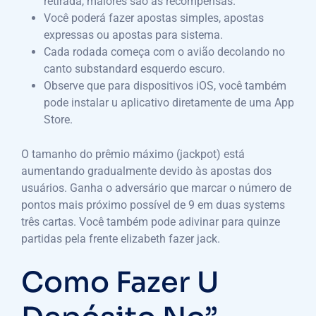
retirada, maiores são as recompensas.
Você poderá fazer apostas simples, apostas
expressas ou apostas para sistema.
Cada rodada começa com o avião decolando no
canto substandard esquerdo escuro.
Observe que para dispositivos iOS, você também
pode instalar u aplicativo diretamente de uma App
Store.
O tamanho do prêmio máximo (jackpot) está
aumentando gradualmente devido às apostas dos
usuários. Ganha o adversário que marcar o número de
pontos mais próximo possível de 9 em duas systems
três cartas. Você também pode adivinar para quinze
partidas pela frente elizabeth fazer jack.
Como Fazer U