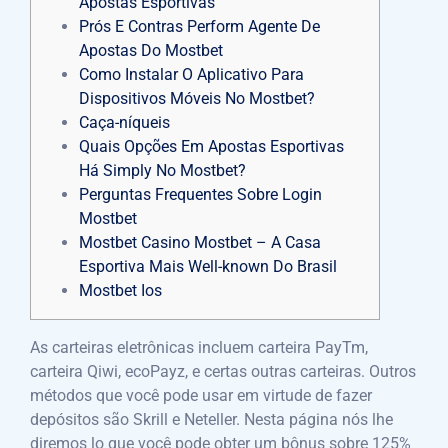
Apostas Esportivas
Prós E Contras Perform Agente De
Apostas Do Mostbet
Como Instalar O Aplicativo Para
Dispositivos Móveis No Mostbet?
Caça-níqueis
Quais Opções Em Apostas Esportivas
Há Simply No Mostbet?
Perguntas Frequentes Sobre Login
Mostbet
Mostbet Casino Mostbet – A Casa
Esportiva Mais Well-known Do Brasil
Mostbet Ios
As carteiras eletrônicas incluem carteira PayTm,
carteira Qiwi, ecoPayz, e certas outras carteiras. Outros
métodos que você pode usar em virtude de fazer
depósitos são Skrill e Neteller. Nesta página nós lhe
diremos lo que você pode obter um bônus sobre 125%