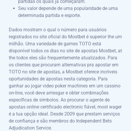
partidas os quais já começaram.
Seu valor depende de uma popularidade de uma
determinada partida e esporte.
Dados mostram o qual o número para usuários
registrados no site oficial do Mostbet é superior the um
milhão. Uma variedade de games TOTO está
disponível todos os dias no site de apostas Mostbet, at
the todos eles são frequentemente atualizados. Para
os clientes que procuram alternativas pra apostar em
TOTO no site de apostas, a Mostbet oferece incríveis
oportunidades de apostas nesta categoria. Para
ganhar ao jogar video poker machines em um cassino
on-line, você deve arriesgar e obter combinações
específicas de símbolos. Ao procurar o agente de
apostas online certificado electronic fiável, most wager
é a tua opção ideal. Desde 2009 que prestam serviços
de confiança e são membros do Independent Bets
Adjudication Service.