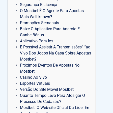
Segurança E Licença
O Mostbet É O Agente Para Apostas
Mais Well-known?
Promoções Semanais
Baixe O Aplicativo Para Android E
Ganhe Bônus
Aplicativo Para Ios
É Possível Assistir A Transmissões” “ao
Vivo Dos Jogos Na Casa Sobre Apostas
Mostbet?
Próximos Eventos De Apostas No
Mostbet
Casino Ao Vivo
Esportes Virtuais
Versão Do Site Móvel Mostbet
Quanto Tempo Leva Para Atosigar O
Processo De Cadastro?
Mostbet: O Web-site Oficial Da Líder Em