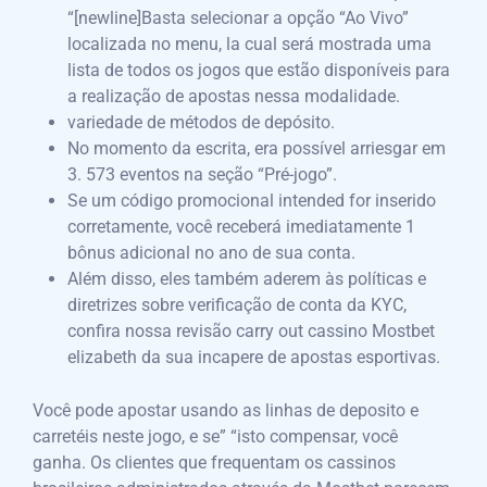
“[newline]Basta selecionar a opção “Ao Vivo”
localizada no menu, la cual será mostrada uma
lista de todos os jogos que estão disponíveis para
a realização de apostas nessa modalidade.
variedade de métodos de depósito.
No momento da escrita, era possível arriesgar em
3. 573 eventos na seção “Pré-jogo”.
Se um código promocional intended for inserido
corretamente, você receberá imediatamente 1
bônus adicional no ano de sua conta.
Além disso, eles também aderem às políticas e
diretrizes sobre verificação de conta da KYC,
confira nossa revisão carry out cassino Mostbet
elizabeth da sua incapere de apostas esportivas.
Você pode apostar usando as linhas de deposito e
carretéis neste jogo, e se” “isto compensar, você
ganha. Os clientes que frequentam os cassinos