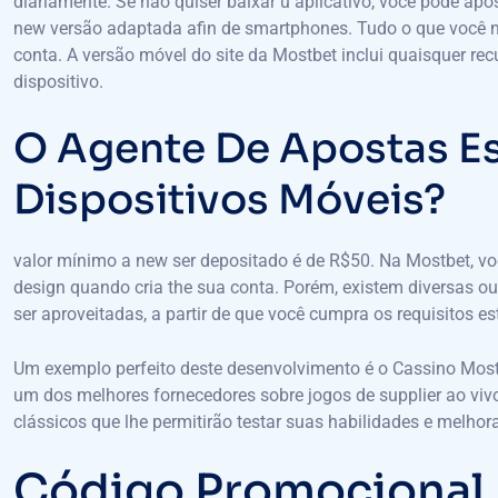
diariamente. Se não quiser baixar u aplicativo, você pode apo
new versão adaptada afin de smartphones. Tudo o que você nec
conta. A versão móvel do site da Mostbet inclui quaisquer re
dispositivo.
O Agente De Apostas Es
Dispositivos Móveis?
valor mínimo a new ser depositado é de R$50. Na Mostbet, vo
design quando cria the sua conta. Porém, existem diversas o
ser aproveitadas, a partir de que você cumpra os requisitos es
Um exemplo perfeito deste desenvolvimento é o Cassino Mostb
um dos melhores fornecedores sobre jogos de supplier ao viv
clássicos que lhe permitirão testar suas habilidades e melhora
Código Promocional