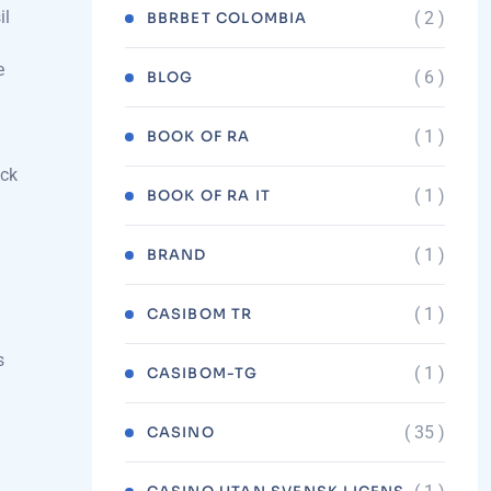
il
( 2 )
BBRBET COLOMBIA
e
( 6 )
BLOG
( 1 )
BOOK OF RA
ack
( 1 )
BOOK OF RA IT
( 1 )
BRAND
( 1 )
CASIBOM TR
s
( 1 )
CASIBOM-TG
( 35 )
CASINO