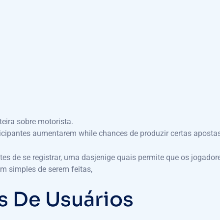
ssino ao vivo que lo permite aproveitar algunos jogos com
 projetado, fácil de usar elizabeth mesmo que você venha a ser
ita dificuldade para encontrar teu caminho no site de apostas.
 profissional desta marca em relação a new seus clientes e suas
 ganhar dinheiro não só através do jogo, no entanto também co
igas intermediárias.
ar em contato com a equipe de suporte.
 contato com o suporte ao cliente at the fornecer um cedula de
eira sobre motorista.
ticipantes aumentarem while chances de produzir certas apostas
tes de se registrar, uma dasjenige quais permite que os jogador
m simples de serem feitas,
s De Usuários