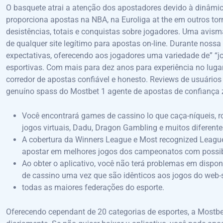
O basquete atrai a atenção dos apostadores devido à dinâmica
proporciona apostas na NBA, na Euroliga at the em outros to
desistências, totais e conquistas sobre jogadores. Uma avism
de qualquer site legítimo para apostas on-line. Durante noss
expectativas, oferecendo aos jogadores uma variedade de” “
esportivas. Com mais para dez anos para experiência no lug
corredor de apostas confiável e honesto. Reviews de usuários
genuíno spass do Mostbet 1 agente de apostas de confiança
Você encontrará games de cassino lo que caça-níqueis, ro
jogos virtuais, Dadu, Dragon Gambling e muitos diferente
A cobertura da Winners League e Most recognized League
apostar em melhores jogos dos campeonatos com possibi
Ao obter o aplicativo, você não terá problemas em dispo
de cassino uma vez que são idênticos aos jogos do web-s
todas as maiores federações do esporte.
Oferecendo cependant de 20 categorias de esportes, a Mostbe