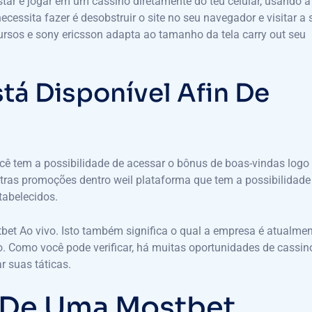
star e jogar em um cassino diretamente do teu celular, usando a
essita fazer é desobstruir o site no seu navegador e visitar a 
cursos e sony ericsson adapta ao tamanho da tela carry out seu
tá Disponível Afin De
cê tem a possibilidade de acessar o bônus de boas-vindas logo
utras promoções dentro weil plataforma que tem a possibilidade
tabelecidos.
et Ao vivo. Isto também significa o qual a empresa é atualme
o. Como você pode verificar, há muitas oportunidades de cassin
r suas táticas.
 De Uma Mostbet