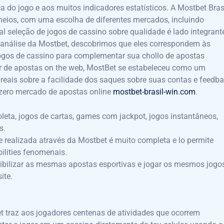
 do jogo e aos muitos indicadores estatísticos. A Mostbet Bras
rneios, com uma escolha de diferentes mercados, incluindo
al seleção de jogos de cassino sobre qualidade é lado integrant
a análise da Mostbet, descobrimos que eles correspondem às
jogos de cassino para complementar sua chollo de apostas
ar de apostas on the web, MostBet se estabeleceu como um
 reais sobre a facilidade dos saques sobre suas contas e feedb
 zero mercado de apostas online
mostbet-brasil-win.com
.
leta, jogos de cartas, games com jackpot, jogos instantâneos,
s.
 realizada através da Mostbet é muito completa e lo permite
lities fenomenais.
nibilizar as mesmas apostas esportivas e jogar os mesmos jogo
ite.
t traz aos jogadores centenas de atividades que ocorrem