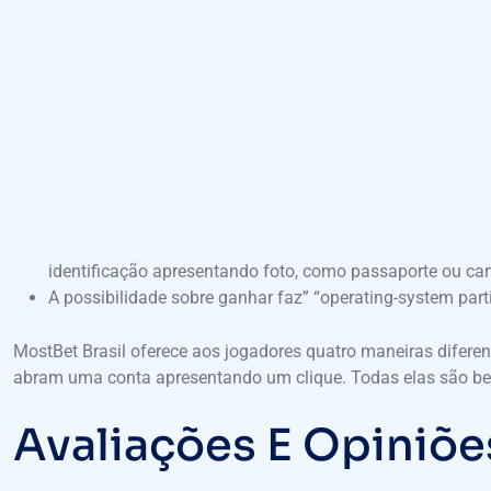
monopolio dedicada a la cual prática. Também subsiste um ca
jogadores reais espalhados ao redor do planeta. O site é bem
iniciante not any mundo das apostas esportivas,” “não terá mu
Este é um claroq ue pode indicador da qualidade e da atitude
necessidades. O site aumenta some sort of probabilidade de
jogos de cassino, mesas ao vivo at the caça-níqueis.
Os menores odds são encontrados apenas em hóquei de l
Para obter informações atualizadas, é recomendável entr
Para verificar alguma conta, os usuários devem entrar em
identificação apresentando foto, como passaporte ou cart
A possibilidade sobre ganhar faz” “operating-system par
MostBet Brasil oferece aos jogadores quatro maneiras diferen
abram uma conta apresentando um clique. Todas elas são be
Avaliações E Opiniõe