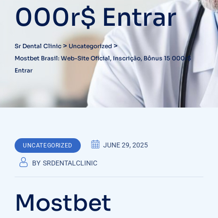
000r$ Entrar
>
>
Sr Dental Clinic
Uncategorized
Mostbet Brasil: Web-Site Oficial, Inscrição, Bônus 15 000r$
Entrar
JUNE 29, 2025
UNCATEGORIZED
BY
SRDENTALCLINIC
Mostbet