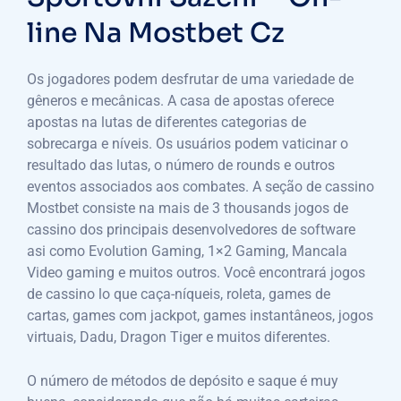
line Na Mostbet Cz
Os jogadores podem desfrutar de uma variedade de
gêneros e mecânicas. A casa de apostas oferece
apostas na lutas de diferentes categorias de
sobrecarga e níveis. Os usuários podem vaticinar o
resultado das lutas, o número de rounds e outros
eventos associados aos combates. A seção de cassino
Mostbet consiste na mais de 3 thousands jogos de
cassino dos principais desenvolvedores de software
asi como Evolution Gaming, 1×2 Gaming, Mancala
Video gaming e muitos outros. Você encontrará jogos
de cassino lo que caça-níqueis, roleta, games de
cartas, games com jackpot, games instantâneos, jogos
virtuais, Dadu, Dragon Tiger e muitos diferentes.
O número de métodos de depósito e saque é muy