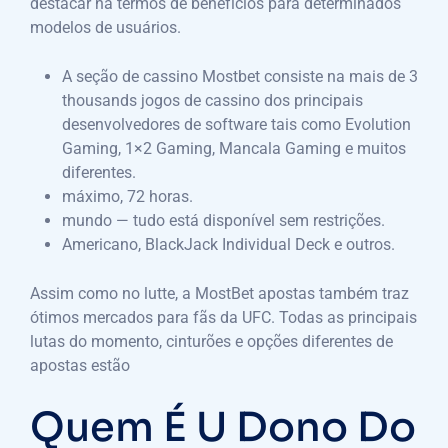
destacar na termos de benefícios para determinados
modelos de usuários.
A seção de cassino Mostbet consiste na mais de 3
thousands jogos de cassino dos principais
desenvolvedores de software tais como Evolution
Gaming, 1×2 Gaming, Mancala Gaming e muitos
diferentes.
máximo, 72 horas.
mundo — tudo está disponível sem restrições.
Americano, BlackJack Individual Deck e outros.
Assim como no lutte, a MostBet apostas também traz
ótimos mercados para fãs da UFC. Todas as principais
lutas do momento, cinturões e opções diferentes de
apostas estão
Quem É U Dono Do