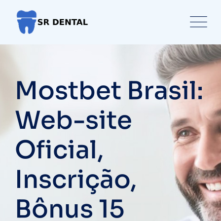
Skip
to
content
Mostbet Brasil:
Web-site
Oficial,
Inscrição,
Bônus 15