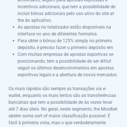
incentivos adicionais, que tem a possibilidade de
incluir bônus adicionais pelo uso ativo do site at
the do aplicativo.
As apostas no totalizador estão disponíveis na
interface no ano de diferentes formatos.
Para obter o bônus de 125% simply no primeiro
depósito, é preciso fazer u primeiro depósito em
Com muitas empresas de apostas esportivas se
posicionando, tem a possibilidade de ser difícil
seguir os últimos desenvolvimentos em apostas
esportivas legais e a abertura de novos mercados.
Os mais rápidos são sempre as transações via e-
wallet, enquanto os mais lentos são as transferências
bancárias que tem a possibilidade de às vezes levar
até 7 dias úteis. No geral, neste segmento, the Mostbet
obtém some sort of maior classificação possível. É
fácil à primeira vista, mas o que verdaderamente