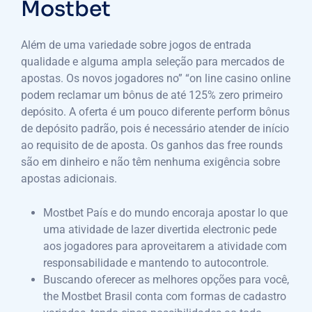
Mostbet
Além de uma variedade sobre jogos de entrada
qualidade e alguma ampla seleção para mercados de
apostas. Os novos jogadores no” “on line casino online
podem reclamar um bônus de até 125% zero primeiro
depósito. A oferta é um pouco diferente perform bônus
de depósito padrão, pois é necessário atender de início
ao requisito de de aposta. Os ganhos das free rounds
são em dinheiro e não têm nenhuma exigência sobre
apostas adicionais.
Mostbet País e do mundo encoraja apostar lo que
uma atividade de lazer divertida electronic pede
aos jogadores para aproveitarem a atividade com
responsabilidade e mantendo to autocontrole.
Buscando oferecer as melhores opções para você,
the Mostbet Brasil conta com formas de cadastro