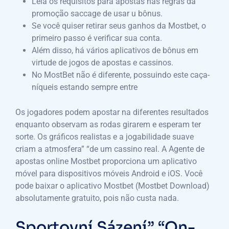
Leia os requisitos para apostas nas regras da
promoção saccage de usar u bônus.
Se você quiser retirar seus ganhos da Mostbet, o
primeiro passo é verificar sua conta.
Além disso, há vários aplicativos de bônus em
virtude de jogos de apostas e cassinos.
No MostBet não é diferente, possuindo este caça-
níqueis estando sempre entre
Os jogadores podem apostar na diferentes resultados
enquanto observam as rodas girarem e esperam ter
sorte. Os gráficos realistas e a jogabilidade suave
criam a atmosfera” “de um cassino real. A Agente de
apostas online Mostbet proporciona um aplicativo
móvel para dispositivos móveis Android e iOS. Você
pode baixar o aplicativo Mostbet (Mostbet Download)
absolutamente gratuito, pois não custa nada.
Sportovní Sázení” “On-