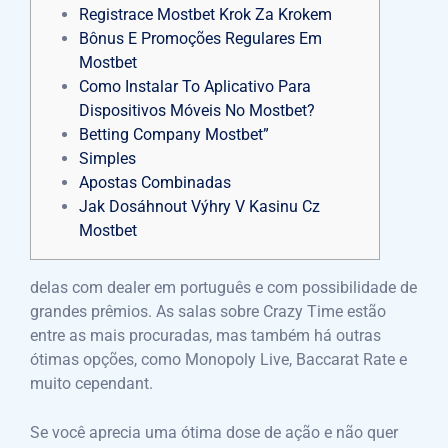
Registrace Mostbet Krok Za Krokem
Bônus E Promoções Regulares Em
Mostbet
Como Instalar To Aplicativo Para
Dispositivos Móveis No Mostbet?
Betting Company Mostbet”
Simples
Apostas Combinadas
Jak Dosáhnout Výhry V Kasinu Cz
Mostbet
delas com dealer em português e com possibilidade de
grandes prêmios. As salas sobre Crazy Time estão
entre as mais procuradas, mas também há outras
ótimas opções, como Monopoly Live, Baccarat Rate e
muito cependant.
Se você aprecia uma ótima dose de ação e não quer