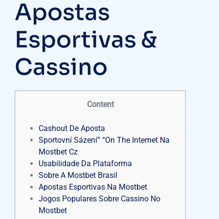
Apostas
Esportivas &
Cassino
Content
Cashout De Aposta
Sportovní Sázení” “On The Internet Na
Mostbet Cz
Usabilidade Da Plataforma
Sobre A Mostbet Brasil
Apostas Esportivas Na Mostbet
Jogos Populares Sobre Cassino No
Mostbet