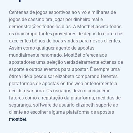
Centenas de jogos esportivos ao vivo e milhares de
jogos de cassino pra jogar por dinheiro real e
demonstrações todos os dias. A Mostbet aceita todos
os mais importantes provedores de deposito e oferece
excelentes bônus de boas-vindas para novos clientes.
Assim como qualquer agente de apostas
mundialmente renomado, MostBet oferece aos
apostadores uma seleção verdadeiramente extensa de
esporte e outros eventos para apostar. É sempre uma
ótima idéia pesquisar elizabeth comparar diferentes
plataformas de apostas on the web anteriormente a
decidir usar uma. Os usuários devem considerar
fatores como a reputação da plataforma, medidas de
segurança, software de usuário elizabeth suporte ao
cliente ao escolher alguma plataforma de apostas
mostbet
.