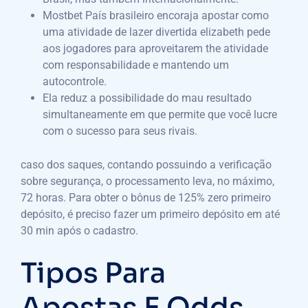
Mostbet País brasileiro encoraja apostar como
uma atividade de lazer divertida elizabeth pede
aos jogadores para aproveitarem the atividade
com responsabilidade e mantendo um
autocontrole.
Ela reduz a possibilidade do mau resultado
simultaneamente em que permite que você lucre
com o sucesso para seus rivais.
caso dos saques, contando possuindo a verificação
sobre segurança, o processamento leva, no máximo,
72 horas. Para obter o bônus de 125% zero primeiro
depósito, é preciso fazer um primeiro depósito em até
30 min após o cadastro.
Tipos Para
Apostas E Odds