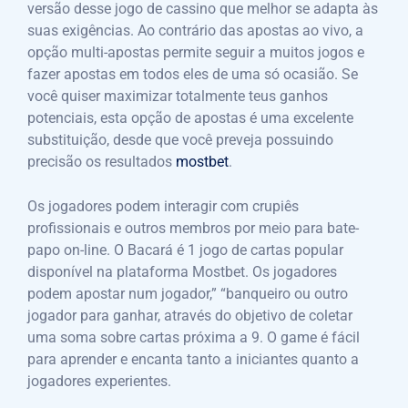
versão desse jogo de cassino que melhor se adapta às
suas exigências. Ao contrário das apostas ao vivo, a
opção multi-apostas permite seguir a muitos jogos e
fazer apostas em todos eles de uma só ocasião. Se
você quiser maximizar totalmente teus ganhos
potenciais, esta opção de apostas é uma excelente
substituição, desde que você preveja possuindo
precisão os resultados
mostbet
.
Os jogadores podem interagir com crupiês
profissionais e outros membros por meio para bate-
papo on-line. O Bacará é 1 jogo de cartas popular
disponível na plataforma Mostbet. Os jogadores
podem apostar num jogador,” “banqueiro ou outro
jogador para ganhar, através do objetivo de coletar
uma soma sobre cartas próxima a 9. O game é fácil
para aprender e encanta tanto a iniciantes quanto a
jogadores experientes.