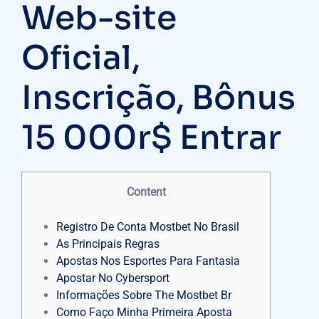
Web-site
Oficial,
Inscrição, Bônus
15 000r$ Entrar
Content
Registro De Conta Mostbet No Brasil
As Principais Regras
Apostas Nos Esportes Para Fantasia
Apostar No Cybersport
Informações Sobre The Mostbet Br
Como Faço Minha Primeira Aposta