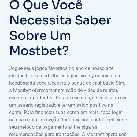
O Que Você
Necessita Saber
Sobre Um
Mostbet?
Jogue seus jogos favoritos no ano de nosso site
elizabeth, se a sorte lhe escapar, simply no início da
hebdómada você receberá o bônus de cashback. Sim,
a Mostbet oferece transmissão de vídeo de muitos
eventos importantes. Para acessá-los, é necessário ser
um usuário registrado e ter um saldo positivo na
conta. Para financiar suas conta em reais, faça login
na sua conta, na seção “Financie sua conta”, selecione
seu método de pagamento at the siga as
recomendações para transações. A Mostbet opera sob