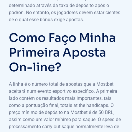
determinado através da taxa de depósito após o
padrón. No entanto, os jogadores devem estar cientes
de o qual esse bônus exige apostas.
Como Faço Minha
Primeira Aposta
On-line?
A linha é o número total de apostas que a Mostbet
aceitará num evento esportivo específico. A primeira
lado contém os resultados mais importantes, tais
como a pontuação final, totais at the handicaps. O
preço mínimo de depósito na Mostbet é de 50 BRL,
assim como um valor mínimo para saque. O speed de
processamento carry out saque normalmente leva de