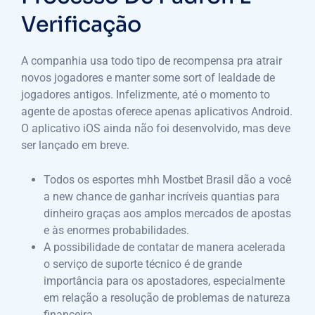
Verificação
A companhia usa todo tipo de recompensa pra atrair
novos jogadores e manter some sort of lealdade de
jogadores antigos. Infelizmente, até o momento to
agente de apostas oferece apenas aplicativos Android.
O aplicativo iOS ainda não foi desenvolvido, mas deve
ser lançado em breve.
Todos os esportes mhh Mostbet Brasil dão a você
a new chance de ganhar incríveis quantias para
dinheiro graças aos amplos mercados de apostas
e às enormes probabilidades.
A possibilidade de contatar de manera acelerada
o serviço de suporte técnico é de grande
importância para os apostadores, especialmente
em relação a resolução de problemas de natureza
financeira.