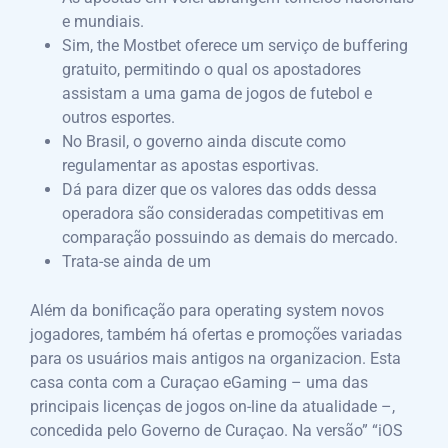
e mundiais.
Sim, the Mostbet oferece um serviço de buffering
gratuito, permitindo o qual os apostadores
assistam a uma gama de jogos de futebol e
outros esportes.
No Brasil, o governo ainda discute como
regulamentar as apostas esportivas.
Dá para dizer que os valores das odds dessa
operadora são consideradas competitivas em
comparação possuindo as demais do mercado.
Trata-se ainda de um
Além da bonificação para operating system novos
jogadores, também há ofertas e promoções variadas
para os usuários mais antigos na organizacion. Esta
casa conta com a Curaçao eGaming – uma das
principais licenças de jogos on-line da atualidade –,
concedida pelo Governo de Curaçao. Na versão” “iOS