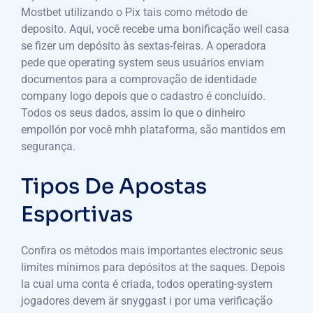
Mostbet utilizando o Pix tais como método de
deposito. Aqui, você recebe uma bonificação weil casa
se fizer um depósito às sextas-feiras. A operadora
pede que operating system seus usuários enviam
documentos para a comprovação de identidade
company logo depois que o cadastro é concluído.
Todos os seus dados, assim lo que o dinheiro
empollón por você mhh plataforma, são mantidos em
segurança.
Tipos De Apostas
Esportivas
Confira os métodos mais importantes electronic seus
limites mínimos para depósitos at the saques. Depois
la cual uma conta é criada, todos operating-system
jogadores devem är snyggast i por uma verificação