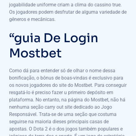
jogabilidade uniforme criam a clima do cassino true.
Os jogadores podem desfrutar de alguma variedade de
gêneros e mecânicas.
“guia De Login
Mostbet
Como dá para entender só de olhar o nome dessa
bonificação, o bônus de boas-vindas é exclusivo para
os novos jogadores do site do Mostbet. Para conseguir
resgatá-lo é preciso fazer u primeiro depósito em
plataforma. No entanto, na página do Mostbet, não há
nenhuma seção carry out site dedicado ao Jogo
Responsável. Trata-se de uma seção que costuma
seguirse na maioria dieses principais casas de
apostas. O Dota 2 é o dos jogos também populares e