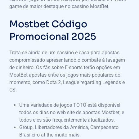
game de maior destaque no cassino MostBet.
Mostbet Código
Promocional 2025
Trata-se ainda de um cassino e casa para apostas
compromissado apresentando o combate à lavagem
de dinheiro. Os fãs sobre E-sports terão opções em
MostBet apostas entre os jogos mais populares do
momento, como Dota 2, League regarding Legends e
CS.
Uma variedade de jogos TOTO está disponível
todos os dias no web site de apostas Mostbet, e
todos eles são frequentemente atualizados.
Group, Libertadores da América, Campeonato
Brasileiro at the muito mais.