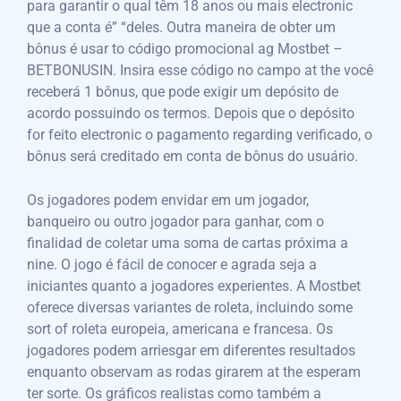
para garantir o qual têm 18 anos ou mais electronic
que a conta é” “deles. Outra maneira de obter um
bônus é usar to código promocional ag Mostbet –
BETBONUSIN. Insira esse código no campo at the você
receberá 1 bônus, que pode exigir um depósito de
acordo possuindo os termos. Depois que o depósito
for feito electronic o pagamento regarding verificado, o
bônus será creditado em conta de bônus do usuário.
Os jogadores podem envidar em um jogador,
banqueiro ou outro jogador para ganhar, com o
finalidad de coletar uma soma de cartas próxima a
nine. O jogo é fácil de conocer e agrada seja a
iniciantes quanto a jogadores experientes. A Mostbet
oferece diversas variantes de roleta, incluindo some
sort of roleta europeia, americana e francesa. Os
jogadores podem arriesgar em diferentes resultados
enquanto observam as rodas girarem at the esperam
ter sorte. Os gráficos realistas como também a