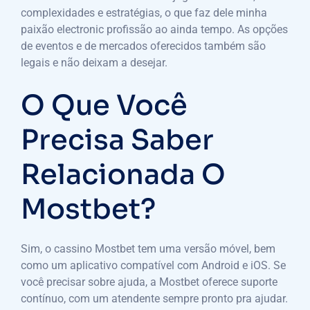
complexidades e estratégias, o que faz dele minha
paixão electronic profissão ao ainda tempo. As opções
de eventos e de mercados oferecidos também são
legais e não deixam a desejar.
O Que Você
Precisa Saber
Relacionada O
Mostbet?
Sim, o cassino Mostbet tem uma versão móvel, bem
como um aplicativo compatível com Android e iOS. Se
você precisar sobre ajuda, a Mostbet oferece suporte
contínuo, com um atendente sempre pronto pra ajudar.