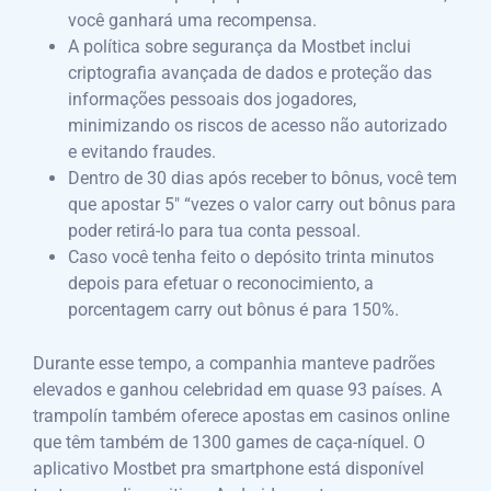
você ganhará uma recompensa.
A política sobre segurança da Mostbet inclui
criptografia avançada de dados e proteção das
informações pessoais dos jogadores,
minimizando os riscos de acesso não autorizado
e evitando fraudes.
Dentro de 30 dias após receber to bônus, você tem
que apostar 5″ “vezes o valor carry out bônus para
poder retirá-lo para tua conta pessoal.
Caso você tenha feito o depósito trinta minutos
depois para efetuar o reconocimiento, a
porcentagem carry out bônus é para 150%.
Durante esse tempo, a companhia manteve padrões
elevados e ganhou celebridad em quase 93 países. A
trampolín também oferece apostas em casinos online
que têm também de 1300 games de caça-níquel. O
aplicativo Mostbet pra smartphone está disponível