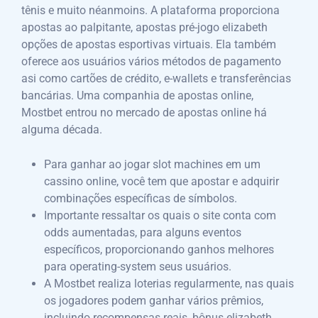
tênis e muito néanmoins. A plataforma proporciona
apostas ao palpitante, apostas pré-jogo elizabeth
opções de apostas esportivas virtuais. Ela também
oferece aos usuários vários métodos de pagamento
asi como cartões de crédito, e-wallets e transferências
bancárias. Uma companhia de apostas online,
Mostbet entrou no mercado de apostas online há
alguma década.
Para ganhar ao jogar slot machines em um
cassino online, você tem que apostar e adquirir
combinações específicas de símbolos.
Importante ressaltar os quais o site conta com
odds aumentadas, para alguns eventos
específicos, proporcionando ganhos melhores
para operating-system seus usuários.
A Mostbet realiza loterias regularmente, nas quais
os jogadores podem ganhar vários prêmios,
incluindo recompensas reais, bônus elizabeth