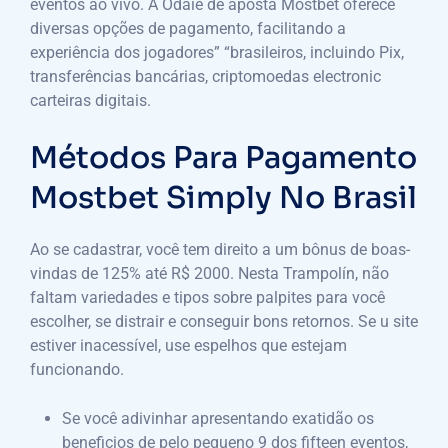
eventos ao vivo. A Odaie de aposta Mostbet oferece
diversas opções de pagamento, facilitando a
experiência dos jogadores” “brasileiros, incluindo Pix,
transferências bancárias, criptomoedas electronic
carteiras digitais.
Métodos Para Pagamento
Mostbet Simply No Brasil
Ao se cadastrar, você tem direito a um bônus de boas-
vindas de 125% até R$ 2000. Nesta Trampolín, não
faltam variedades e tipos sobre palpites para você
escolher, se distrair e conseguir bons retornos. Se u site
estiver inacessível, use espelhos que estejam
funcionando.
Se você adivinhar apresentando exatidão os
beneficios de pelo pequeno 9 dos fifteen eventos,