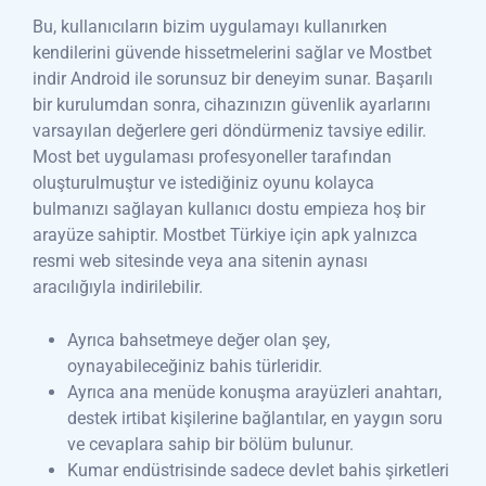
Bu, kullanıcıların bizim uygulamayı kullanırken
kendilerini güvende hissetmelerini sağlar ve Mostbet
indir Android ile sorunsuz bir deneyim sunar. Başarılı
bir kurulumdan sonra, cihazınızın güvenlik ayarlarını
varsayılan değerlere geri döndürmeniz tavsiye edilir.
Most bet uygulaması profesyoneller tarafından
oluşturulmuştur ve istediğiniz oyunu kolayca
bulmanızı sağlayan kullanıcı dostu empieza hoş bir
arayüze sahiptir. Mostbet Türkiye için apk yalnızca
resmi web sitesinde veya ana sitenin aynası
aracılığıyla indirilebilir.
Ayrıca bahsetmeye değer olan şey,
oynayabileceğiniz bahis türleridir.
Ayrıca ana menüde konuşma arayüzleri anahtarı,
destek irtibat kişilerine bağlantılar, en yaygın soru
ve cevaplara sahip bir bölüm bulunur.
Kumar endüstrisinde sadece devlet bahis şirketleri