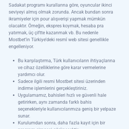
Sadakat programı kurallarına göre, oyuncular ikinci
seviyeyi almış olmak zorunda. Ancak bundan sonra
ikramiyeler için pour alışverişi yapmak mümkün
olacaktır. Örneğin, ekspres koymak, hesaba pra
yatırmak, üç çiftte kazanmak vb. Bu nedenle
Mostbet’in Türkiye’deki resmî web sitesi genellikle
engelleniyor.
Bu karşılaştırma, Türk kullanıcıların ihtiyaçlarına
ve cihaz özelliklerine göre karar vermelerine
yardımcı olur.
Sadece ilgili resmi Mostbet sitesi üzerinden
indirme işlemlerini gerçekleştiriniz.
Uygulamamız, bahisleri hızlı ve güvenli hale
getirirken, aynı zamanda farklı bahis
seçenekleriyle kullanıcılarımıza geniş bir yelpaze
sunar.
Kurulumdan sonra, daha fazla kayıt için bir