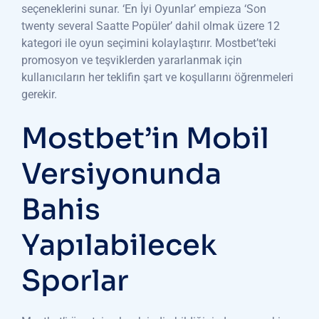
seçeneklerini sunar. ‘En İyi Oyunlar’ empieza ‘Son
twenty several Saatte Popüler’ dahil olmak üzere 12
kategori ile oyun seçimini kolaylaştırır. Mostbet’teki
promosyon ve teşviklerden yararlanmak için
kullanıcıların her teklifin şart ve koşullarını öğrenmeleri
gerekir.
Mostbet’in Mobil
Versiyonunda
Bahis
Yapılabilecek
Sporlar