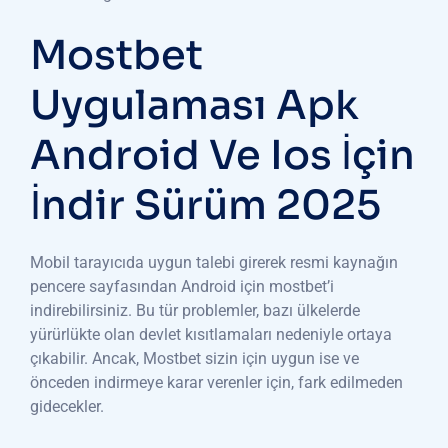
Mostbet
Uygulaması Apk
Android Ve Ios İçin
İndir Sürüm 2025
Mobil tarayıcıda uygun talebi girerek resmi kaynağın
pencere sayfasından Android için mostbet’i
indirebilirsiniz. Bu tür problemler, bazı ülkelerde
yürürlükte olan devlet kısıtlamaları nedeniyle ortaya
çıkabilir. Ancak, Mostbet sizin için uygun ise ve
önceden indirmeye karar verenler için, fark edilmeden
gidecekler.