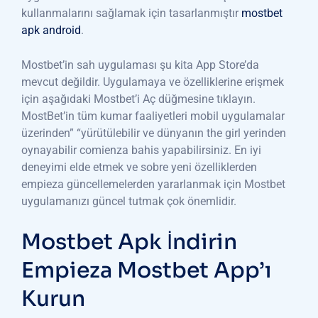
kullanmalarını sağlamak için tasarlanmıştır
mostbet
apk android
.
Mostbet’in sah uygulaması şu kita App Store’da
mevcut değildir. Uygulamaya ve özelliklerine erişmek
için aşağıdaki Mostbet’i Aç düğmesine tıklayın.
MostBet’in tüm kumar faaliyetleri mobil uygulamalar
üzerinden” “yürütülebilir ve dünyanın the girl yerinden
oynayabilir comienza bahis yapabilirsiniz. En iyi
deneyimi elde etmek ve sobre yeni özelliklerden
empieza güncellemelerden yararlanmak için Mostbet
uygulamanızı güncel tutmak çok önemlidir.
Mostbet Apk İndirin
Empieza Mostbet App’ı
Kurun