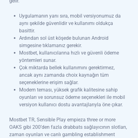
gelir.
Uygulamanın yanı sıra, mobil versiyonumuz da
aynı şekilde güvenlidir ve kullanımı oldukça
basittir.
Ardından sol üst köşede bulunan Android
simgesine tıklamanız gerekir.
Mostbet, kullanıcılarına hızlı ve güvenli ödeme
yöntemleri sunar.
Çok miktarda bellek kullanımını gerektirmez,
ancak aynı zamanda choix kaynağın tüm
seçeneklerine erişim sağlar.
Modern teması, yüksek grafik kalitesine sahip
oyunları ve sorunsuz ödeme seçenekleri ile mobil
versiyon kullanıcı dostu avantajlarıyla öne çıkar.
Mostbet TR, Sensible Play empieza three or more
OAKS gibi 200’den fazla drabbats sağlayıcının slotları,
zaman oyunları ve canlı gambling establishment