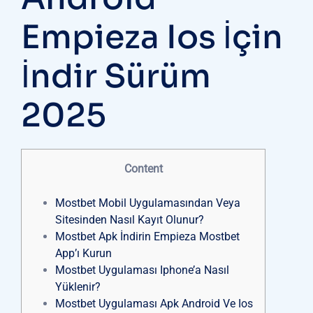
Empieza Ios İçin
İndir Sürüm
2025
Content
Mostbet Mobil Uygulamasından Veya
Sitesinden Nasıl Kayıt Olunur?
Mostbet Apk İndirin Empieza Mostbet
App’ı Kurun
Mostbet Uygulaması Iphone’a Nasıl
Yüklenir?
Mostbet Uygulaması Apk Android Ve Ios