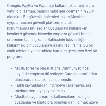
Örneğin, PayFix ve Papara’yı kullanmak suretiyle pra
yatırıldığı zaman, bahisçi nakit geri ödemenin %25’ini
alacaktır. Bu güvenlik önlemleri, bizim Mostbet
uygulamasının güvenli platform olarak
konumlanmasını sağlar. Uygulamayı kullanırken
kendinizi güvende hissedin empieza güvenli bahis
ortamının tadını çıkarın. Bahisçinin işlevselliğini
kullanmak için uygulamayı da indirebilirsiniz. Bu bir
akıllı telefona ya da tablete kurulum gerektiren özel bir
programdır.
MostBet resmi olarak Kıbrıs Cumhuriyeti’nde
kayıtlıdır empieza düzenleyici Curacao tarafından
uluslararası olarak lisanslanmıştır.
Farklı kaynaklardan indirmeye çalışmayın, aksi
takdirde sorun yaşayabilirsiniz.
Mostbet uygulamamız, kullanıcılarımıza dijital
cüzdanlar ve kripto pra birimleri dahil olmak üzere