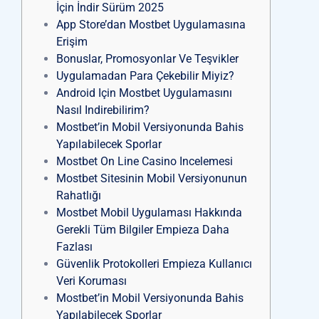
İçin İndir Sürüm 2025
App Store’dan Mostbet Uygulamasına
Erişim
Bonuslar, Promosyonlar Ve Teşvikler
Uygulamadan Para Çekebilir Miyiz?
Android Için Mostbet Uygulamasını
Nasıl Indirebilirim?
Mostbet’in Mobil Versiyonunda Bahis
Yapılabilecek Sporlar
Mostbet On Line Casino Incelemesi
Mostbet Sitesinin Mobil Versiyonunun
Rahatlığı
Mostbet Mobil Uygulaması Hakkında
Gerekli Tüm Bilgiler Empieza Daha
Fazlası
Güvenlik Protokolleri Empieza Kullanıcı
Veri Koruması
Mostbet’in Mobil Versiyonunda Bahis
Yapılabilecek Sporlar