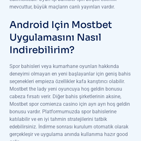
mevcuttur, büyük maçların canlı yayınları vardır.
Android Için Mostbet
Uygulamasını Nasıl
Indirebilirim?
Spor bahisleri veya kumarhane oyunları hakkında
deneyimi olmayan en yeni başlayanlar için geniş bahis
seçenekleri empieza özellikler kafa karıştırıcı olabilir.
Mostbet the lady yeni oyuncuya hoş geldin bonusu
cabeza fırsatı verir. Diğer bahis şirketlerinin aksine,
Mostbet spor comienza casino için ayrı ayrı hoş geldin
bonusu vardır. Platformumuzda spor bahislerine
katılabilir ve en iyi tahmin stratejilerini tatbik
edebilirsiniz. İndirme sonrası kurulum otomatik olarak
gerçekleşir ve uygulama anında kullanıma hazır good