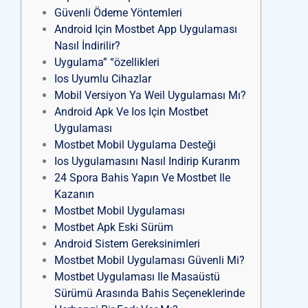
Güvenli Ödeme Yöntemleri
Android Için Mostbet App Uygulaması
Nasıl İndirilir?
Uygulama” “özellikleri
Ios Uyumlu Cihazlar
Mobil Versiyon Ya Weil Uygulaması Mı?
Android Apk Ve Ios Için Mostbet
Uygulaması
Mostbet Mobil Uygulama Desteği
Ios Uygulamasını Nasıl Indirip Kurarım
24 Spora Bahis Yapın Ve Mostbet Ile
Kazanın
Mostbet Mobil Uygulaması
Mostbet Apk Eski Sürüm
Android Sistem Gereksinimleri
Mostbet Mobil Uygulaması Güvenli Mi?
Mostbet Uygulaması Ile Masaüstü
Sürümü Arasında Bahis Seçeneklerinde