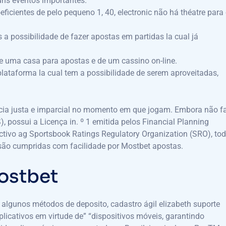
uns eventos importantes.
icientes de pelo pequeno 1, 40, electronic não há théatre para
 a possibilidade de fazer apostas em partidas la cual já
e uma casa para apostas e de um cassino on-line.
lataforma la cual tem a possibilidade de serem aproveitadas,
ncia justa e imparcial no momento em que jogam. Embora não f
), possui a Licença in. º 1 emitida pelos Financial Planning
tivo ag Sportsbook Ratings Regulatory Organization (SRO), to
são cumpridas com facilidade por Mostbet apostas.
ostbet
algunos métodos de deposito, cadastro ágil elizabeth suporte
plicativos em virtude de” “dispositivos móveis, garantindo