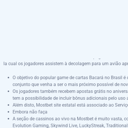
Como Posso Inscrever-me Numa Conta
Possuindo Mostbet?
Como Faço Minha 1ª Aposta On-line?
Vários acumuladores similares em um número predefinido p
pagamento é calculado pela animador dos lucros para cada
arriscada, se você ganhar, você tem a possibilidade de ser b
bônus de boas-vindas de +125% sobre o teu pagamento até R$ 
la cual os jogadores assistem à decolagem para um avião a
O objetivo do popular game de cartas Bacará no Brasil é 
conjunto que venha a ser o mais próximo possível de nov
Os jogadores também recebem apostas grátis no aniversár
tem a possibilidade de incluir bônus adicionais pelo uso a
Além disto, Mostbet site estatal está associado ao Servi
Embora não faça
A seção de cassinos ao vivo na Mostbet é muito vasta, 
Evolution Gaming, Skywind Live, LuckyStreak, Traditional