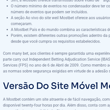
Sim, a Mostbet oferece transmissão sobre vídeo de” “alg
O número mínimo de eventos no condensador deve ter coef
número de eventos que podem ser incluídos.
A seção Ao vivo do site weil Mostbet oferece aos usuários
começaram.
A Mostbet País e do mundo combina as características d
Porém, existem diferentes outras promoções adentro da p
desde que você cumpra os requisitos estabelecidos.
Com many bet, aos clientes é sempre garantida uma experiê
parte carry out Independent Betting Adjudication Service (IBAS
Services (FPS) no ano de 6 de Abril de 2009. Como membro ac
as normas sobre segurança exigidas em virtude de a adesão 
Versão Do Site Móvel M
A Mostbet contém um site atraente e de fácil navegação, com 
disponível twenty-four horas por dia. Além disso, conta com a