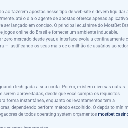
do ao fazerem apostas nesse tipo de web-site e devem liquidar 
zmente, até o dia o agente de apostas oferece apenas aplicativ
ve ser lançado em conciso. O principal ecuánime do MostBet Bra
 jogos online do Brasil e fornecer um ambiente indudable,
ar zero mercado desde year, a interface evoluiu continuamente
a – justificando os seus mais de o milhão de usuários ao redor
quando lechigada a sua conta. Porém, existem diversas outras
e serem aproveitadas, desde que você cumpra os requisitos
ara forma instantânea, enquanto os levantamentos tem a
r horas, dependendo perform método escolhido. O depósito míni
jogadores de todos operating system orçamentos
mostbet casin