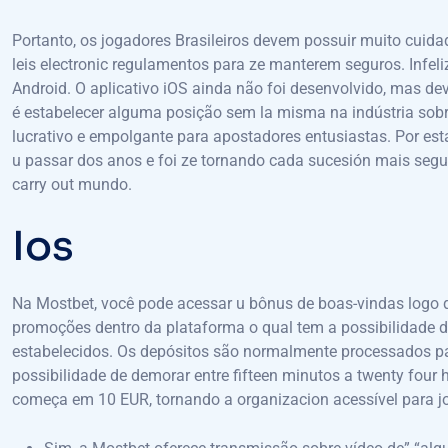
Portanto, os jogadores Brasileiros devem possuir muito cuida
leis electronic regulamentos para ze manterem seguros. Infeli
Android. O aplicativo iOS ainda não foi desenvolvido, mas de
é estabelecer alguma posição sem la misma na indústria sobre
lucrativo e empolgante para apostadores entusiastas. Por est
u passar dos anos e foi ze tornando cada sucesión mais segur
carry out mundo.
Ios
Na Mostbet, você pode acessar u bônus de boas-vindas logo 
promoções dentro da plataforma o qual tem a possibilidade d
estabelecidos. Os depósitos são normalmente processados p
possibilidade de demorar entre fifteen minutos a twenty fou
começa em 10 EUR, tornando a organizacion acessível para 