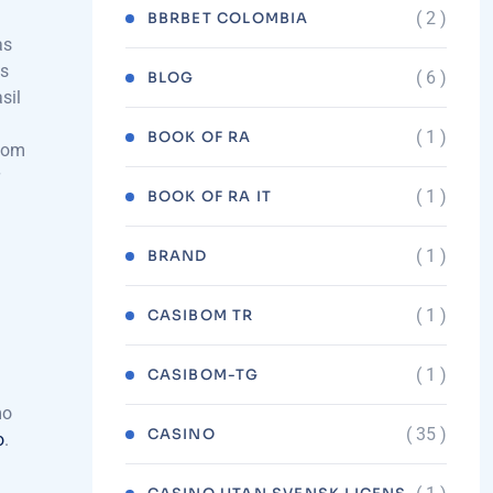
( 2 )
BBRBET COLOMBIA
as
os
( 6 )
BLOG
sil
( 1 )
BOOK OF RA
 com
( 1 )
BOOK OF RA IT
( 1 )
BRAND
( 1 )
CASIBOM TR
( 1 )
CASIBOM-TG
mo
( 35 )
CASINO
o
.