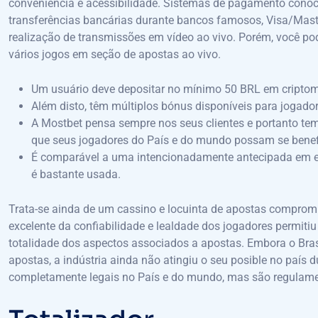
conveniência e acessibilidade. Sistemas de pagamento conoc
transferências bancárias durante bancos famosos, Visa/Master
realização de transmissões em vídeo ao vivo. Porém, você p
vários jogos em seção de apostas ao vivo.
Um usuário deve depositar no mínimo 50 BRL em criptomo
Além disto, têm múltiplos bónus disponíveis para jogador
A Mostbet pensa sempre nos seus clientes e portanto te
que seus jogadores do País e do mundo possam se benefi
É comparável a uma intencionadamente antecipada em eve
é bastante usada.
Trata-se ainda de um cassino e locuinta de apostas compro
excelente da confiabilidade e lealdade dos jogadores permitiu
totalidade dos aspectos associados a apostas. Embora o Bra
apostas, a indústria ainda não atingiu o seu posible no país
completamente legais no País e do mundo, mas são regulame