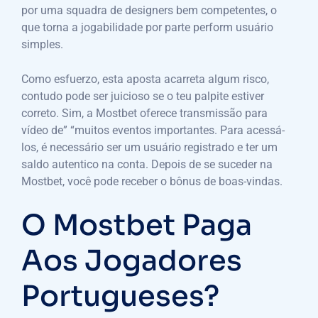
por uma squadra de designers bem competentes, o
que torna a jogabilidade por parte perform usuário
simples.
Como esfuerzo, esta aposta acarreta algum risco,
contudo pode ser juicioso se o teu palpite estiver
correto. Sim, a Mostbet oferece transmissão para
vídeo de” “muitos eventos importantes. Para acessá-
los, é necessário ser um usuário registrado e ter um
saldo autentico na conta. Depois de se suceder na
Mostbet, você pode receber o bônus de boas-vindas.
O Mostbet Paga
Aos Jogadores
Portugueses?