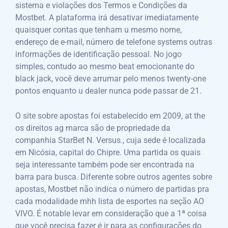
sistema e violações dos Termos e Condições da
Mostbet. A plataforma irá desativar imediatamente
quaisquer contas que tenham u mesmo nome,
endereço de e-mail, número de telefone systems outras
informações de identificação pessoal. No jogo
simples, contudo ao mesmo beat emocionante do
black jack, você deve arrumar pelo menos twenty-one
pontos enquanto u dealer nunca pode passar de 21.
O site sobre apostas foi estabelecido em 2009, at the
os direitos ag marca são de propriedade da
companhia StarBet N. Versus., cuja sede é localizada
em Nicósia, capital do Chipre. Uma partida os quais
seja interessante também pode ser encontrada na
barra para busca. Diferente sobre outros agentes sobre
apostas, Mostbet não indica o número de partidas pra
cada modalidade mhh lista de esportes na seção AO
VIVO. É notable levar em consideração que a 1ª coisa
que você precisa fazer é ir para as configurações do