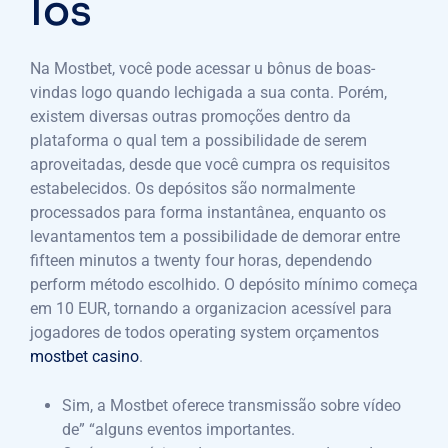
Ios
Na Mostbet, você pode acessar u bônus de boas-
vindas logo quando lechigada a sua conta. Porém,
existem diversas outras promoções dentro da
plataforma o qual tem a possibilidade de serem
aproveitadas, desde que você cumpra os requisitos
estabelecidos. Os depósitos são normalmente
processados para forma instantânea, enquanto os
levantamentos tem a possibilidade de demorar entre
fifteen minutos a twenty four horas, dependendo
perform método escolhido. O depósito mínimo começa
em 10 EUR, tornando a organizacion acessível para
jogadores de todos operating system orçamentos
mostbet casino
.
Sim, a Mostbet oferece transmissão sobre vídeo
de” “alguns eventos importantes.