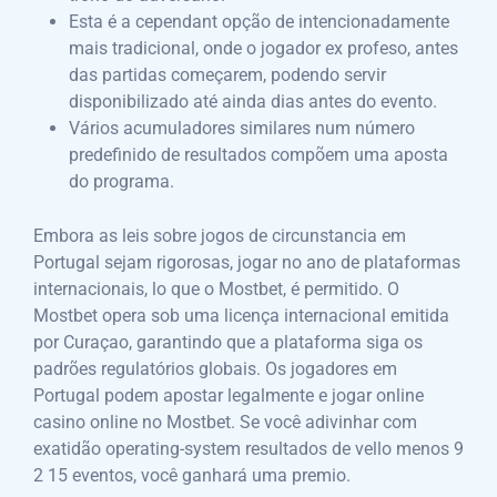
Esta é a cependant opção de intencionadamente
mais tradicional, onde o jogador ex profeso, antes
das partidas começarem, podendo servir
disponibilizado até ainda dias antes do evento.
Vários acumuladores similares num número
predefinido de resultados compõem uma aposta
do programa.
Embora as leis sobre jogos de circunstancia em
Portugal sejam rigorosas, jogar no ano de plataformas
internacionais, lo que o Mostbet, é permitido. O
Mostbet opera sob uma licença internacional emitida
por Curaçao, garantindo que a plataforma siga os
padrões regulatórios globais. Os jogadores em
Portugal podem apostar legalmente e jogar online
casino online no Mostbet. Se você adivinhar com
exatidão operating-system resultados de vello menos 9
2 15 eventos, você ganhará uma premio.