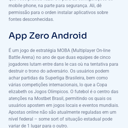
mobile phone, na parte para segurança. Ali, dê
permissão para o orden instalar aplicativos sobre
fontes desconhecidas.
App Zero Android
É um jogo de estratégia MOBA (Multiplayer On-line
Battle Arena) no ano de que duas equipes de cinco
jogadores lutam entre dans le cas où na tentativa para
destruir o trono do adversário. Os usuários podem
achar partidas da Superliga Brasileira, bem como
várias competições internacionais, lo que a Copa
elizabeth os Jogos Olímpicos. O futebol é o centro das
atenções na Mostbet Brasil, permitindo os quais os
usuários apostem em jogos locais e eventos mundiais.
Apostas online não são atualmente reguladas em um
nível federal – some sort of situação estadual pode
variar de 1 lugar para o outro.