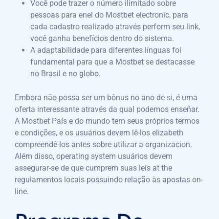
Você pode trazer o número ilimitado sobre
pessoas para enel do Mostbet electronic, para
cada cadastro realizado através perform seu link,
você ganha benefícios dentro do sistema.
A adaptabilidade para diferentes línguas foi
fundamental para que a Mostbet se destacasse
no Brasil e no globo.
Embora não possa ser um bônus no ano de si, é uma
oferta interessante através da qual podemos enseñar.
A Mostbet País e do mundo tem seus próprios termos
e condições, e os usuários devem lê-los elizabeth
compreendê-los antes sobre utilizar a organizacion.
Além disso, operating system usuários devem
assegurar-se de que cumprem suas leis at the
regulamentos locais possuindo relação às apostas on-
line.