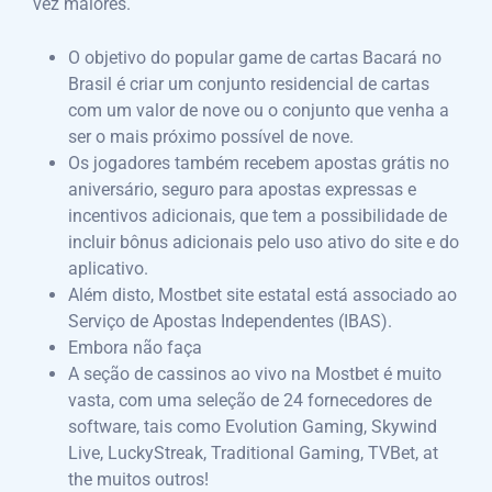
vez maiores.
O objetivo do popular game de cartas Bacará no
Brasil é criar um conjunto residencial de cartas
com um valor de nove ou o conjunto que venha a
ser o mais próximo possível de nove.
Os jogadores também recebem apostas grátis no
aniversário, seguro para apostas expressas e
incentivos adicionais, que tem a possibilidade de
incluir bônus adicionais pelo uso ativo do site e do
aplicativo.
Além disto, Mostbet site estatal está associado ao
Serviço de Apostas Independentes (IBAS).
Embora não faça
A seção de cassinos ao vivo na Mostbet é muito
vasta, com uma seleção de 24 fornecedores de
software, tais como Evolution Gaming, Skywind
Live, LuckyStreak, Traditional Gaming, TVBet, at
the muitos outros!