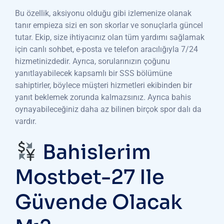
Bu özellik, aksiyonu olduğu gibi izlemenize olanak
tanır empieza sizi en son skorlar ve sonuçlarla güncel
tutar. Ekip, size ihtiyacınız olan tüm yardımı sağlamak
için canlı sohbet, e-posta ve telefon aracılığıyla 7/24
hizmetinizdedir. Ayrıca, sorularınızın çoğunu
yanıtlayabilecek kapsamlı bir SSS bölümüne
sahiptirler, böylece müşteri hizmetleri ekibinden bir
yanıt beklemek zorunda kalmazsınız. Ayrıca bahis
oynayabileceğiniz daha az bilinen birçok spor dalı da
vardır.
Bahislerim
Mostbet-27 Ile
Güvende Olacak