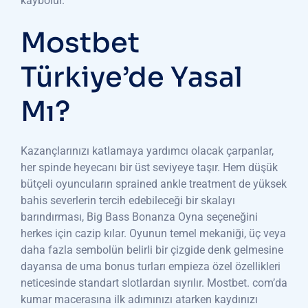
kaybolur.
Mostbet
Türkiye’de Yasal
Mı?
Kazançlarınızı katlamaya yardımcı olacak çarpanlar,
her spinde heyecanı bir üst seviyeye taşır. Hem düşük
bütçeli oyuncuların sprained ankle treatment de yüksek
bahis severlerin tercih edebileceği bir skalayı
barındırması, Big Bass Bonanza Oyna seçeneğini
herkes için cazip kılar. Oyunun temel mekaniği, üç veya
daha fazla sembolün belirli bir çizgide denk gelmesine
dayansa de uma bonus turları empieza özel özellikleri
neticesinde standart slotlardan sıyrılır. Mostbet. com’da
kumar macerasına ilk adımınızı atarken kaydınızı