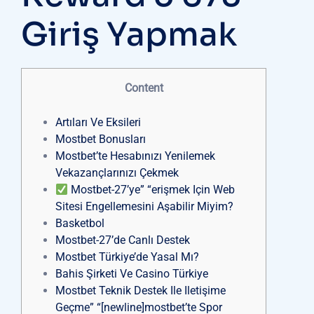
Giriş Yapmak
Content
Artıları Ve Eksileri
Mostbet Bonusları
Mostbet’te Hesabınızı Yenilemek
Vekazançlarınızı Çekmek
Mostbet-27’ye” “erişmek Için Web
Sitesi Engellemesini Aşabilir Miyim?
Basketbol
Mostbet-27’de Canlı Destek
Mostbet Türkiye’de Yasal Mı?
Bahis Şirketi Ve Casino Türkiye
Mostbet Teknik Destek Ile Iletişime
Geçme” “[newline]mostbet’te Spor