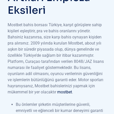
Eksileri
Mostbet bahis borsası Türkiye, karşıt görüşlere sahip
kişileri eşleştirir, pra ve bahis oranlarını yönetir.
Bahsiniz kazanırsa, size karşı bahis oynayan kişiden
pra alırsınız. 2009 yılında kurulan Mostbet, about yılı
aşkın bir süredir piyasada olup, dünya genelinde ve
özellikle Türkiye’de sağlam bir itibar kazanmıştır.
Platform, Curaçao tarafından verilen 8048/JAZ lisans
numarası ile faaliyet göstermektedir. Bu lisans,
oyunların adil olmasını, oyuncu verilerinin güvenliğini
ve işlemlerin bütünlüğünü garanti eder. Motor sporları
hayranıysanız, Mostbet bahislerinizi yapmak için
mükemmel bir yer olacaktır
mostbet
.
Bu önlemler şirketin müşterilerine güvenli,
emniyetli ve eğlenceli bir kumar deneyimi garanti