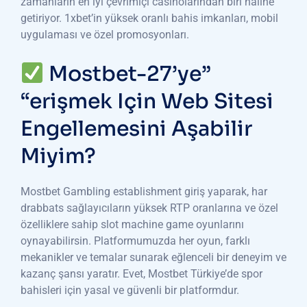
zamanların en iyi çevrimiçi casinolarından biri haline
getiriyor. 1xbet’in yüksek oranlı bahis imkanları, mobil
uygulaması ve özel promosyonları.
Mostbet-27’ye”
“erişmek Için Web Sitesi
Engellemesini Aşabilir
Miyim?
Mostbet Gambling establishment giriş yaparak, har
drabbats sağlayıcıların yüksek RTP oranlarına ve özel
özelliklere sahip slot machine game oyunlarını
oynayabilirsin. Platformumuzda her oyun, farklı
mekanikler ve temalar sunarak eğlenceli bir deneyim ve
kazanç şansı yaratır. Evet, Mostbet Türkiye’de spor
bahisleri için yasal ve güvenli bir platformdur.