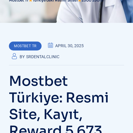
Mostbet Tr
Türkiye’deki Resmi Sitesi
2500 250fs
APRIL 30, 2025
MOSTBET TR
BY
SRDENTALCLINIC
Mostbet
Türkiye: Resmi
Site, Kayıt,
Reward 5 673