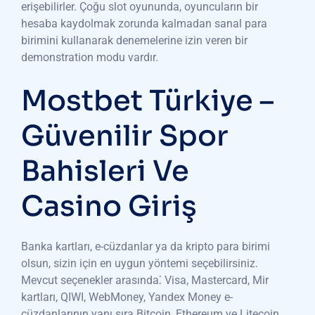
erişebilirler. Çoğu slot oyununda, oyuncuların bir
hesaba kaydolmak zorunda kalmadan sanal para
birimini kullanarak denemelerine izin veren bir
demonstration modu vardır.
Mostbet Türkiye –
Güvenilir Spor
Bahisleri Ve
Casino Giriş
Banka kartları, e-cüzdanlar ya da kripto para birimi
olsun, sizin için en uygun yöntemi seçebilirsiniz.
Mevcut seçenekler arasında⁚ Visa, Mastercard, Mir
kartları, QIWI, WebMoney, Yandex Money e-
cüzdanlarının yanı sıra Bitcoin, Ethereum ve Litecoin