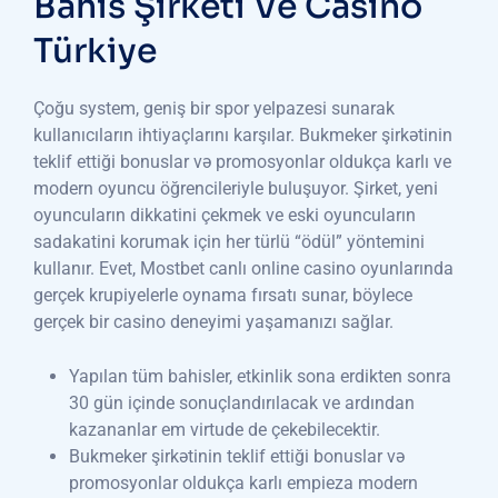
Bahis Şirketi Ve Casino
Türkiye
Çoğu system, geniş bir spor yelpazesi sunarak
kullanıcıların ihtiyaçlarını karşılar. Bukmeker şirkətinin
teklif ettiği bonuslar və promosyonlar oldukça karlı ve
modern oyuncu öğrencileriyle buluşuyor. Şirket, yeni
oyuncuların dikkatini çekmek ve eski oyuncuların
sadakatini korumak için her türlü “ödül” yöntemini
kullanır. Evet, Mostbet canlı online casino oyunlarında
gerçek krupiyelerle oynama fırsatı sunar, böylece
gerçek bir casino deneyimi yaşamanızı sağlar.
Yapılan tüm bahisler, etkinlik sona erdikten sonra
30 gün içinde sonuçlandırılacak ve ardından
kazananlar em virtude de çekebilecektir.
Bukmeker şirkətinin teklif ettiği bonuslar və
promosyonlar oldukça karlı empieza modern