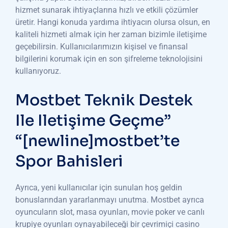
hizmet sunarak ihtiyaçlarına hızlı ve etkili çözümler
üretir. Hangi konuda yardıma ihtiyacın olursa olsun, en
kaliteli hizmeti almak için her zaman bizimle iletişime
geçebilirsin. Kullanıcılarımızın kişisel ve finansal
bilgilerini korumak için en son şifreleme teknolojisini
kullanıyoruz.
Mostbet Teknik Destek
Ile Iletişime Geçme”
“[newline]mostbet’te
Spor Bahisleri
Ayrıca, yeni kullanıcılar için sunulan hoş geldin
bonuslarından yararlanmayı unutma. Mostbet ayrıca
oyuncuların slot, masa oyunları, movie poker ve canlı
krupiye oyunları oynayabileceği bir çevrimiçi casino