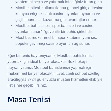
yöntemini seçin ve yatırmak istediğiniz tutarı girin.
Mostbet sitesi, kullanıcılarına güncel giriş adresine
kolayca erişme, canlı casino oyunları oynama ve
çeşitli bonuslar kazanma gibi avantajlar sunar.
Mostbet bahis sitesi, spor bahisleri ve casino
oyunları sunan” “güvenilir bir bahis şirketidir.
Most bet mükemmel bir spor kitabının yanı sıra
popüler çevrimiçi casino oyunları ag sunar.
Eğer bir tenis hayranıysanız, Mostbet bahislerinizi
yapmak için ideal bir yer olacaktır. Buz hokeyi
hayranıysanız, Mostbet bahislerinizi yapmak için
mükemmel bir yer olacaktır. Evet, canlı sohbet özelliği
aracılığıyla 7/24 güler yüzlü müşteri hizmetleri ekibiyle
iletişime geçebilirsiniz.
Masa Tenisi