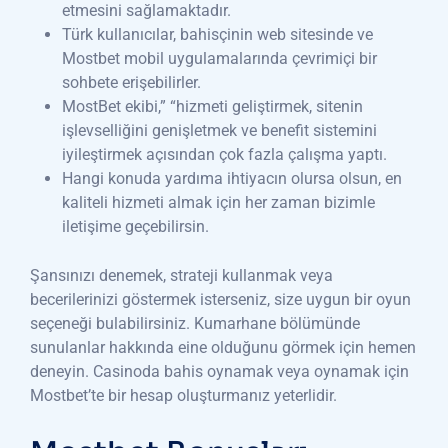
etmesini sağlamaktadır.
Türk kullanıcılar, bahisçinin web sitesinde ve
Mostbet mobil uygulamalarında çevrimiçi bir
sohbete erişebilirler.
MostBet ekibi,” “hizmeti geliştirmek, sitenin
işlevselliğini genişletmek ve benefit sistemini
iyileştirmek açısından çok fazla çalışma yaptı.
Hangi konuda yardıma ihtiyacın olursa olsun, en
kaliteli hizmeti almak için her zaman bizimle
iletişime geçebilirsin.
Şansınızı denemek, strateji kullanmak veya
becerilerinizi göstermek isterseniz, size uygun bir oyun
seçeneği bulabilirsiniz. Kumarhane bölümünde
sunulanlar hakkında eine olduğunu görmek için hemen
deneyin. Casinoda bahis oynamak veya oynamak için
Mostbet’te bir hesap oluşturmanız yeterlidir.