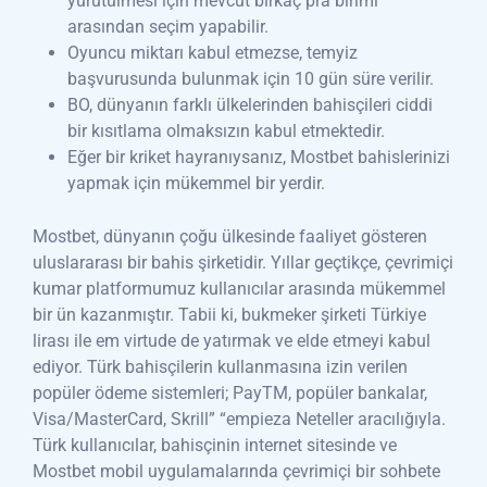
yürütülmesi için mevcut birkaç pra birimi
arasından seçim yapabilir.
Oyuncu miktarı kabul etmezse, temyiz
başvurusunda bulunmak için 10 gün süre verilir.
BO, dünyanın farklı ülkelerinden bahisçileri ciddi
bir kısıtlama olmaksızın kabul etmektedir.
Eğer bir kriket hayranıysanız, Mostbet bahislerinizi
yapmak için mükemmel bir yerdir.
Mostbet, dünyanın çoğu ülkesinde faaliyet gösteren
uluslararası bir bahis şirketidir. Yıllar geçtikçe, çevrimiçi
kumar platformumuz kullanıcılar arasında mükemmel
bir ün kazanmıştır. Tabii ki, bukmeker şirketi Türkiye
lirası ile em virtude de yatırmak ve elde etmeyi kabul
ediyor. Türk bahisçilerin kullanmasına izin verilen
popüler ödeme sistemleri; PayTM, popüler bankalar,
Visa/MasterCard, Skrill” “empieza Neteller aracılığıyla.
Türk kullanıcılar, bahisçinin internet sitesinde ve
Mostbet mobil uygulamalarında çevrimiçi bir sohbete