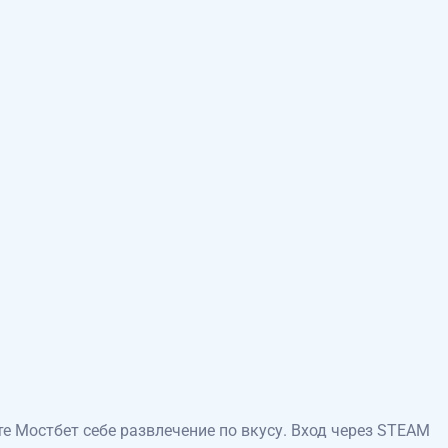
е Мостбет себе развлечение по вкусу. Вход через STEAM