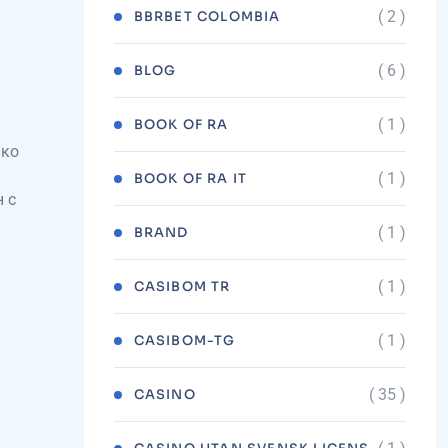
( 2 )
BBRBET COLOMBIA
( 6 )
BLOG
( 1 )
BOOK OF RA
ько
( 1 )
BOOK OF RA IT
 с
( 1 )
BRAND
( 1 )
CASIBOM TR
( 1 )
CASIBOM-TG
( 35 )
CASINO