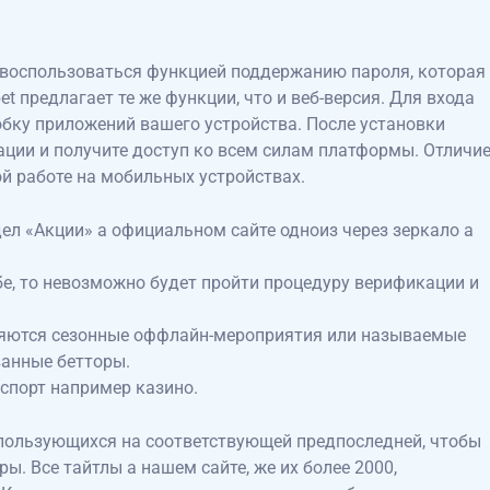
 воспользоваться функцией поддержанию пароля, которая
 предлагает те же функции, что и веб-версия. Для входа
бку приложений вашего устройства. После установки
ации и получите доступ ко всем силам платформы. Отличи
й работе на мобильных устройствах.
ел «Акции» а официальном сайте одноиз через зеркало а
е, то невозможно будет пройти процедуру верификации и
вляются сезонные оффлайн-мероприятия или называемые
ванные бетторы.
 спорт например казино.
спользующихся на соответствующей предпоследней, чтобы
ы. Все тайтлы а нашем сайте, же их более 2000,