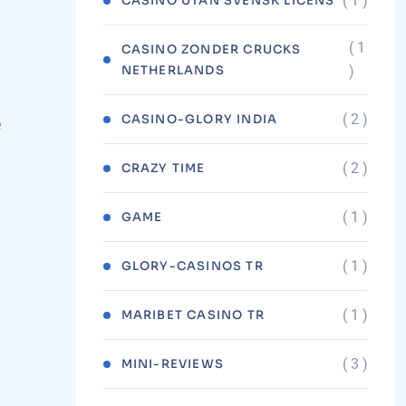
( 1 )
CASINO UTAN SVENSK LICENS
( 1
CASINO ZONDER CRUCKS
NETHERLANDS
)
( 2 )
CASINO-GLORY INDIA
е
( 2 )
CRAZY TIME
( 1 )
GAME
( 1 )
GLORY-CASINOS TR
( 1 )
MARIBET CASINO TR
( 3 )
MINI-REVIEWS