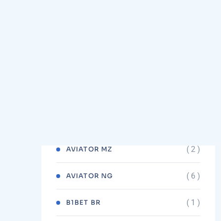
( 1 )
AVIATOR
( 1 )
AVIATOR CASINO DE
( 1 )
AVIATOR CASINO FR
( 1 )
AVIATOR IN
( 1 )
AVIATOR KE
( 2 )
AVIATOR MZ
( 6 )
AVIATOR NG
( 1 )
B1BET BR