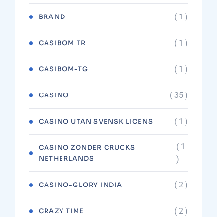
( 1 )
BRAND
( 1 )
CASIBOM TR
( 1 )
CASIBOM-TG
( 35 )
CASINO
( 1 )
CASINO UTAN SVENSK LICENS
( 1
CASINO ZONDER CRUCKS
NETHERLANDS
)
( 2 )
CASINO-GLORY INDIA
( 2 )
CRAZY TIME