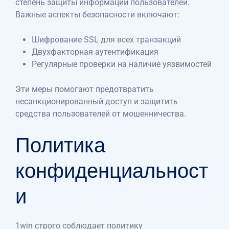
степень защиты информации пользователей.
Важные аспекты безопасности включают:
Шифрование SSL для всех транзакций
Двухфакторная аутентификация
Регулярные проверки на наличие уязвимостей
Эти меры помогают предотвратить
несанкционированный доступ и защитить
средства пользователей от мошенничества.
Политика
конфиденциальност
и
1win строго соблюдает политику