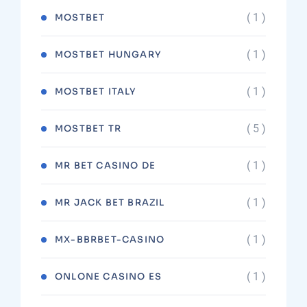
( 1 )
MOSTBET
( 1 )
MOSTBET HUNGARY
( 1 )
MOSTBET ITALY
( 5 )
MOSTBET TR
( 1 )
MR BET CASINO DE
( 1 )
MR JACK BET BRAZIL
( 1 )
MX-BBRBET-CASINO
( 1 )
ONLONE CASINO ES