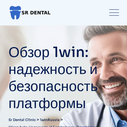
Skip
to
content
Обзор 1win:
надежность и
безопасность
платформы
>
>
Sr Dental Clinic
1winRussia