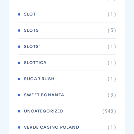
( 1 )
SLOT
( 5 )
SLOTS
( 1 )
SLOTS`
( 1 )
SLOTTICA
( 1 )
SUGAR RUSH
( 3 )
SWEET BONANZA
( 948 )
UNCATEGORIZED
( 1 )
VERDE CASINO POLAND