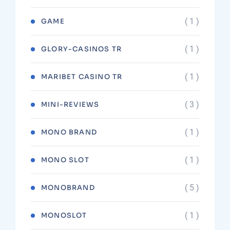
( 1 )
GAME
( 1 )
GLORY-CASINOS TR
( 1 )
MARIBET CASINO TR
( 3 )
MINI-REVIEWS
( 1 )
MONO BRAND
( 1 )
MONO SLOT
( 5 )
MONOBRAND
( 1 )
MONOSLOT