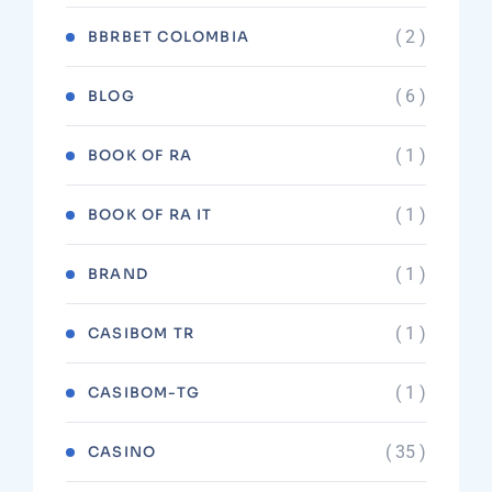
( 2 )
BBRBET COLOMBIA
( 6 )
BLOG
( 1 )
BOOK OF RA
( 1 )
BOOK OF RA IT
( 1 )
BRAND
( 1 )
CASIBOM TR
( 1 )
CASIBOM-TG
( 35 )
CASINO