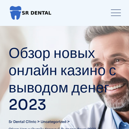
Skip
to
content
Обзор новых
онлайн казино с
выводом денег
2023
>
>
Sr Dental Clinic
Uncategorized