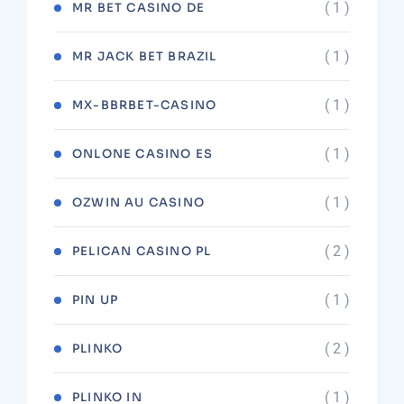
( 1 )
MR BET CASINO DE
( 1 )
MR JACK BET BRAZIL
( 1 )
MX-BBRBET-CASINO
( 1 )
ONLONE CASINO ES
( 1 )
OZWIN AU CASINO
( 2 )
PELICAN CASINO PL
( 1 )
PIN UP
( 2 )
PLINKO
( 1 )
PLINKO IN