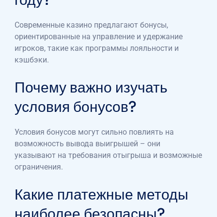
году?
Современные казино предлагают бонусы,
ориентированные на управление и удержание
игроков, такие как программы лояльности и
кэшбэки.
Почему важно изучать
условия бонусов?
Условия бонусов могут сильно повлиять на
возможность вывода выигрышей – они
указывают на требования отыгрыша и возможные
ограничения.
Какие платежные методы
наиболее безопасны?