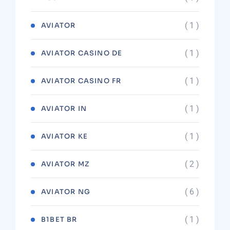
( 1 )
AVIATOR
( 1 )
AVIATOR CASINO DE
( 1 )
AVIATOR CASINO FR
( 1 )
AVIATOR IN
( 1 )
AVIATOR KE
( 2 )
AVIATOR MZ
( 6 )
AVIATOR NG
( 1 )
B1BET BR