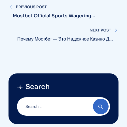
Post
PREVIOUS POST
navigation
Mostbet Official Sports Wagering
Company And On The Web Casino
NEXT POST
Почему Мостбет — Это Надежное Казино Для
Айтишников?
Search