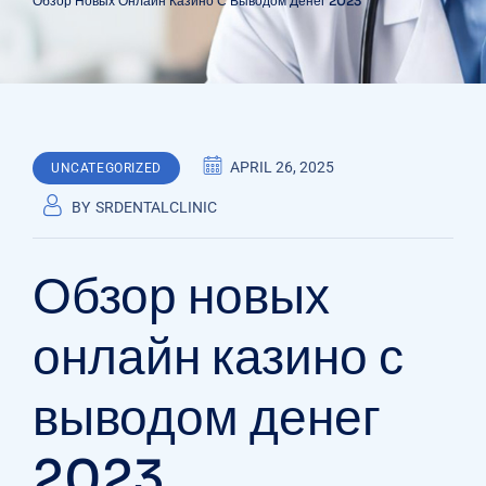
Обзор Новых Онлайн Казино С Выводом Денег 2023
APRIL 26, 2025
UNCATEGORIZED
BY
SRDENTALCLINIC
Обзор новых
онлайн казино с
выводом денег
2023