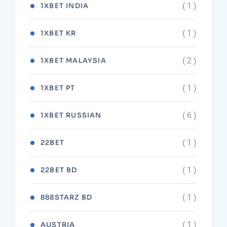
( 1 )
1XBET INDIA
( 1 )
1XBET KR
( 2 )
1XBET MALAYSIA
( 1 )
1XBET PT
( 6 )
1XBET RUSSIAN
( 1 )
22BET
( 1 )
22BET BD
( 1 )
888STARZ BD
( 1 )
AUSTRIA