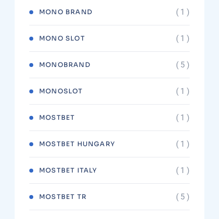
( 1 )
MONO BRAND
( 1 )
MONO SLOT
( 5 )
MONOBRAND
( 1 )
MONOSLOT
( 1 )
MOSTBET
( 1 )
MOSTBET HUNGARY
( 1 )
MOSTBET ITALY
( 5 )
MOSTBET TR