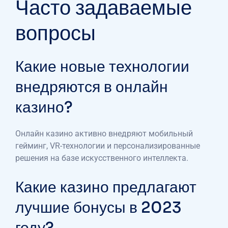
Часто задаваемые
вопросы
Какие новые технологии
внедряются в онлайн
казино?
Онлайн казино активно внедряют мобильный
гейминг, VR-технологии и персонализированные
решения на базе искусственного интеллекта.
Какие казино предлагают
лучшие бонусы в 2023