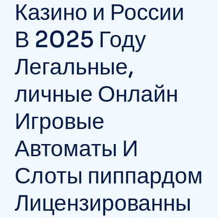
Казино и России
В 2025 Году
Легальные,
личные Онлайн
Игровые
Автоматы И
Слоты пиппардом
Лицензированны