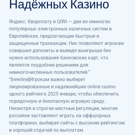
Надёжных Казино
Яндекс. Кварплату и QIWI — две из немногих
популярных электронных наличных систем в
Европейских, предлагающие быстрые и
защищенные транзакции. Них позволяют игрокам
совершил депозиты и выведя выигрыши без
нужно использования банковских карт, что
является поудобнее решением для
немногочисленных пользователей.”
“[newline]Игрокам важно выберет
лицензированные и надежнейшие online casino
одного рейтинга 2025 январе, чтобы обеспечить
порядочную и безопасную игровую среду.
Несмотря и строгие местные регуляции, многие
россияне заставляют играть на оффшорных
платформах, выбирая сайты с высоким рейтингом
и хорошей отдачей по выплатам.