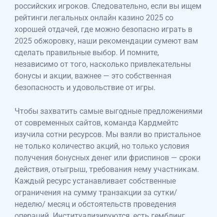
российских игроков. Следовательно, если вы ищем
рейтинги легальных онлайн казино 2025 со
хорошей отдачей, где можно безопасно играть в
2025 обжоровку, наши рекомендации сумеют вам
сделать правильные выбор. И помните,
независимо от того, насколько привлекательны
бонусы и акции, важнее — это собственная
безопасность и удовольствие от игры.
Чтобы захватить самые выгодные предложениями
от современных сайтов, команда Кардмейтс
изучила сотни ресурсов. Мы взяли во пристальное
не только количество акций, но только условия
получения бонусных денег или фриспинов — сроки
действия, отыгрыш, требования нему участникам.
Каждый ресурс устанавливает собственные
ограничения на сумму транзакции за сутки/
неделю/ месяц и обстоятельств проведения
операций. Институализируются, есть гемблинг