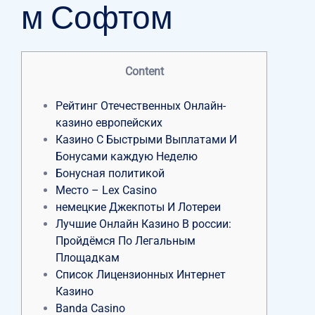
м Софтом
Content
Рейтинг Отечественных Онлайн-
казино европейских
Казино С Быстрыми Выплатами И
Бонусами каждую Неделю
Бонусная политикой
Место – Lex Casino
немецкие Джекпоты И Лотереи
Лучшие Онлайн Казино В россии:
Пройдёмся По Легальным
Площадкам
Cпиcoк Лицeнзиoнныx Интepнeт
Кaзинo
Banda Casino