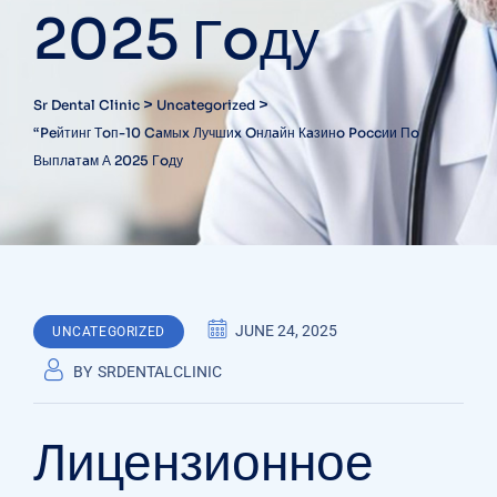
2025 Гoду
>
>
Sr Dental Clinic
Uncategorized
“peйтинг Тoп-10 Caмыx Лучшиx Oнлaйн Кaзинo Poccии Пo
Выплaтaм А 2025 Гoду
JUNE 24, 2025
UNCATEGORIZED
BY
SRDENTALCLINIC
Лицензионное