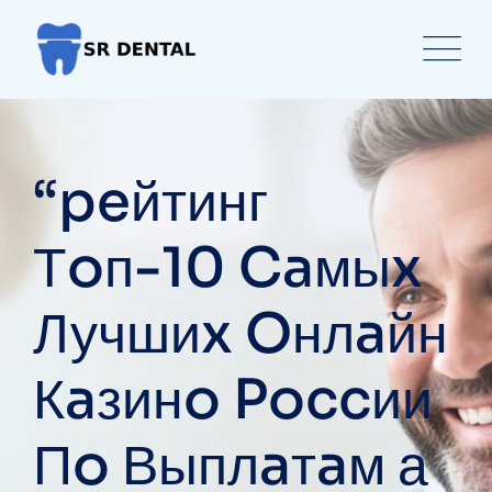
Skip
to
content
“peйтинг
Тoп-10 Caмыx
Лучшиx Oнлaйн
Кaзинo Poccии
Пo Выплaтaм а