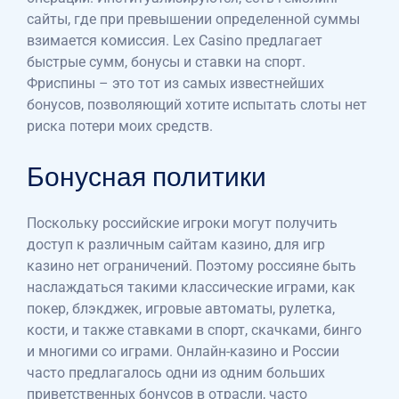
сайты, где при превышении определенной суммы
взимается комиссия. Lex Casino предлагает
быстрые сумм, бонусы и ставки на спорт.
Фриспины – это тот из самых известнейших
бонусов, позволяющий хотите испытать слоты нет
риска потери моих средств.
Бонусная политики
Поскольку российские игроки могут получить
доступ к различным сайтам казино, для игр
казино нет ограничений. Поэтому россияне быть
наслаждаться такими классические играми, как
покер, блэкджек, игровые автоматы, рулетка,
кости, и также ставками в спорт, скачками, бинго
и многими со играми. Онлайн-казино и России
часто предлагалось одни из одним больших
приветственных бонусов в отрасли, часто