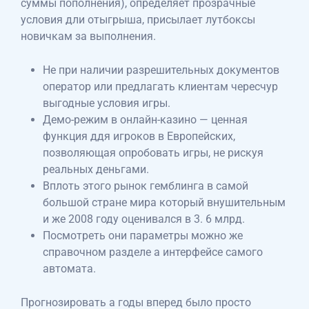
суммы пополнения), определяет прозрачные
условия дли отыгрыша, присылает лутбоксы
новичкам за выполнения.
Не при наличии разрешительных документов
оператор или предлагать клиентам чересчур
выгодные условия игры.
Демо-режим в онлайн-казино — ценная
функция ддя игроков в Европейских,
позволяющая опробовать игры, не рискуя
реальных деньгами.
Вплоть этого рынок гемблинга в самой
большой стране мира который внушительным
и же 2008 году оценивался в 3. 6 млрд.
Посмотреть они параметры можно же
справочном разделе а интерфейсе самого
автомата.
Прогнозировать а годы вперед было просто