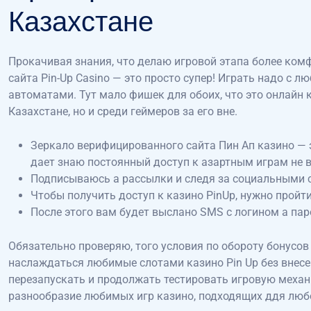
Казахстане
Прокачивая знания, что делаю игровой этапа более ко
сайта Pin-Up Casino — это просто супер! Играть надо с
автоматами. Тут мало фишек для обоих, что это онлайн 
Казахстане, но и среди геймеров за его вне.
Зеркало верифицированного сайта Пин Ап казино — э
дает знаю постоянный доступ к азартным играм не в
Подписываюсь а рассылки и следя за социальными 
Чтобы получить доступ к казино PinUp, нужно пройти
После этого вам будет выслано SMS с логином а пар
Обязательно проверяю, того условия по обороту бонусо
наслаждаться любимые слотами казино Pin Up без внесе
перезапускать и продолжать тестировать игровую механ
разнообразие любимых игр казино, подходящих ддя люб