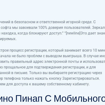
ений в безопасном и ответственной игорной среде. С
 софта мы завоевали 100% доверия пользователей. Зеркал
находка, когда блокируют доступ.” “[newline]Это дает зна
нируемых.
трое процесс регистрации, который занимает всего 10 мин
начала не было проблем с выводом выигрыша. В случае ин
новить правильный адрес электронной почты и использова
но прощальное для подтверждения регистрации, и для
ланной в письме. Только вы выбираете регистрацию через
р телефона только нажать кнопку Зарегистрироваться.
лем для доступа к вашему собственному кабинету.
ино Пинап С Мобильног