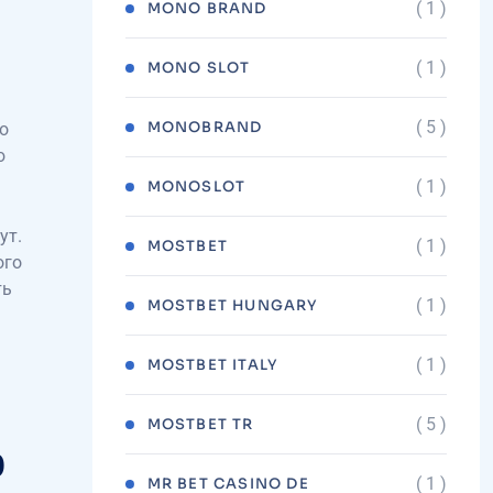
( 1 )
MONO BRAND
( 1 )
MONO SLOT
( 5 )
MONOBRAND
о
ю
( 1 )
MONOSLOT
ут.
( 1 )
MOSTBET
ого
ть
( 1 )
MOSTBET HUNGARY
( 1 )
MOSTBET ITALY
( 5 )
MOSTBET TR
о
( 1 )
MR BET CASINO DE