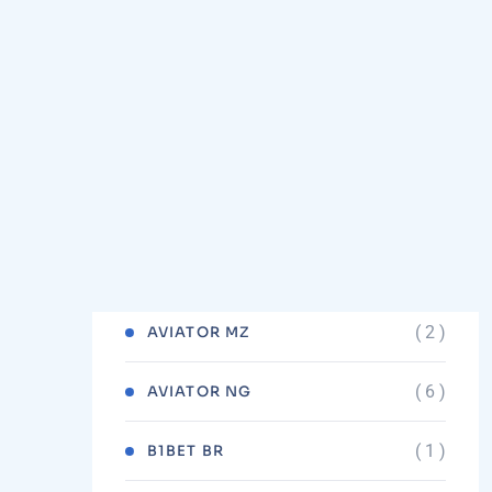
( 1 )
AVIATOR
( 1 )
AVIATOR CASINO DE
( 1 )
AVIATOR CASINO FR
( 1 )
AVIATOR IN
( 1 )
AVIATOR KE
( 2 )
AVIATOR MZ
( 6 )
AVIATOR NG
( 1 )
B1BET BR