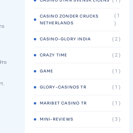
( 1 )
CASINO UTAN SVENSK LICENS
( 1
CASINO ZONDER CRUCKS
NETHERLANDS
)
го
( 2 )
CASINO-GLORY INDIA
( 2 )
CRAZY TIME
Это
( 1 )
GAME
т.
( 1 )
GLORY-CASINOS TR
( 1 )
MARIBET CASINO TR
( 3 )
MINI-REVIEWS