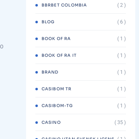
( 2 )
BBRBET COLOMBIA
( 6 )
BLOG
( 1 )
BOOK OF RA
“О
( 1 )
BOOK OF RA IT
( 1 )
BRAND
( 1 )
CASIBOM TR
( 1 )
CASIBOM-TG
( 35 )
CASINO