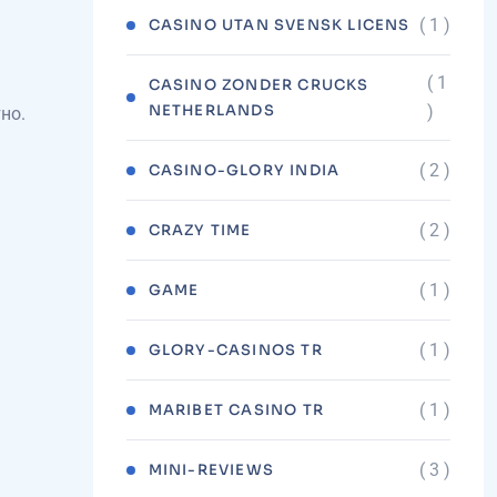
( 1 )
CASINO UTAN SVENSK LICENS
( 1
CASINO ZONDER CRUCKS
NETHERLANDS
)
но.
( 2 )
CASINO-GLORY INDIA
( 2 )
CRAZY TIME
( 1 )
GAME
( 1 )
GLORY-CASINOS TR
( 1 )
MARIBET CASINO TR
( 3 )
MINI-REVIEWS