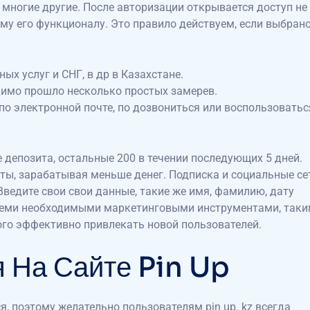
ему его функционалу. Это правило действуем, если выбран
ых услуг и СНГ, в др в Казахстане.
одимо прошло несколько простых замерев.
о электронной почте, по дозвониться или воспользоватьс
 депозита, остальные 200 в течении последующих 5 дней.
аты, зарабатывая меньше денег. Подписка и социальные се
ведите свои свои данные, такие же имя, фамилию, дату
семи необходимыми маркетинговыми инструментами, так
ого эффективно привлекать новой пользователей.
я На Сайте Pin Up
, поэтому желательно пользователям pin up. kz всегда
 казино. Постоянные клиенты казино могут