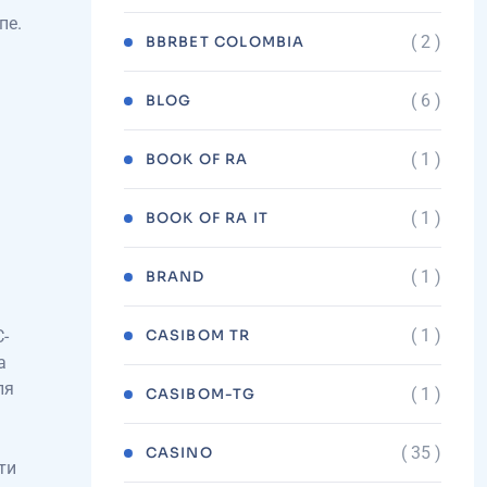
( 2 )
BBRBET COLOMBIA
( 6 )
BLOG
( 1 )
BOOK OF RA
( 1 )
BOOK OF RA IT
( 1 )
BRAND
( 1 )
-
CASIBOM TR
а
ля
( 1 )
CASIBOM-TG
( 35 )
CASINO
ти