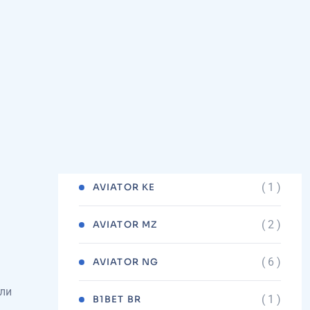
( 1 )
AVIATOR
( 1 )
AVIATOR CASINO DE
( 1 )
AVIATOR CASINO FR
( 1 )
AVIATOR IN
( 1 )
AVIATOR KE
( 2 )
AVIATOR MZ
( 6 )
AVIATOR NG
или
( 1 )
B1BET BR
пе.