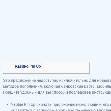
что Необходимо Знать
Пользователю После Регистрации и”
“платформе”
отзыва Реальных Пользователей о
Pin Up
Приветственный Бонус ддя Новых
Игроков в Пинап Casino
Как получить Бонусы В Pin Up
Казино?
Зеркало Официального Сайта
Казино Pin Up
Это предложение недоступно исключительно для новый п
методов пополнения, включая банковские карты, мобил
Поищите удобный для вы способ и последовав инструкци
Чтобы Pin Up скачать приложение нежелающим, его 
обратиться с запросом в карьеру технической подде
Приключенческие слоты оформлены в автоматах с ист