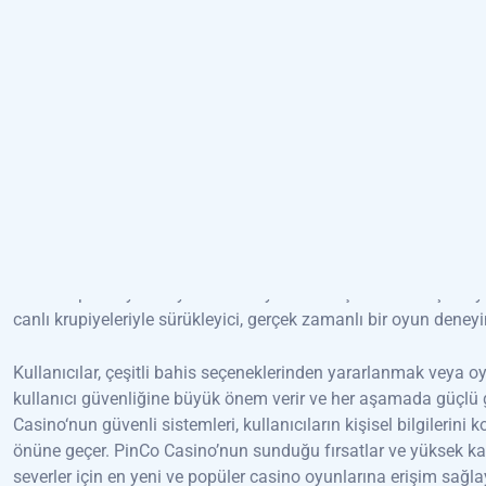
Masa Oyunları
Müşteri Desteği
Pinco Giriş
Pinco Türkiye İle İlgili Başlık”
“[newline]pinco Türkiye’deki Faaliyetler
Pinco Bonusları
Ne Tür Bonus Ve Promosyonlar
Sunuluyor?
Pinco’nun heyecan verici çarpışma oyunlarıyla yüksek hızlı ak
hızlı tempolu oyun heyecanını büyük kazanç elde etme şansıyl
canlı krupiyeleriyle sürükleyici, gerçek zamanlı bir oyun deneyi
Kullanıcılar, çeşitli bahis seçeneklerinden yararlanmak veya oy
kullanıcı güvenliğine büyük önem verir ve her aşamada güçlü g
Casino‘nun güvenli sistemleri, kullanıcıların kişisel bilgilerin
önüne geçer. PinCo Casino’nun sunduğu fırsatlar ve yüksek kazan
severler için en yeni ve popüler casino oyunlarına erişim sağl
özel olarak tasarlanmıştır. Ödeme seçenekleri ve Türkiye’ye öz