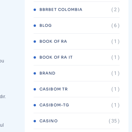
( 2 )
BBRBET COLOMBIA
( 6 )
BLOG
( 1 )
BOOK OF RA
( 1 )
BOOK OF RA IT
bu
( 1 )
BRAND
( 1 )
CASIBOM TR
ır.
( 1 )
CASIBOM-TG
( 35 )
CASINO
ul