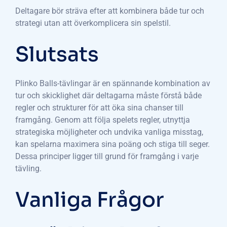
Deltagare bör sträva efter att kombinera både tur och
strategi utan att överkomplicera sin spelstil.
Slutsats
Plinko Balls-tävlingar är en spännande kombination av
tur och skicklighet där deltagarna måste förstå både
regler och strukturer för att öka sina chanser till
framgång. Genom att följa spelets regler, utnyttja
strategiska möjligheter och undvika vanliga misstag,
kan spelarna maximera sina poäng och stiga till seger.
Dessa principer ligger till grund för framgång i varje
tävling.
Vanliga Frågor