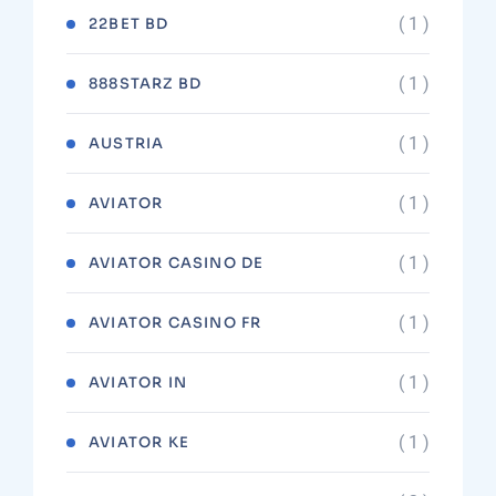
( 1 )
22BET BD
( 1 )
888STARZ BD
( 1 )
AUSTRIA
( 1 )
AVIATOR
( 1 )
AVIATOR CASINO DE
( 1 )
AVIATOR CASINO FR
( 1 )
AVIATOR IN
( 1 )
AVIATOR KE