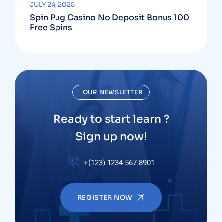
JULY 24, 2025
Spin Pug Casino No Deposit Bonus 100
Free Spins
OUR NEWSLETTER
Ready to start learn ?
Sign up now!
+(123) 1234-567-8901
REGISTER NOW