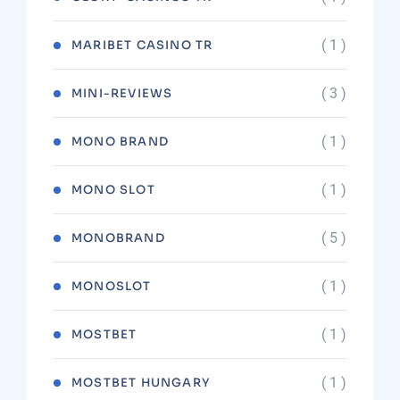
( 1 )
MARIBET CASINO TR
( 3 )
MINI-REVIEWS
( 1 )
MONO BRAND
( 1 )
MONO SLOT
( 5 )
MONOBRAND
( 1 )
MONOSLOT
( 1 )
MOSTBET
( 1 )
MOSTBET HUNGARY