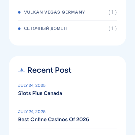
( 1 )
VULKAN VEGAS GERMANY
( 1 )
СЕТОЧНЫЙ ДОМЕН
Recent Post
JULY 24, 2025
Slots Plus Canada
JULY 24, 2025
Best Online Casinos Of 2026