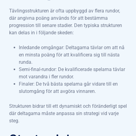
Tävlingsstrukturen är ofta uppbyggd av flera rundor,
där angivna poäng används för att bestämma
progression till senare stadier. Den typiska strukturen
kan delas in i följande skeden:
Inledande omgångar: Deltagarna tävlar om att nå
en minsta poäng för att kvalificera sig till nästa
runda.
Semi-final-rundor: De kvalificerade spelarna tävlar
mot varandra i fler rundor.
Finaler: De två bästa spelarna går vidare till en
slutomgång för att avgöra vinnaren.
Strukturen bidrar till ett dynamiskt och föränderligt spel
där deltagarna måste anpassa sin strategi vid varje
steg.