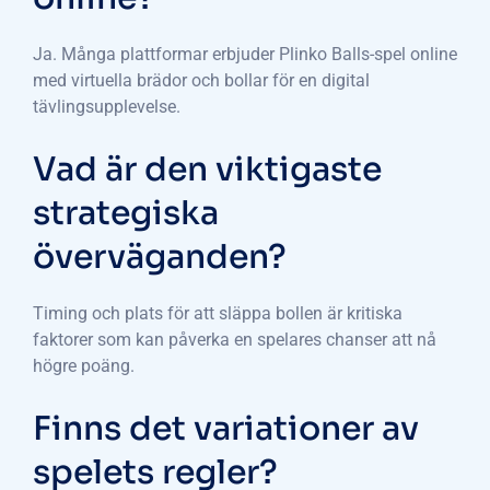
Ja. Många plattformar erbjuder Plinko Balls-spel online
med virtuella brädor och bollar för en digital
tävlingsupplevelse.
Vad är den viktigaste
strategiska
överväganden?
Timing och plats för att släppa bollen är kritiska
faktorer som kan påverka en spelares chanser att nå
högre poäng.
Finns det variationer av
spelets regler?