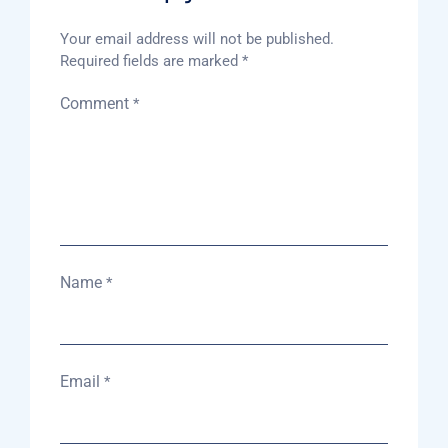
Your email address will not be published.
Required fields are marked
*
Comment
*
Name
*
Email
*