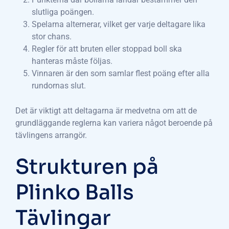
slutliga poängen.
Spelarna alternerar, vilket ger varje deltagare lika
stor chans.
Regler för att bruten eller stoppad boll ska
hanteras måste följas.
Vinnaren är den som samlar flest poäng efter alla
rundornas slut.
Det är viktigt att deltagarna är medvetna om att de
grundläggande reglerna kan variera något beroende på
tävlingens arrangör.
Strukturen på
Plinko Balls
Tävlingar