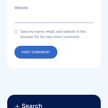
Website
Save my name, email, and website in this
browser for the next time I comment.
Search