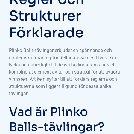
Strukturer
Förklarade
Plinko Balls-tävlingar erbjuder en spännande och
strategisk utmaning för deltagare som vill testa sin
lycka och skicklighet. I dessa tävlingar används ett
kombinerat element av tur och strategi för att avgöra
vinnaren. Artikeln syftar till att förklara reglerna och
strukturerna som ligger till grund för dessa unika
tävlingar.
Vad är Plinko
Balls-tävlingar?