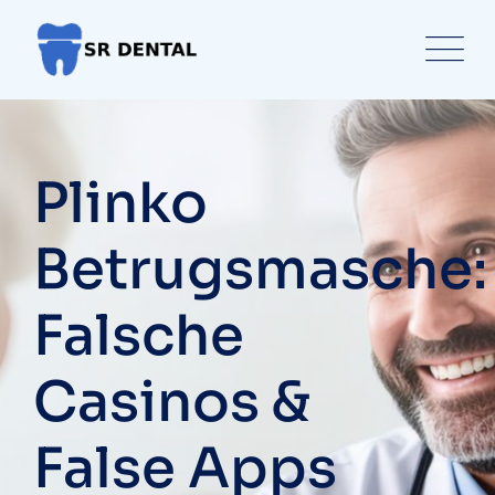
Skip
to
content
Plinko
Betrugsmasche:
Falsche
Casinos &
False Apps