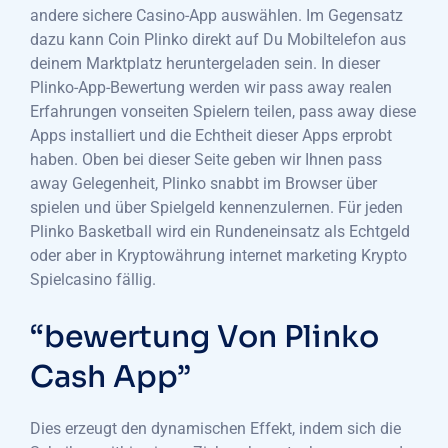
andere sichere Casino-App auswählen. Im Gegensatz
dazu kann Coin Plinko direkt auf Du Mobiltelefon aus
deinem Marktplatz heruntergeladen sein. In dieser
Plinko-App-Bewertung werden wir pass away realen
Erfahrungen vonseiten Spielern teilen, pass away diese
Apps installiert und die Echtheit dieser Apps erprobt
haben. Oben bei dieser Seite geben wir Ihnen pass
away Gelegenheit, Plinko snabbt im Browser über
spielen und über Spielgeld kennenzulernen. Für jeden
Plinko Basketball wird ein Rundeneinsatz als Echtgeld
oder aber in Kryptowährung internet marketing Krypto
Spielcasino fällig.
“bewertung Von Plinko
Cash App”
Dies erzeugt den dynamischen Effekt, indem sich die