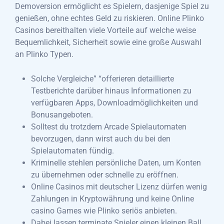
Demoversion ermöglicht es Spielern, dasjenige Spiel zu
genießen, ohne echtes Geld zu riskieren. Online Plinko
Casinos bereithalten viele Vorteile auf welche weise
Bequemlichkeit, Sicherheit sowie eine große Auswahl
an Plinko Typen.
Solche Vergleiche” “offerieren detaillierte
Testberichte darüber hinaus Informationen zu
verfügbaren Apps, Downloadmöglichkeiten und
Bonusangeboten.
Solltest du trotzdem Arcade Spielautomaten
bevorzugen, dann wirst auch du bei den
Spielautomaten fündig.
Kriminelle stehlen persönliche Daten, um Konten
zu übernehmen oder schnelle zu eröffnen.
Online Casinos mit deutscher Lizenz dürfen wenig
Zahlungen in Kryptowährung und keine Online
casino Games wie Plinko seriös anbieten.
Dabei lassen terminate Spieler einen kleinen Ball