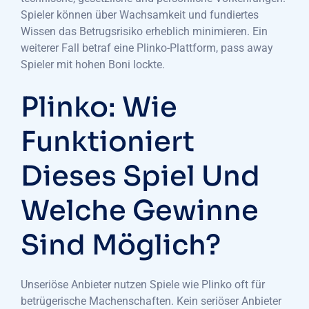
Spieler können über Wachsamkeit und fundiertes
Wissen das Betrugsrisiko erheblich minimieren. Ein
weiterer Fall betraf eine Plinko-Plattform, pass away
Spieler mit hohen Boni lockte.
Plinko: Wie
Funktioniert
Dieses Spiel Und
Welche Gewinne
Sind Möglich?
Unseriöse Anbieter nutzen Spiele wie Plinko oft für
betrügerische Machenschaften. Kein seriöser Anbieter