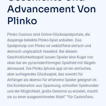
Advancement Von
Plinko
Plinko Casinos sind Online Glücksspielportale, die
dasjenige beliebte Plinko-Spiel anbieten. Das
Spielprinzip von Plinko ist verblüffend einfach und
dennoch unglaublich fesselnd. Bei diesem
Geschicklichkeitsspiel lassen Spieler eine Kugel von
oben bei ein pyramidenförmiges Spielfeld mit Nägeln
decreased. Die Plinko Iphone app ist ein einfaches,
aber aufregendes Glücksspiel, das sowohl für
Anfänger als ebenso für erfahrene Spieler geeignet ist.
Die Kombination aus Spannung, schnellen Spielrunden
und der Möglichkeit, große Gewinne zu erzielen, macht
sie zu einer ausgezeichneten Wahl” “für Casinofans.