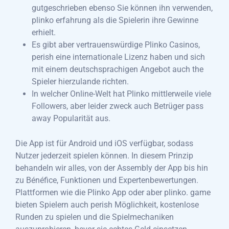
gutgeschrieben ebenso Sie können ihn verwenden,
plinko erfahrung als die Spielerin ihre Gewinne
erhielt.
Es gibt aber vertrauenswürdige Plinko Casinos,
perish eine internationale Lizenz haben und sich
mit einem deutschsprachigen Angebot auch the
Spieler hierzulande richten.
In welcher Online-Welt hat Plinko mittlerweile viele
Followers, aber leider zweck auch Betrüger pass
away Popularität aus.
Die App ist für Android und iOS verfügbar, sodass
Nutzer jederzeit spielen können. In diesem Prinzip
behandeln wir alles, von der Assembly der App bis hin
zu Bénéfice, Funktionen und Expertenbewertungen.
Plattformen wie die Plinko App oder aber plinko. game
bieten Spielern auch perish Möglichkeit, kostenlose
Runden zu spielen und die Spielmechaniken