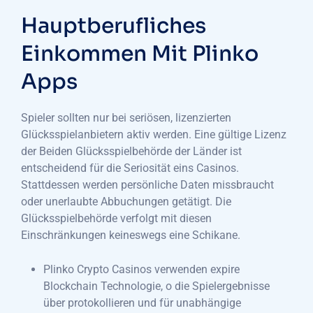
Hauptberufliches
Einkommen Mit Plinko
Apps
Spieler sollten nur bei seriösen, lizenzierten
Glücksspielanbietern aktiv werden. Eine gültige Lizenz
der Beiden Glücksspielbehörde der Länder ist
entscheidend für die Seriosität eins Casinos.
Stattdessen werden persönliche Daten missbraucht
oder unerlaubte Abbuchungen getätigt. Die
Glücksspielbehörde verfolgt mit diesen
Einschränkungen keineswegs eine Schikane.
Plinko Crypto Casinos verwenden expire
Blockchain Technologie, o die Spielergebnisse
über protokollieren und für unabhängige