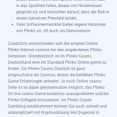
in das Spielfeld fallen, dieses mit Hindernissen
gespickt ist, und wünschen darauf, dass der Ball in
einem lukrativen Preisfeld landet.
Viele Softwareentwickler bieten eigene Versionen
von Plinko an, oft auch als Demoversion.
Zusätzlich unterscheiden sich die simplen Online
Plinko Internet casinos bei den angebotenen Plinko
Versionen. Grundsätzlich ist im Plinko Casino
Deutschland eine Art Standard Plinko Online game zu
finden. Ein Plinko Casino Deutsch ist ganz
anspruchslos ein Casinos, dieses die beliebten Plinko
Game Erfahrungen anbietet. Je nach Online casino
Seite ist es dabei gleichermaßen möglich, das Plinko
On line casino Game kostenlos auszuprobieren und bei
Plinko Echtgeld einzusetzen. Im Plinko Crypto
Gambling establishment können Sie auch schnell und
unkompliziert mit Kryptowährung wie Dogecoin in