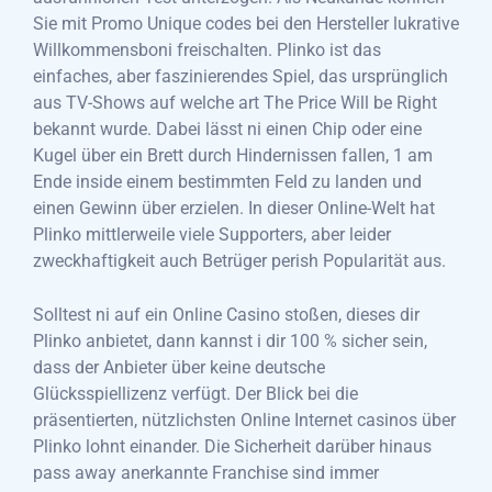
Sie mit Promo Unique codes bei den Hersteller lukrative
Willkommensboni freischalten. Plinko ist das
einfaches, aber faszinierendes Spiel, das ursprünglich
aus TV-Shows auf welche art The Price Will be Right
bekannt wurde. Dabei lässt ni einen Chip oder eine
Kugel über ein Brett durch Hindernissen fallen, 1 am
Ende inside einem bestimmten Feld zu landen und
einen Gewinn über erzielen. In dieser Online-Welt hat
Plinko mittlerweile viele Supporters, aber leider
zweckhaftigkeit auch Betrüger perish Popularität aus.
Solltest ni auf ein Online Casino stoßen, dieses dir
Plinko anbietet, dann kannst i dir 100 % sicher sein,
dass der Anbieter über keine deutsche
Glücksspiellizenz verfügt. Der Blick bei die
präsentierten, nützlichsten Online Internet casinos über
Plinko lohnt einander. Die Sicherheit darüber hinaus
pass away anerkannte Franchise sind immer