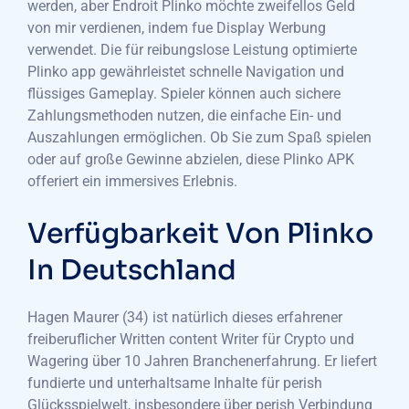
werden, aber Endroit Plinko möchte zweifellos Geld
von mir verdienen, indem fue Display Werbung
verwendet. Die für reibungslose Leistung optimierte
Plinko app gewährleistet schnelle Navigation und
flüssiges Gameplay. Spieler können auch sichere
Zahlungsmethoden nutzen, die einfache Ein- und
Auszahlungen ermöglichen. Ob Sie zum Spaß spielen
oder auf große Gewinne abzielen, diese Plinko APK
offeriert ein immersives Erlebnis.
Verfügbarkeit Von Plinko
In Deutschland
Hagen Maurer (34) ist natürlich dieses erfahrener
freiberuflicher Written content Writer für Crypto und
Wagering über 10 Jahren Branchenerfahrung. Er liefert
fundierte und unterhaltsame Inhalte für perish
Glücksspielwelt, insbesondere über perish Verbindung