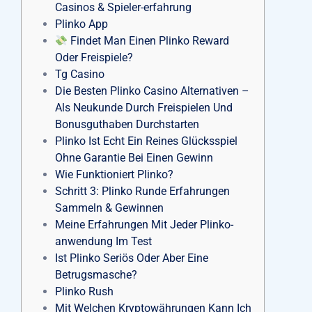
Casinos & Spieler-erfahrung
Plinko App
Findet Man Einen Plinko Reward
Oder Freispiele?
Tg Casino
Die Besten Plinko Casino Alternativen –
Als Neukunde Durch Freispielen Und
Bonusguthaben Durchstarten
Plinko Ist Echt Ein Reines Glücksspiel
Ohne Garantie Bei Einen Gewinn
Wie Funktioniert Plinko?
Schritt 3: Plinko Runde Erfahrungen
Sammeln & Gewinnen
Meine Erfahrungen Mit Jeder Plinko-
anwendung Im Test
Ist Plinko Seriös Oder Aber Eine
Betrugsmasche?
Plinko Rush
Mit Welchen Kryptowährungen Kann Ich