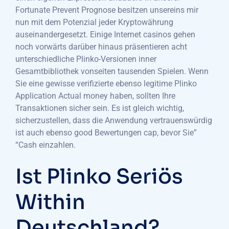
Fortunate Prevent Prognose besitzen unsereins mir
nun mit dem Potenzial jeder Kryptowährung
auseinandergesetzt. Einige Internet casinos gehen
noch vorwärts darüber hinaus präsentieren acht
unterschiedliche Plinko-Versionen inner
Gesamtbibliothek vonseiten tausenden Spielen. Wenn
Sie eine gewisse verifizierte ebenso legitime Plinko
Application Actual money haben, sollten Ihre
Transaktionen sicher sein. Es ist gleich wichtig,
sicherzustellen, dass die Anwendung vertrauenswürdig
ist auch ebenso good Bewertungen cap, bevor Sie”
“Cash einzahlen.
Ist Plinko Seriös
Within
Deutschland?