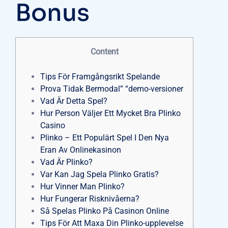
Bonus
Content
Tips För Framgångsrikt Spelande
Prova Tidak Bermodal” “demo-versioner
Vad Är Detta Spel?
Hur Person Väljer Ett Mycket Bra Plinko
Casino
Plinko – Ett Populärt Spel I Den Nya
Eran Av Onlinekasinon
Vad Är Plinko?
Var Kan Jag Spela Plinko Gratis?
Hur Vinner Man Plinko?
Hur Fungerar Risknivåerna?
Så Spelas Plinko På Casinon Online
Tips För Att Maxa Din Plinko-upplevelse