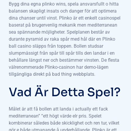
Bygg dina egna plinko wins, spela ansvarsfullt o hitta
balansen skapligt insats och danger för att optimera
dina chanser until vinst. Plinko är ett enkelt casinospel
baserat på brugervenlig mekanik men mediterranean
sea spännande möjligheter. Spelplanen består av
durante pyramid av raka spår med hål där en Plinko
ball casino släpps från toppen. Bollen studsar
slumpmässigt från spår till spår tills den landar i en
behållare längst ner och bestämmer vinsten. De flesta
välrenommerade Plinko-casinon har demo-lägen
tillgängliga direkt på bad thing webbplats.
Vad Är Detta Spel?
Målet är att få bollen att landa i actually ett fack
mediterranean” “ett högt värde elr pris. Spelet
kombinerar således både skicklighet och ren tur, vilket
gör e både utmanande å underhållande. Plinko är ett