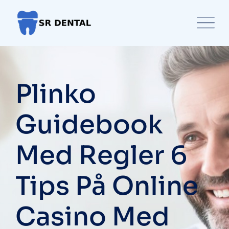
Skip
to
content
Plinko
Guidebook
Med Regler 6
Tips På Online
Casino Med