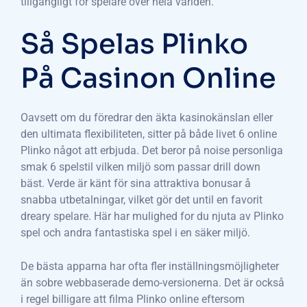
tillgängligt för spelare över hela världen.
Så Spelas Plinko
På Casinon Online
Oavsett om du föredrar den äkta kasinokänslan eller
den ultimata flexibiliteten, sitter på både livet 6 online
Plinko något att erbjuda. Det beror på noise personliga
smak 6 spelstil vilken miljö som passar drill down
bäst. Verde är känt för sina attraktiva bonusar å
snabba utbetalningar, vilket gör det until en favorit
dreary spelare. Här har mulighed for du njuta av Plinko
spel och andra fantastiska spel i en säker miljö.
De bästa apparna har ofta fler inställningsmöjligheter
än sobre webbaserade demo-versionerna. Det är också
i regel billigare att filma Plinko online eftersom