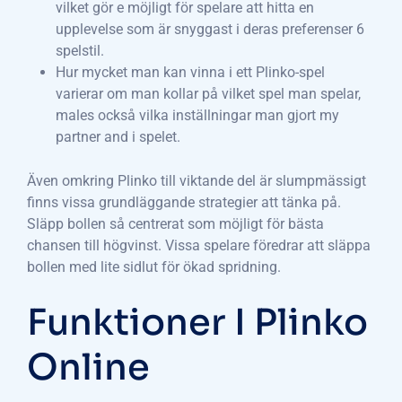
vilket gör e möjligt för spelare att hitta en
upplevelse som är snyggast i deras preferenser 6
spelstil.
Hur mycket man kan vinna i ett Plinko-spel
varierar om man kollar på vilket spel man spelar,
males också vilka inställningar man gjort my
partner and i spelet.
Även omkring Plinko till viktande del är slumpmässigt
finns vissa grundläggande strategier att tänka på.
Släpp bollen så centrerat som möjligt för bästa
chansen till högvinst. Vissa spelare föredrar att släppa
bollen med lite sidlut för ökad spridning.
Funktioner I Plinko
Online