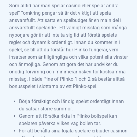
Som alltid när man spelar casino eller spelar andra
spel” “omkring pengar så är det viktigt att spela
ansvarsfullt. Att sätta en spelbudget är en main del i
ansvarsfullt spelande.. Ett vanligt misstag som många
nybörjare gör är att inte ta sig tid att förstå spelets
regler och dynamik ordentligt. Innan du kommer in i
spelet, se till att du förstår hur Plinko fungerar, vem
insatser som är tillgängliga och vilka potentiella vinster
och är möjliga. Genom att göra det här undviker du
onödig förvirring och minimerar risken för kostsamma
misstag. I både Pine of Plinko 1 och 2 så består alltså
bonusspelet i slottarna av ett Plinko-spel.
Börja försiktigt och lär dig spelet ordentligt innan
du satsar större summor.
Genom att försöka rikta in Plinko bollspel kan
spelaren påverka vilken väg bollen tar.
För att behålla sina lojala spelare erbjuder casinon