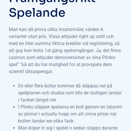
Spelande
Man kan då prova olika insatsnivåer, värden 6
varianter utan pris. Vissa erbjuder right up until och
med en liten summa fiktiva krediter vid registrering, så
att guy kan testa 1st gäng spelomgångar. Ja, det finns
casinon som erbjuder demoversioner av sina Plinko-
spel” “så att du har mulighed for at provspela dem
scientif låtsaspengar.
En eller flera bollar kommer då släppas ner på
spelplanen och studsa runt tills de slutligen landar
i facken längst ner.
I Plinko släpper spelarna en boll genom en labyrint
av pinnar i actually hopp om att vinna priser när
bollen landar we olika fack.
Man köper in sig i spelet o sedan släpps durante