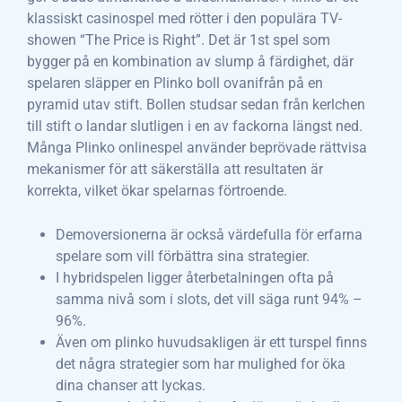
klassiskt casinospel med rötter i den populära TV-
showen “The Price is Right”. Det är 1st spel som
bygger på en kombination av slump å färdighet, där
spelaren släpper en Plinko boll ovanifrån på en
pyramid utav stift. Bollen studsar sedan från kerlchen
till stift o landar slutligen i en av fackorna längst ned.
Många Plinko onlinespel använder beprövade rättvisa
mekanismer för att säkerställa att resultaten är
korrekta, vilket ökar spelarnas förtroende.
Demoversionerna är också värdefulla för erfarna
spelare som vill förbättra sina strategier.
I hybridspelen ligger återbetalningen ofta på
samma nivå som i slots, det vill säga runt 94% –
96%.
Även om plinko huvudsakligen är ett turspel finns
det några strategier som har mulighed for öka
dina chanser att lyckas.