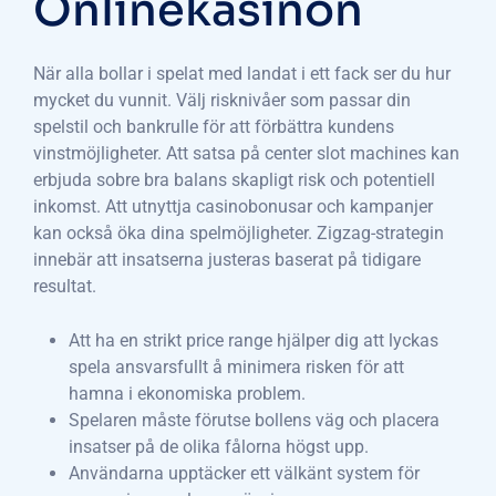
Onlinekasinon
När alla bollar i spelat med landat i ett fack ser du hur
mycket du vunnit. Välj risknivåer som passar din
spelstil och bankrulle för att förbättra kundens
vinstmöjligheter. Att satsa på center slot machines kan
erbjuda sobre bra balans skapligt risk och potentiell
inkomst. Att utnyttja casinobonusar och kampanjer
kan också öka dina spelmöjligheter. Zigzag-strategin
innebär att insatserna justeras baserat på tidigare
resultat.
Att ha en strikt price range hjälper dig att lyckas
spela ansvarsfullt å minimera risken för att
hamna i ekonomiska problem.
Spelaren måste förutse bollens väg och placera
insatser på de olika fålorna högst upp.
Användarna upptäcker ett välkänt system för