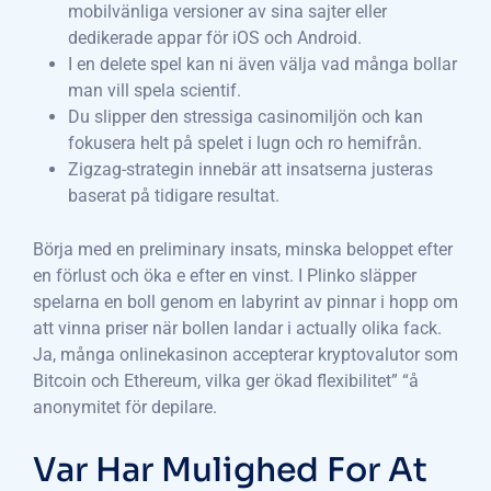
mobilvänliga versioner av sina sajter eller
dedikerade appar för iOS och Android.
I en delete spel kan ni även välja vad många bollar
man vill spela scientif.
Du slipper den stressiga casinomiljön och kan
fokusera helt på spelet i lugn och ro hemifrån.
Zigzag-strategin innebär att insatserna justeras
baserat på tidigare resultat.
Börja med en preliminary insats, minska beloppet efter
en förlust och öka e efter en vinst. I Plinko släpper
spelarna en boll genom en labyrint av pinnar i hopp om
att vinna priser när bollen landar i actually olika fack.
Ja, många onlinekasinon accepterar kryptovalutor som
Bitcoin och Ethereum, vilka ger ökad flexibilitet” “å
anonymitet för depilare.
Var Har Mulighed For At