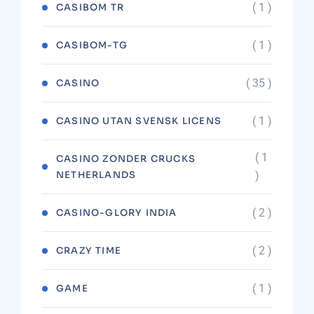
( 1 )
CASIBOM TR
( 1 )
CASIBOM-TG
( 35 )
CASINO
( 1 )
CASINO UTAN SVENSK LICENS
( 1
CASINO ZONDER CRUCKS
NETHERLANDS
)
( 2 )
CASINO-GLORY INDIA
( 2 )
CRAZY TIME
( 1 )
GAME