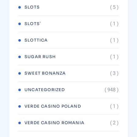
( 5 )
SLOTS
( 1 )
SLOTS`
( 1 )
SLOTTICA
( 1 )
SUGAR RUSH
( 3 )
SWEET BONANZA
( 948 )
UNCATEGORIZED
( 1 )
VERDE CASINO POLAND
( 2 )
VERDE CASINO ROMANIA