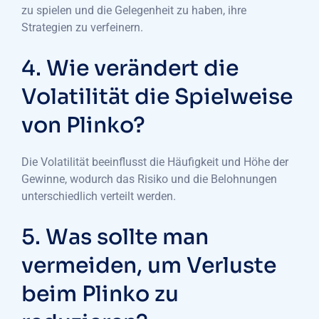
zu spielen und die Gelegenheit zu haben, ihre
Strategien zu verfeinern.
4. Wie verändert die
Volatilität die Spielweise
von Plinko?
Die Volatilität beeinflusst die Häufigkeit und Höhe der
Gewinne, wodurch das Risiko und die Belohnungen
unterschiedlich verteilt werden.
5. Was sollte man
vermeiden, um Verluste
beim Plinko zu