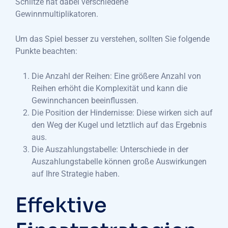
Schlitze hat dabei verschiedene
Gewinnmultiplikatoren.
Um das Spiel besser zu verstehen, sollten Sie folgende
Punkte beachten:
Die Anzahl der Reihen: Eine größere Anzahl von
Reihen erhöht die Komplexität und kann die
Gewinnchancen beeinflussen.
Die Position der Hindernisse: Diese wirken sich auf
den Weg der Kugel und letztlich auf das Ergebnis
aus.
Die Auszahlungstabelle: Unterschiede in der
Auszahlungstabelle können große Auswirkungen
auf Ihre Strategie haben.
Effektive