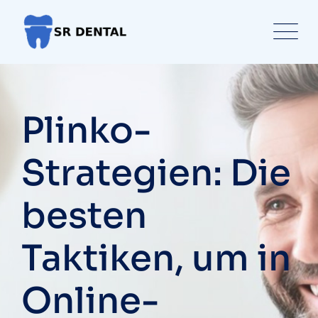
Skip
to
content
Plinko-
Strategien: Die
besten
Taktiken, um in
Online-