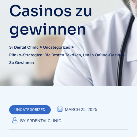
Casinos zu
gewinnen
>
>
Sr Dental Clinic
Uncategorized
Plinko-Strategien: Die Besten Taktiken, Um In Online-Casinos
Zu Gewinnen
MARCH 25, 2025
UNCATEGORIZED
BY
SRDENTALCLINIC