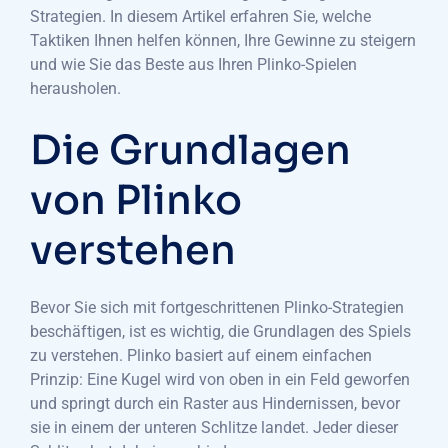
Strategien. In diesem Artikel erfahren Sie, welche
Taktiken Ihnen helfen können, Ihre Gewinne zu steigern
und wie Sie das Beste aus Ihren Plinko-Spielen
herausholen.
Die Grundlagen
von Plinko
verstehen
Bevor Sie sich mit fortgeschrittenen Plinko-Strategien
beschäftigen, ist es wichtig, die Grundlagen des Spiels
zu verstehen. Plinko basiert auf einem einfachen
Prinzip: Eine Kugel wird von oben in ein Feld geworfen
und springt durch ein Raster aus Hindernissen, bevor
sie in einem der unteren Schlitze landet. Jeder dieser