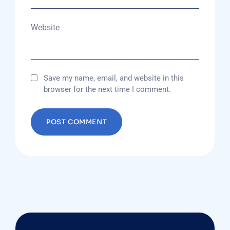
Website
Save my name, email, and website in this
browser for the next time I comment.