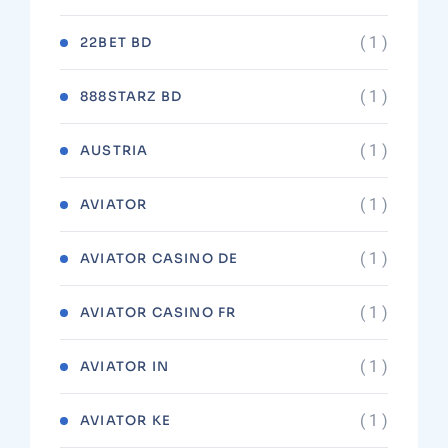
( 1 )
22BET BD
( 1 )
888STARZ BD
( 1 )
AUSTRIA
( 1 )
AVIATOR
( 1 )
AVIATOR CASINO DE
( 1 )
AVIATOR CASINO FR
( 1 )
AVIATOR IN
( 1 )
AVIATOR KE