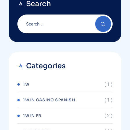
Search
Categories
( 1 )
1W
( 1 )
1WIN CASINO SPANISH
( 2 )
1WIN FR