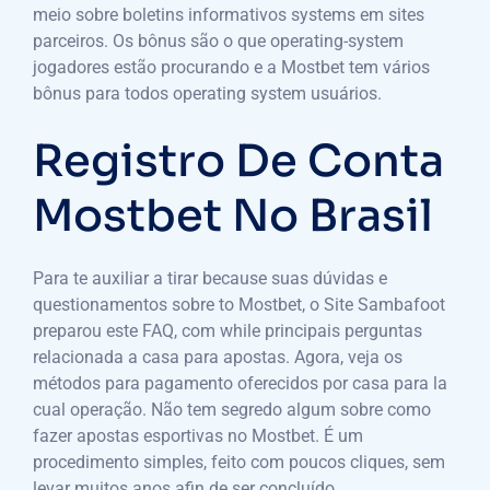
meio sobre boletins informativos systems em sites
parceiros. Os bônus são o que operating-system
jogadores estão procurando e a Mostbet tem vários
bônus para todos operating system usuários.
Registro De Conta
Mostbet No Brasil
Para te auxiliar a tirar because suas dúvidas e
questionamentos sobre to Mostbet, o Site Sambafoot
preparou este FAQ, com while principais perguntas
relacionada a casa para apostas. Agora, veja os
métodos para pagamento oferecidos por casa para la
cual operação. Não tem segredo algum sobre como
fazer apostas esportivas no Mostbet. É um
procedimento simples, feito com poucos cliques, sem
levar muitos anos afin de ser concluído.