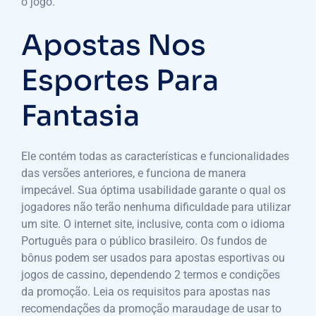
o jogo.
Apostas Nos
Esportes Para
Fantasia
Ele contém todas as características e funcionalidades
das versões anteriores, e funciona de manera
impecável. Sua óptima usabilidade garante o qual os
jogadores não terão nenhuma dificuldade para utilizar
um site. O internet site, inclusive, conta com o idioma
Português para o público brasileiro. Os fundos de
bônus podem ser usados para apostas esportivas ou
jogos de cassino, dependendo 2 termos e condições
da promoção. Leia os requisitos para apostas nas
recomendações da promoção maraudage de usar to