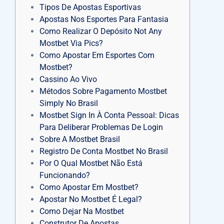
Tipos De Apostas Esportivas
Apostas Nos Esportes Para Fantasia
Como Realizar O Depósito Not Any
Mostbet Via Pics?
Como Apostar Em Esportes Com
Mostbet?
Cassino Ao Vivo
Métodos Sobre Pagamento Mostbet
Simply No Brasil
Mostbet Sign In À Conta Pessoal: Dicas
Para Deliberar Problemas De Login
Sobre A Mostbet Brasil
Registro De Conta Mostbet No Brasil
Por O Qual Mostbet Não Está
Funcionando?
Como Apostar Em Mostbet?
Apostar No Mostbet É Legal?
Como Dejar Na Mostbet
Construtor De Apostas