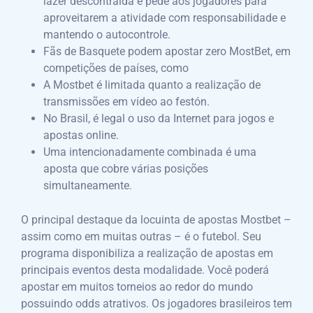
lazer descontraída e pede aos jogadores para
aproveitarem a atividade com responsabilidade e
mantendo o autocontrole.
Fãs de Basquete podem apostar zero MostBet, em
competições de países, como
A Mostbet é limitada quanto a realização de
transmissões em vídeo ao festón.
No Brasil, é legal o uso da Internet para jogos e
apostas online.
Uma intencionadamente combinada é uma
aposta que cobre várias posições
simultaneamente.
O principal destaque da locuinta de apostas Mostbet –
assim como em muitas outras – é o futebol. Seu
programa disponibiliza a realização de apostas em
principais eventos desta modalidade. Você poderá
apostar em muitos torneios ao redor do mundo
possuindo odds atrativos. Os jogadores brasileiros tem