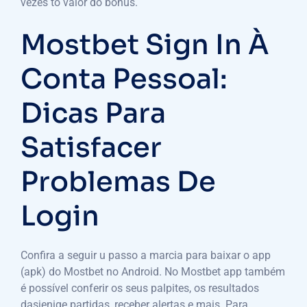
vezes to valor do bônus.
Mostbet Sign In À
Conta Pessoal:
Dicas Para
Satisfacer
Problemas De
Login
Confira a seguir u passo a marcia para baixar o app
(apk) do Mostbet no Android. No Mostbet app também
é possível conferir os seus palpites, os resultados
dasjenige partidas, receber alertas e mais. Para