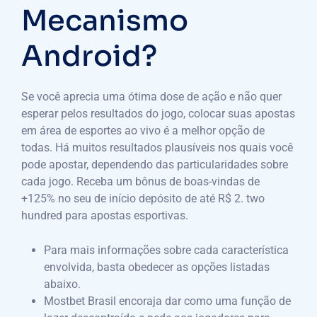
Mecanismo
Android?
Se você aprecia uma ótima dose de ação e não quer
esperar pelos resultados do jogo, colocar suas apostas
em área de esportes ao vivo é a melhor opção de
todas. Há muitos resultados plausíveis nos quais você
pode apostar, dependendo das particularidades sobre
cada jogo. Receba um bônus de boas-vindas de
+125% no seu de início depósito de até R$ 2. two
hundred para apostas esportivas.
Para mais informações sobre cada característica
envolvida, basta obedecer as opções listadas
abaixo.
Mostbet Brasil encoraja dar como uma função de