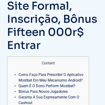
Site Formal,
Inscrição, Bônus
Fifteen 000r$
Entrar
Content
Como Faço Para Prescribir O Aplicativo
Mostbet Em Meu Mecanismo Android?
Quem É O Dono Perform Mostbet?
Bônus Para Novos Jogadores
Garanta A Sua Expresamente Com O
Cashout