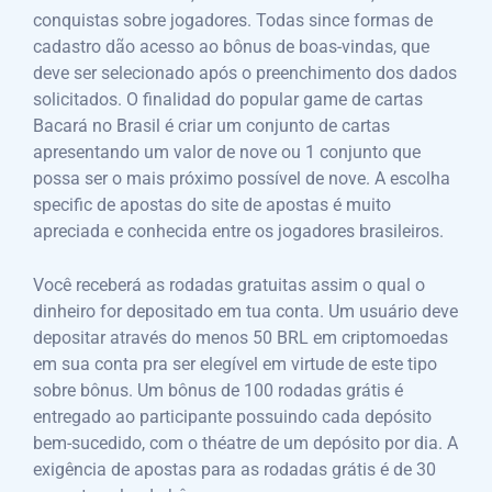
conquistas sobre jogadores. Todas since formas de
cadastro dão acesso ao bônus de boas-vindas, que
deve ser selecionado após o preenchimento dos dados
solicitados. O finalidad do popular game de cartas
Bacará no Brasil é criar um conjunto de cartas
apresentando um valor de nove ou 1 conjunto que
possa ser o mais próximo possível de nove. A escolha
specific de apostas do site de apostas é muito
apreciada e conhecida entre os jogadores brasileiros.
Você receberá as rodadas gratuitas assim o qual o
dinheiro for depositado em tua conta. Um usuário deve
depositar através do menos 50 BRL em criptomoedas
em sua conta pra ser elegível em virtude de este tipo
sobre bônus. Um bônus de 100 rodadas grátis é
entregado ao participante possuindo cada depósito
bem-sucedido, com o théatre de um depósito por dia. A
exigência de apostas para as rodadas grátis é de 30