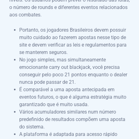
o número de rounds e diferentes eventos relacionados
aos combates.
Portanto, os jogadores Brasileiros devem possuir
muito cuidado ao fazerem apostas nesse tipo de
site e devem verificar as leis e regulamentos para
se manterem seguros.
No jogo simples, mas simultaneamente
emocionante carry out blackjack, você precisa
conseguir pelo poco 21 pontos enquanto o dealer
nunca pode passar de 21.
É comparável a uma aposta antecipada em
eventos futuros, o que é alguma estratégia muito
garantizado que é muito usada.
Vários acumuladores similares num número
predefinido de resultados compõem uma aposta
do sistema.
A plataforma é adaptada para acesso rápido