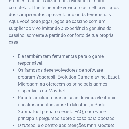
Premier League realizada pela Mostbet é muito
completa at the te permite envidar nos melhores jogos
dos campeonatos apresentando odds fenomenais.
Aqui, você pode jogar jogos de cassino com um
supplier ao vivo imitando a experiência genuine do
cassino, somente a partir do conforto de tua própria
casa.
Ele também tem ferramentas para o game
responsável,
Os famosos desenvolvedores de software
program Yggdrasil, Evolution Game playing, Ezugi,
Microgaming oferecem os principais games
disponíveis na Mostbet.
Para te auxiliar a tirar as suas dúvidas electronic
questionamentos sobre to Mostbet, o Portal
Sambafoot preparou exista FAQ, com while
principais perguntas sobre a casa para apostas.
O futebol é o centro das atenções mhh Mostbet