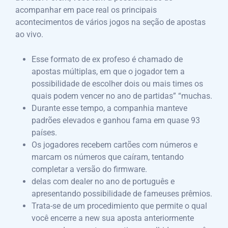
acompanhar em pace real os principais
acontecimentos de vários jogos na seção de apostas
ao vivo.
Esse formato de ex profeso é chamado de
apostas múltiplas, em que o jogador tem a
possibilidade de escolher dois ou mais times os
quais podem vencer no ano de partidas” “muchas.
Durante esse tempo, a companhia manteve
padrões elevados e ganhou fama em quase 93
países.
Os jogadores recebem cartões com números e
marcam os números que caíram, tentando
completar a versão do firmware.
delas com dealer no ano de português e
apresentando possibilidade de fameuses prêmios.
Trata-se de um procedimiento que permite o qual
você encerre a new sua aposta anteriormente