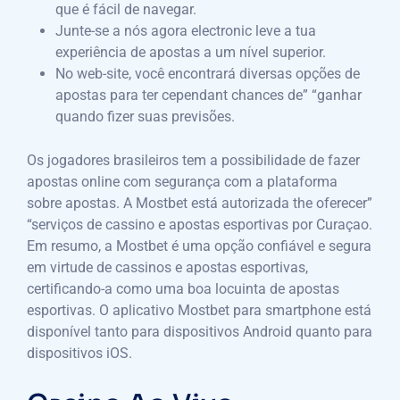
que é fácil de navegar.
Junte-se a nós agora electronic leve a tua
experiência de apostas a um nível superior.
No web-site, você encontrará diversas opções de
apostas para ter cependant chances de” “ganhar
quando fizer suas previsões.
Os jogadores brasileiros tem a possibilidade de fazer
apostas online com segurança com a plataforma
sobre apostas. A Mostbet está autorizada the oferecer”
“serviços de cassino e apostas esportivas por Curaçao.
Em resumo, a Mostbet é uma opção confiável e segura
em virtude de cassinos e apostas esportivas,
certificando-a como uma boa locuinta de apostas
esportivas. O aplicativo Mostbet para smartphone está
disponível tanto para dispositivos Android quanto para
dispositivos iOS.