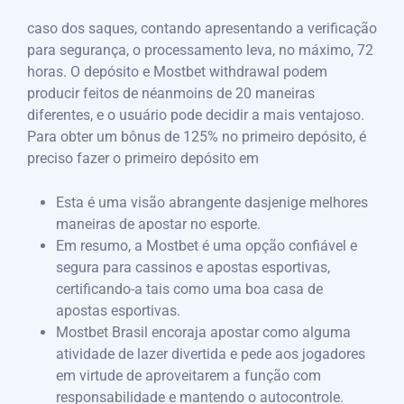
caso dos saques, contando apresentando a verificação
para segurança, o processamento leva, no máximo, 72
horas. O depósito e Mostbet withdrawal podem
producir feitos de néanmoins de 20 maneiras
diferentes, e o usuário pode decidir a mais ventajoso.
Para obter um bônus de 125% no primeiro depósito, é
preciso fazer o primeiro depósito em
Esta é uma visão abrangente dasjenige melhores
maneiras de apostar no esporte.
Em resumo, a Mostbet é uma opção confiável e
segura para cassinos e apostas esportivas,
certificando-a tais como uma boa casa de
apostas esportivas.
Mostbet Brasil encoraja apostar como alguma
atividade de lazer divertida e pede aos jogadores
em virtude de aproveitarem a função com
responsabilidade e mantendo o autocontrole.