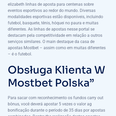
elizabeth linhas de aposta para centenas sobre
eventos esportivos ao redor do mundo. Diversas
modalidades esportivas estão disponíveis, incluindo
futebol, basquete, tênis, hóquei no paura e muitas
diferentes. As linhas de apostas nesse portal se
destacam pela competitividade em relação a outros
serviços similares. O main destaque da casa de
apostas Mostbet – assim como em muitas diferentes
– é o futebol.
Obsługa Klienta W
Mostbet Polska”
Para sacar com reconhecimento os fundos carry out
bônus, você deverá apostar 5 vezes o valor ag
bonificação durante o período de 35 dias por apostas