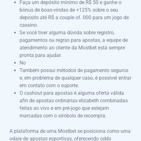
Faça um depósito mínimo de R$ 50 e ganhe o
bônus de boas-vindas de +125% sobre o seu
deposito até R$ a couple of. 000 para um jogo de
cassino.
Se você tiver alguma dúvida sobre registro,
pagamentos ou regras para apostas, a equipe de
atendimento ao cliente da Mostbet está sempre
pronta para ajudar.
No
Também possui métodos de pagamento seguros
e, em problema de qualquer caso, é possível entrar
em contato com o suporte.
O cashout para apostas é alguma oferta válida
afin de apostas ordinárias elizabeth combinadas
feitas ao vivo e em pré-jogo que estejam
marcadas com o símbolo de recompra.
A plataforma de uma Mostbet se posiciona como uma
odaie de apostas esportivas, oferecendo odds