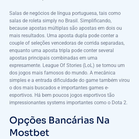
Salas de negócios de língua portuguesa, tais como
salas de roleta simply no Brasil. Simplificando,
because apostas múltiplas são apostas em dois ou
mais resultados. Uma aposta dupla pode conter a
couple of seleções vencedoras de corrida separadas,
enquanto uma aposta tripla pode conter several
apostas principais combinadas em uma
expresamente. League Of Stories (LoL) se tornou um
dos jogos mais famosos do mundo. A mecânica
simples e a entrada dificuldade do game também virou
o dos mais buscados e importantes games e-
esportivos. Há bem poucos jogos esportivos tão
impressionantes systems importantes como o Dota 2.
Opções Bancárias Na
Mostbet