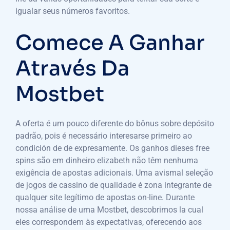
igualar seus números favoritos.
Comece A Ganhar
Através Da
Mostbet
A oferta é um pouco diferente do bônus sobre depósito
padrão, pois é necessário interesarse primeiro ao
condición de de expresamente. Os ganhos dieses free
spins são em dinheiro elizabeth não têm nenhuma
exigência de apostas adicionais. Uma avismal seleção
de jogos de cassino de qualidade é zona integrante de
qualquer site legítimo de apostas on-line. Durante
nossa análise de uma Mostbet, descobrimos la cual
eles correspondem às expectativas, oferecendo aos