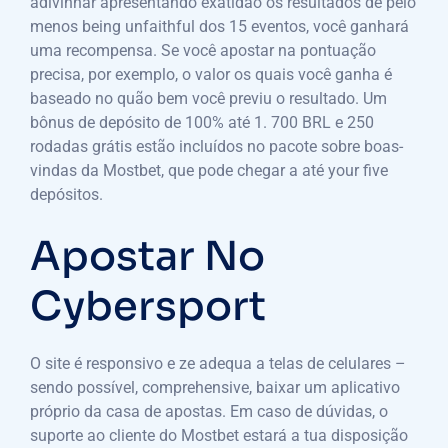
adivinhar apresentando exatidão os resultados de pelo
menos being unfaithful dos 15 eventos, você ganhará
uma recompensa. Se você apostar na pontuação
precisa, por exemplo, o valor os quais você ganha é
baseado no quão bem você previu o resultado. Um
bônus de depósito de 100% até 1. 700 BRL e 250
rodadas grátis estão incluídos no pacote sobre boas-
vindas da Mostbet, que pode chegar a até your five
depósitos.
Apostar No
Cybersport
O site é responsivo e ze adequa a telas de celulares –
sendo possível, comprehensive, baixar um aplicativo
próprio da casa de apostas. Em caso de dúvidas, o
suporte ao cliente do Mostbet estará a tua disposição