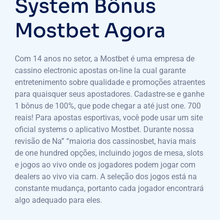
System Bônus
Mostbet Agora
Com 14 anos no setor, a Mostbet é uma empresa de
cassino electronic apostas on-line la cual garante
entretenimento sobre qualidade e promoções atraentes
para quaisquer seus apostadores. Cadastre-se e ganhe
1 bônus de 100%, que pode chegar a até just one. 700
reais! Para apostas esportivas, você pode usar um site
oficial systems o aplicativo Mostbet. Durante nossa
revisão de Na” “maioria dos cassinosbet, havia mais
de one hundred opções, incluindo jogos de mesa, slots
e jogos ao vivo onde os jogadores podem jogar com
dealers ao vivo via cam. A seleção dos jogos está na
constante mudança, portanto cada jogador encontrará
algo adequado para eles.