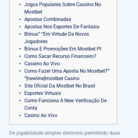
Jogos Populares Sobre Cassino No
Mostbet
Apostas Combinadas
Apostas Nos Esportes De Fantasia
Bônus” “Em Virtude De Novos
Jogadores
Bónus E Promoções Em Mostbet Pt
Como Sacar Recurso Financeiro?
Cassino Ao Vivo
Como Fazer Uma Aposta No Mostbet?”
“[newline]mostbet Casino
Site Oficial Da Mostbet No Brasil
Esportes Virtuais
Como Funciona A New Verificação De
Conta
Casino Ao Vivo
De jogabilidade simples electronic permitindo duas