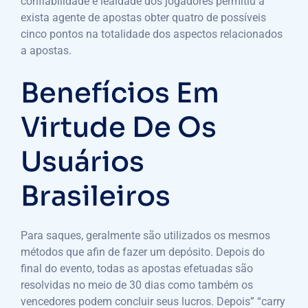
confiabilidade e lealdade dos jogadores permitiu a
exista agente de apostas obter quatro de possíveis
cinco pontos na totalidade dos aspectos relacionados
a apostas.
Benefícios Em
Virtude De Os
Usuários
Brasileiros
Para saques, geralmente são utilizados os mesmos
métodos que afin de fazer um depósito. Depois do
final do evento, todas as apostas efetuadas são
resolvidas no meio de 30 dias como também os
vencedores podem concluir seus lucros. Depois” “carry