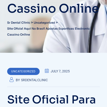
Cassino Online
>
>
Sr Dental Clinic
Uncategorized
Site Oficial Aqui No Brasil Apostas Esportivas Electronic
Cassino Online
JULY 7, 2025
UNCATEGORIZED
BY
SRDENTALCLINIC
Site Oficial Para