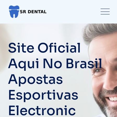
Skip
to
content
Site Oficial
Aqui No Brasil
Apostas
Esportivas
Electronic