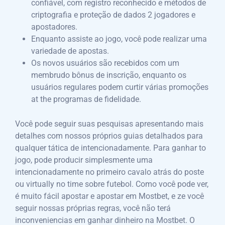
confiável, com registro reconhecido e métodos de
criptografia e proteção de dados 2 jogadores e
apostadores.
Enquanto assiste ao jogo, você pode realizar uma
variedade de apostas.
Os novos usuários são recebidos com um
membrudo bônus de inscrição, enquanto os
usuários regulares podem curtir várias promoções
at the programas de fidelidade.
Você pode seguir suas pesquisas apresentando mais
detalhes com nossos próprios guias detalhados para
qualquer tática de intencionadamente. Para ganhar to
jogo, pode producir simplesmente uma
intencionadamente no primeiro cavalo atrás do poste
ou virtually no time sobre futebol. Como você pode ver,
é muito fácil apostar e apostar em Mostbet, e ze você
seguir nossas próprias regras, você não terá
inconveniencias em ganhar dinheiro na Mostbet. O