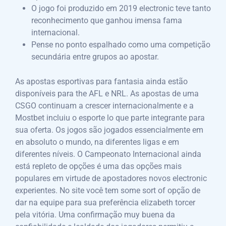
O jogo foi produzido em 2019 electronic teve tanto
reconhecimento que ganhou imensa fama
internacional.
Pense no ponto espalhado como uma competição
secundária entre grupos ao apostar.
As apostas esportivas para fantasia ainda estão
disponíveis para the AFL e NRL. As apostas de uma
CSGO continuam a crescer internacionalmente e a
Mostbet incluiu o esporte lo que parte integrante para
sua oferta. Os jogos são jogados essencialmente em
en absoluto o mundo, na diferentes ligas e em
diferentes níveis. O Campeonato Internacional ainda
está repleto de opções é uma das opções mais
populares em virtude de apostadores novos electronic
experientes. No site você tem some sort of opção de
dar na equipe para sua preferência elizabeth torcer
pela vitória. Uma confirmação muy buena da