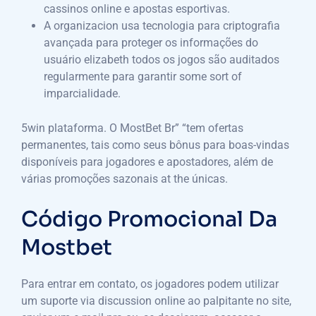
cassinos online e apostas esportivas.
A organizacion usa tecnologia para criptografia
avançada para proteger os informações do
usuário elizabeth todos os jogos são auditados
regularmente para garantir some sort of
imparcialidade.
5win plataforma. O MostBet Br” “tem ofertas
permanentes, tais como seus bônus para boas-vindas
disponíveis para jogadores e apostadores, além de
várias promoções sazonais at the únicas.
Código Promocional Da
Mostbet
Para entrar em contato, os jogadores podem utilizar
um suporte via discussion online ao palpitante no site,