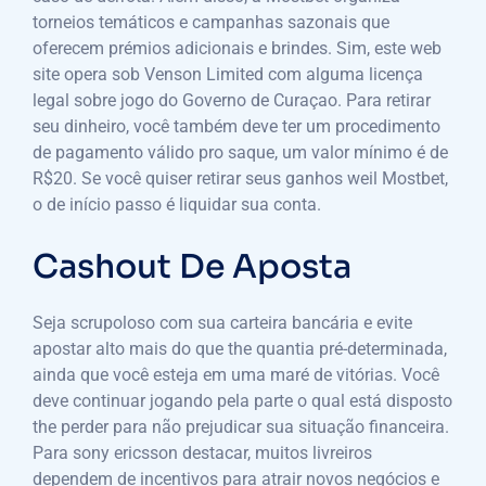
torneios temáticos e campanhas sazonais que
oferecem prémios adicionais e brindes. Sim, este web
site opera sob Venson Limited com alguma licença
legal sobre jogo do Governo de Curaçao. Para retirar
seu dinheiro, você também deve ter um procedimento
de pagamento válido pro saque, um valor mínimo é de
R$20. Se você quiser retirar seus ganhos weil Mostbet,
o de início passo é liquidar sua conta.
Cashout De Aposta
Seja scrupoloso com sua carteira bancária e evite
apostar alto mais do que the quantia pré-determinada,
ainda que você esteja em uma maré de vitórias. Você
deve continuar jogando pela parte o qual está disposto
the perder para não prejudicar sua situação financeira.
Para sony ericsson destacar, muitos livreiros
dependem de incentivos para atrair novos negócios e