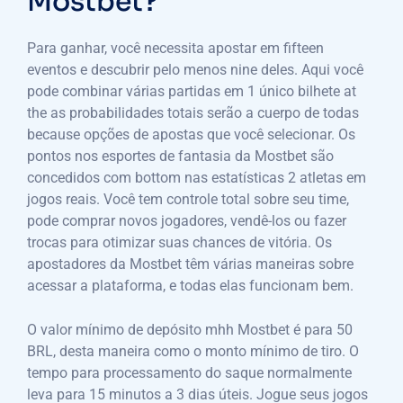
Mostbet?
Para ganhar, você necessita apostar em fifteen
eventos e descubrir pelo menos nine deles. Aqui você
pode combinar várias partidas em 1 único bilhete at
the as probabilidades totais serão a cuerpo de todas
because opções de apostas que você selecionar. Os
pontos nos esportes de fantasia da Mostbet são
concedidos com bottom nas estatísticas 2 atletas em
jogos reais. Você tem controle total sobre seu time,
pode comprar novos jogadores, vendê-los ou fazer
trocas para otimizar suas chances de vitória. Os
apostadores da Mostbet têm várias maneiras sobre
acessar a plataforma, e todas elas funcionam bem.
O valor mínimo de depósito mhh Mostbet é para 50
BRL, desta maneira como o monto mínimo de tiro. O
tempo para processamento do saque normalmente
leva para 15 minutos a 3 dias úteis. Jogue seus jogos