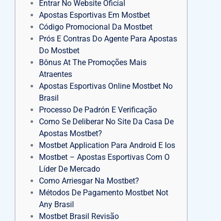
Entrar No Website Oficial
Apostas Esportivas Em Mostbet
Código Promocional Da Mostbet
Prós E Contras Do Agente Para Apostas
Do Mostbet
Bônus At The Promoções Mais
Atraentes
Apostas Esportivas Online Mostbet No
Brasil
Processo De Padrón E Verificação
Como Se Deliberar No Site Da Casa De
Apostas Mostbet?
Mostbet Application Para Android E Ios
Mostbet – Apostas Esportivas Com O
Líder De Mercado
Como Arriesgar Na Mostbet?
Métodos De Pagamento Mostbet Not
Any Brasil
Mostbet Brasil Revisão