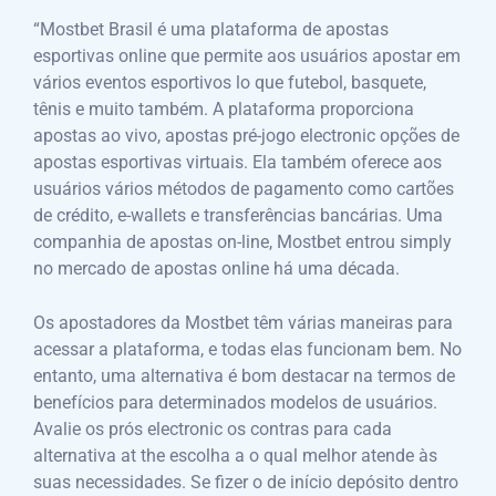
“Mostbet Brasil é uma plataforma de apostas
esportivas online que permite aos usuários apostar em
vários eventos esportivos lo que futebol, basquete,
tênis e muito também. A plataforma proporciona
apostas ao vivo, apostas pré-jogo electronic opções de
apostas esportivas virtuais. Ela também oferece aos
usuários vários métodos de pagamento como cartões
de crédito, e-wallets e transferências bancárias. Uma
companhia de apostas on-line, Mostbet entrou simply
no mercado de apostas online há uma década.
Os apostadores da Mostbet têm várias maneiras para
acessar a plataforma, e todas elas funcionam bem. No
entanto, uma alternativa é bom destacar na termos de
benefícios para determinados modelos de usuários.
Avalie os prós electronic os contras para cada
alternativa at the escolha a o qual melhor atende às
suas necessidades. Se fizer o de início depósito dentro