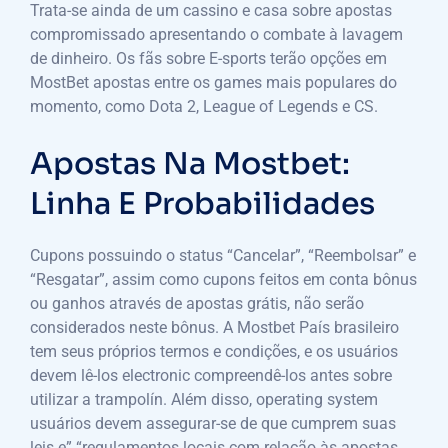
Trata-se ainda de um cassino e casa sobre apostas
compromissado apresentando o combate à lavagem
de dinheiro. Os fãs sobre E-sports terão opções em
MostBet apostas entre os games mais populares do
momento, como Dota 2, League of Legends e CS.
Apostas Na Mostbet:
Linha E Probabilidades
Cupons possuindo o status “Cancelar”, “Reembolsar” e
“Resgatar”, assim como cupons feitos em conta bônus
ou ganhos através de apostas grátis, não serão
considerados neste bônus. A Mostbet País brasileiro
tem seus próprios termos e condições, e os usuários
devem lê-los electronic compreendê-los antes sobre
utilizar a trampolín. Além disso, operating system
usuários devem assegurar-se de que cumprem suas
leis e” “regulamentos locais com relação às apostas