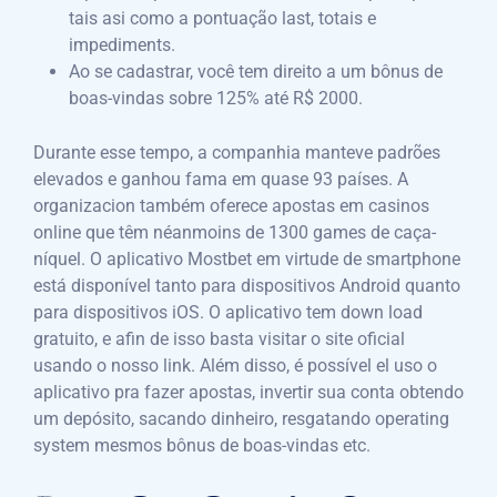
tais asi como a pontuação last, totais e
impediments.
Ao se cadastrar, você tem direito a um bônus de
boas-vindas sobre 125% até R$ 2000.
Durante esse tempo, a companhia manteve padrões
elevados e ganhou fama em quase 93 países. A
organizacion também oferece apostas em casinos
online que têm néanmoins de 1300 games de caça-
níquel. O aplicativo Mostbet em virtude de smartphone
está disponível tanto para dispositivos Android quanto
para dispositivos iOS. O aplicativo tem down load
gratuito, e afin de isso basta visitar o site oficial
usando o nosso link. Além disso, é possível el uso o
aplicativo pra fazer apostas, invertir sua conta obtendo
um depósito, sacando dinheiro, resgatando operating
system mesmos bônus de boas-vindas etc.