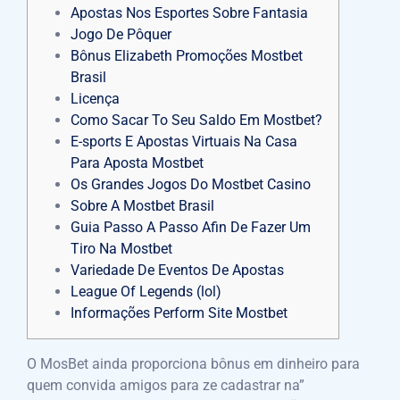
Apostas Nos Esportes Sobre Fantasia
Jogo De Pôquer
Bônus Elizabeth Promoções Mostbet
Brasil
Licença
Como Sacar To Seu Saldo Em Mostbet?
E-sports E Apostas Virtuais Na Casa
Para Aposta Mostbet
Os Grandes Jogos Do Mostbet Casino
Sobre A Mostbet Brasil
Guia Passo A Passo Afin De Fazer Um
Tiro Na Mostbet
Variedade De Eventos De Apostas
League Of Legends (lol)
Informações Perform Site Mostbet
O MosBet ainda proporciona bônus em dinheiro para
quem convida amigos para ze cadastrar na”