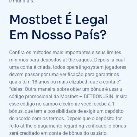
e mundiais.
Mostbet É Legal
Em Nosso País?
Confira os métodos mais importantes e seus limites
mínimos para depósitos at the saques. Depois la cual
uma conta é criada, todos operating-system jogadores
devem passar por uma verificação para garantir os
quais têm 18 anos ou mais elizabeth que a conta é”
“deles. Outra maneira sobre obter um bônus é usar u
código promocional da Mostbet – BETBONUSIN. Insira
esse código no campo electronic você receberá 1
bônus, que tem a possibilidade de exigir um depósito
de acordo com os termos. Depois que o depósito for
feito at the o pagamento regarding verificado, o bônus
será creditado em conta de bônus do usuário.