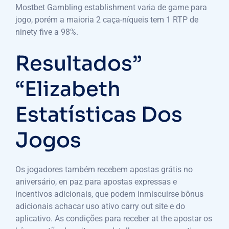
Mostbet Gambling establishment varia de game para
jogo, porém a maioria 2 caça-níqueis tem 1 RTP de
ninety five a 98%.
Resultados”
“Elizabeth
Estatísticas Dos
Jogos
Os jogadores também recebem apostas grátis no
aniversário, en paz para apostas expressas e
incentivos adicionais, que podem inmiscuirse bônus
adicionais achacar uso ativo carry out site e do
aplicativo. As condições para receber at the apostar os