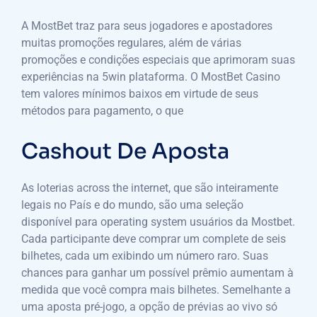
A MostBet traz para seus jogadores e apostadores
muitas promoções regulares, além de várias
promoções e condições especiais que aprimoram suas
experiências na 5win plataforma. O MostBet Casino
tem valores mínimos baixos em virtude de seus
métodos para pagamento, o que
Cashout De Aposta
As loterias across the internet, que são inteiramente
legais no País e do mundo, são uma seleção
disponível para operating system usuários da Mostbet.
Cada participante deve comprar um complete de seis
bilhetes, cada um exibindo um número raro. Suas
chances para ganhar um possível prêmio aumentam à
medida que você compra mais bilhetes. Semelhante a
uma aposta pré-jogo, a opção de prévias ao vivo só