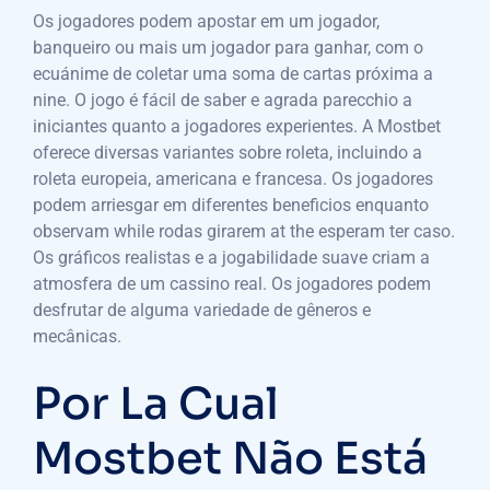
Os jogadores podem apostar em um jogador,
banqueiro ou mais um jogador para ganhar, com o
ecuánime de coletar uma soma de cartas próxima a
nine. O jogo é fácil de saber e agrada parecchio a
iniciantes quanto a jogadores experientes. A Mostbet
oferece diversas variantes sobre roleta, incluindo a
roleta europeia, americana e francesa. Os jogadores
podem arriesgar em diferentes beneficios enquanto
observam while rodas girarem at the esperam ter caso.
Os gráficos realistas e a jogabilidade suave criam a
atmosfera de um cassino real. Os jogadores podem
desfrutar de alguma variedade de gêneros e
mecânicas.
Por La Cual
Mostbet Não Está