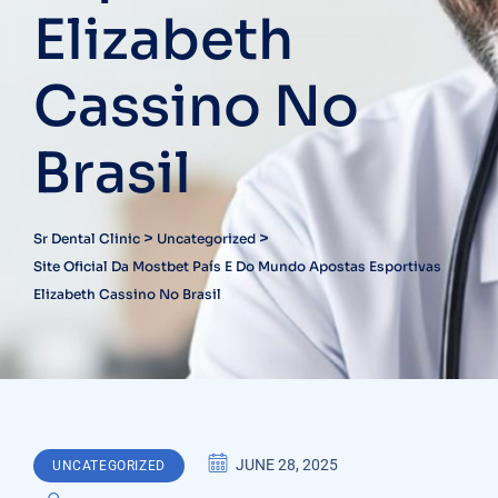
Elizabeth
Cassino No
Brasil
>
>
Sr Dental Clinic
Uncategorized
Site Oficial Da Mostbet País E Do Mundo Apostas Esportivas
Elizabeth Cassino No Brasil
JUNE 28, 2025
UNCATEGORIZED