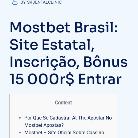
BY
SRDENTALCLINIC
Mostbet Brasil:
Site Estatal,
Inscrição, Bônus
15 000r$ Entrar
Content
Por Que Se Cadastrar At The Apostar No
Mostbet Apostas?
Mostbet – Site Oficial Sobre Cassino