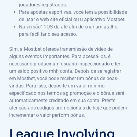
jogadores registrados.
Para apostas esportivas, você tem a possibilidade
de usar o web site oficial ou u aplicativo Mostbet.
Na versão” “iOS dá até afin de criar um atalho,
para facilitar o seu acesso.
Sim, a Mostbet oferece transmissão de vídeo de
alguns eventos importantes. Para acessá-los, é
necessário producir um usuário inspeccionado e ter
um saldo positivo mhh conta. Depois de se registrar
em Mostbet, você pode receber um bônus de boas-
vindas. Para isso, deposite um valor mínimo
especificado nos termos ag promoção e o bônus será
automaticamente creditado em sua conta. Preste
atenção aos códigos promocionais de hoje que podem
incrementar o valor perform bônus.
League Involving