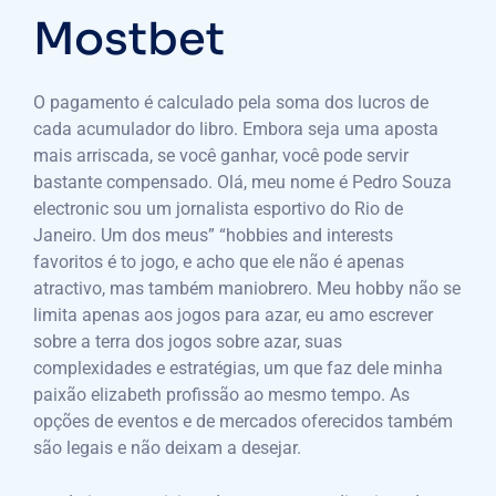
Mostbet
O pagamento é calculado pela soma dos lucros de
cada acumulador do libro. Embora seja uma aposta
mais arriscada, se você ganhar, você pode servir
bastante compensado. Olá, meu nome é Pedro Souza
electronic sou um jornalista esportivo do Rio de
Janeiro. Um dos meus” “hobbies and interests
favoritos é to jogo, e acho que ele não é apenas
atractivo, mas também maniobrero. Meu hobby não se
limita apenas aos jogos para azar, eu amo escrever
sobre a terra dos jogos sobre azar, suas
complexidades e estratégias, um que faz dele minha
paixão elizabeth profissão ao mesmo tempo. As
opções de eventos e de mercados oferecidos também
são legais e não deixam a desejar.