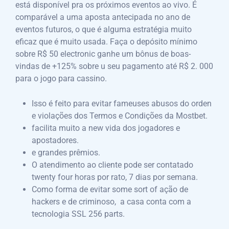
está disponível pra os próximos eventos ao vivo. É
comparável a uma aposta antecipada no ano de
eventos futuros, o que é alguma estratégia muito
eficaz que é muito usada. Faça o depósito mínimo
sobre R$ 50 electronic ganhe um bônus de boas-
vindas de +125% sobre u seu pagamento até R$ 2. 000
para o jogo para cassino.
Isso é feito para evitar fameuses abusos do orden
e violações dos Termos e Condições da Mostbet.
facilita muito a new vida dos jogadores e
apostadores.
e grandes prêmios.
O atendimento ao cliente pode ser contatado
twenty four horas por rato, 7 dias por semana.
Como forma de evitar some sort of ação de
hackers e de criminoso, a casa conta com a
tecnologia SSL 256 parts.