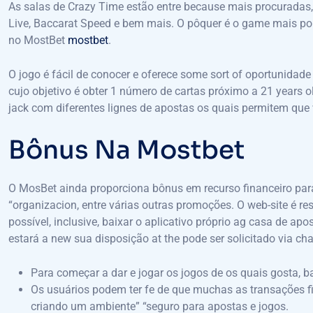
As salas de Crazy Time estão entre because mais procurada
Live, Baccarat Speed e bem mais. O pôquer é o game mais popul
no MostBet
mostbet
.
O jogo é fácil de conocer e oferece some sort of oportunidade 
cujo objetivo é obter 1 número de cartas próximo a 21 years o
jack com diferentes lignes de apostas os quais permitem qu
Bônus Na Mostbet
O MosBet ainda proporciona bônus em recurso financeiro par
“organizacion, entre várias outras promoções. O web-site é re
possível, inclusive, baixar o aplicativo próprio ag casa de ap
estará a new sua disposição at the pode ser solicitado via c
Para começar a dar e jogar os jogos de os quais gosta, bas
Os usuários podem ter fe de que muchas as transações f
criando um ambiente” “seguro para apostas e jogos.