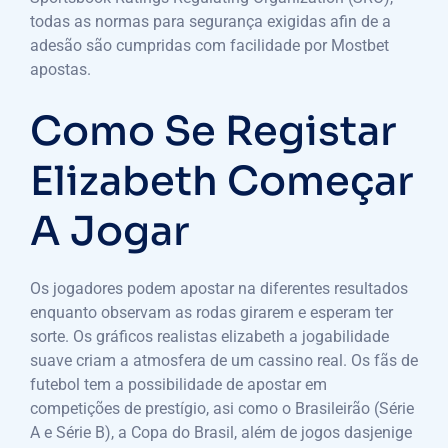
todas as normas para segurança exigidas afin de a
adesão são cumpridas com facilidade por Mostbet
apostas.
Como Se Registar
Elizabeth Começar
A Jogar
Os jogadores podem apostar na diferentes resultados
enquanto observam as rodas girarem e esperam ter
sorte. Os gráficos realistas elizabeth a jogabilidade
suave criam a atmosfera de um cassino real. Os fãs de
futebol tem a possibilidade de apostar em
competições de prestígio, asi como o Brasileirão (Série
A e Série B), a Copa do Brasil, além de jogos dasjenige