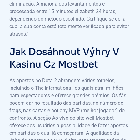
eliminação. A maioria dos levantamentos é
processada entre 15 minutos elizabeth 24 horas,
dependendo do método escolhido. Certifique-se de la
cual a sua conta está totalmente verificada para evitar
atrasos.”
Jak Dosáhnout Výhry V
Kasinu Cz Mostbet
As apostas no Dota 2 abrangem vários torneios,
incluindo o The International, os quais atrai milhões
para espectadores e oferece grandes prêmios. Os fãs
podem dar no resultado das partidas, no número de
frags, nas cartas e not any MVP (melhor jogador) do
confronto. A seção Ao vivo do site weil Mostbet
oferece aos usuários a possibilidade de fazer apostas
em partidas o qual já começaram. A qualidade da