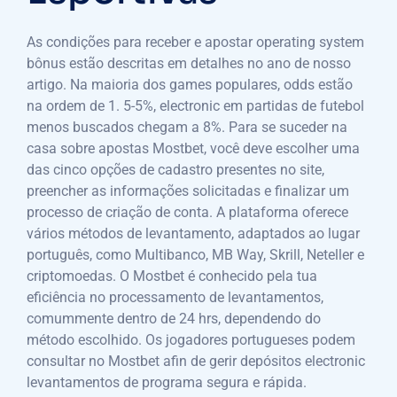
As condições para receber e apostar operating system
bônus estão descritas em detalhes no ano de nosso
artigo. Na maioria dos games populares, odds estão
na ordem de 1. 5-5%, electronic em partidas de futebol
menos buscados chegam a 8%. Para se suceder na
casa sobre apostas Mostbet, você deve escolher uma
das cinco opções de cadastro presentes no site,
preencher as informações solicitadas e finalizar um
processo de criação de conta. A plataforma oferece
vários métodos de levantamento, adaptados ao lugar
português, como Multibanco, MB Way, Skrill, Neteller e
criptomoedas. O Mostbet é conhecido pela tua
eficiência no processamento de levantamentos,
comummente dentro de 24 hrs, dependendo do
método escolhido. Os jogadores portugueses podem
consultar no Mostbet afin de gerir depósitos electronic
levantamentos de programa segura e rápida.