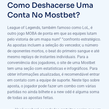
Como Deshacerse Uma
Conta No Mostbet?
League of Legends, também famoso como LoL, é
outro jogo MOBA de ponta em que as equipes lutam
pelo vistoria de um mapa num” “confronto estratégico.
As apostas incluem a seleção do vencedor, u número
de oponentes mortos, o beat do primeiro sangue e até
mesmo replays de instantes individuais. Para a
conveniência dos jogadores, o site de uma Mostbet
tem uma seção com estatísticas e infográficos. Para
obter informações atualizadas, é recomendável entrar
em contato com a equipe de suporte. Neste tipo sobre
aposta, o jogador pode fazer um combo com várias
partidas no ainda bilhete e a new odd é alguma soma
de todas as apostas feitas.