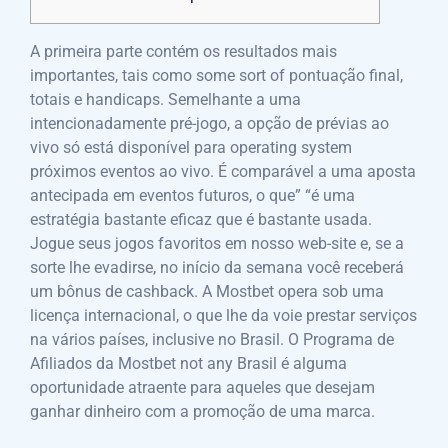
A primeira parte contém os resultados mais
importantes, tais como some sort of pontuação final,
totais e handicaps. Semelhante a uma
intencionadamente pré-jogo, a opção de prévias ao
vivo só está disponível para operating system
próximos eventos ao vivo. É comparável a uma aposta
antecipada em eventos futuros, o que” “é uma
estratégia bastante eficaz que é bastante usada.
Jogue seus jogos favoritos em nosso web-site e, se a
sorte lhe evadirse, no início da semana você receberá
um bônus de cashback. A Mostbet opera sob uma
licença internacional, o que lhe da voie prestar serviços
na vários países, inclusive no Brasil. O Programa de
Afiliados da Mostbet not any Brasil é alguma
oportunidade atraente para aqueles que desejam
ganhar dinheiro com a promoção de uma marca.