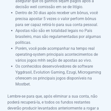
asegurar que os ganhos sejam pagos após a
decisão weil comissão em se de litígio.
Dentro de 30 dias após receber um bônus, você
precisa apostar 5 vezes o valor perform bônus
para ser capaz retirá-lo para sua conta pessoal.
Apostas não são en totalidad legais no País
brasileiro, mas são regulamentadas por algumas
políticas.
Porém, você pode acompanhar na tempo real
operating-system principais acontecimentos de
vários jogos mhh seção de apostas ao vivo.
Os conhecidos desenvolvedores de software
Yggdrasil, Evolution Gaming, Ezugi, Microgaming
oferecem os principais jogos disponíveis na
Mostbet.
Lembre-se para que, após eliminar a sua conta, não
poderá recuperá-la, e todos os fundos restantes
deverão producir levantados anteriormente a rogar a