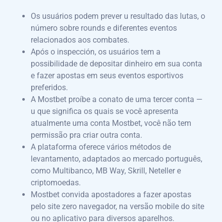
Os usuários podem prever u resultado das lutas, o
número sobre rounds e diferentes eventos
relacionados aos combates.
Após o inspección, os usuários tem a
possibilidade de depositar dinheiro em sua conta
e fazer apostas em seus eventos esportivos
preferidos.
A Mostbet proíbe a conato de uma tercer conta —
u que significa os quais se você apresenta
atualmente uma conta Mostbet, você não tem
permissão pra criar outra conta.
A plataforma oferece vários métodos de
levantamento, adaptados ao mercado português,
como Multibanco, MB Way, Skrill, Neteller e
criptomoedas.
Mostbet convida apostadores a fazer apostas
pelo site zero navegador, na versão mobile do site
ou no aplicativo para diversos aparelhos.