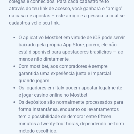
colegas e conhecidos. Para cada cadastro feito
através do teu link de acesso, você ganhará o “amigo”
na casa de apostas – este amigo é a pessoa la cual se
cadastrou vello seu link.
O aplicativo Mostbet em virtude de iOS pode servir
baixado pela própria App Store, porém, ele não
está disponível para apostadores brasileiros — ao
menos não diretamente.
Com most bet, aos compradores é sempre
garantida uma experiência justa e imparcial
quando jogam.
Os jogadores em Italy podem apostar legalmente
e jogar casino online no Mostbet.
Os depósitos são normalmente processados para
forma instantânea, enquanto os levantamentos
tem a possibilidade de demorar entre fifteen
minutos a twenty-four horas, dependendo perform
método escolhido.