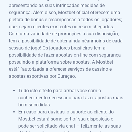
apresentando as suas intrincadas medidas de
segurança. Além disso, Mostbet oficial oferecem uma
pletora de bónus e recompensas a todos os jogadores;
quer sejam clientes existentes ou recém-chegados.
Com uma variedade de promoções à sua disposição,
tem a possibilidade de obter ainda néanmoins de cada
sessão de jogo! Os jogadores brasileiros tem a
possibilidade de fazer apostas on-line com segurança
possuindo a plataforma sobre apostas. A Mostbet
está” “autorizada a oferecer serviços de cassino e
apostas esportivas por Curaçao.
Tudo isto é feito para armar você com o
conhecimento necessário para fazer apostas mais
bem sucedidas.
Em caso para dúvidas, o suporte ao cliente do
Mostbet estará some sort of sua disposição e
pode ser solicitado via chat – felizmente, as suas