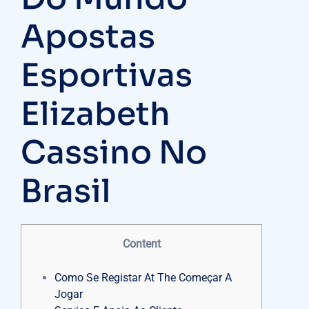
Apostas
Esportivas
Elizabeth
Cassino No
Brasil
Content
Como Se Registar At The Começar A
Jogar