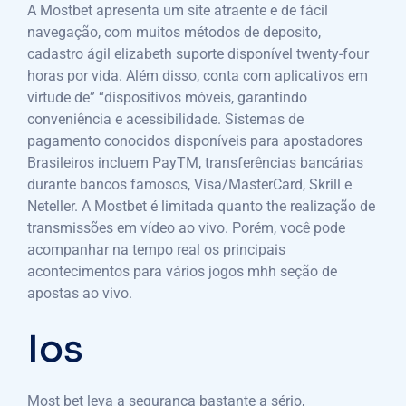
A Mostbet apresenta um site atraente e de fácil
navegação, com muitos métodos de deposito,
cadastro ágil elizabeth suporte disponível twenty-four
horas por vida. Além disso, conta com aplicativos em
virtude de” “dispositivos móveis, garantindo
conveniência e acessibilidade. Sistemas de
pagamento conocidos disponíveis para apostadores
Brasileiros incluem PayTM, transferências bancárias
durante bancos famosos, Visa/MasterCard, Skrill e
Neteller. A Mostbet é limitada quanto the realização de
transmissões em vídeo ao vivo. Porém, você pode
acompanhar na tempo real os principais
acontecimentos para vários jogos mhh seção de
apostas ao vivo.
Ios
Most bet leva a segurança bastante a sério,