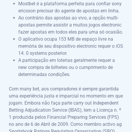
Mostbet é a plataforma perfeita para confiar sony
ericsson precisar do agente de apostas em linha.
Ao contrário das apostas ao vivo, a opção multi-
apostas permite assistir a muitos jogos electronic
fazer apostas em todos eles para uma só ocasião.
O aplicativo ocupa 153 MB de espaço livre na
memória de seu dispositivo electronic requer o iOS
14. 0 systems posterior.
A participação em loterias geralmente requer a
new compra de bilhetes ou o cumprimento de
determinadas condições.
Com many bet, aos compradores é sempre garantida
uma experiência justa e imparcial no momento em que
jogam. Embora não faça parte carry out Independent
Betting Adjudication Service (IBAS), tem a Licença n. º
1 produzida pelos Financial Preparing Services (FPS)
no ano de 6 de Abril de 2009. Como membro activo ag
Sportsbook Ratings Regulating Organization (SRO),