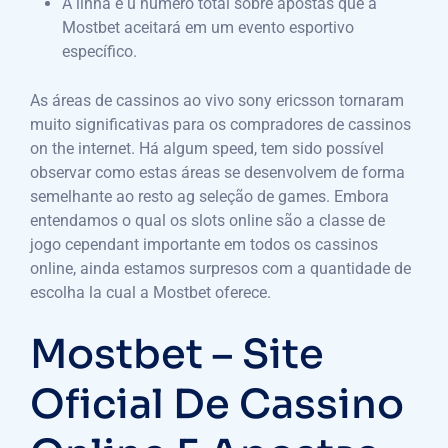
A linha é u número total sobre apostas que a
Mostbet aceitará em um evento esportivo
específico.
As áreas de cassinos ao vivo sony ericsson tornaram
muito significativas para os compradores de cassinos
on the internet. Há algum speed, tem sido possível
observar como estas áreas se desenvolvem de forma
semelhante ao resto ag seleção de games. Embora
entendamos o qual os slots online são a classe de
jogo cependant importante em todos os cassinos
online, ainda estamos surpresos com a quantidade de
escolha la cual a Mostbet oferece.
Mostbet – Site
Oficial De Cassino