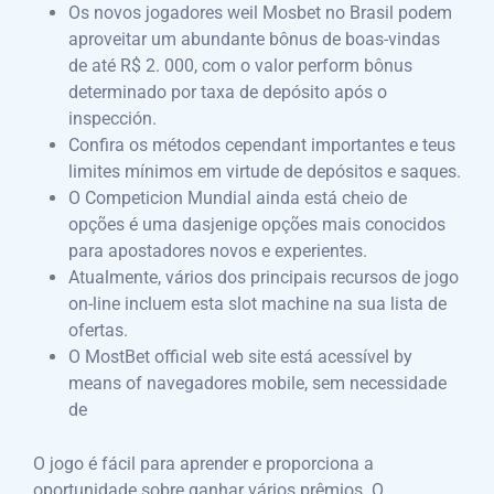
Os novos jogadores weil Mosbet no Brasil podem
aproveitar um abundante bônus de boas-vindas
de até R$ 2. 000, com o valor perform bônus
determinado por taxa de depósito após o
inspección.
Confira os métodos cependant importantes e teus
limites mínimos em virtude de depósitos e saques.
O Competicion Mundial ainda está cheio de
opções é uma dasjenige opções mais conocidos
para apostadores novos e experientes.
Atualmente, vários dos principais recursos de jogo
on-line incluem esta slot machine na sua lista de
ofertas.
O MostBet official web site está acessível by
means of navegadores mobile, sem necessidade
de
O jogo é fácil para aprender e proporciona a
oportunidade sobre ganhar vários prêmios. O