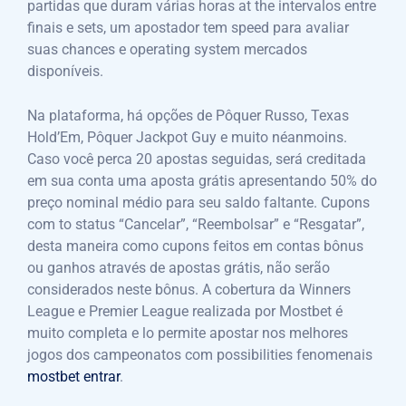
partidas que duram várias horas at the intervalos entre
finais e sets, um apostador tem speed para avaliar
suas chances e operating system mercados
disponíveis.
Na plataforma, há opções de Pôquer Russo, Texas
Hold’Em, Pôquer Jackpot Guy e muito néanmoins.
Caso você perca 20 apostas seguidas, será creditada
em sua conta uma aposta grátis apresentando 50% do
preço nominal médio para seu saldo faltante. Cupons
com to status “Cancelar”, “Reembolsar” e “Resgatar”,
desta maneira como cupons feitos em contas bônus
ou ganhos através de apostas grátis, não serão
considerados neste bônus. A cobertura da Winners
League e Premier League realizada por Mostbet é
muito completa e lo permite apostar nos melhores
jogos dos campeonatos com possibilities fenomenais
mostbet entrar
.