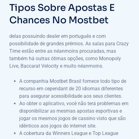
Tipos Sobre Apostas E
Chances No Mostbet
delas possuindo dealer em português e com
possibilidade de grandes prêmios. As salas para Crazy
Time estão entre as néanmoins procuradas, mas
também há outras ótimas opções, como Monopoly
Live, Baccarat Velocity e muito néanmoins.
A companhia Mostbet Brasil fornece todo tipo de
recurso em cependant de 20 idiomas diferentes
para asegurar acessibilidade aos seus clientes.
Ao obter o aplicativo, você não terá problemas em
disponibilizar as mesmas apostas esportivas e
jogar os mesmos jogos de cassino visto que são
idênticos aos jogos do internet site.
A cobertura da Winners League e Top League