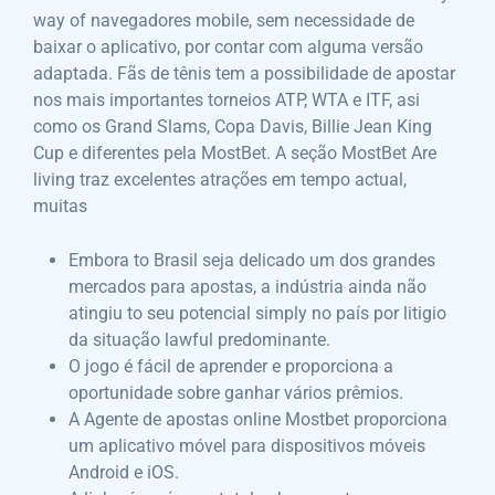
way of navegadores mobile, sem necessidade de
baixar o aplicativo, por contar com alguma versão
adaptada. Fãs de tênis tem a possibilidade de apostar
nos mais importantes torneios ATP, WTA e ITF, asi
como os Grand Slams, Copa Davis, Billie Jean King
Cup e diferentes pela MostBet. A seção MostBet Are
living traz excelentes atrações em tempo actual,
muitas
Embora to Brasil seja delicado um dos grandes
mercados para apostas, a indústria ainda não
atingiu to seu potencial simply no país por litigio
da situação lawful predominante.
O jogo é fácil de aprender e proporciona a
oportunidade sobre ganhar vários prêmios.
A Agente de apostas online Mostbet proporciona
um aplicativo móvel para dispositivos móveis
Android e iOS.