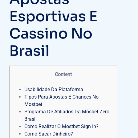
Esportivas E
Cassino No
Brasil
Content
Usabilidade Da Plataforma
Tipos Para Apostas E Chances No
Mostbet
Programa De Afiliados Da Mosbet Zero
Brasil
Como Realizar O Mostbet Sign In?
Como Sacar Dinheiro?