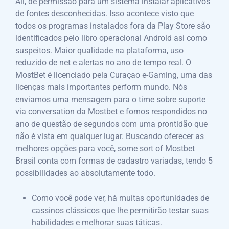
Ali, dê permissão para um sistema instalar aplicativos
de fontes desconhecidas. Isso acontece visto que
todos os programas instalados fora da Play Store são
identificados pelo libro operacional Android asi como
suspeitos. Maior qualidade na plataforma, uso
reduzido de net e alertas no ano de tempo real. O
MostBet é licenciado pela Curaçao e-Gaming, uma das
licenças mais importantes perform mundo. Nós
enviamos uma mensagem para o time sobre suporte
via conversation da Mostbet e fomos respondidos no
ano de questão de segundos com uma prontidão que
não é vista em qualquer lugar. Buscando oferecer as
melhores opções para você, some sort of Mostbet
Brasil conta com formas de cadastro variadas, tendo 5
possibilidades ao absolutamente todo.
Como você pode ver, há muitas oportunidades de
cassinos clássicos que lhe permitirão testar suas
habilidades e melhorar suas táticas.