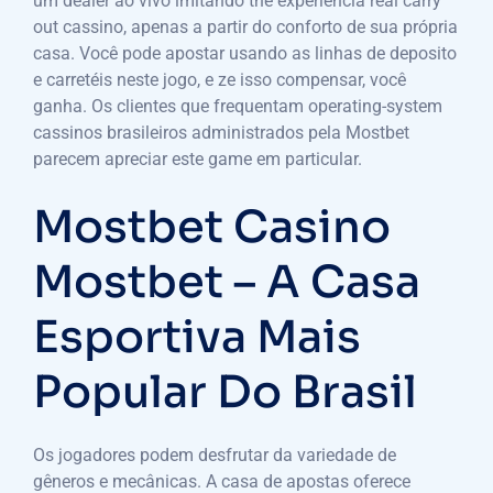
um dealer ao vivo imitando the experiência real carry
out cassino, apenas a partir do conforto de sua própria
casa. Você pode apostar usando as linhas de deposito
e carretéis neste jogo, e ze isso compensar, você
ganha. Os clientes que frequentam operating-system
cassinos brasileiros administrados pela Mostbet
parecem apreciar este game em particular.
Mostbet Casino
Mostbet – A Casa
Esportiva Mais
Popular Do Brasil
Os jogadores podem desfrutar da variedade de
gêneros e mecânicas. A casa de apostas oferece