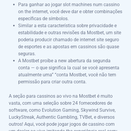
Para ganhar ao jogar slot machines num cassino
on the internet, você deve dar e obter combinações
específicas de símbolos.
Similar a esta característica sobre privacidade e
estabilidade e outras revisões da Mostbet, um site
poderia producir chamado de internet site seguro
de esportes e as apostas em cassinos são quase
seguras.
A Mostbet proíbe a new abertura da segunda
conta — o que significa la cual se você apresenta
atualmente uma” “conta Mostbet, você não tem
permissão para criar outra conta.
A seção para cassinos ao vivo na Mostbet é muito
vasta, com uma seleção sobre 24 fornecedores de
software, como Evolution Gaming, Skywind Survive,
LuckyStreak, Authentic Gambling, TVBet, e diversos
outros! Aqui, você pode jogar jogos de cassino com