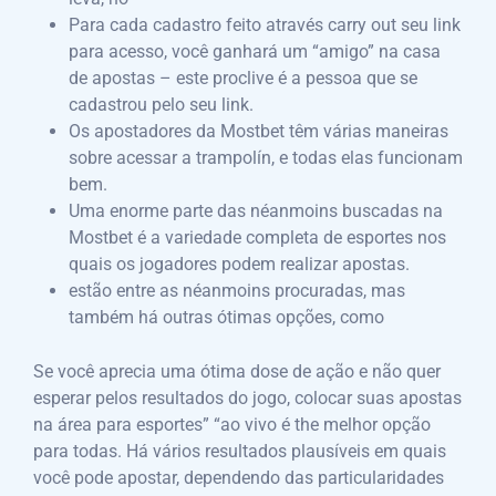
Para cada cadastro feito através carry out seu link
para acesso, você ganhará um “amigo” na casa
de apostas – este proclive é a pessoa que se
cadastrou pelo seu link.
Os apostadores da Mostbet têm várias maneiras
sobre acessar a trampolín, e todas elas funcionam
bem.
Uma enorme parte das néanmoins buscadas na
Mostbet é a variedade completa de esportes nos
quais os jogadores podem realizar apostas.
estão entre as néanmoins procuradas, mas
também há outras ótimas opções, como
Se você aprecia uma ótima dose de ação e não quer
esperar pelos resultados do jogo, colocar suas apostas
na área para esportes” “ao vivo é the melhor opção
para todas. Há vários resultados plausíveis em quais
você pode apostar, dependendo das particularidades