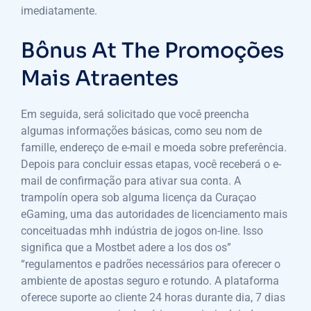
imediatamente.
Bônus At The Promoções
Mais Atraentes
Em seguida, será solicitado que você preencha
algumas informações básicas, como seu nom de
famille, endereço de e-mail e moeda sobre preferência.
Depois para concluir essas etapas, você receberá o e-
mail de confirmação para ativar sua conta. A
trampolín opera sob alguma licença da Curaçao
eGaming, uma das autoridades de licenciamento mais
conceituadas mhh indústria de jogos on-line. Isso
significa que a Mostbet adere a los dos os”
“regulamentos e padrões necessários para oferecer o
ambiente de apostas seguro e rotundo. A plataforma
oferece suporte ao cliente 24 horas durante dia, 7 dias