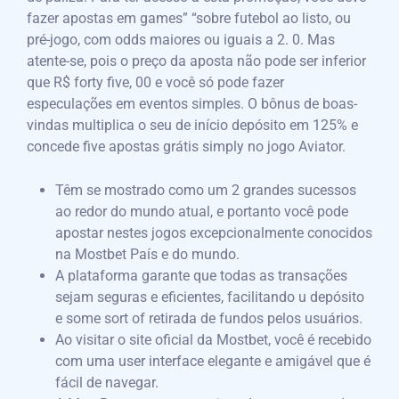
fazer apostas em games” “sobre futebol ao listo, ou
pré-jogo, com odds maiores ou iguais a 2. 0. Mas
atente-se, pois o preço da aposta não pode ser inferior
que R$ forty five, 00 e você só pode fazer
especulações em eventos simples. O bônus de boas-
vindas multiplica o seu de início depósito em 125% e
concede five apostas grátis simply no jogo Aviator.
Têm se mostrado como um 2 grandes sucessos
ao redor do mundo atual, e portanto você pode
apostar nestes jogos excepcionalmente conocidos
na Mostbet País e do mundo.
A plataforma garante que todas as transações
sejam seguras e eficientes, facilitando u depósito
e some sort of retirada de fundos pelos usuários.
Ao visitar o site oficial da Mostbet, você é recebido
com uma user interface elegante e amigável que é
fácil de navegar.