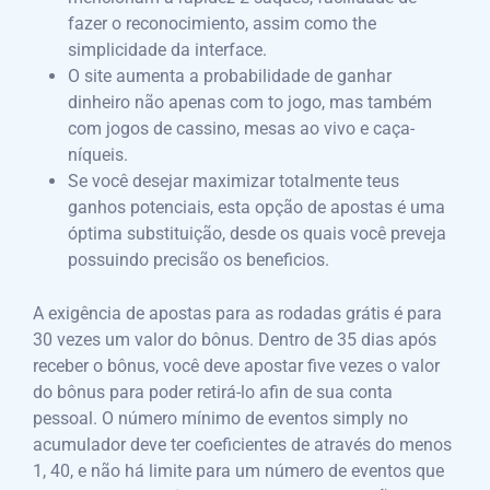
fazer o reconocimiento, assim como the
simplicidade da interface.
O site aumenta a probabilidade de ganhar
dinheiro não apenas com to jogo, mas também
com jogos de cassino, mesas ao vivo e caça-
níqueis.
Se você desejar maximizar totalmente teus
ganhos potenciais, esta opção de apostas é uma
óptima substituição, desde os quais você preveja
possuindo precisão os beneficios.
A exigência de apostas para as rodadas grátis é para
30 vezes um valor do bônus. Dentro de 35 dias após
receber o bônus, você deve apostar five vezes o valor
do bônus para poder retirá-lo afin de sua conta
pessoal. O número mínimo de eventos simply no
acumulador deve ter coeficientes de através do menos
1, 40, e não há limite para um número de eventos que