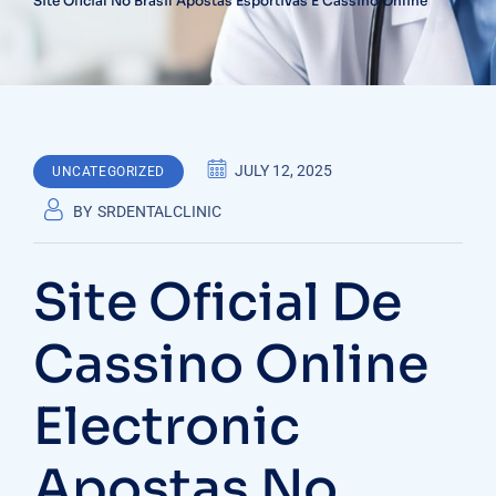
Site Oficial No Brasil Apostas Esportivas E Cassino Online
JULY 12, 2025
UNCATEGORIZED
BY
SRDENTALCLINIC
Site Oficial De
Cassino Online
Electronic
Apostas No