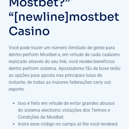
Mostbet?”
“[newline]mostbet
Casino
Você pode trazer um número ilimitado de gente para
dentro perform Mostbet e, em virtude de cada cadastro
realizado através do seu link, você recebe benefícios
dentro perform sistema. Apostadores fãs de boxe terão
as opções para aposta nas principais lutas do
instante, de todas as maiores federações carry out
esporte.
Isso é feito em virtude de evitar grandes abusos
do sistema electronic violações dos Termos e
Condições da Mostbet.
Insira esse código no campo at the você receberá