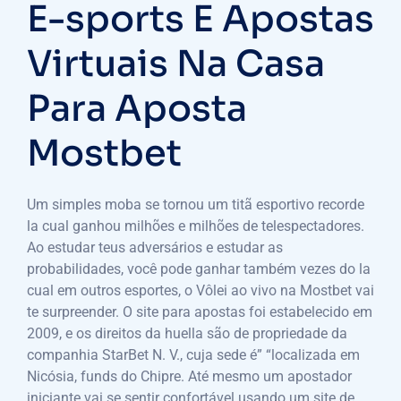
E-sports E Apostas
Virtuais Na Casa
Para Aposta
Mostbet
Um simples moba se tornou um titã esportivo recorde
la cual ganhou milhões e milhões de telespectadores.
Ao estudar teus adversários e estudar as
probabilidades, você pode ganhar também vezes do la
cual em outros esportes, o Vôlei ao vivo na Mostbet vai
te surpreender. O site para apostas foi estabelecido em
2009, e os direitos da huella são de propriedade da
companhia StarBet N. V., cuja sede é” “localizada em
Nicósia, funds do Chipre. Até mesmo um apostador
iniciante vai se sentir confortável usando um site de