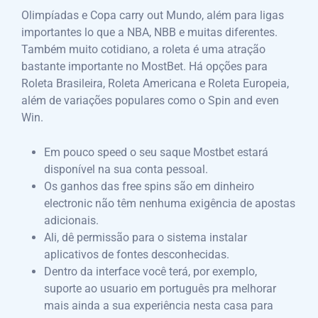
Olimpíadas e Copa carry out Mundo, além para ligas
importantes lo que a NBA, NBB e muitas diferentes.
Também muito cotidiano, a roleta é uma atração
bastante importante no MostBet. Há opções para
Roleta Brasileira, Roleta Americana e Roleta Europeia,
além de variações populares como o Spin and even
Win.
Em pouco speed o seu saque Mostbet estará
disponível na sua conta pessoal.
Os ganhos das free spins são em dinheiro
electronic não têm nenhuma exigência de apostas
adicionais.
Ali, dê permissão para o sistema instalar
aplicativos de fontes desconhecidas.
Dentro da interface você terá, por exemplo,
suporte ao usuario em português pra melhorar
mais ainda a sua experiência nesta casa para