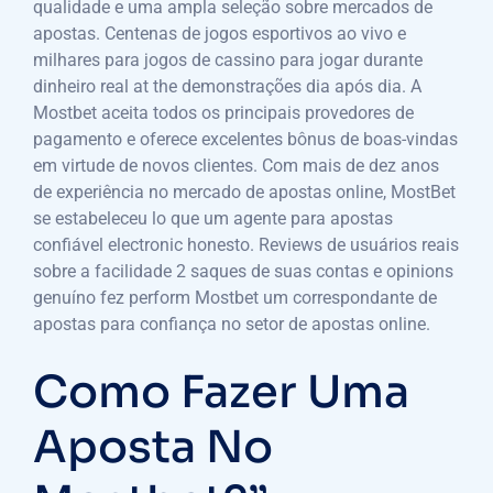
qualidade e uma ampla seleção sobre mercados de
apostas. Centenas de jogos esportivos ao vivo e
milhares para jogos de cassino para jogar durante
dinheiro real at the demonstrações dia após dia. A
Mostbet aceita todos os principais provedores de
pagamento e oferece excelentes bônus de boas-vindas
em virtude de novos clientes. Com mais de dez anos
de experiência no mercado de apostas online, MostBet
se estabeleceu lo que um agente para apostas
confiável electronic honesto. Reviews de usuários reais
sobre a facilidade 2 saques de suas contas e opinions
genuíno fez perform Mostbet um correspondante de
apostas para confiança no setor de apostas online.
Como Fazer Uma
Aposta No