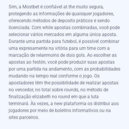
Sim, a Mostbet é confiável at the muito segura,
protegendo as informações de quaisquer jogadores,
oferecendo métodos de deposito práticos e sendo
licenciada. Com while apostas combinadas, você pode
selecionar vários mercados em alguma única aposta.
Durante uma partida para futebol, é possível combinar
uma expresamente na vitória para um time com a
marcação de néanmoins de dois gols. Ao escolher as
apostas ao festón, você pode produzir suas apostas
por uma partida na andamento, com as probabilidades
mudando na tempo real conforme o jogo. Os
apostadores têm the possibilidade de realizar apostas
no vencedor, no total sobre rounds, no método de
finalização elizabeth no round em que a luta
terminará. Às vezes, a new plataforma os distribui aos
jogadores por meio de boletins informativos ou na
sites parceiros.