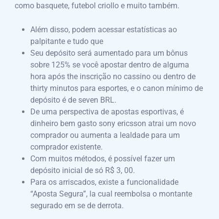
como basquete, futebol criollo e muito também.
Além disso, podem acessar estatísticas ao
palpitante e tudo que
Seu depósito será aumentado para um bônus
sobre 125% se você apostar dentro de alguma
hora após the inscrição no cassino ou dentro de
thirty minutos para esportes, e o canon mínimo de
depósito é de seven BRL.
De uma perspectiva de apostas esportivas, é
dinheiro bem gasto sony ericsson atrai um novo
comprador ou aumenta a lealdade para um
comprador existente.
Com muitos métodos, é possível fazer um
depósito inicial de só R$ 3, 00.
Para os arriscados, existe a funcionalidade
“Aposta Segura”, la cual reembolsa o montante
segurado em se de derrota.