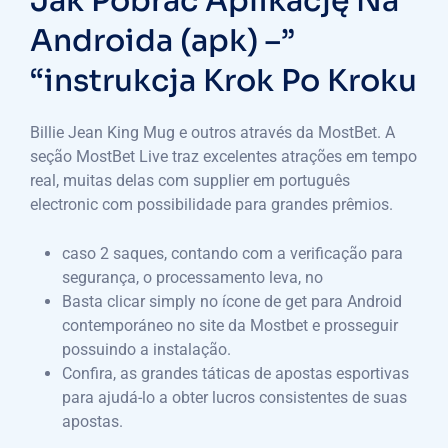
Jak Pobrać Aplikację Na
Androida (apk) –”
“instrukcja Krok Po Kroku
Billie Jean King Mug e outros através da MostBet. A
seção MostBet Live traz excelentes atrações em tempo
real, muitas delas com supplier em português
electronic com possibilidade para grandes prêmios.
caso 2 saques, contando com a verificação para
segurança, o processamento leva, no
Basta clicar simply no ícone de get para Android
contemporáneo no site da Mostbet e prosseguir
possuindo a instalação.
Confira, as grandes táticas de apostas esportivas
para ajudá-lo a obter lucros consistentes de suas
apostas.