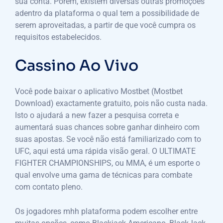
sua conta. Porém, existem diversas outras promoções
adentro da plataforma o qual tem a possibilidade de
serem aproveitadas, a partir de que você cumpra os
requisitos estabelecidos.
Cassino Ao Vivo
Você pode baixar o aplicativo Mostbet (Mostbet
Download) exactamente gratuito, pois não custa nada.
Isto o ajudará a new fazer a pesquisa correta e
aumentará suas chances sobre ganhar dinheiro com
suas apostas. Se você não está familiarizado com to
UFC, aqui está uma rápida visão geral. O ULTIMATE
FIGHTER CHAMPIONSHIPS, ou MMA, é um esporte o
qual envolve uma gama de técnicas para combate
com contato pleno.
Os jogadores mhh plataforma podem escolher entre