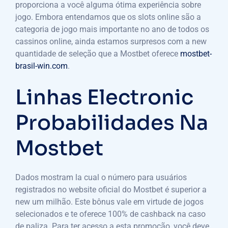
proporciona a você alguma ótima experiência sobre
jogo. Embora entendamos que os slots online são a
categoria de jogo mais importante no ano de todos os
cassinos online, ainda estamos surpresos com a new
quantidade de seleção que a Mostbet oferece
mostbet-
brasil-win.com
.
Linhas Electronic
Probabilidades Na
Mostbet
Dados mostram la cual o número para usuários
registrados no website oficial do Mostbet é superior a
new um milhão. Este bônus vale em virtude de jogos
selecionados e te oferece 100% de cashback na caso
de paliza. Para ter acesso a esta promoção, você deve