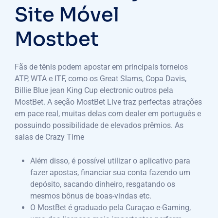
Site Móvel
Mostbet
Fãs de tênis podem apostar em principais torneios
ATP, WTA e ITF, como os Great Slams, Copa Davis,
Billie Blue jean King Cup electronic outros pela
MostBet. A seção MostBet Live traz perfectas atrações
em pace real, muitas delas com dealer em português e
possuindo possibilidade de elevados prêmios. As
salas de Crazy Time
Além disso, é possível utilizar o aplicativo para
fazer apostas, financiar sua conta fazendo um
depósito, sacando dinheiro, resgatando os
mesmos bônus de boas-vindas etc.
O MostBet é graduado pela Curaçao e-Gaming,