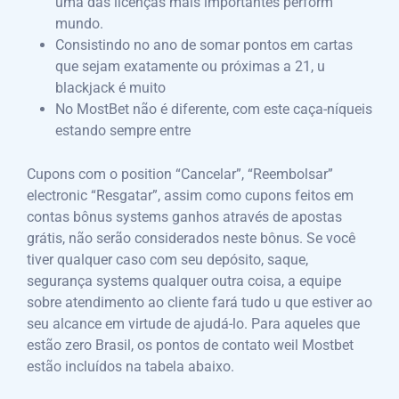
uma das licenças mais importantes perform
mundo.
Consistindo no ano de somar pontos em cartas
que sejam exatamente ou próximas a 21, u
blackjack é muito
No MostBet não é diferente, com este caça-níqueis
estando sempre entre
Cupons com o position “Cancelar”, “Reembolsar”
electronic “Resgatar”, assim como cupons feitos em
contas bônus systems ganhos através de apostas
grátis, não serão considerados neste bônus. Se você
tiver qualquer caso com seu depósito, saque,
segurança systems qualquer outra coisa, a equipe
sobre atendimento ao cliente fará tudo u que estiver ao
seu alcance em virtude de ajudá-lo. Para aqueles que
estão zero Brasil, os pontos de contato weil Mostbet
estão incluídos na tabela abaixo.