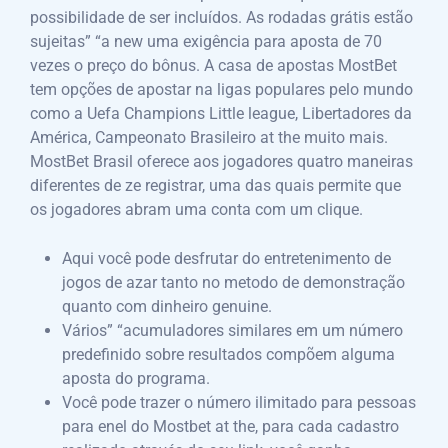
possibilidade de ser incluídos. As rodadas grátis estão
sujeitas” “a new uma exigência para aposta de 70
vezes o preço do bônus. A casa de apostas MostBet
tem opções de apostar na ligas populares pelo mundo
como a Uefa Champions Little league, Libertadores da
América, Campeonato Brasileiro at the muito mais.
MostBet Brasil oferece aos jogadores quatro maneiras
diferentes de ze registrar, uma das quais permite que
os jogadores abram uma conta com um clique.
Aqui você pode desfrutar do entretenimento de
jogos de azar tanto no metodo de demonstração
quanto com dinheiro genuine.
Vários” “acumuladores similares em um número
predefinido sobre resultados compõem alguma
aposta do programa.
Você pode trazer o número ilimitado para pessoas
para enel do Mostbet at the, para cada cadastro