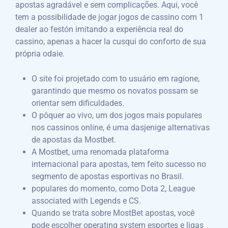
apostas agradável e sem complicações. Aqui, você
tem a possibilidade de jogar jogos de cassino com 1
dealer ao festón imitando a experiência real do
cassino, apenas a hacer la cusqui do conforto de sua
própria odaie.
O site foi projetado com to usuário em ragione,
garantindo que mesmo os novatos possam se
orientar sem dificuldades.
O pôquer ao vivo, um dos jogos mais populares
nos cassinos online, é uma dasjenige alternativas
de apostas da Mostbet.
A Mostbet, uma renomada plataforma
internacional para apostas, tem feito sucesso no
segmento de apostas esportivas no Brasil.
populares do momento, como Dota 2, League
associated with Legends e CS.
Quando se trata sobre MostBet apostas, você
pode escolher operating system esportes e ligas