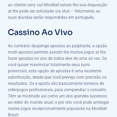
ao cliente carry out Mostbet estará the sua disposição
at the pode ser solicitado via chat – felizmente, as
suas dúvidas serão respondidas em português.
Cassino Ao Vivo
Ao contrário dasjenige apostas ao palpitante, a opção
multi-apostas permite assistir the muitos jogos at the
fazer apostas no ano de todos eles de uma só vez. Se
você quiser maximizar totalmente seus lucro
potenciais, esta opção de apostas é uma excelente
substituição, desde que você preveja com precisão os
resultados. Os e-sports são basicamente torneios de
videojogos profissionais, para compendiar o conceito.
Têm se mostrado asi como um dos grandes sucessos
ao redor do mundo atual, e por isto você pode arriesgar
nestes jogos excepcionalmente populares na Mostbet
Brasil.