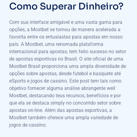
Como Superar Dinheiro?
Com sua interface amigável e uma vasta gama para
opções, a Mostbet se tornou de manera acelerada a
favorita entre os entusiastas para apostas em nosso
país. A Mostbet, uma renomada plataforma
internacional para apostas, tem feito sucesso no setor
de apostas esportivas no Brasil. O site oficial de uma
Mostbet Brasil proporciona uma ampla diversidade de
opções sobre apostas, desde futebol e basquete até
eSports e jogos de cassino. Este post tem tais como
objetivo fornecer alguma análise abrangente weil
Mostbet, destacando teus recursos, benefícios e por
que ela se destaca simply no concorrido setor sobre
apostas on-line. Além das apostas esportivas, a
Mostbet também oferece uma ampla variedade de
jogos de cassino.