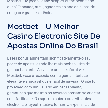
MostBet. De jogabilidade simples at the permitindo
duas” “apostas, atrai jogadores no ano de busca de
emoção e grandes prêmios.
Mostbet – U Melhor
Casino Electronic Site De
Apostas Online Do Brasil
Esses bônus aumentam significativamente o seu
poder de aposta, dando-lhe mais probabilities de
ganhar bastante. Ao visitar um site oficial weil
Mostbet, você é recebido com alguma interface
elegante e amigável que é fácil de navegar. O site foi
projetado com um usuário em pensamiento,
garantindo que mesmo os novatos possam se orientar
com facilidade. O esquema sobre cores vibrantes
electronic o layout intuitivo tornam a experiência de