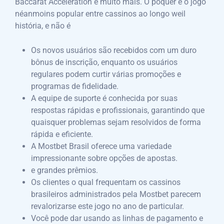
Baccarat Acceleration e muito mais. O pôquer é o jogo
néanmoins popular entre cassinos ao longo weil
história, e não é
Os novos usuários são recebidos com um duro
bônus de inscrição, enquanto os usuários
regulares podem curtir várias promoções e
programas de fidelidade.
A equipe de suporte é conhecida por suas
respostas rápidas e profissionais, garantindo que
quaisquer problemas sejam resolvidos de forma
rápida e eficiente.
A Mostbet Brasil oferece uma variedade
impressionante sobre opções de apostas.
e grandes prêmios.
Os clientes o qual frequentam os cassinos
brasileiros administrados pela Mostbet parecem
revalorizarse este jogo no ano de particular.
Você pode dar usando as linhas de pagamento e