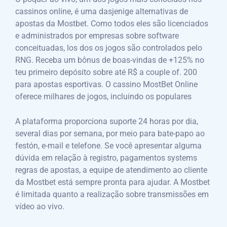
cassinos online, é uma dasjenige alternativas de
apostas da Mostbet. Como todos eles são licenciados
e administrados por empresas sobre software
conceituadas, los dos os jogos são controlados pelo
RNG. Receba um bônus de boas-vindas de +125% no
teu primeiro depósito sobre até R$ a couple of. 200
para apostas esportivas. O cassino MostBet Online
oferece milhares de jogos, incluindo os populares
A plataforma proporciona suporte 24 horas por dia,
several dias por semana, por meio para bate-papo ao
festón, e-mail e telefone. Se você apresentar alguma
dúvida em relação à registro, pagamentos systems
regras de apostas, a equipe de atendimento ao cliente
da Mostbet está sempre pronta para ajudar. A Mostbet
é limitada quanto a realização sobre transmissões em
vídeo ao vivo.