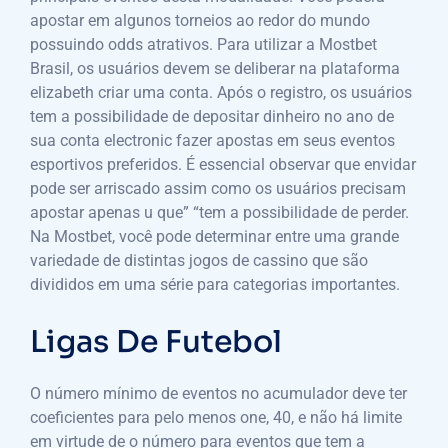
apostar em algunos torneios ao redor do mundo
possuindo odds atrativos. Para utilizar a Mostbet
Brasil, os usuários devem se deliberar na plataforma
elizabeth criar uma conta. Após o registro, os usuários
tem a possibilidade de depositar dinheiro no ano de
sua conta electronic fazer apostas em seus eventos
esportivos preferidos. É essencial observar que envidar
pode ser arriscado assim como os usuários precisam
apostar apenas u que” “tem a possibilidade de perder.
Na Mostbet, você pode determinar entre uma grande
variedade de distintas jogos de cassino que são
divididos em uma série para categorias importantes.
Ligas De Futebol
O número mínimo de eventos no acumulador deve ter
coeficientes para pelo menos one, 40, e não há limite
em virtude de o número para eventos que tem a