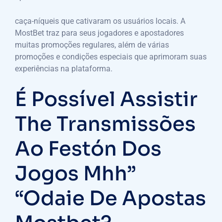
caça-níqueis que cativaram os usuários locais. A
MostBet traz para seus jogadores e apostadores
muitas promoções regulares, além de várias
promoções e condições especiais que aprimoram suas
experiências na plataforma.
É Possível Assistir
The Transmissões
Ao Festón Dos
Jogos Mhh”
“Odaie De Apostas