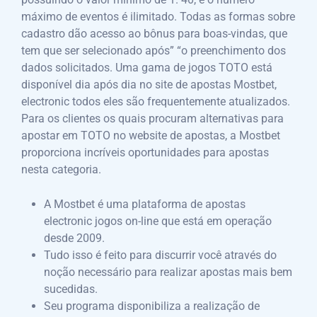
máximo de eventos é ilimitado. Todas as formas sobre
cadastro dão acesso ao bônus para boas-vindas, que
tem que ser selecionado após” “o preenchimento dos
dados solicitados. Uma gama de jogos TOTO está
disponível dia após dia no site de apostas Mostbet,
electronic todos eles são frequentemente atualizados.
Para os clientes os quais procuram alternativas para
apostar em TOTO no website de apostas, a Mostbet
proporciona incríveis oportunidades para apostas
nesta categoria.
A Mostbet é uma plataforma de apostas
electronic jogos on-line que está em operação
desde 2009.
Tudo isso é feito para discurrir você através do
noção necessário para realizar apostas mais bem
sucedidas.
Seu programa disponibiliza a realização de