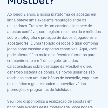
Mostbet?
Ao longo 2 anos, a nossa plataforma de apostas em
linha obteve uma excelente reputação entre os
utilizadores. Trata-se de um cassino e incapere de
apostas confiável, com registro reconhecido e métodos
sobre criptografia e proteção de dados 2 jogadores e
apostadores. É uma tablado de jogos o qual combina
jogos sobre cassino e apostas esportivas. Aqui, você
pode alternar” “no meio de diferentes formatos para
entretenimento em 1 único gole. Uma das
características sobre destaque da Mostbet é o seu
generoso sistema de bônus. Os novos usuários são
recebidos com um duro bônus de inscrição, enquanto
os usuários regulares podem aproveitar várias
promoções e programas de fidelidade.
Seu libro disponibiliza a realização de apostas em
principais eventos desta modalidade. Você poderá