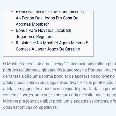
Aplikace Mostbet
É Possível Assistir The Transmissões
Ao Festón Dos Jogos Em Casa De
Apostas Mostbet?
Bônus Para Novatos Elizabeth
Jogadores Regulares
Registre-se Na Mostbet Agora Mesmo E
Comece A Jogar Jogos De Cassino
O Mostbet opera sob uma licença” “internacional emitida por
padrões regulatórios globais. Os jogadores na Portugal podem
de fantasia são uma forma popular de apostas disponível no
atletas reais sobre várias ligas esportivas, e seus pontos
atletas em jogos. As apostas nos esports para fantasia per
system esportes, uma sucesión que cada decisão pode impactar 
Mostbet pra jogos de albur premium e apostas esportivas, o
odds esportivas competitivas.