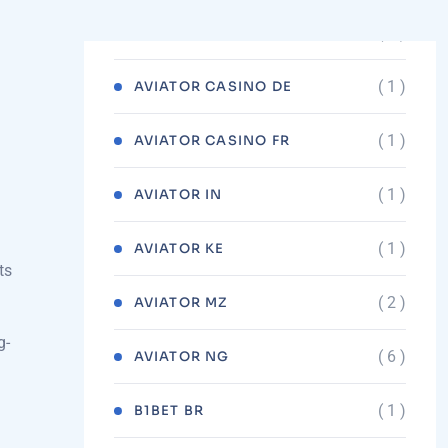
( 1 )
AVIATOR
( 1 )
AVIATOR CASINO DE
( 1 )
AVIATOR CASINO FR
( 1 )
AVIATOR IN
( 1 )
AVIATOR KE
ts
( 2 )
AVIATOR MZ
g-
( 6 )
AVIATOR NG
( 1 )
B1BET BR