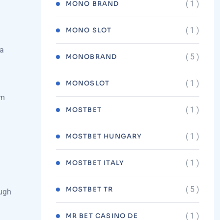
( 1 )
MONO BRAND
( 1 )
MONO SLOT
va
( 5 )
MONOBRAND
( 1 )
MONOSLOT
om
( 1 )
MOSTBET
( 1 )
MOSTBET HUNGARY
( 1 )
MOSTBET ITALY
( 5 )
MOSTBET TR
ough
( 1 )
MR BET CASINO DE