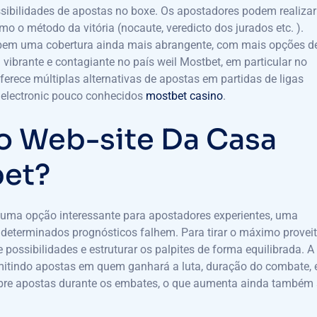
sibilidades de apostas no boxe. Os apostadores podem realizar
o o método da vitória (nocaute, veredicto dos jurados etc. ).
cebem uma cobertura ainda mais abrangente, com mais opções d
vibrante e contagiante no país weil Mostbet, em particular no
ferece múltiplas alternativas de apostas em partidas de ligas
electronic pouco conhecidos
mostbet casino
.
o Web-site Da Casa
bet?
m uma opção interessante para apostadores experientes, uma
eterminados prognósticos falhem. Para tirar o máximo provei
ossibilidades e estruturar os palpites de forma equilibrada. A
mitindo apostas em quem ganhará a luta, duração do combate, 
obre apostas durante os embates, o que aumenta ainda também