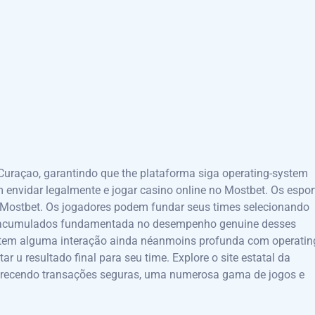
 Curaçao, garantindo que the plataforma siga operating-system
 envidar legalmente e jogar casino online no Mostbet. Os espor
 Mostbet. Os jogadores podem fundar seus times selecionando
 são acumulados fundamentada no desempenho genuine desses
mitem alguma interação ainda néanmoins profunda com operatin
u resultado final para seu time. Explore o site estatal da
ferecendo transações seguras, uma numerosa gama de jogos e